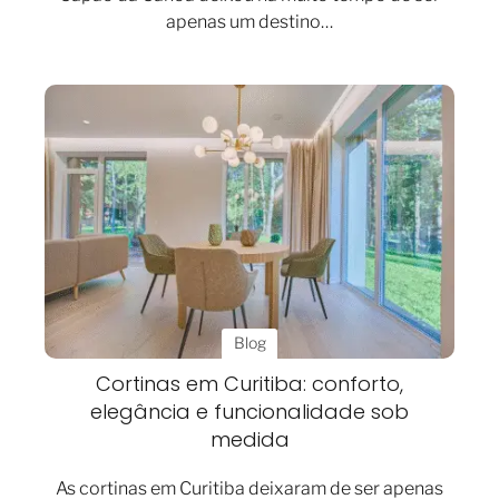
apenas um destino…
Blog
Cortinas em Curitiba: conforto,
elegância e funcionalidade sob
medida
As cortinas em Curitiba deixaram de ser apenas