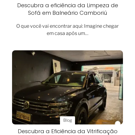
Descubra a eficiência da Limpeza de
Sofá em Balneário Camboriú
O que você vai encontrar aqui: Imagine chegar
em casa após um…
Blog
Descubra a Eficiência da Vitrificação