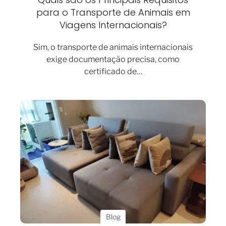
para o Transporte de Animais em
Viagens Internacionais?
Sim, o transporte de animais internacionais
exige documentação precisa, como
certificado de…
Blog