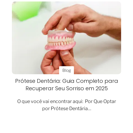
Blog
Prótese Dentária: Guia Completo para
Recuperar Seu Sorriso em 2025
O que você vai encontrar aqui: Por Que Optar
por Prótese Dentária…