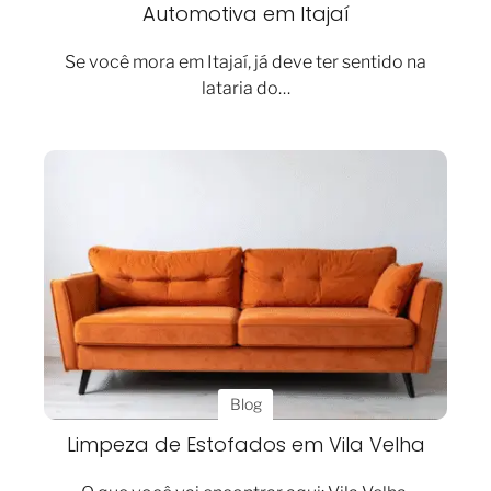
Automotiva em Itajaí
Se você mora em Itajaí, já deve ter sentido na
lataria do…
Blog
Limpeza de Estofados em Vila Velha