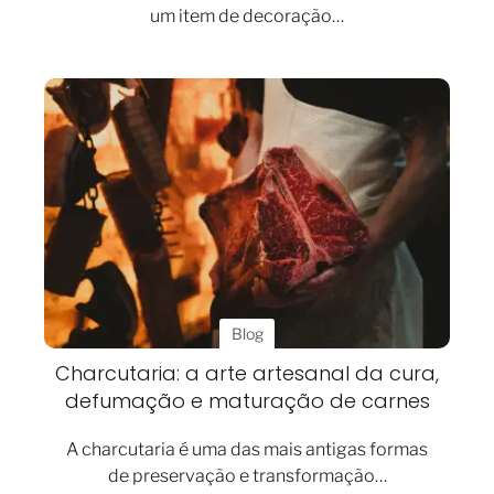
um item de decoração…
Blog
Charcutaria: a arte artesanal da cura,
defumação e maturação de carnes
A charcutaria é uma das mais antigas formas
de preservação e transformação…