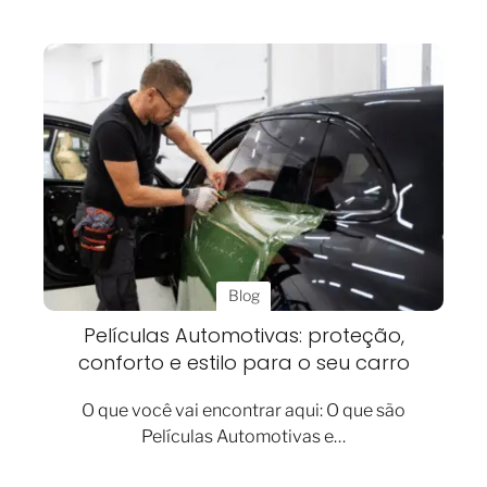
Blog
Películas Automotivas: proteção,
conforto e estilo para o seu carro
O que você vai encontrar aqui: O que são
Películas Automotivas e…