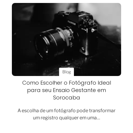
Blog
Como Escolher o Fotógrafo Ideal
para seu Ensaio Gestante em
Sorocaba
A escolha de um fotógrafo pode transformar
um registro qualquer em uma…