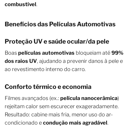
combustível
.
Benefícios das Películas Automotivas
Proteção UV e saúde ocular/da pele
Boas
películas automotivas
bloqueiam até
99%
dos raios UV
, ajudando a prevenir danos à pele e
ao revestimento interno do carro.
Conforto térmico e economia
Filmes avançados (ex.:
película nanocerâmica
)
rejeitam calor sem escurecer exageradamente.
Resultado: cabine mais fria, menor uso do ar-
condicionado e
condução mais agradável
.