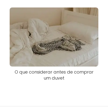
O que considerar antes de comprar
um duvet