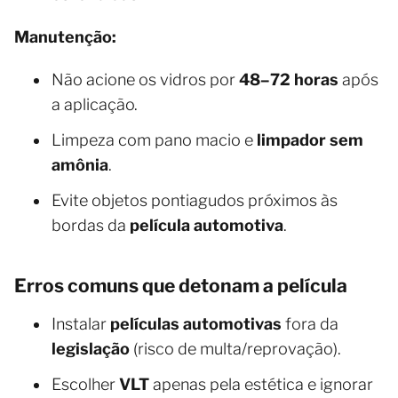
Manutenção:
Não acione os vidros por
48–72 horas
após
a aplicação.
Limpeza com pano macio e
limpador sem
amônia
.
Evite objetos pontiagudos próximos às
bordas da
película automotiva
.
Erros comuns que detonam a película
Instalar
películas automotivas
fora da
legislação
(risco de multa/reprovação).
Escolher
VLT
apenas pela estética e ignorar