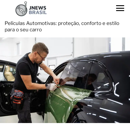
Películas Automotivas: proteção, conforto e estilo
para o seu carro