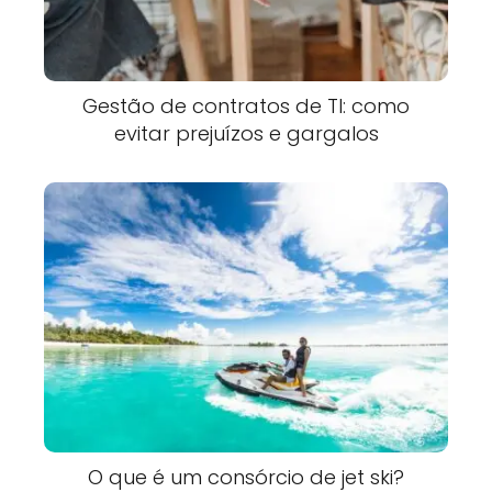
Gestão de contratos de TI: como
evitar prejuízos e gargalos
O que é um consórcio de jet ski?