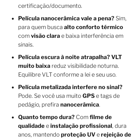
certificação/documento.
Película nanocerâmica vale a pena?
Sim,
para quem busca
alto conforto térmico
com
visão clara
e baixa interferência em
sinais.
Película escura à noite atrapalha?
VLT
muito baixa
reduz visibilidade noturna.
Equilibre VLT conforme a lei e seu uso.
Película metalizada interfere no sinal?
Pode. Se você usa muito
GPS
e tags de
pedágio, prefira
nanocerâmica
.
Quanto tempo dura?
Com
filme de
qualidade
e
instalação profissional
, dura
anos, mantendo
proteção UV
e
rejeição de