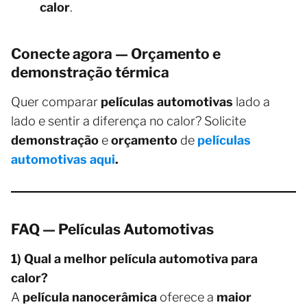
calor
.
Conecte agora — Orçamento e
demonstração térmica
Quer comparar
películas automotivas
lado a
lado e sentir a diferença no calor? Solicite
demonstração
e
orçamento
de
películas
automotivas aqui
.
FAQ — Películas Automotivas
1) Qual a melhor película automotiva para
calor?
A
película nanocerâmica
oferece a
maior