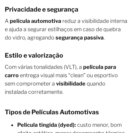
Privacidade e segurança
A
película automotiva
reduz a visibilidade interna
e ajuda a segurar estilhaços em caso de quebra
do vidro, agregando
segurança passiva
.
Estilo e valorização
Com várias tonalidades (VLT), a
película para
carro
entrega visual mais “clean” ou esportivo
sem comprometer a
visibilidade
quando
instalada corretamente.
Tipos de Películas Automotivas
Película tingida (dyed):
custo menor, bom