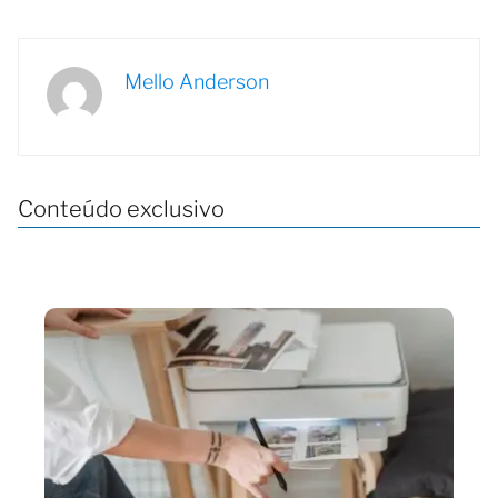
Mello Anderson
Conteúdo exclusivo