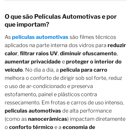
O que são Películas Automotivas e por
que importam?
As
películas automotivas
são filmes técnicos
aplicados na parte interna dos vidros para
reduzir
calor
,
filtrar raios UV
,
diminuir ofuscamento
,
aumentar privacidade
e
proteger o interior do
veículo
. No dia a dia, a
película para carro
melhora o conforto de dirigir sob sol forte, reduz
o uso de ar-condicionado e preserva
estofamento, painel e plásticos contra
ressecamento. Em frotas e carros de uso intenso,
películas automotivas
de alta performance
(como as
nanocerâmicas
) impactam diretamente
o
conforto térmico
e a
economia de