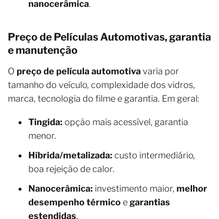
nanocerâmica
.
Preço de Películas Automotivas, garantia
e manutenção
O
preço de película automotiva
varia por
tamanho do veículo, complexidade dos vidros,
marca, tecnologia do filme e garantia. Em geral:
Tingida:
opção mais acessível, garantia
menor.
Híbrida/metalizada:
custo intermediário,
boa rejeição de calor.
Nanocerâmica:
investimento maior,
melhor
desempenho térmico
e
garantias
estendidas
.