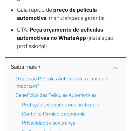
Guia rápido de
preço de película
automotiva
, manutenção e garantia
CTA:
Peça orçamento de películas
automotivas no WhatsApp
(instalação
profissional)
Saiba mais +
O que são Películas Automotivas e por que
importam?
Benefícios das Películas Automotivas
Proteção UV e saúde ocular/da pele
Conforto térmico e economia
Privacidade e segurança