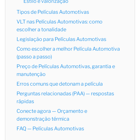
Estilo e valorização
Tipos de Películas Automotivas
VLT nas Películas Automotivas: como
escolher a tonalidade
Legislação para Películas Automotivas
Como escolher a melhor Película Automotiva
(passo a passo)
Preço de Películas Automotivas, garantia e
manutenção
Erros comuns que detonam a película
Perguntas relacionadas (PAA) — respostas
rápidas
Conecte agora — Orçamento e
demonstração térmica
FAQ — Películas Automotivas