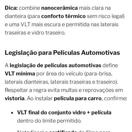
Dica:
combine
nanocerâmica
mais clara na
dianteira (para
conforto térmico
sem risco legal)
e uma VLT mais escura e permitida nas laterais
traseiras e vidro traseiro.
Legislação para Películas Automotivas
A
legislação de películas automotivas
define
VLT mínima
por área do veículo (para-brisa,
laterais dianteiras, laterais traseiras e traseiro).
Respeitar a regra evita multas e reprovações em
vistoria
. Ao instalar
película para carro
, confirme:
VLT final do conjunto vidro + película
dentro do limite permitido.