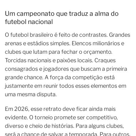
Um campeonato que traduz a alma do
futebol nacional
O futebol brasileiro é feito de contrastes. Grandes
arenas e estádios simples. Elencos milionários e
clubes que lutam para fechar o orçamento.
Torcidas nacionais e paixões locais. Craques
consagrados e jogadores que buscam a primeira
grande chance. A força da competição está
justamente em reunir todos esses elementos em
uma mesma disputa.
Em 2026, esse retrato deve ficar ainda mais
evidente. O torneio promete ser competitivo,
diverso e cheio de histórias. Para alguns clubes,
será a chance de salvar a temporada. Para outros,