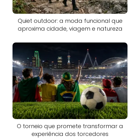
Quiet outdoor: a moda funcional que
aproxima cidade, viagem e natureza
O torneio que promete transformar a
experiência dos torcedores