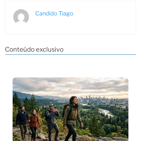
Candido Tiago
Conteúdo exclusivo