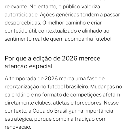
relevante. No entanto, o público valoriza
autenticidade. Ações genéricas tendem a passar
despercebidas. O melhor caminho é criar
conteúdo útil, contextualizado e alinhado ao
sentimento real de quem acompanha futebol.
Por que a edição de 2026 merece
atenção especial
A temporada de 2026 marca uma fase de
reorganização no futebol brasileiro. Mudanças no
calendário e no formato de competições afetam
diretamente clubes, atletas e torcedores. Nesse
contexto, a Copa do Brasil ganha importância
estratégica, porque combina tradição com
renovação.