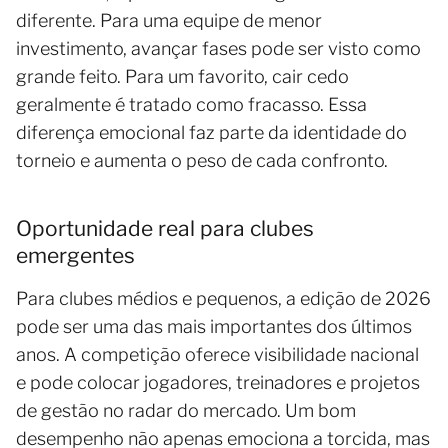
diferente. Para uma equipe de menor
investimento, avançar fases pode ser visto como
grande feito. Para um favorito, cair cedo
geralmente é tratado como fracasso. Essa
diferença emocional faz parte da identidade do
torneio e aumenta o peso de cada confronto.
Oportunidade real para clubes
emergentes
Para clubes médios e pequenos, a edição de 2026
pode ser uma das mais importantes dos últimos
anos. A competição oferece visibilidade nacional
e pode colocar jogadores, treinadores e projetos
de gestão no radar do mercado. Um bom
desempenho não apenas emociona a torcida, mas