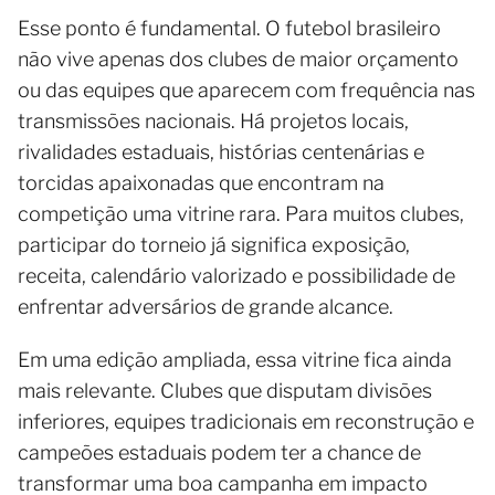
Esse ponto é fundamental. O futebol brasileiro
não vive apenas dos clubes de maior orçamento
ou das equipes que aparecem com frequência nas
transmissões nacionais. Há projetos locais,
rivalidades estaduais, histórias centenárias e
torcidas apaixonadas que encontram na
competição uma vitrine rara. Para muitos clubes,
participar do torneio já significa exposição,
receita, calendário valorizado e possibilidade de
enfrentar adversários de grande alcance.
Em uma edição ampliada, essa vitrine fica ainda
mais relevante. Clubes que disputam divisões
inferiores, equipes tradicionais em reconstrução e
campeões estaduais podem ter a chance de
transformar uma boa campanha em impacto