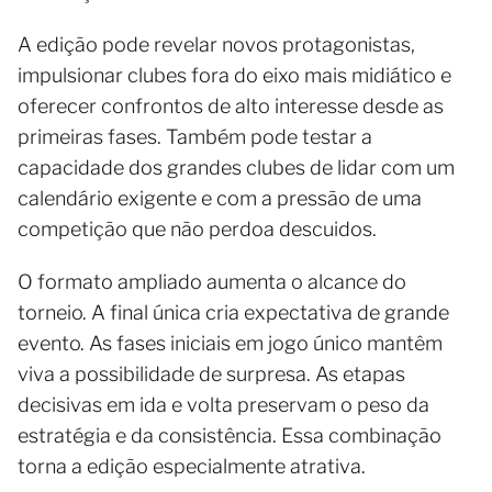
A edição pode revelar novos protagonistas,
impulsionar clubes fora do eixo mais midiático e
oferecer confrontos de alto interesse desde as
primeiras fases. Também pode testar a
capacidade dos grandes clubes de lidar com um
calendário exigente e com a pressão de uma
competição que não perdoa descuidos.
O formato ampliado aumenta o alcance do
torneio. A final única cria expectativa de grande
evento. As fases iniciais em jogo único mantêm
viva a possibilidade de surpresa. As etapas
decisivas em ida e volta preservam o peso da
estratégia e da consistência. Essa combinação
torna a edição especialmente atrativa.