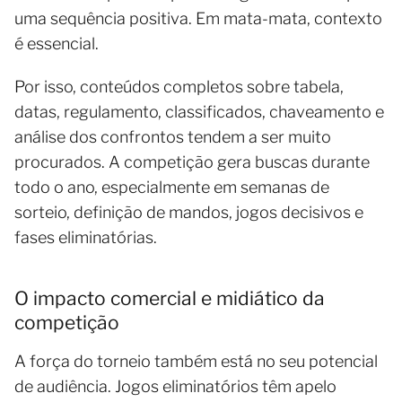
uma sequência positiva. Em mata-mata, contexto
é essencial.
Por isso, conteúdos completos sobre tabela,
datas, regulamento, classificados, chaveamento e
análise dos confrontos tendem a ser muito
procurados. A competição gera buscas durante
todo o ano, especialmente em semanas de
sorteio, definição de mandos, jogos decisivos e
fases eliminatórias.
O impacto comercial e midiático da
competição
A força do torneio também está no seu potencial
de audiência. Jogos eliminatórios têm apelo