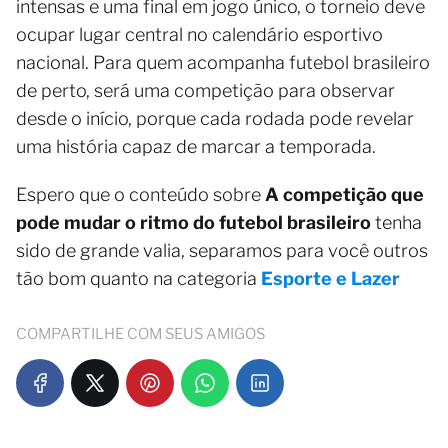
intensas e uma final em jogo único, o torneio deve
ocupar lugar central no calendário esportivo
nacional. Para quem acompanha futebol brasileiro
de perto, será uma competição para observar
desde o início, porque cada rodada pode revelar
uma história capaz de marcar a temporada.
Espero que o conteúdo sobre
A competição que
pode mudar o ritmo do futebol brasileiro
tenha
sido de grande valia, separamos para você outros
tão bom quanto na categoria
Esporte e Lazer
COMPARTILHE COM SEUS AMIGOS