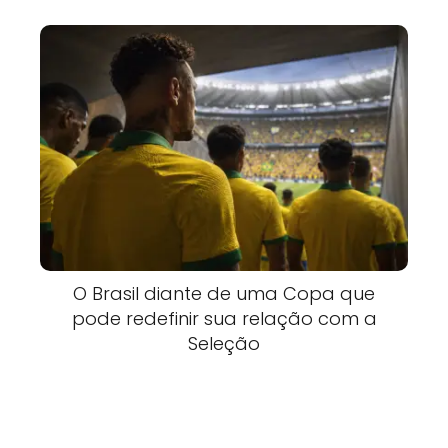
O Brasil diante de uma Copa que
pode redefinir sua relação com a
Seleção