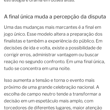
A final única muda a percepção da disputa
Uma das mudanças mais marcantes é a final em
jogo único. Esse modelo altera a preparação dos
finalistas e também a experiência do público. Em
decisões de ida e volta, existe a possibilidade de
corrigir erros, administrar vantagem ou buscar
reação no segundo confronto. Em uma final única,
tudo se concentra em uma noite.
Isso aumenta a tensão e torna o evento mais
próximo de uma grande celebração nacional. A
escolha de campo neutro tende a transformar a
decisão em um espetáculo mais amplo, com
torcedores de diferentes lugares, maior atenção