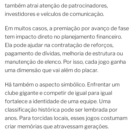
também atrai atenção de patrocinadores,
investidores e veículos de comunicação.
Em muitos casos, a premiação por avanço de fase
tem impacto direto no planejamento financeiro.
Ela pode ajudar na contratação de reforços,
pagamento de dívidas, melhoria de estrutura ou
manutenção de elenco. Por isso, cada jogo ganha
uma dimensão que vai além do placar.
Há também o aspecto simbólico. Enfrentar um
clube gigante e competir de igual para igual
fortalece a identidade de uma equipe. Uma
classificação histórica pode ser lembrada por
anos. Para torcidas locais, esses jogos costumam
criar memórias que atravessam gerações.