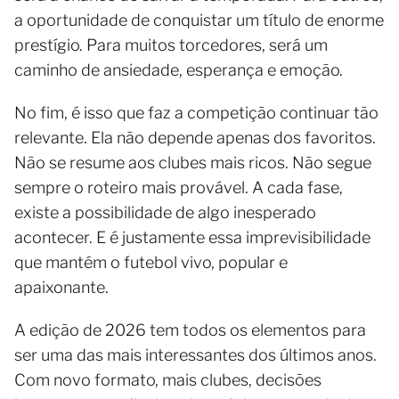
a oportunidade de conquistar um título de enorme
prestígio. Para muitos torcedores, será um
caminho de ansiedade, esperança e emoção.
No fim, é isso que faz a competição continuar tão
relevante. Ela não depende apenas dos favoritos.
Não se resume aos clubes mais ricos. Não segue
sempre o roteiro mais provável. A cada fase,
existe a possibilidade de algo inesperado
acontecer. E é justamente essa imprevisibilidade
que mantém o futebol vivo, popular e
apaixonante.
A edição de 2026 tem todos os elementos para
ser uma das mais interessantes dos últimos anos.
Com novo formato, mais clubes, decisões