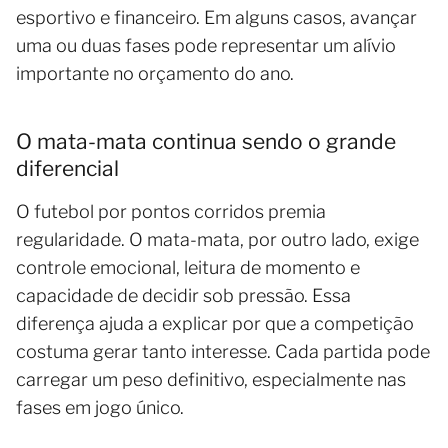
esportivo e financeiro. Em alguns casos, avançar
uma ou duas fases pode representar um alívio
importante no orçamento do ano.
O mata-mata continua sendo o grande
diferencial
O futebol por pontos corridos premia
regularidade. O mata-mata, por outro lado, exige
controle emocional, leitura de momento e
capacidade de decidir sob pressão. Essa
diferença ajuda a explicar por que a competição
costuma gerar tanto interesse. Cada partida pode
carregar um peso definitivo, especialmente nas
fases em jogo único.