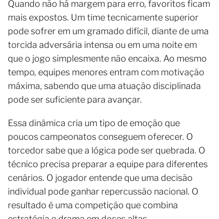
Quando não há margem para erro, favoritos ficam
mais expostos. Um time tecnicamente superior
pode sofrer em um gramado difícil, diante de uma
torcida adversária intensa ou em uma noite em
que o jogo simplesmente não encaixa. Ao mesmo
tempo, equipes menores entram com motivação
máxima, sabendo que uma atuação disciplinada
pode ser suficiente para avançar.
Essa dinâmica cria um tipo de emoção que
poucos campeonatos conseguem oferecer. O
torcedor sabe que a lógica pode ser quebrada. O
técnico precisa preparar a equipe para diferentes
cenários. O jogador entende que uma decisão
individual pode ganhar repercussão nacional. O
resultado é uma competição que combina
estratégia e drama em doses altas.