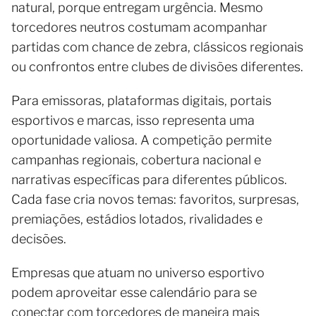
natural, porque entregam urgência. Mesmo
torcedores neutros costumam acompanhar
partidas com chance de zebra, clássicos regionais
ou confrontos entre clubes de divisões diferentes.
Para emissoras, plataformas digitais, portais
esportivos e marcas, isso representa uma
oportunidade valiosa. A competição permite
campanhas regionais, cobertura nacional e
narrativas específicas para diferentes públicos.
Cada fase cria novos temas: favoritos, surpresas,
premiações, estádios lotados, rivalidades e
decisões.
Empresas que atuam no universo esportivo
podem aproveitar esse calendário para se
conectar com torcedores de maneira mais