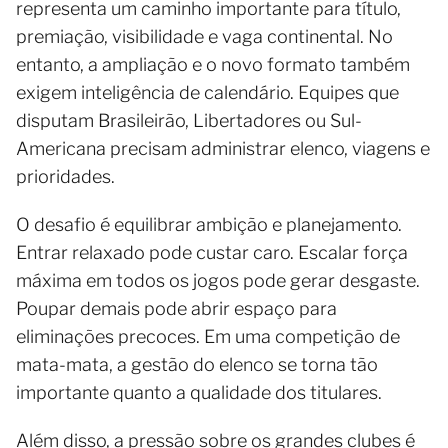
representa um caminho importante para título,
premiação, visibilidade e vaga continental. No
entanto, a ampliação e o novo formato também
exigem inteligência de calendário. Equipes que
disputam Brasileirão, Libertadores ou Sul-
Americana precisam administrar elenco, viagens e
prioridades.
O desafio é equilibrar ambição e planejamento.
Entrar relaxado pode custar caro. Escalar força
máxima em todos os jogos pode gerar desgaste.
Poupar demais pode abrir espaço para
eliminações precoces. Em uma competição de
mata-mata, a gestão do elenco se torna tão
importante quanto a qualidade dos titulares.
Além disso, a pressão sobre os grandes clubes é