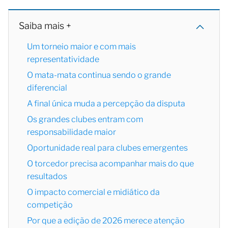
Saiba mais +
Um torneio maior e com mais
representatividade
O mata-mata continua sendo o grande
diferencial
A final única muda a percepção da disputa
Os grandes clubes entram com
responsabilidade maior
Oportunidade real para clubes emergentes
O torcedor precisa acompanhar mais do que
resultados
O impacto comercial e midiático da
competição
Por que a edição de 2026 merece atenção