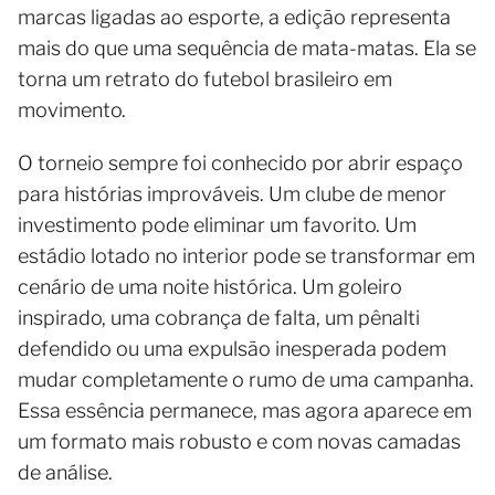
marcas ligadas ao esporte, a edição representa
mais do que uma sequência de mata-matas. Ela se
torna um retrato do futebol brasileiro em
movimento.
O torneio sempre foi conhecido por abrir espaço
para histórias improváveis. Um clube de menor
investimento pode eliminar um favorito. Um
estádio lotado no interior pode se transformar em
cenário de uma noite histórica. Um goleiro
inspirado, uma cobrança de falta, um pênalti
defendido ou uma expulsão inesperada podem
mudar completamente o rumo de uma campanha.
Essa essência permanece, mas agora aparece em
um formato mais robusto e com novas camadas
de análise.