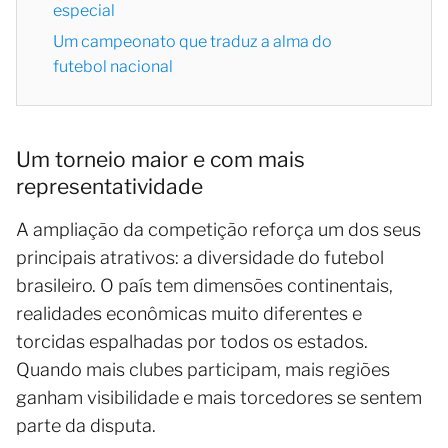
especial
Um campeonato que traduz a alma do
futebol nacional
Um torneio maior e com mais
representatividade
A ampliação da competição reforça um dos seus
principais atrativos: a diversidade do futebol
brasileiro. O país tem dimensões continentais,
realidades econômicas muito diferentes e
torcidas espalhadas por todos os estados.
Quando mais clubes participam, mais regiões
ganham visibilidade e mais torcedores se sentem
parte da disputa.