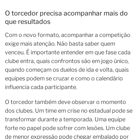
O torcedor precisa acompanhar mais do
que resultados
Com o novo formato, acompanhar a competição
exige mais atenção. Não basta saber quem
venceu. É importante entender em que fase cada
clube entra, quais confrontos são em jogo único,
quando começam os duelos de ida e volta, quais
equipes podem se cruzar e como o calendário
influencia cada participante.
O torcedor também deve observar o momento
dos clubes. Um time em crise no estadual pode se
transformar durante a temporada. Uma equipe
forte no papel pode sofrer com lesões. Um clube
de menor expressão pode chegar embalado por