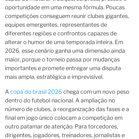
oportunidade em uma mesma fórmula. Poucas
competições conseguem reunir clubes gigantes,
equipes emergentes, representantes de
diferentes regiões e confrontos capazes de
alterar o humor de uma temporada inteira. Em
2026, esse cenário ganha uma dimensão ainda
maior, porque o torneio passa por mudanças
importantes e promete entregar uma disputa
mais ampla, estratégica e imprevisível.
A
copa do brasil 2026
chega com um novo peso
dentro do futebol nacional. A ampliação no
número de clubes, a reorganização das fases e a
final em jogo único colocam a competição em
outro patamar de atenção. Para torcedores,
dirigentes, jogadores, treinadores, jornalistas e