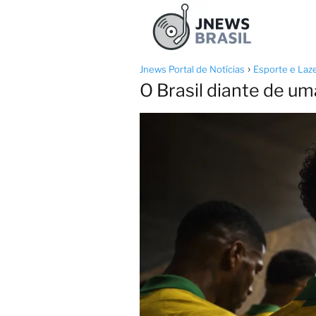
Jnews Portal de Notícias
Esporte e Laz
O Brasil diante de u