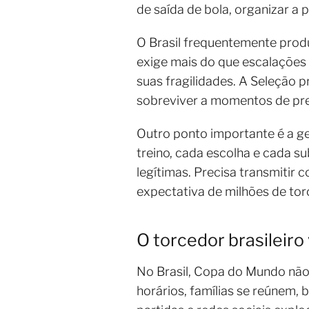
de saída de bola, organizar a 
O Brasil frequentemente prod
exige mais do que escalações 
suas fragilidades. A Seleção 
sobreviver a momentos de pr
Outro ponto importante é a ge
treino, cada escolha e cada s
legítimas. Precisa transmitir
expectativa de milhões de tor
O torcedor brasileiro
No Brasil, Copa do Mundo não
horários, famílias se reúnem,