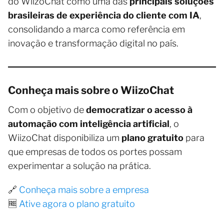
do WiizoChat como uma das
principais soluções
brasileiras de experiência do cliente com IA
,
consolidando a marca como referência em
inovação e transformação digital no país.
Conheça mais sobre o WiizoChat
Com o objetivo de
democratizar o acesso à
automação com inteligência artificial
, o
WiizoChat disponibiliza um
plano gratuito
para
que empresas de todos os portes possam
experimentar a solução na prática.
🔗
Conheça mais sobre a empresa
🆓
Ative agora o plano gratuito