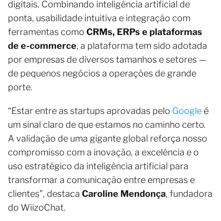
digitais. Combinando inteligência artificial de
ponta, usabilidade intuitiva e integração com
ferramentas como
CRMs, ERPs e plataformas
de e-commerce
, a plataforma tem sido adotada
por empresas de diversos tamanhos e setores —
de pequenos negócios a operações de grande
porte.
“Estar entre as startups aprovadas pelo
Google
é
um sinal claro de que estamos no caminho certo.
A validação de uma gigante global reforça nosso
compromisso com a inovação, a excelência e o
uso estratégico da inteligência artificial para
transformar a comunicação entre empresas e
clientes”, destaca
Caroline Mendonça
, fundadora
do WiizoChat.