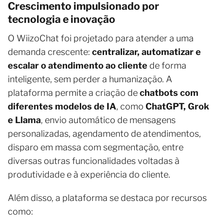
Crescimento impulsionado por
tecnologia e inovação
O WiizoChat foi projetado para atender a uma
demanda crescente:
centralizar, automatizar e
escalar o atendimento ao cliente
de forma
inteligente, sem perder a humanização. A
plataforma permite a criação de
chatbots com
diferentes modelos de IA
, como
ChatGPT, Grok
e Llama
, envio automático de mensagens
personalizadas, agendamento de atendimentos,
disparo em massa com segmentação, entre
diversas outras funcionalidades voltadas à
produtividade e à experiência do cliente.
Além disso, a plataforma se destaca por recursos
como: