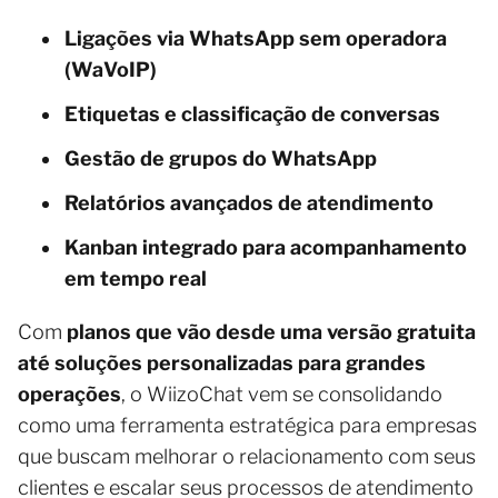
Ligações via WhatsApp sem operadora
(WaVoIP)
Etiquetas e classificação de conversas
Gestão de grupos do WhatsApp
Relatórios avançados de atendimento
Kanban integrado para acompanhamento
em tempo real
Com
planos que vão desde uma versão gratuita
até soluções personalizadas para grandes
operações
, o WiizoChat vem se consolidando
como uma ferramenta estratégica para empresas
que buscam melhorar o relacionamento com seus
clientes e escalar seus processos de atendimento