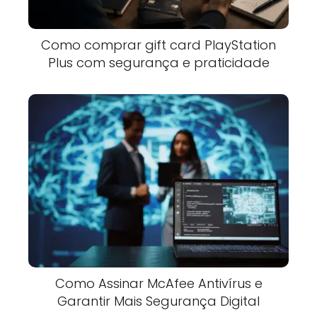
Como comprar gift card PlayStation
Plus com segurança e praticidade
Como Assinar McAfee Antivírus e
Garantir Mais Segurança Digital