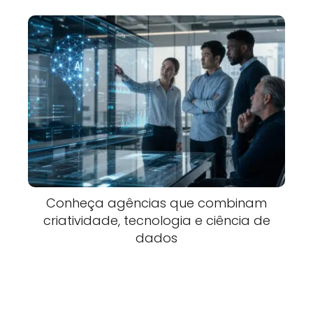
Conheça agências que combinam
criatividade, tecnologia e ciência de
dados