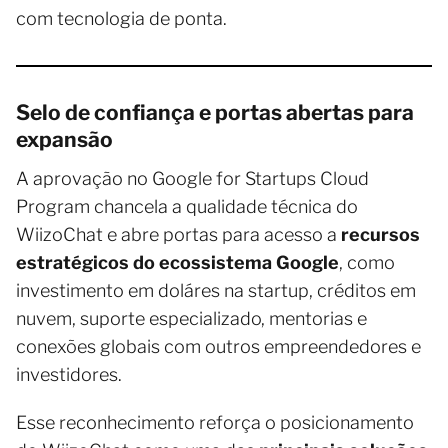
com tecnologia de ponta.
Selo de confiança e portas abertas para
expansão
A aprovação no Google for Startups Cloud
Program chancela a qualidade técnica do
WiizoChat e abre portas para acesso a
recursos
estratégicos do ecossistema Google
, como
investimento em doláres na startup, créditos em
nuvem, suporte especializado, mentorias e
conexões globais com outros empreendedores e
investidores.
Esse reconhecimento reforça o posicionamento