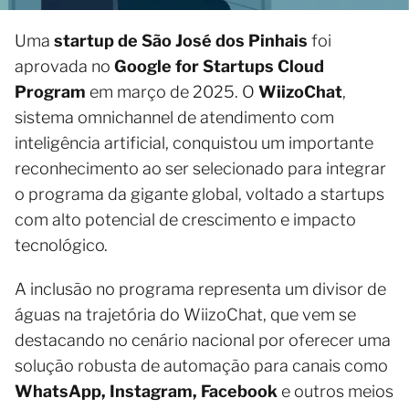
Uma
startup de São José dos Pinhais
foi
aprovada no
Google for Startups Cloud
Program
em março de 2025. O
WiizoChat
,
sistema omnichannel de atendimento com
inteligência artificial, conquistou um importante
reconhecimento ao ser selecionado para integrar
o programa da gigante global, voltado a startups
com alto potencial de crescimento e impacto
tecnológico.
A inclusão no programa representa um divisor de
águas na trajetória do WiizoChat, que vem se
destacando no cenário nacional por oferecer uma
solução robusta de automação para canais como
WhatsApp, Instagram, Facebook
e outros meios