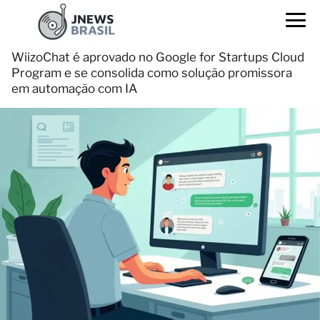
WiizoChat é aprovado no Google for Startups Cloud
Program e se consolida como solução promissora
em automação com IA