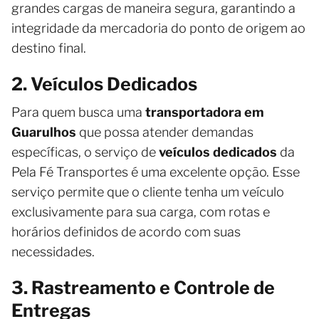
grandes cargas de maneira segura, garantindo a
integridade da mercadoria do ponto de origem ao
destino final.
2. Veículos Dedicados
Para quem busca uma
transportadora em
Guarulhos
que possa atender demandas
específicas, o serviço de
veículos dedicados
da
Pela Fé Transportes é uma excelente opção. Esse
serviço permite que o cliente tenha um veículo
exclusivamente para sua carga, com rotas e
horários definidos de acordo com suas
necessidades.
3. Rastreamento e Controle de
Entregas