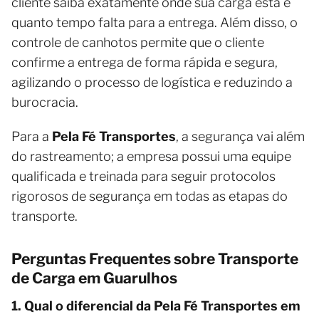
cliente saiba exatamente onde sua carga está e
quanto tempo falta para a entrega. Além disso, o
controle de canhotos permite que o cliente
confirme a entrega de forma rápida e segura,
agilizando o processo de logística e reduzindo a
burocracia.
Para a
Pela Fé Transportes
, a segurança vai além
do rastreamento; a empresa possui uma equipe
qualificada e treinada para seguir protocolos
rigorosos de segurança em todas as etapas do
transporte.
Perguntas Frequentes sobre Transporte
de Carga em Guarulhos
1. Qual o diferencial da Pela Fé Transportes em