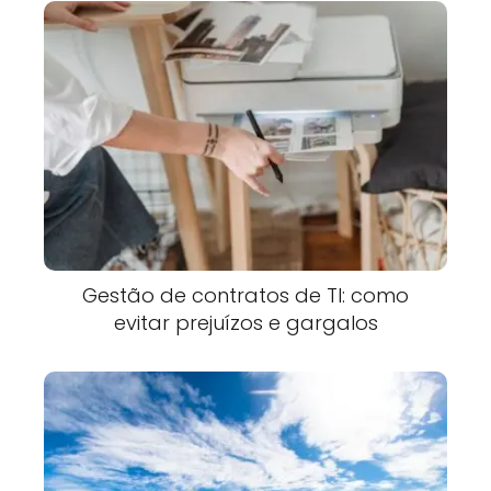
Gestão de contratos de TI: como
evitar prejuízos e gargalos