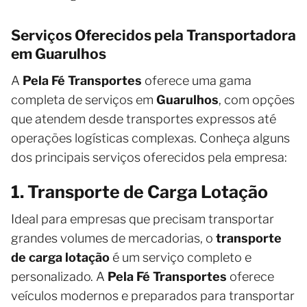
Serviços Oferecidos pela Transportadora
em Guarulhos
A
Pela Fé Transportes
oferece uma gama
completa de serviços em
Guarulhos
, com opções
que atendem desde transportes expressos até
operações logísticas complexas. Conheça alguns
dos principais serviços oferecidos pela empresa:
1. Transporte de Carga Lotação
Ideal para empresas que precisam transportar
grandes volumes de mercadorias, o
transporte
de carga lotação
é um serviço completo e
personalizado. A
Pela Fé Transportes
oferece
veículos modernos e preparados para transportar