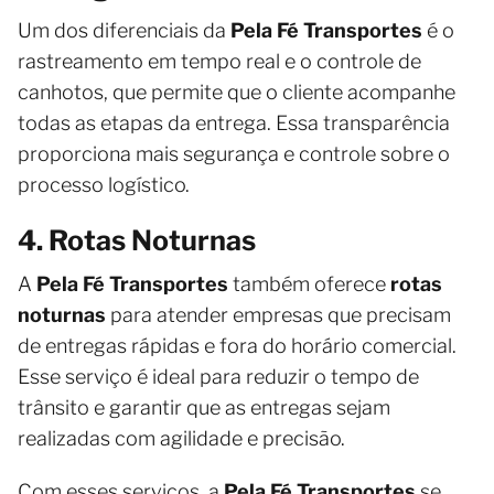
Um dos diferenciais da
Pela Fé Transportes
é o
rastreamento em tempo real e o controle de
canhotos, que permite que o cliente acompanhe
todas as etapas da entrega. Essa transparência
proporciona mais segurança e controle sobre o
processo logístico.
4. Rotas Noturnas
A
Pela Fé Transportes
também oferece
rotas
noturnas
para atender empresas que precisam
de entregas rápidas e fora do horário comercial.
Esse serviço é ideal para reduzir o tempo de
trânsito e garantir que as entregas sejam
realizadas com agilidade e precisão.
Com esses serviços, a
Pela Fé Transportes
se