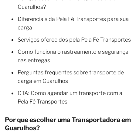
Guarulhos?
Diferenciais da Pela Fé Transportes para sua
carga
Serviços oferecidos pela Pela Fé Transportes
Como funciona o rastreamento e segurança
nas entregas
Perguntas frequentes sobre transporte de
carga em Guarulhos
CTA: Como agendar um transporte com a
Pela Fé Transportes
Por que escolher uma Transportadora em
Guarulhos?