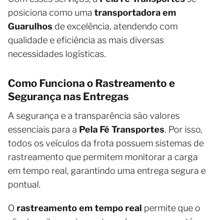
posiciona como uma
transportadora em
Guarulhos
de excelência, atendendo com
qualidade e eficiência as mais diversas
necessidades logísticas.
Como Funciona o Rastreamento e
Segurança nas Entregas
A segurança e a transparência são valores
essenciais para a
Pela Fé Transportes
. Por isso,
todos os veículos da frota possuem sistemas de
rastreamento que permitem monitorar a carga
em tempo real, garantindo uma entrega segura e
pontual.
O
rastreamento em tempo real
permite que o