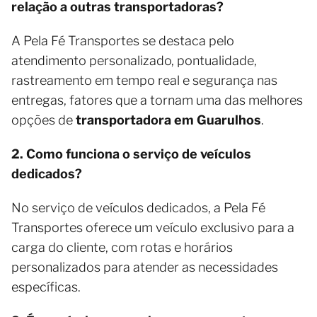
relação a outras transportadoras?
A Pela Fé Transportes se destaca pelo
atendimento personalizado, pontualidade,
rastreamento em tempo real e segurança nas
entregas, fatores que a tornam uma das melhores
opções de
transportadora em Guarulhos
.
2. Como funciona o serviço de veículos
dedicados?
No serviço de veículos dedicados, a Pela Fé
Transportes oferece um veículo exclusivo para a
carga do cliente, com rotas e horários
personalizados para atender as necessidades
específicas.