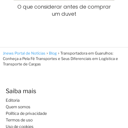
O que considerar antes de comprar
um duvet
Jnews Portal de Notícias
Blog
Transportadora em Guarulhos:
Conheça a Pela Fé Transportes e Seus Diferenciais em Logística e
Transporte de Cargas
Saiba mais
Editoria
Quem somos
Política de privacidade
Termos de uso
Uso de cookies