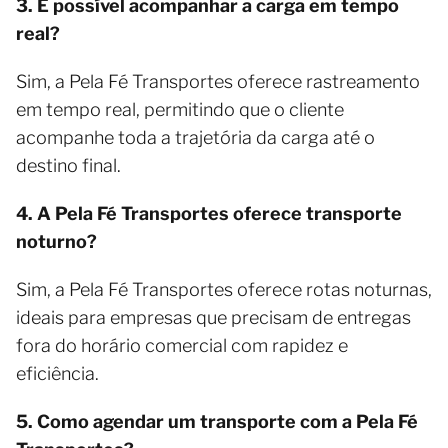
3. É possível acompanhar a carga em tempo
real?
Sim, a Pela Fé Transportes oferece rastreamento
em tempo real, permitindo que o cliente
acompanhe toda a trajetória da carga até o
destino final.
4. A Pela Fé Transportes oferece transporte
noturno?
Sim, a Pela Fé Transportes oferece rotas noturnas,
ideais para empresas que precisam de entregas
fora do horário comercial com rapidez e
eficiência.
5. Como agendar um transporte com a Pela Fé