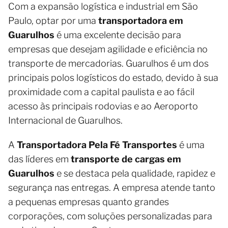
Com a expansão logística e industrial em São
Paulo, optar por uma
transportadora em
Guarulhos
é uma excelente decisão para
empresas que desejam agilidade e eficiência no
transporte de mercadorias. Guarulhos é um dos
principais polos logísticos do estado, devido à sua
proximidade com a capital paulista e ao fácil
acesso às principais rodovias e ao Aeroporto
Internacional de Guarulhos.
A
Transportadora Pela Fé Transportes
é uma
das líderes em
transporte de cargas em
Guarulhos
e se destaca pela qualidade, rapidez e
segurança nas entregas. A empresa atende tanto
a pequenas empresas quanto grandes
corporações, com soluções personalizadas para