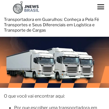
Transportadora em Guarulhos: Conheça a Pela Fé
Transportes e Seus Diferenciais em Logística e
Transporte de Cargas
O que você vai encontrar aqui:
Por que escolher uma transportadora em