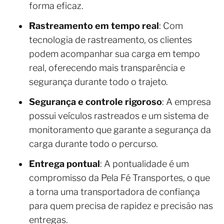
forma eficaz.
Rastreamento em tempo real
: Com
tecnologia de rastreamento, os clientes
podem acompanhar sua carga em tempo
real, oferecendo mais transparência e
segurança durante todo o trajeto.
Segurança e controle rigoroso
: A empresa
possui veículos rastreados e um sistema de
monitoramento que garante a segurança da
carga durante todo o percurso.
Entrega pontual
: A pontualidade é um
compromisso da Pela Fé Transportes, o que
a torna uma transportadora de confiança
para quem precisa de rapidez e precisão nas
entregas.