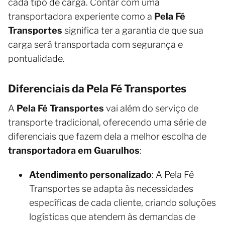
cada tipo de carga. Contar com uma
transportadora experiente como a
Pela Fé
Transportes
significa ter a garantia de que sua
carga será transportada com segurança e
pontualidade.
Diferenciais da Pela Fé Transportes
A
Pela Fé Transportes
vai além do serviço de
transporte tradicional, oferecendo uma série de
diferenciais que fazem dela a melhor escolha de
transportadora em Guarulhos
:
Atendimento personalizado
: A Pela Fé
Transportes se adapta às necessidades
específicas de cada cliente, criando soluções
logísticas que atendem às demandas de