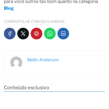
para você outros tão bom quanto na categoria
Blog
COMPARTILHE COM SEUS AMIGOS
Mello Anderson
Conteúdo exclusivo