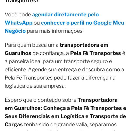
Transportes?
Você pode
agendar diretamente pelo
WhatsApp
ou
conhecer o perfil no Google Meu
Negócio
para mais informações.
Para quem busca uma
transportadora em
Guarulhos
de confiança, a
Pela Fé Transportes
é
a parceira ideal para um transporte seguro e
eficiente. Agende sua entrega e descubra como a
Pela Fé Transportes pode fazer a diferença na
logística de sua empresa.
Espero que o conteúdo sobre
Transportadora
em Guarulhos: Conheça a Pela Fé Transportes e
Seus Diferenciais em Logística e Transporte de
Cargas
tenha sido de grande valia, separamos