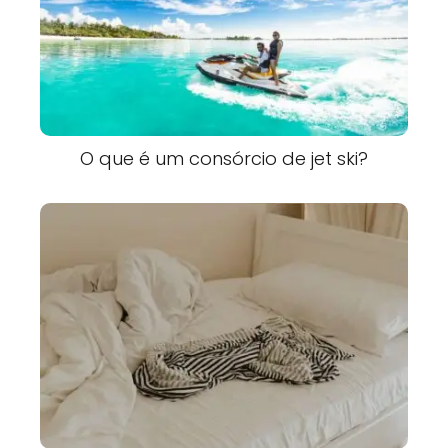
O que é um consórcio de jet ski?