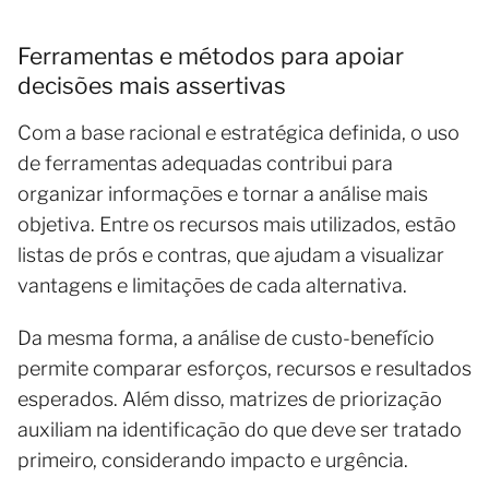
Ferramentas e métodos para apoiar
decisões mais assertivas
Com a base racional e estratégica definida, o uso
de ferramentas adequadas contribui para
organizar informações e tornar a análise mais
objetiva. Entre os recursos mais utilizados, estão
listas de prós e contras, que ajudam a visualizar
vantagens e limitações de cada alternativa.
Da mesma forma, a análise de custo-benefício
permite comparar esforços, recursos e resultados
esperados. Além disso, matrizes de priorização
auxiliam na identificação do que deve ser tratado
primeiro, considerando impacto e urgência.