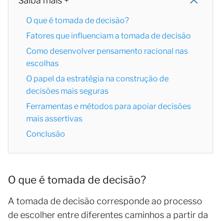
Saiba mais +
O que é tomada de decisão?
Fatores que influenciam a tomada de decisão
Como desenvolver pensamento racional nas
escolhas
O papel da estratégia na construção de
decisões mais seguras
Ferramentas e métodos para apoiar decisões
mais assertivas
Conclusão
O que é tomada de decisão?
A tomada de decisão corresponde ao processo
de escolher entre diferentes caminhos a partir da