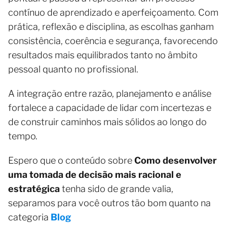
contínuo de aprendizado e aperfeiçoamento. Com
prática, reflexão e disciplina, as escolhas ganham
consistência, coerência e segurança, favorecendo
resultados mais equilibrados tanto no âmbito
pessoal quanto no profissional.
A integração entre razão, planejamento e análise
fortalece a capacidade de lidar com incertezas e
de construir caminhos mais sólidos ao longo do
tempo.
Espero que o conteúdo sobre
Como desenvolver
uma tomada de decisão mais racional e
estratégica
tenha sido de grande valia,
separamos para você outros tão bom quanto na
categoria
Blog