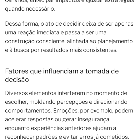
quando necessário.
Dessa forma, o ato de decidir deixa de ser apenas
uma reação imediata e passa a ser uma
construção consciente, alinhada ao planejamento
e à busca por resultados mais consistentes.
Fatores que influenciam a tomada de
decisão
Diversos elementos interferem no momento de
escolher, moldando percepções e direcionando
comportamentos. Emoções, por exemplo, podem
acelerar respostas ou gerar insegurança,
enquanto experiências anteriores ajudam a
reconhecer padrões e evitar erros já cometidos.