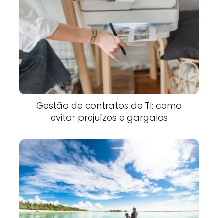
Gestão de contratos de TI: como
evitar prejuízos e gargalos