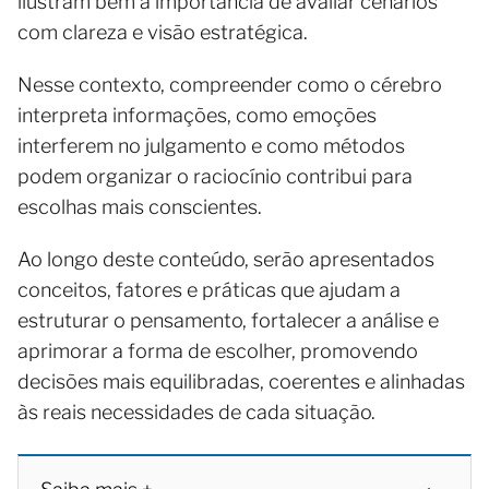
ilustram bem a importância de avaliar cenários
com clareza e visão estratégica.
Nesse contexto, compreender como o cérebro
interpreta informações, como emoções
interferem no julgamento e como métodos
podem organizar o raciocínio contribui para
escolhas mais conscientes.
Ao longo deste conteúdo, serão apresentados
conceitos, fatores e práticas que ajudam a
estruturar o pensamento, fortalecer a análise e
aprimorar a forma de escolher, promovendo
decisões mais equilibradas, coerentes e alinhadas
às reais necessidades de cada situação.