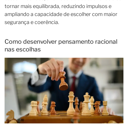
tornar mais equilibrada, reduzindo impulsos e
ampliando a capacidade de escolher com maior
segurança e coerência.
Como desenvolver pensamento racional
nas escolhas