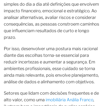
simples do dia a dia até definições que envolvem
impacto financeiro, emocional e estratégico. Ao
analisar alternativas, avaliar riscos e considerar
consequências, as pessoas constroem caminhos
que influenciam resultados de curto e longo
prazo.
Por isso, desenvolver uma postura mais racional
diante das escolhas torna-se essencial para
reduzir incertezas e aumentar a segurança. Em
ambientes profissionais, esse cuidado se torna
ainda mais relevante, pois envolve planejamento,
análise de dados e alinhamento com objetivos.
Setores que lidam com decisões frequentes e de
alto valor, como uma
imobiliária Anália Franco
,