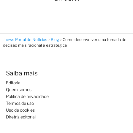
Jnews Portal de Notícias
Blog
Como desenvolver uma tomada de
decisão mais racional e estratégica
Saiba mais
Editoria
Quem somos
Política de privacidade
Termos de uso
Uso de cookies
Diretriz editorial