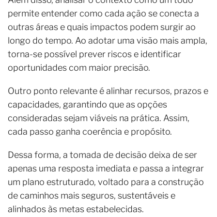
permite entender como cada ação se conecta a
outras áreas e quais impactos podem surgir ao
longo do tempo. Ao adotar uma visão mais ampla,
torna-se possível prever riscos e identificar
oportunidades com maior precisão.
Outro ponto relevante é alinhar recursos, prazos e
capacidades, garantindo que as opções
consideradas sejam viáveis na prática. Assim,
cada passo ganha coerência e propósito.
Dessa forma, a tomada de decisão deixa de ser
apenas uma resposta imediata e passa a integrar
um plano estruturado, voltado para a construção
de caminhos mais seguros, sustentáveis e
alinhados às metas estabelecidas.