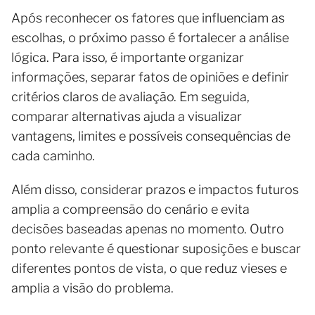
Após reconhecer os fatores que influenciam as
escolhas, o próximo passo é fortalecer a análise
lógica. Para isso, é importante organizar
informações, separar fatos de opiniões e definir
critérios claros de avaliação. Em seguida,
comparar alternativas ajuda a visualizar
vantagens, limites e possíveis consequências de
cada caminho.
Além disso, considerar prazos e impactos futuros
amplia a compreensão do cenário e evita
decisões baseadas apenas no momento. Outro
ponto relevante é questionar suposições e buscar
diferentes pontos de vista, o que reduz vieses e
amplia a visão do problema.