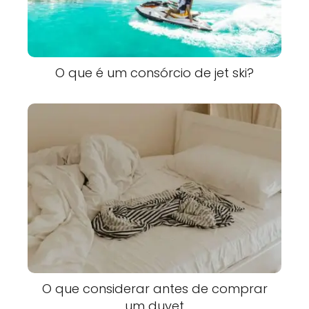
O que é um consórcio de jet ski?
O que considerar antes de comprar
um duvet