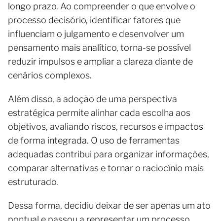
longo prazo. Ao compreender o que envolve o
processo decisório, identificar fatores que
influenciam o julgamento e desenvolver um
pensamento mais analítico, torna-se possível
reduzir impulsos e ampliar a clareza diante de
cenários complexos.
Além disso, a adoção de uma perspectiva
estratégica permite alinhar cada escolha aos
objetivos, avaliando riscos, recursos e impactos
de forma integrada. O uso de ferramentas
adequadas contribui para organizar informações,
comparar alternativas e tornar o raciocínio mais
estruturado.
Dessa forma, decidiu deixar de ser apenas um ato
pontual e passou a representar um processo