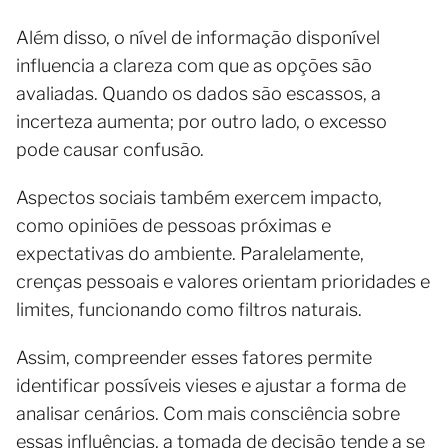
Além disso, o nível de informação disponível
influencia a clareza com que as opções são
avaliadas. Quando os dados são escassos, a
incerteza aumenta; por outro lado, o excesso
pode causar confusão.
Aspectos sociais também exercem impacto,
como opiniões de pessoas próximas e
expectativas do ambiente. Paralelamente,
crenças pessoais e valores orientam prioridades e
limites, funcionando como filtros naturais.
Assim, compreender esses fatores permite
identificar possíveis vieses e ajustar a forma de
analisar cenários. Com mais consciência sobre
essas influências, a tomada de decisão tende a se