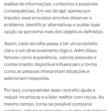
análise de informações, contextos e possíveis
consequências. Em vez de agir apenas por
impulso, esse processo envolve observar o
problema, identificar alternativas e avaliar qual
opção se aproxima mais dos objetivos definidos.
Assim, cada escolha passa a ter um propósito
claro e um direcionamento lógico. Além disso,
fatores como experiência, valores pessoais e
conhecimento disponível influenciam a forma
como as pessoas interpretam situações e
selecionam respostas.
Por isso, compreender esse conceito ajuda a
reduzir incertezas e a lidar melhor com riscos. Ao
mesmo tempo, torna-se possível comparar
cenários, antecipar impactos e ajustar estratégias