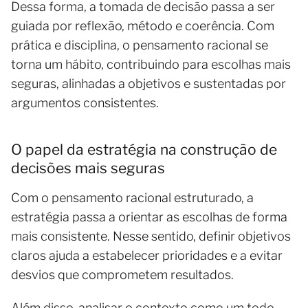
Dessa forma, a tomada de decisão passa a ser
guiada por reflexão, método e coerência. Com
prática e disciplina, o pensamento racional se
torna um hábito, contribuindo para escolhas mais
seguras, alinhadas a objetivos e sustentadas por
argumentos consistentes.
O papel da estratégia na construção de
decisões mais seguras
Com o pensamento racional estruturado, a
estratégia passa a orientar as escolhas de forma
mais consistente. Nesse sentido, definir objetivos
claros ajuda a estabelecer prioridades e a evitar
desvios que comprometem resultados.
Além disso, analisar o contexto como um todo