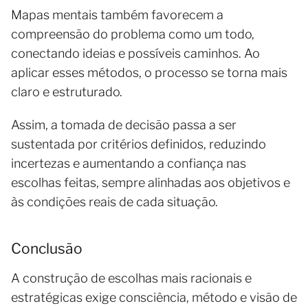
Mapas mentais também favorecem a
compreensão do problema como um todo,
conectando ideias e possíveis caminhos. Ao
aplicar esses métodos, o processo se torna mais
claro e estruturado.
Assim, a tomada de decisão passa a ser
sustentada por critérios definidos, reduzindo
incertezas e aumentando a confiança nas
escolhas feitas, sempre alinhadas aos objetivos e
às condições reais de cada situação.
Conclusão
A construção de escolhas mais racionais e
estratégicas exige consciência, método e visão de