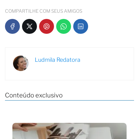
COMPARTILHE COM SEUS AMIGOS
Ludmila Redatora
Conteúdo exclusivo