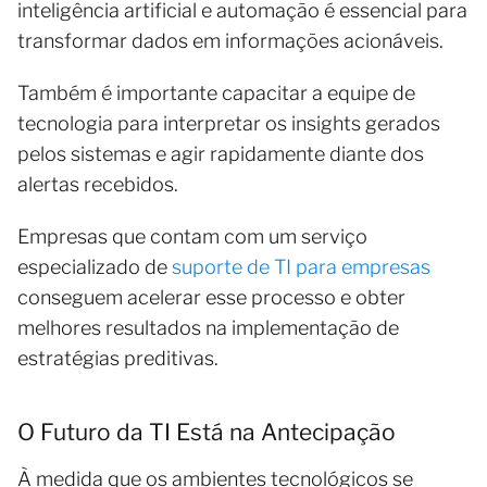
inteligência artificial e automação é essencial para
transformar dados em informações acionáveis.
Também é importante capacitar a equipe de
tecnologia para interpretar os insights gerados
pelos sistemas e agir rapidamente diante dos
alertas recebidos.
Empresas que contam com um serviço
especializado de
suporte de TI para empresas
conseguem acelerar esse processo e obter
melhores resultados na implementação de
estratégias preditivas.
O Futuro da TI Está na Antecipação
À medida que os ambientes tecnológicos se