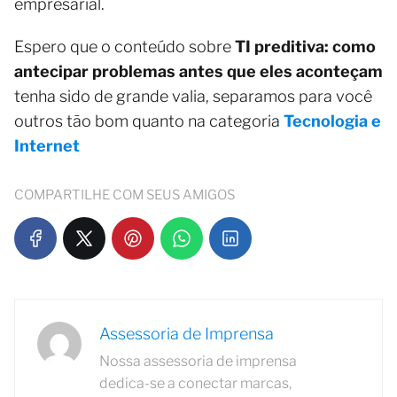
empresarial.
Espero que o conteúdo sobre
TI preditiva: como
antecipar problemas antes que eles aconteçam
tenha sido de grande valia, separamos para você
outros tão bom quanto na categoria
Tecnologia e
Internet
COMPARTILHE COM SEUS AMIGOS
Assessoria de Imprensa
Nossa assessoria de imprensa
dedica-se a conectar marcas,