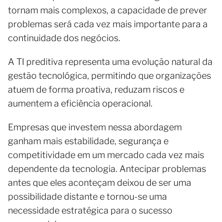
tornam mais complexos, a capacidade de prever
problemas será cada vez mais importante para a
continuidade dos negócios.
A TI preditiva representa uma evolução natural da
gestão tecnológica, permitindo que organizações
atuem de forma proativa, reduzam riscos e
aumentem a eficiência operacional.
Empresas que investem nessa abordagem
ganham mais estabilidade, segurança e
competitividade em um mercado cada vez mais
dependente da tecnologia. Antecipar problemas
antes que eles aconteçam deixou de ser uma
possibilidade distante e tornou-se uma
necessidade estratégica para o sucesso