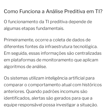
Como Funciona a Análise Preditiva em TI?
O funcionamento da TI preditiva depende de
algumas etapas fundamentais.
Primeiramente, ocorre a coleta de dados de
diferentes fontes da infraestrutura tecnológica.
Em seguida, essas informações são centralizadas
em plataformas de monitoramento que aplicam
algoritmos de análise.
Os sistemas utilizam inteligência artificial para
comparar o comportamento atual com históricos
anteriores. Quando padrões incomuns são
identificados, alertas são gerados para que a
equipe responsável possa investigar a situação.