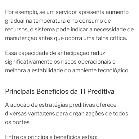
Por exemplo, se um servidor apresenta aumento
gradual na temperatura e no consumo de
recursos, o sistema pode indicar a necessidade de
manutenção antes que ocorra uma falha crítica.
Essa capacidade de antecipação reduz
significativamente os riscos operacionais e
melhora a estabilidade do ambiente tecnológico.
Principais Benefícios da TI Preditiva
A adoção de estratégias preditivas oferece
diversas vantagens para organizações de todos
os portes.
Entre os principais benefícios estão: