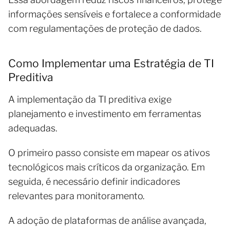
informações sensíveis e fortalece a conformidade
com regulamentações de proteção de dados.
Como Implementar uma Estratégia de TI
Preditiva
A implementação da TI preditiva exige
planejamento e investimento em ferramentas
adequadas.
O primeiro passo consiste em mapear os ativos
tecnológicos mais críticos da organização. Em
seguida, é necessário definir indicadores
relevantes para monitoramento.
A adoção de plataformas de análise avançada,