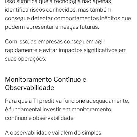
Isso significa que a tecnologia não apenas
identifica riscos conhecidos, mas também
consegue detectar comportamentos inéditos que
podem representar ameaças futuras.
Com isso, as empresas conseguem agir
rapidamente e evitar impactos significativos em
suas operações.
Monitoramento Contínuo e
Observabilidade
Para que a TI preditiva funcione adequadamente,
é fundamental investir em monitoramento
contínuo e observabilidade.
A observabilidade vai além do simples