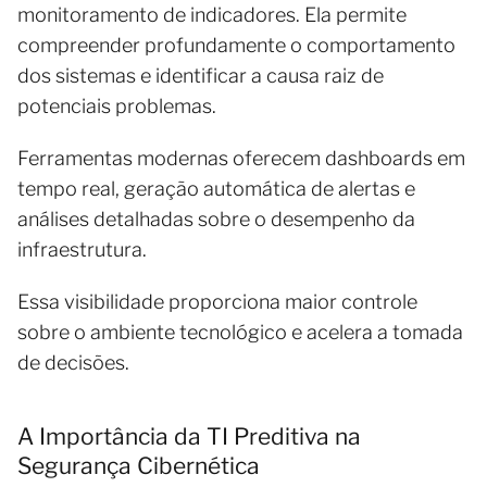
monitoramento de indicadores. Ela permite
compreender profundamente o comportamento
dos sistemas e identificar a causa raiz de
potenciais problemas.
Ferramentas modernas oferecem dashboards em
tempo real, geração automática de alertas e
análises detalhadas sobre o desempenho da
infraestrutura.
Essa visibilidade proporciona maior controle
sobre o ambiente tecnológico e acelera a tomada
de decisões.
A Importância da TI Preditiva na
Segurança Cibernética