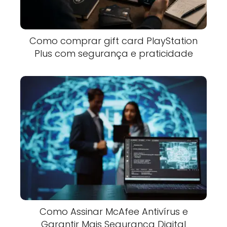
Como comprar gift card PlayStation
Plus com segurança e praticidade
Como Assinar McAfee Antivírus e
Garantir Mais Segurança Digital