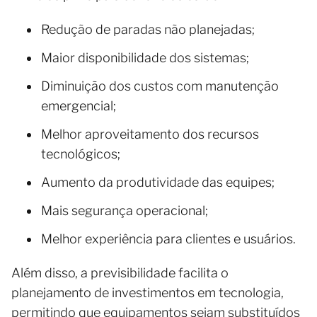
Redução de paradas não planejadas;
Maior disponibilidade dos sistemas;
Diminuição dos custos com manutenção
emergencial;
Melhor aproveitamento dos recursos
tecnológicos;
Aumento da produtividade das equipes;
Mais segurança operacional;
Melhor experiência para clientes e usuários.
Além disso, a previsibilidade facilita o
planejamento de investimentos em tecnologia,
permitindo que equipamentos sejam substituídos