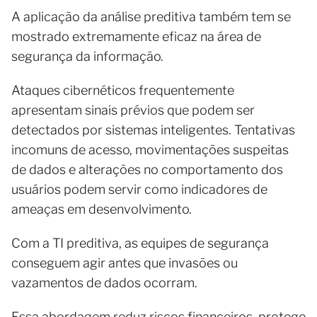
A aplicação da análise preditiva também tem se
mostrado extremamente eficaz na área de
segurança da informação.
Ataques cibernéticos frequentemente
apresentam sinais prévios que podem ser
detectados por sistemas inteligentes. Tentativas
incomuns de acesso, movimentações suspeitas
de dados e alterações no comportamento dos
usuários podem servir como indicadores de
ameaças em desenvolvimento.
Com a TI preditiva, as equipes de segurança
conseguem agir antes que invasões ou
vazamentos de dados ocorram.
Essa abordagem reduz riscos financeiros, protege