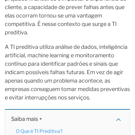
cliente, a capacidade de prever falhas antes que
elas ocorram tornou-se uma vantagem
competitiva. É nesse contexto que surge a TI
preditiva.
A TI preditiva utiliza análise de dados, inteligência
artificial, machine learning e monitoramento
contínuo para identificar padrões e sinais que
indicam possíveis falhas futuras. Em vez de agir
apenas quando um problema acontece, as
empresas conseguem tomar medidas preventivas
e evitar interrupções nos serviços.
Saiba mais +
O Que é TI Preditiva?