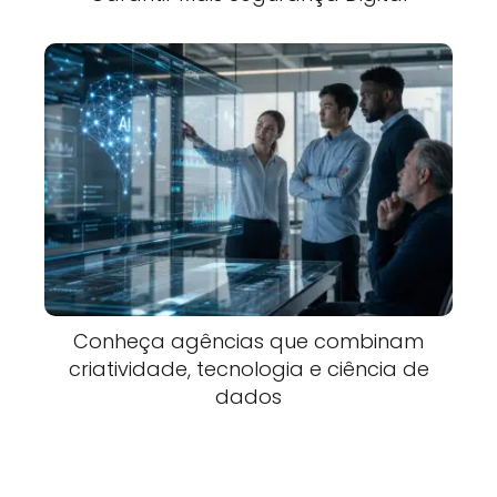
Conheça agências que combinam
criatividade, tecnologia e ciência de
dados