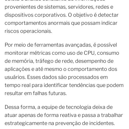
provenientes de sistemas, servidores, redes e
dispositivos corporativos. O objetivo é detectar
comportamentos anormais que possam indicar
riscos operacionais.
Por meio de ferramentas avançadas, é possível
monitorar métricas como uso de CPU, consumo
de memória, tráfego de rede, desempenho de
aplicações e até mesmo o comportamento dos
usuários. Esses dados são processados em
tempo real para identificar tendências que podem
resultar em falhas futuras.
Dessa forma, a equipe de tecnologia deixa de
atuar apenas de forma reativa e passa a trabalhar
estrategicamente na prevenção de incidentes.