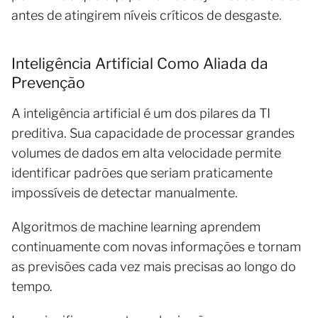
antes de atingirem níveis críticos de desgaste.
Inteligência Artificial Como Aliada da
Prevenção
A inteligência artificial é um dos pilares da TI
preditiva. Sua capacidade de processar grandes
volumes de dados em alta velocidade permite
identificar padrões que seriam praticamente
impossíveis de detectar manualmente.
Algoritmos de machine learning aprendem
continuamente com novas informações e tornam
as previsões cada vez mais precisas ao longo do
tempo.