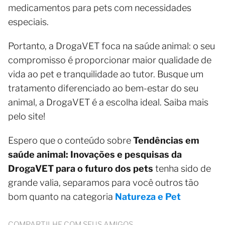
medicamentos para pets com necessidades
especiais.
Portanto, a DrogaVET foca na saúde animal: o seu
compromisso é proporcionar maior qualidade de
vida ao pet e tranquilidade ao tutor. Busque um
tratamento diferenciado ao bem-estar do seu
animal, a DrogaVET é a escolha ideal. Saiba mais
pelo site!
Espero que o conteúdo sobre
Tendências em
saúde animal: Inovações e pesquisas da
DrogaVET para o futuro dos pets
tenha sido de
grande valia, separamos para você outros tão
bom quanto na categoria
Natureza e Pet
COMPARTILHE COM SEUS AMIGOS