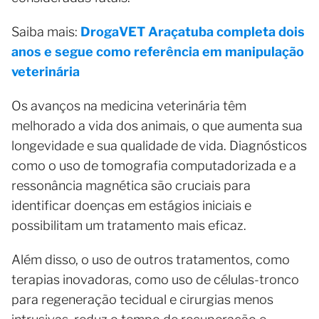
Saiba mais:
DrogaVET Araçatuba completa dois
anos e segue como referência em manipulação
veterinária
Os avanços na medicina veterinária têm
melhorado a vida dos animais, o que aumenta sua
longevidade e sua qualidade de vida. Diagnósticos
como o uso de tomografia computadorizada e a
ressonância magnética são cruciais para
identificar doenças em estágios iniciais e
possibilitam um tratamento mais eficaz.
Além disso, o uso de outros tratamentos, como
terapias inovadoras, como uso de células-tronco
para regeneração tecidual e cirurgias menos