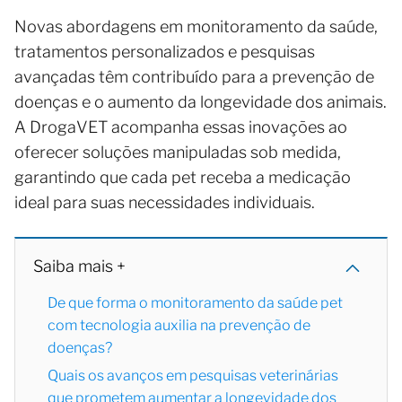
Novas abordagens em monitoramento da saúde,
tratamentos personalizados e pesquisas
avançadas têm contribuído para a prevenção de
doenças e o aumento da longevidade dos animais.
A DrogaVET acompanha essas inovações ao
oferecer soluções manipuladas sob medida,
garantindo que cada pet receba a medicação
ideal para suas necessidades individuais.
Saiba mais +
De que forma o monitoramento da saúde pet
com tecnologia auxilia na prevenção de
doenças?
Quais os avanços em pesquisas veterinárias
que prometem aumentar a longevidade dos