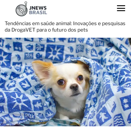
Tendências em saúde animal: Inovações e pesquisas
da DrogaVET para o futuro dos pets