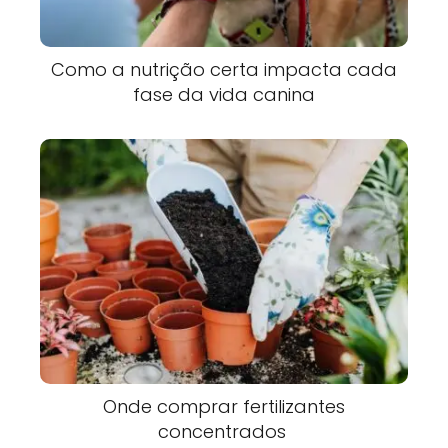
Como a nutrição certa impacta cada
fase da vida canina
Onde comprar fertilizantes
concentrados