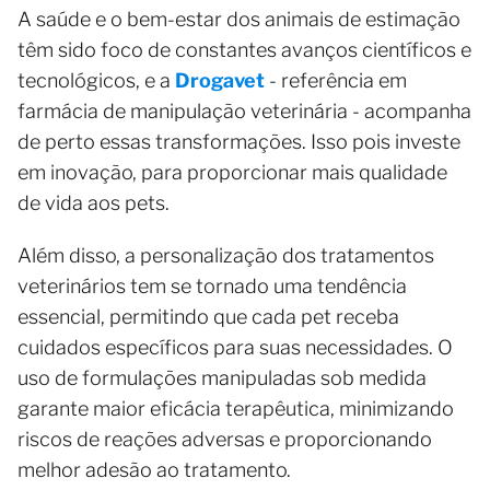
A saúde e o bem-estar dos animais de estimação
têm sido foco de constantes avanços científicos e
tecnológicos, e a
Drogavet
- referência em
farmácia de manipulação veterinária - acompanha
de perto essas transformações. Isso pois investe
em inovação, para proporcionar mais qualidade
de vida aos pets.
Além disso, a personalização dos tratamentos
veterinários tem se tornado uma tendência
essencial, permitindo que cada pet receba
cuidados específicos para suas necessidades. O
uso de formulações manipuladas sob medida
garante maior eficácia terapêutica, minimizando
riscos de reações adversas e proporcionando
melhor adesão ao tratamento.