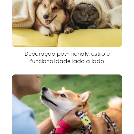
Decoração pet-friendly: estilo e
funcionalidade lado a lado