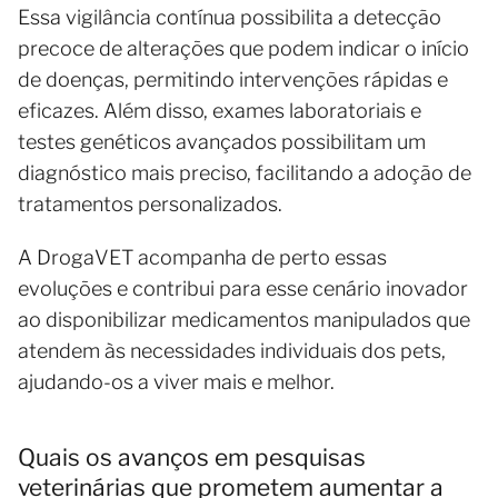
Essa vigilância contínua possibilita a detecção
precoce de alterações que podem indicar o início
de doenças, permitindo intervenções rápidas e
eficazes. Além disso, exames laboratoriais e
testes genéticos avançados possibilitam um
diagnóstico mais preciso, facilitando a adoção de
tratamentos personalizados.
A DrogaVET acompanha de perto essas
evoluções e contribui para esse cenário inovador
ao disponibilizar medicamentos manipulados que
atendem às necessidades individuais dos pets,
ajudando-os a viver mais e melhor.
Quais os avanços em pesquisas
veterinárias que prometem aumentar a