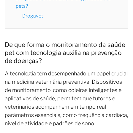
pets?
Drogavet
De que forma o monitoramento da saúde
pet com tecnologia auxilia na prevenção
de doenças?
A tecnologia tem desempenhado um papel crucial
na medicina veterinária preventiva. Dispositivos
de monitoramento, como coleiras inteligentes e
aplicativos de saúde, permitem que tutores e
veterinários acompanhem em tempo real
parâmetros essenciais, como frequência cardíaca,
nível de atividade e padrões de sono.