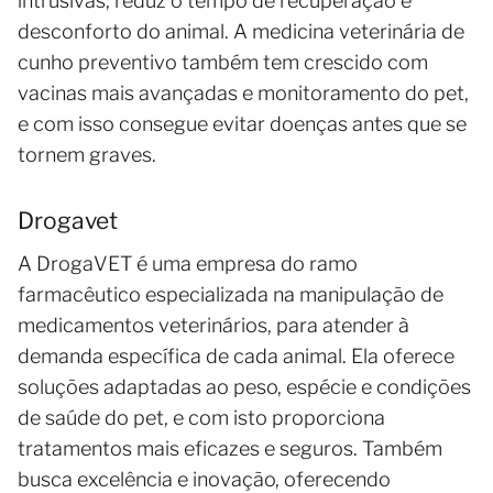
intrusivas, reduz o tempo de recuperação e
desconforto do animal. A medicina veterinária de
cunho preventivo também tem crescido com
vacinas mais avançadas e monitoramento do pet,
e com isso consegue evitar doenças antes que se
tornem graves.
Drogavet
A DrogaVET é uma empresa do ramo
farmacêutico especializada na manipulação de
medicamentos veterinários, para atender à
demanda específica de cada animal. Ela oferece
soluções adaptadas ao peso, espécie e condições
de saúde do pet, e com isto proporciona
tratamentos mais eficazes e seguros. Também
busca excelência e inovação, oferecendo