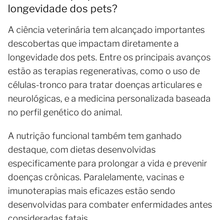
longevidade dos pets?
A ciência veterinária tem alcançado importantes
descobertas que impactam diretamente a
longevidade dos pets. Entre os principais avanços
estão as terapias regenerativas, como o uso de
células-tronco para tratar doenças articulares e
neurológicas, e a medicina personalizada baseada
no perfil genético do animal.
A nutrição funcional também tem ganhado
destaque, com dietas desenvolvidas
especificamente para prolongar a vida e prevenir
doenças crônicas. Paralelamente, vacinas e
imunoterapias mais eficazes estão sendo
desenvolvidas para combater enfermidades antes
consideradas fatais.