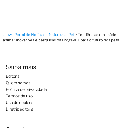
Jnews Portal de Notícias
Natureza e Pet
Tendências em saúde
animal: Inovações e pesquisas da DrogaVET para o futuro dos pets
Saiba mais
Editoria
Quem somos
Política de privacidade
Termos de uso
Uso de cookies
Diretriz editorial