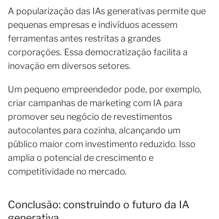
A popularização das IAs generativas permite que
pequenas empresas e indivíduos acessem
ferramentas antes restritas a grandes
corporações. Essa democratização facilita a
inovação em diversos setores.
Um pequeno empreendedor pode, por exemplo,
criar campanhas de marketing com IA para
promover seu negócio de revestimentos
autocolantes para cozinha, alcançando um
público maior com investimento reduzido. Isso
amplia o potencial de crescimento e
competitividade no mercado.
Conclusão: construindo o futuro da IA
generativa