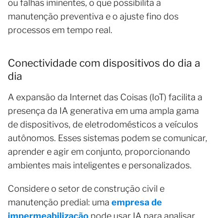
ou falhas iminentes, o que possibilita a
manutenção preventiva e o ajuste fino dos
processos em tempo real.
Conectividade com dispositivos do dia a
dia
A expansão da Internet das Coisas (IoT) facilita a
presença da IA generativa em uma ampla gama
de dispositivos, de eletrodomésticos a veículos
autônomos. Esses sistemas podem se comunicar,
aprender e agir em conjunto, proporcionando
ambientes mais inteligentes e personalizados.
Considere o setor de construção civil e
manutenção predial: uma
empresa de
impermeabilização
pode usar IA para analisar