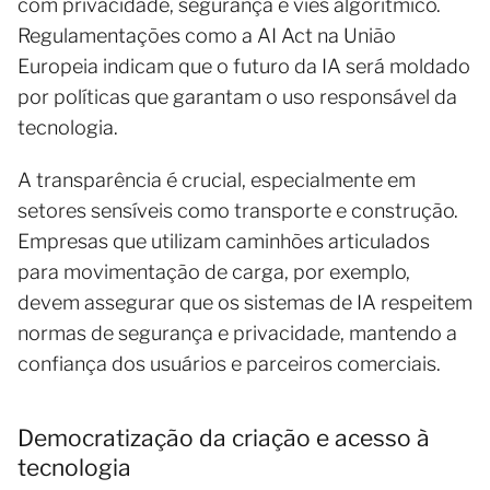
com privacidade, segurança e viés algorítmico.
Regulamentações como a AI Act na União
Europeia indicam que o futuro da IA será moldado
por políticas que garantam o uso responsável da
tecnologia.
A transparência é crucial, especialmente em
setores sensíveis como transporte e construção.
Empresas que utilizam caminhões articulados
para movimentação de carga, por exemplo,
devem assegurar que os sistemas de IA respeitem
normas de segurança e privacidade, mantendo a
confiança dos usuários e parceiros comerciais.
Democratização da criação e acesso à
tecnologia