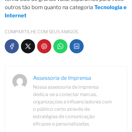
outros tão bom quanto na categoria
Tecnologia e
Internet
COMPARTILHE COM SEUS AMIGOS
Assessoria de Imprensa
Nossa assessoria de imprensa
dedica-se a conectar marcas,
organizações e influenciadores com
o público certo através de
estratégias de comunicação
eficazes e personalizadas.