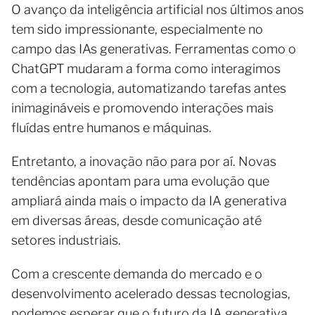
O avanço da inteligência artificial nos últimos anos
tem sido impressionante, especialmente no
campo das IAs generativas. Ferramentas como o
ChatGPT mudaram a forma como interagimos
com a tecnologia, automatizando tarefas antes
inimagináveis e promovendo interações mais
fluídas entre humanos e máquinas.
Entretanto, a inovação não para por aí. Novas
tendências apontam para uma evolução que
ampliará ainda mais o impacto da IA generativa
em diversas áreas, desde comunicação até
setores industriais.
Com a crescente demanda do mercado e o
desenvolvimento acelerado dessas tecnologias,
podemos esperar que o futuro da IA generativa