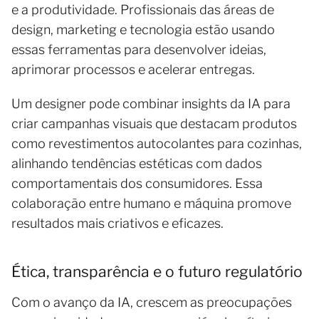
e a produtividade. Profissionais das áreas de
design, marketing e tecnologia estão usando
essas ferramentas para desenvolver ideias,
aprimorar processos e acelerar entregas.
Um designer pode combinar insights da IA para
criar campanhas visuais que destacam produtos
como revestimentos autocolantes para cozinhas,
alinhando tendências estéticas com dados
comportamentais dos consumidores. Essa
colaboração entre humano e máquina promove
resultados mais criativos e eficazes.
Ética, transparência e o futuro regulatório
Com o avanço da IA, crescem as preocupações