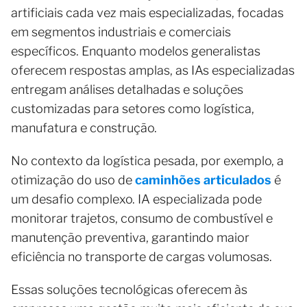
artificiais cada vez mais especializadas, focadas
em segmentos industriais e comerciais
específicos. Enquanto modelos generalistas
oferecem respostas amplas, as IAs especializadas
entregam análises detalhadas e soluções
customizadas para setores como logística,
manufatura e construção.
No contexto da logística pesada, por exemplo, a
otimização do uso de
caminhões articulados
é
um desafio complexo. IA especializada pode
monitorar trajetos, consumo de combustível e
manutenção preventiva, garantindo maior
eficiência no transporte de cargas volumosas.
Essas soluções tecnológicas oferecem às