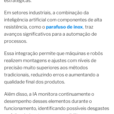
estratégicas.
Em setores industriais, a combinação da
inteligência artificial com componentes de alta
resistência, como o
parafuso de inox
,
traz
avanços significativos para a automação de
processos.
Essa integração permite que máquinas e robôs
realizem montagens e ajustes com níveis de
precisão muito superiores aos métodos
tradicionais, reduzindo erros e aumentando a
qualidade final dos produtos.
Além disso, a IA monitora continuamente o
desempenho desses elementos durante o
funcionamento, identificando possíveis desgastes