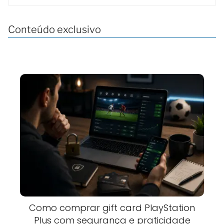
Conteúdo exclusivo
Como comprar gift card PlayStation
Plus com segurança e praticidade