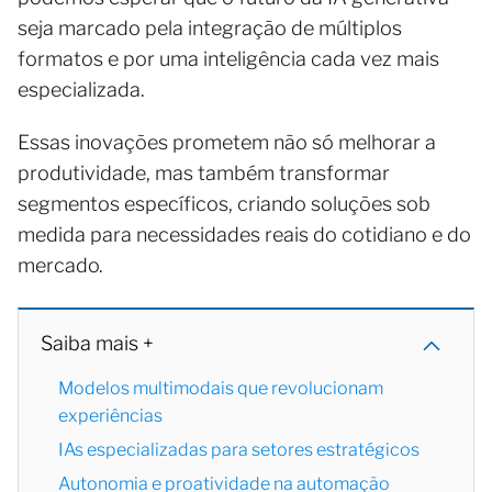
seja marcado pela integração de múltiplos
formatos e por uma inteligência cada vez mais
especializada.
Essas inovações prometem não só melhorar a
produtividade, mas também transformar
segmentos específicos, criando soluções sob
medida para necessidades reais do cotidiano e do
mercado.
Saiba mais +
Modelos multimodais que revolucionam
experiências
IAs especializadas para setores estratégicos
Autonomia e proatividade na automação