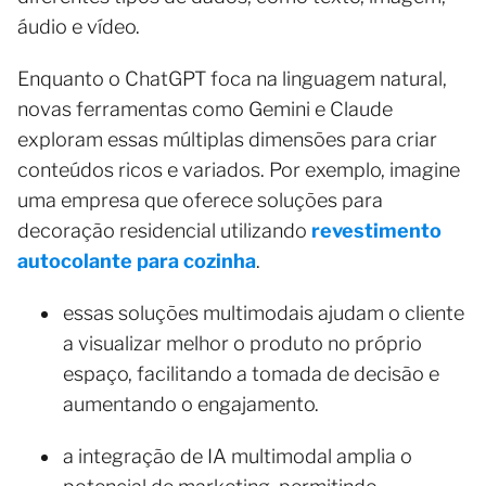
áudio e vídeo.
Enquanto o ChatGPT foca na linguagem natural,
novas ferramentas como Gemini e Claude
exploram essas múltiplas dimensões para criar
conteúdos ricos e variados. Por exemplo, imagine
uma empresa que oferece soluções para
decoração residencial utilizando
revestimento
autocolante para cozinha
.
essas soluções multimodais ajudam o cliente
a visualizar melhor o produto no próprio
espaço, facilitando a tomada de decisão e
aumentando o engajamento.
a integração de IA multimodal amplia o