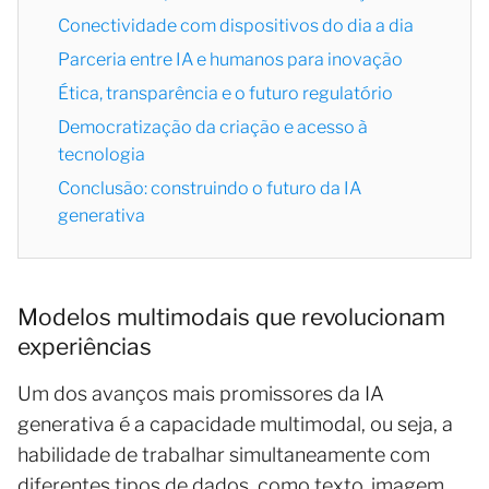
Conectividade com dispositivos do dia a dia
Parceria entre IA e humanos para inovação
Ética, transparência e o futuro regulatório
Democratização da criação e acesso à
tecnologia
Conclusão: construindo o futuro da IA
generativa
Modelos multimodais que revolucionam
experiências
Um dos avanços mais promissores da IA
generativa é a capacidade multimodal, ou seja, a
habilidade de trabalhar simultaneamente com
diferentes tipos de dados, como texto, imagem,