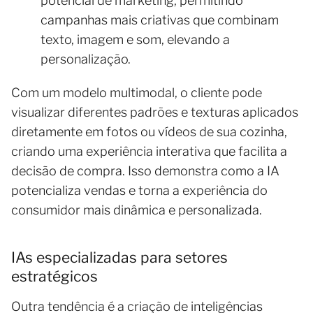
potencial de marketing, permitindo
campanhas mais criativas que combinam
texto, imagem e som, elevando a
personalização.
Com um modelo multimodal, o cliente pode
visualizar diferentes padrões e texturas aplicados
diretamente em fotos ou vídeos de sua cozinha,
criando uma experiência interativa que facilita a
decisão de compra. Isso demonstra como a IA
potencializa vendas e torna a experiência do
consumidor mais dinâmica e personalizada.
IAs especializadas para setores
estratégicos
Outra tendência é a criação de inteligências