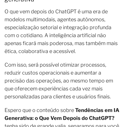
O que vem depois do ChatGPT é uma era de
modelos multimodais, agentes autônomos,
especialização setorial e integração profunda
com o cotidiano. A inteligência artificial não
apenas ficará mais poderosa, mas também mais
ética, colaborativa e acessível.
Com isso, será possível otimizar processos,
reduzir custos operacionais e aumentar a
precisão das operações, ao mesmo tempo em
que oferecem experiências cada vez mais
personalizadas para clientes e usuários finais.
Espero que o conteúdo sobre
Tendências em IA
Generativa: o Que Vem Depois do ChatGPT?
tenha sido de grande valia, separamos para você