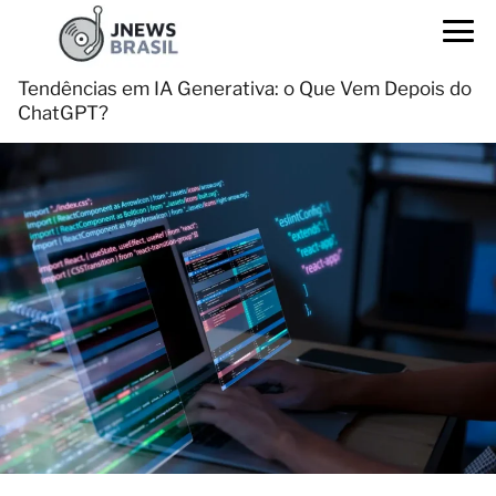
Tendências em IA Generativa: o Que Vem Depois do
ChatGPT?