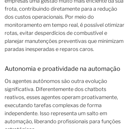
empresas uma gestão muito mais eficiente da sua
frota, contribuindo diretamente para a redução
dos custos operacionais. Por meio do
monitoramento em tempo real, é possível otimizar
rotas, evitar desperdícios de combustível e
planejar manutenções preventivas que minimizam
paradas inesperadas e reparos caros.
Autonomia e proatividade na automação
Os agentes autônomos são outra evolução
significativa. Diferentemente dos chatbots
reativos, esses agentes operam proativamente,
executando tarefas complexas de forma
independente. Isso representa um salto em
automação, liberando profissionais para funções