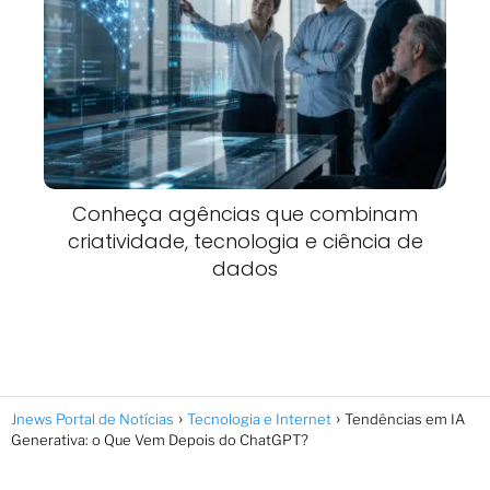
Conheça agências que combinam
criatividade, tecnologia e ciência de
dados
Jnews Portal de Notícias
Tecnologia e Internet
Tendências em IA
Generativa: o Que Vem Depois do ChatGPT?