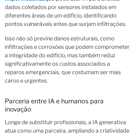
dados coletados por sensores instalados em
diferentes áreas de um edifício, identificando
pontos vulneráveis antes que surjam infiltrações.
Isso não só previne danos estruturais, como
infiltrações e corrosões que podem comprometer
a integridade do edifício, mas também reduz
significativamente os custos associados a
reparos emergenciais, que costumam ser mais
caros e urgentes.
Parceria entre IA e humanos para
inovação
Longe de substituir profissionais, a IA generativa
atua como uma parceira, ampliando a criatividade