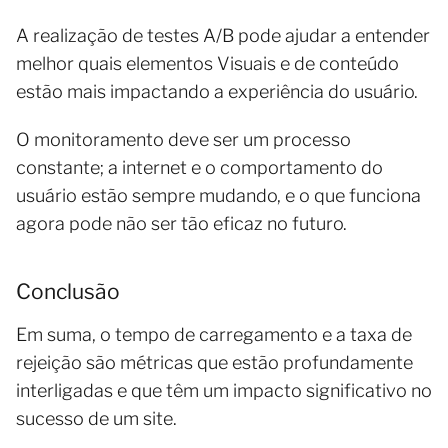
A realização de testes A/B pode ajudar a entender
melhor quais elementos Visuais e de conteúdo
estão mais impactando a experiência do usuário.
O monitoramento deve ser um processo
constante; a internet e o comportamento do
usuário estão sempre mudando, e o que funciona
agora pode não ser tão eficaz no futuro.
Conclusão
Em suma, o tempo de carregamento e a taxa de
rejeição são métricas que estão profundamente
interligadas e que têm um impacto significativo no
sucesso de um site.