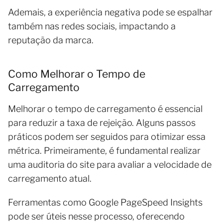
Ademais, a experiência negativa pode se espalhar
também nas redes sociais, impactando a
reputação da marca.
Como Melhorar o Tempo de
Carregamento
Melhorar o tempo de carregamento é essencial
para reduzir a taxa de rejeição. Alguns passos
práticos podem ser seguidos para otimizar essa
métrica. Primeiramente, é fundamental realizar
uma auditoria do site para avaliar a velocidade de
carregamento atual.
Ferramentas como Google PageSpeed Insights
pode ser úteis nesse processo, oferecendo