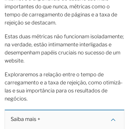
importantes do que nunca, métricas como o
tempo de carregamento de páginas e a taxa de
rejeição se destacam.
Estas duas métricas não funcionam isoladamente;
na verdade, estão intimamente interligadas e
desempenham papéis cruciais no sucesso de um
website.
Exploraremos a relação entre o tempo de
carregamento e a taxa de rejeição, como otimizá-
las e sua importância para os resultados de
negócios.
Saiba mais +