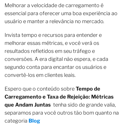
Melhorar a velocidade de carregamento é
essencial para oferecer uma boa experiência ao
usuário e manter a relevância no mercado.
Invista tempo e recursos para entender e
melhorar essas métricas, e você verá os
resultados refletidos em seu tráfego e
conversões. A era digital não espera, e cada
segundo conta para encantar os usuários e
convertê-los em clientes leais.
Espero que o conteúdo sobre
Tempo de
Carregamento e Taxa de Rejeição: Métricas
que Andam Juntas
tenha sido de grande valia,
separamos para você outros tão bom quanto na
categoria
Blog