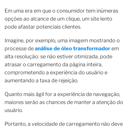
Em uma era em que o consumidor tem inúmeras
opções ao alcance de um clique, um site lento
pode afastar potenciais clientes.
Imagine, por exemplo, uma imagem mostrando o
processe de
análise de óleo transformador
em
alta resolução: se não estiver otimizada, pode
atrasar o carregamento da página inteira,
comprometendo a experiência do usuário e
aumentando a taxa de rejeição.
Quanto mais ágil for a experiência de navegação,
maiores serão as chances de manter a atenção do
usuário.
Portanto, a velocidade de carregamento não deve