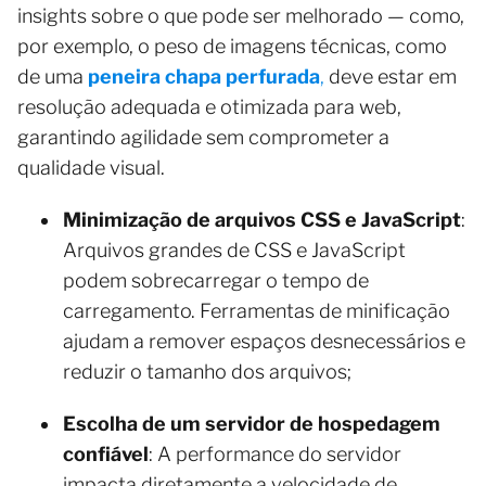
insights sobre o que pode ser melhorado — como,
por exemplo, o peso de imagens técnicas, como
de uma
peneira chapa perfurada
,
deve estar em
resolução adequada e otimizada para web,
garantindo agilidade sem comprometer a
qualidade visual.
Minimização de arquivos CSS e JavaScript
:
Arquivos grandes de CSS e JavaScript
podem sobrecarregar o tempo de
carregamento. Ferramentas de minificação
ajudam a remover espaços desnecessários e
reduzir o tamanho dos arquivos;
Escolha de um servidor de hospedagem
confiável
: A performance do servidor
impacta diretamente a velocidade de