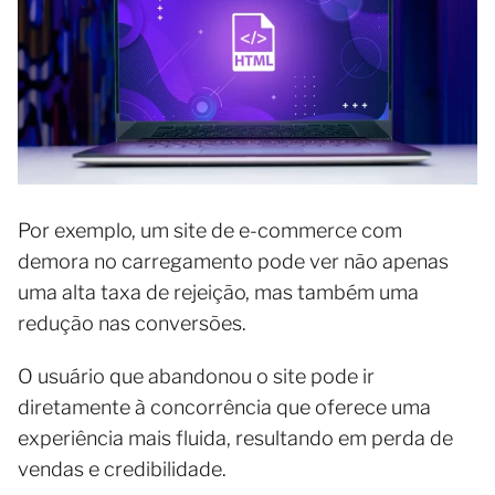
Por exemplo, um site de e-commerce com
demora no carregamento pode ver não apenas
uma alta taxa de rejeição, mas também uma
redução nas conversões.
O usuário que abandonou o site pode ir
diretamente à concorrência que oferece uma
experiência mais fluida, resultando em perda de
vendas e credibilidade.