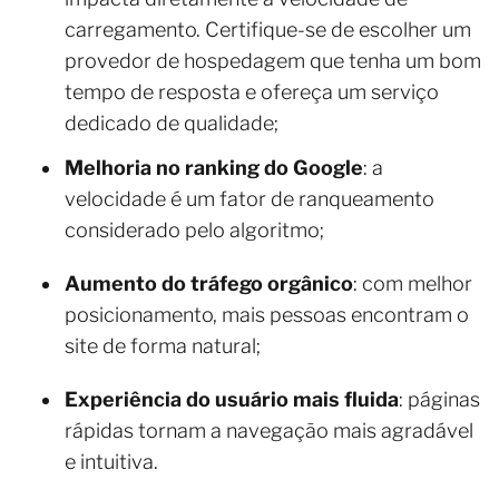
carregamento. Certifique-se de escolher um
provedor de hospedagem que tenha um bom
tempo de resposta e ofereça um serviço
dedicado de qualidade;
Melhoria no ranking do Google
: a
velocidade é um fator de ranqueamento
considerado pelo algoritmo;
Aumento do tráfego orgânico
: com melhor
posicionamento, mais pessoas encontram o
site de forma natural;
Experiência do usuário mais fluida
: páginas
rápidas tornam a navegação mais agradável
e intuitiva.