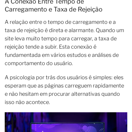
A Conexão Entre Tempo de
Carregamento e Taxa de Rejeição
A relação entre o tempo de carregamento e a
taxa de rejeição é direta e alarmante. Quando um
site leva muito tempo para carregar, a taxa de
rejeição tende a subir. Esta conexão é
fundamentada em vários estudos e análises de
comportamento do usuário.
A psicologia por trás dos usuários é simples: eles
esperam que as páginas carreguem rapidamente
e não hesitam em procurar alternativas quando
isso não acontece.