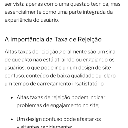
ser vista apenas como uma questão técnica, mas
essencialmente como uma parte integrada da
experiência do usuário.
A Importância da Taxa de Rejeição
Altas taxas de rejeição geralmente são um sinal
de que algo não está atraindo ou engajando os
usuários, o que pode incluir um design de site
confuso, conteúdo de baixa qualidade ou, claro,
um tempo de carregamento insatisfatório.
Altas taxas de rejeição podem indicar
problemas de engajamento no site;
Um design confuso pode afastar os
visitantes rapidamente;