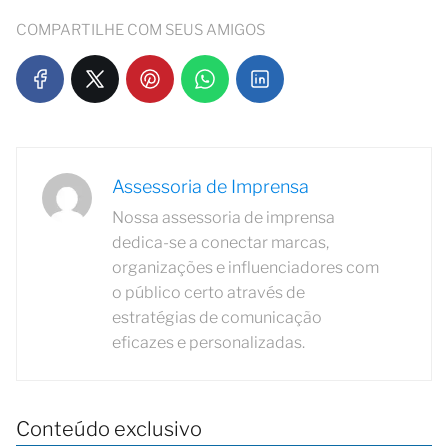
COMPARTILHE COM SEUS AMIGOS
Assessoria de Imprensa
Nossa assessoria de imprensa
dedica-se a conectar marcas,
organizações e influenciadores com
o público certo através de
estratégias de comunicação
eficazes e personalizadas.
Conteúdo exclusivo