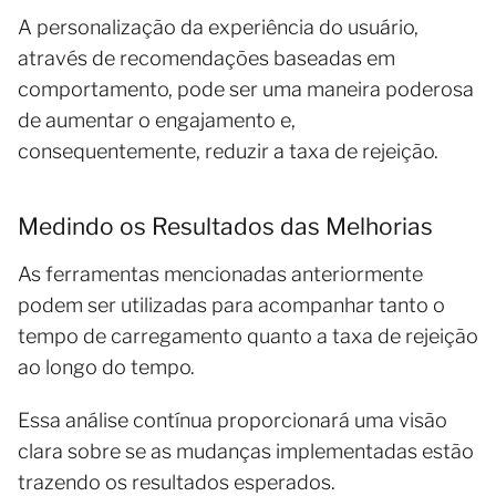
A personalização da experiência do usuário,
através de recomendações baseadas em
comportamento, pode ser uma maneira poderosa
de aumentar o engajamento e,
consequentemente, reduzir a taxa de rejeição.
Medindo os Resultados das Melhorias
As ferramentas mencionadas anteriormente
podem ser utilizadas para acompanhar tanto o
tempo de carregamento quanto a taxa de rejeição
ao longo do tempo.
Essa análise contínua proporcionará uma visão
clara sobre se as mudanças implementadas estão
trazendo os resultados esperados.