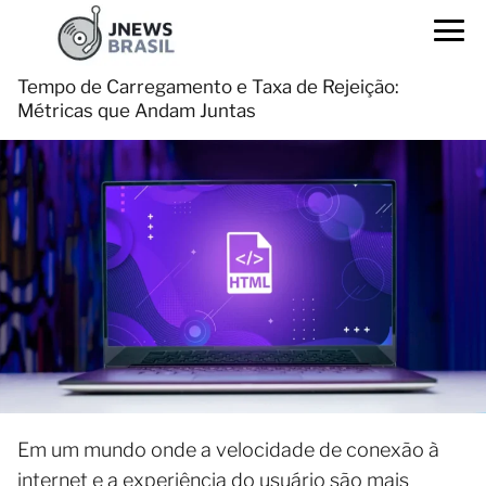
Tempo de Carregamento e Taxa de Rejeição:
Métricas que Andam Juntas
Em um mundo onde a velocidade de conexão à
internet e a experiência do usuário são mais