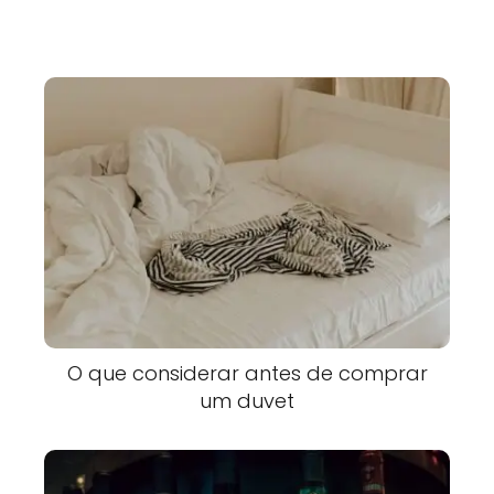
O que considerar antes de comprar
um duvet