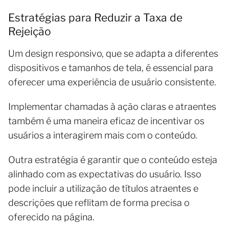
Estratégias para Reduzir a Taxa de
Rejeição
Um design responsivo, que se adapta a diferentes
dispositivos e tamanhos de tela, é essencial para
oferecer uma experiência de usuário consistente.
Implementar chamadas à ação claras e atraentes
também é uma maneira eficaz de incentivar os
usuários a interagirem mais com o conteúdo.
Outra estratégia é garantir que o conteúdo esteja
alinhado com as expectativas do usuário. Isso
pode incluir a utilização de títulos atraentes e
descrições que reflitam de forma precisa o
oferecido na página.