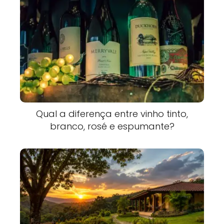
Qual a diferença entre vinho tinto,
branco, rosé e espumante?