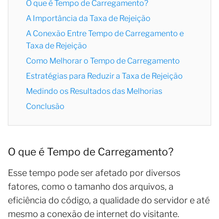
O que é Tempo de Carregamento?
A Importância da Taxa de Rejeição
A Conexão Entre Tempo de Carregamento e
Taxa de Rejeição
Como Melhorar o Tempo de Carregamento
Estratégias para Reduzir a Taxa de Rejeição
Medindo os Resultados das Melhorias
Conclusão
O que é Tempo de Carregamento?
Esse tempo pode ser afetado por diversos
fatores, como o tamanho dos arquivos, a
eficiência do código, a qualidade do servidor e até
mesmo a conexão de internet do visitante.