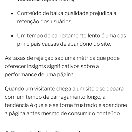
Conteúdo de baixa qualidade prejudica a
retenção dos usuários;
Um tempo de carregamento lento é uma das
principais causas de abandono do site.
As taxas de rejeição são uma métrica que pode
oferecer insights significativos sobre a
performance de uma página.
Quando um visitante chega a um site e se depara
com um tempo de carregamento longo, a
tendência é que ele se torne frustrado e abandone
a página antes mesmo de consumir o conteúdo.