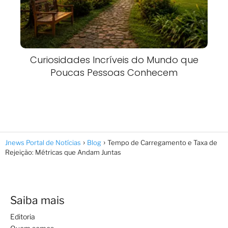
Curiosidades Incríveis do Mundo que
Poucas Pessoas Conhecem
Jnews Portal de Notícias
Blog
Tempo de Carregamento e Taxa de
Rejeição: Métricas que Andam Juntas
Saiba mais
Editoria