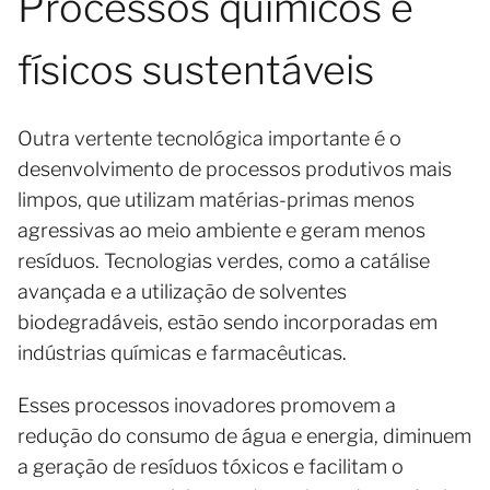
Processos químicos e
físicos sustentáveis
Outra vertente tecnológica importante é o
desenvolvimento de processos produtivos mais
limpos, que utilizam matérias-primas menos
agressivas ao meio ambiente e geram menos
resíduos. Tecnologias verdes, como a catálise
avançada e a utilização de solventes
biodegradáveis, estão sendo incorporadas em
indústrias químicas e farmacêuticas.
Esses processos inovadores promovem a
redução do consumo de água e energia, diminuem
a geração de resíduos tóxicos e facilitam o