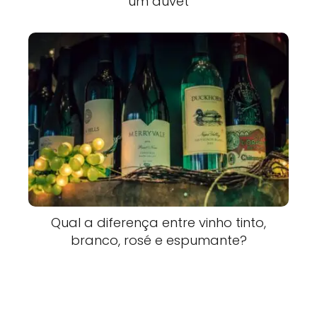
um duvet
Qual a diferença entre vinho tinto,
branco, rosé e espumante?