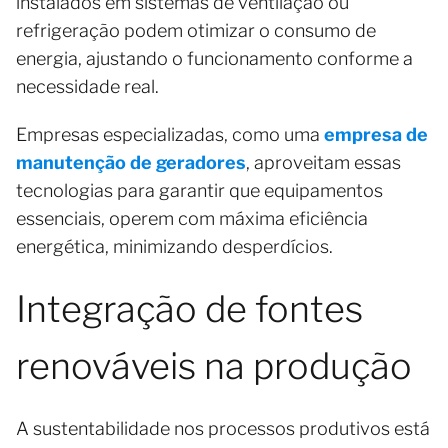
instalados em sistemas de ventilação ou
refrigeração podem otimizar o consumo de
energia, ajustando o funcionamento conforme a
necessidade real.
Empresas especializadas, como uma
empresa de
manutenção de geradores
, aproveitam essas
tecnologias para garantir que equipamentos
essenciais, operem com máxima eficiência
energética, minimizando desperdícios.
Integração de fontes
renováveis na produção
A sustentabilidade nos processos produtivos está