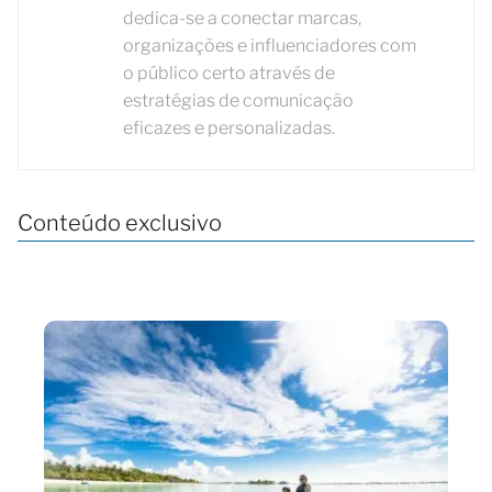
dedica-se a conectar marcas,
organizações e influenciadores com
o público certo através de
estratégias de comunicação
eficazes e personalizadas.
Conteúdo exclusivo