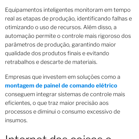
Equipamentos inteligentes monitoram em tempo
real as etapas de produção, identificando falhas e
otimizando o uso de recursos. Além disso, a
automação permite o controle mais rigoroso dos
parâmetros de produção, garantindo maior
qualidade dos produtos finais e evitando
retrabalhos e descarte de materiais.
Empresas que investem em soluções como a
montagem de painel de comando elétrico
conseguem integrar sistemas de controle mais
eficientes, o que traz maior precisão aos
processos e diminui o consumo excessivo de
insumos.