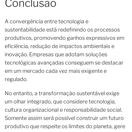
Conclusão
A convergência entre tecnologia e
sustentabilidade está redefinindo os processos
produtivos, promovendo ganhos expressivos em
eficiência, redução de impactos ambientais e
inovação. Empresas que adotam soluções
tecnológicas avançadas conseguem se destacar
em um mercado cada vez mais exigente e
regulado.
No entanto, a transformação sustentável exige
um olhar integrado, que considere tecnologia,
cultura organizacional e responsabilidade social.
Somente assim será possível construir um futuro
produtivo que respeite os limites do planeta, gere