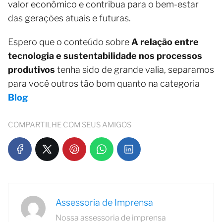
valor econômico e contribua para o bem-estar
das gerações atuais e futuras.
Espero que o conteúdo sobre
A relação entre
tecnologia e sustentabilidade nos processos
produtivos
tenha sido de grande valia, separamos
para você outros tão bom quanto na categoria
Blog
COMPARTILHE COM SEUS AMIGOS
Assessoria de Imprensa
Nossa assessoria de imprensa