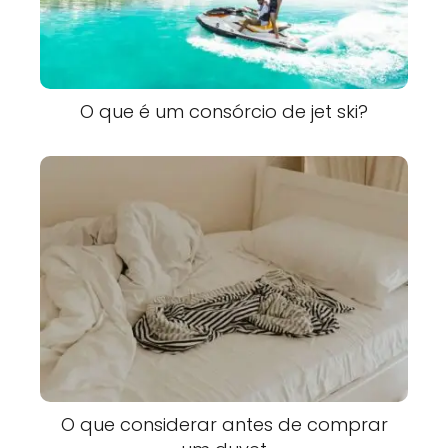
O que é um consórcio de jet ski?
O que considerar antes de comprar