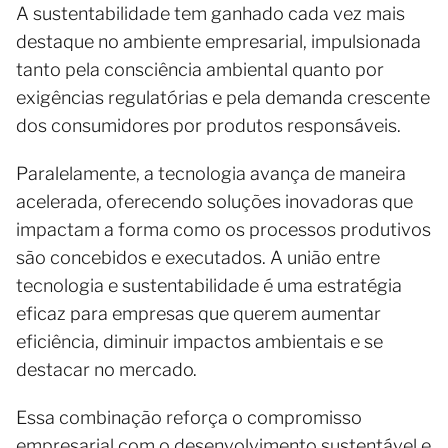
A sustentabilidade tem ganhado cada vez mais
destaque no ambiente empresarial, impulsionada
tanto pela consciência ambiental quanto por
exigências regulatórias e pela demanda crescente
dos consumidores por produtos responsáveis.
Paralelamente, a tecnologia avança de maneira
acelerada, oferecendo soluções inovadoras que
impactam a forma como os processos produtivos
são concebidos e executados. A união entre
tecnologia e sustentabilidade é uma estratégia
eficaz para empresas que querem aumentar
eficiência, diminuir impactos ambientais e se
destacar no mercado.
Essa combinação reforça o compromisso
empresarial com o desenvolvimento sustentável e