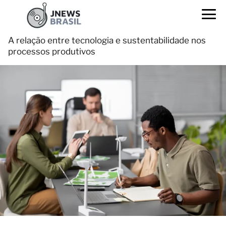
A relação entre tecnologia e sustentabilidade nos
processos produtivos