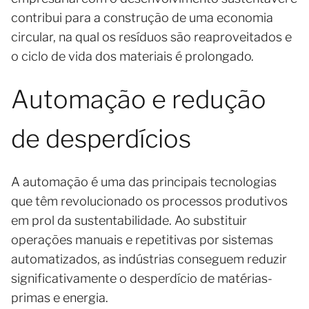
contribui para a construção de uma economia
circular, na qual os resíduos são reaproveitados e
o ciclo de vida dos materiais é prolongado.
Automação e redução
de desperdícios
A automação é uma das principais tecnologias
que têm revolucionado os processos produtivos
em prol da sustentabilidade. Ao substituir
operações manuais e repetitivas por sistemas
automatizados, as indústrias conseguem reduzir
significativamente o desperdício de matérias-
primas e energia.