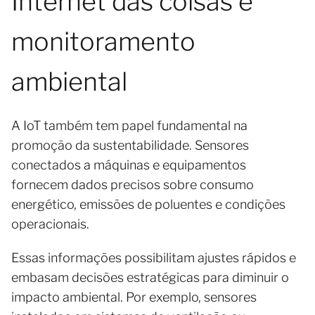
Internet das coisas e
monitoramento
ambiental
A IoT também tem papel fundamental na
promoção da sustentabilidade. Sensores
conectados a máquinas e equipamentos
fornecem dados precisos sobre consumo
energético, emissões de poluentes e condições
operacionais.
Essas informações possibilitam ajustes rápidos e
embasam decisões estratégicas para diminuir o
impacto ambiental. Por exemplo, sensores