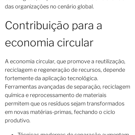
das organizações no cenário global.
Contribuição para a
economia circular
A economia circular, que promove a reutilização,
reciclagem e regeneração de recursos, depende
fortemente da aplicação tecnológica.
Ferramentas avançadas de separação, reciclagem
química e reprocessamento de materiais
permitem que os resíduos sejam transformados
em novas matérias-primas, fechando o ciclo
produtivo.
Técnicas modernas de separação aumentam