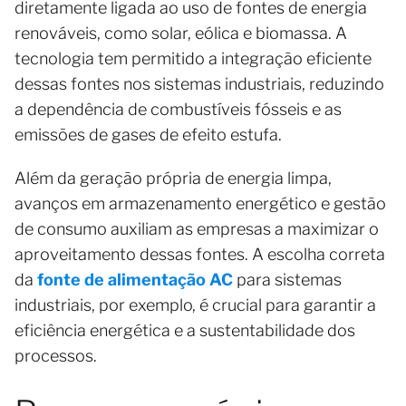
diretamente ligada ao uso de fontes de energia
renováveis, como solar, eólica e biomassa. A
tecnologia tem permitido a integração eficiente
dessas fontes nos sistemas industriais, reduzindo
a dependência de combustíveis fósseis e as
emissões de gases de efeito estufa.
Além da geração própria de energia limpa,
avanços em armazenamento energético e gestão
de consumo auxiliam as empresas a maximizar o
aproveitamento dessas fontes. A escolha correta
da
fonte de alimentação AC
para sistemas
industriais, por exemplo, é crucial para garantir a
eficiência energética e a sustentabilidade dos
processos.