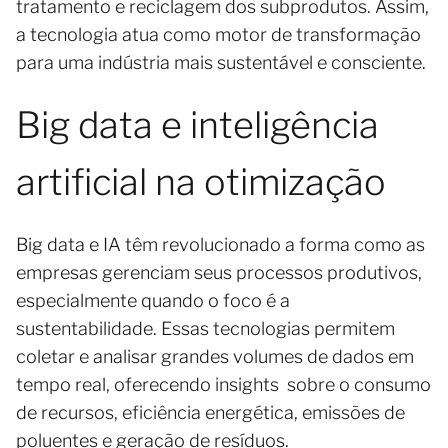
tratamento e reciclagem dos subprodutos. Assim,
a tecnologia atua como motor de transformação
para uma indústria mais sustentável e consciente.
Big data e inteligência
artificial na otimização
Big data e IA têm revolucionado a forma como as
empresas gerenciam seus processos produtivos,
especialmente quando o foco é a
sustentabilidade. Essas tecnologias permitem
coletar e analisar grandes volumes de dados em
tempo real, oferecendo insights sobre o consumo
de recursos, eficiência energética, emissões de
poluentes e geração de resíduos.