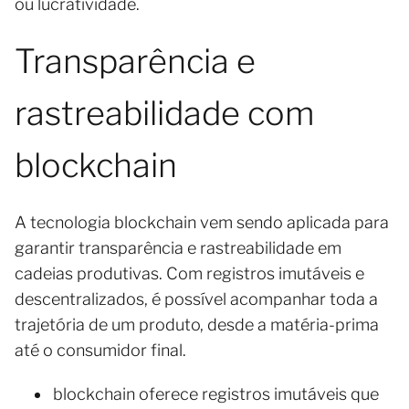
ou lucratividade.
Transparência e
rastreabilidade com
blockchain
A tecnologia blockchain vem sendo aplicada para
garantir transparência e rastreabilidade em
cadeias produtivas. Com registros imutáveis e
descentralizados, é possível acompanhar toda a
trajetória de um produto, desde a matéria-prima
até o consumidor final.
blockchain oferece registros imutáveis que