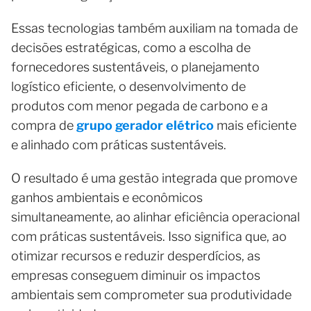
Essas tecnologias também auxiliam na tomada de
decisões estratégicas, como a escolha de
fornecedores sustentáveis, o planejamento
logístico eficiente, o desenvolvimento de
produtos com menor pegada de carbono e a
compra de
grupo gerador elétrico
mais eficiente
e alinhado com práticas sustentáveis.
O resultado é uma gestão integrada que promove
ganhos ambientais e econômicos
simultaneamente, ao alinhar eficiência operacional
com práticas sustentáveis. Isso significa que, ao
otimizar recursos e reduzir desperdícios, as
empresas conseguem diminuir os impactos
ambientais sem comprometer sua produtividade