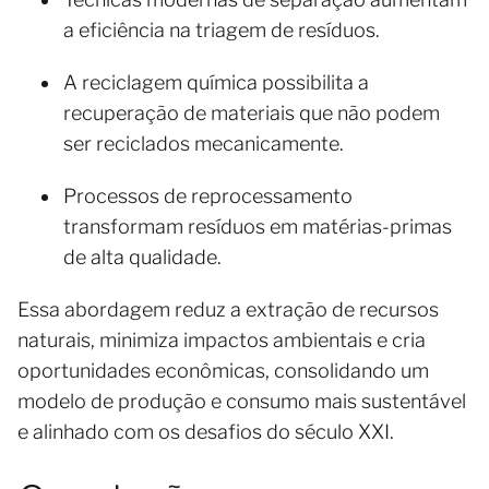
a eficiência na triagem de resíduos.
A reciclagem química possibilita a
recuperação de materiais que não podem
ser reciclados mecanicamente.
Processos de reprocessamento
transformam resíduos em matérias-primas
de alta qualidade.
Essa abordagem reduz a extração de recursos
naturais, minimiza impactos ambientais e cria
oportunidades econômicas, consolidando um
modelo de produção e consumo mais sustentável
e alinhado com os desafios do século XXI.