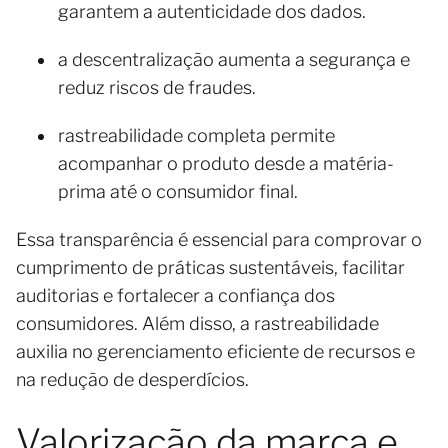
garantem a autenticidade dos dados.
a descentralização aumenta a segurança e
reduz riscos de fraudes.
rastreabilidade completa permite
acompanhar o produto desde a matéria-
prima até o consumidor final.
Essa transparência é essencial para comprovar o
cumprimento de práticas sustentáveis, facilitar
auditorias e fortalecer a confiança dos
consumidores. Além disso, a rastreabilidade
auxilia no gerenciamento eficiente de recursos e
na redução de desperdícios.
Valorização da marca e