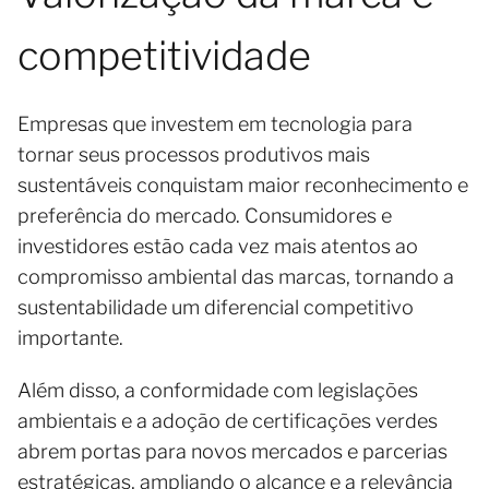
competitividade
Empresas que investem em tecnologia para
tornar seus processos produtivos mais
sustentáveis conquistam maior reconhecimento e
preferência do mercado. Consumidores e
investidores estão cada vez mais atentos ao
compromisso ambiental das marcas, tornando a
sustentabilidade um diferencial competitivo
importante.
Além disso, a conformidade com legislações
ambientais e a adoção de certificações verdes
abrem portas para novos mercados e parcerias
estratégicas, ampliando o alcance e a relevância