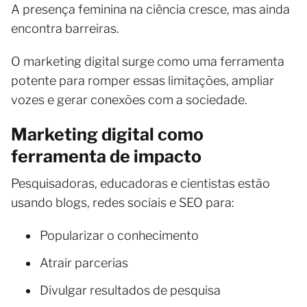
A presença feminina na ciência cresce, mas ainda
encontra barreiras.
O marketing digital surge como uma ferramenta
potente para romper essas limitações, ampliar
vozes e gerar conexões com a sociedade.
Marketing digital como
ferramenta de impacto
Pesquisadoras, educadoras e cientistas estão
usando blogs, redes sociais e SEO para:
Popularizar o conhecimento
Atrair parcerias
Divulgar resultados de pesquisa