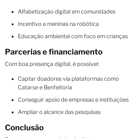
Alfabetização digital em comunidades
Incentivo a meninas na robótica
Educação ambiental com foco em crianças
Parcerias e financiamento
Com boa presença digital, é possível:
Captar doadores via plataformas como
Catarse e Benfeitoria
Conseguir apoio de empresas e instituições
Ampliar o alcance das pesquisas
Conclusão