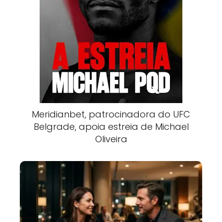
Meridianbet, patrocinadora do UFC
Belgrade, apoia estreia de Michael
Oliveira