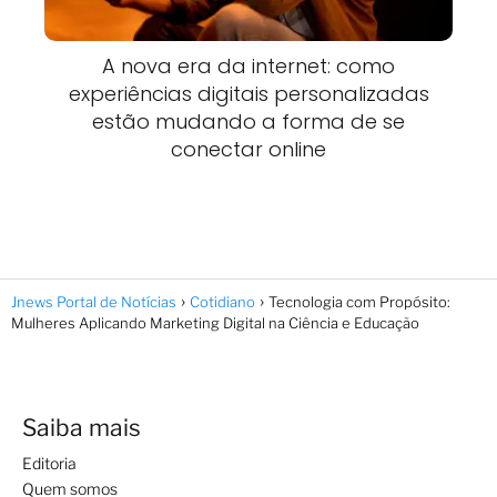
A nova era da internet: como
experiências digitais personalizadas
estão mudando a forma de se
conectar online
Jnews Portal de Notícias
Cotidiano
Tecnologia com Propósito:
Mulheres Aplicando Marketing Digital na Ciência e Educação
Saiba mais
Editoria
Quem somos