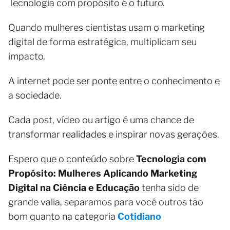
Tecnologia com propósito é o futuro.
Quando mulheres cientistas usam o marketing
digital de forma estratégica, multiplicam seu
impacto.
A internet pode ser ponte entre o conhecimento e
a sociedade.
Cada post, vídeo ou artigo é uma chance de
transformar realidades e inspirar novas gerações.
Espero que o conteúdo sobre
Tecnologia com
Propósito: Mulheres Aplicando Marketing
Digital na Ciência e Educação
tenha sido de
grande valia, separamos para você outros tão
bom quanto na categoria
Cotidiano