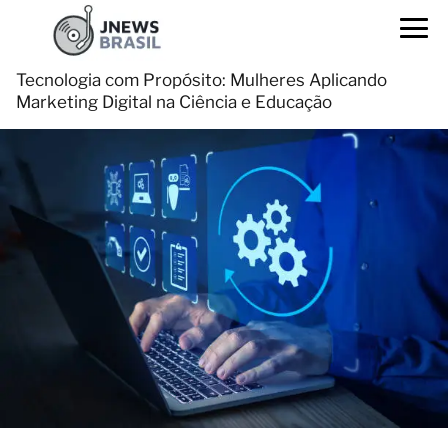
Tecnologia com Propósito: Mulheres Aplicando
Marketing Digital na Ciência e Educação