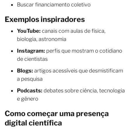
Buscar financiamento coletivo
Exemplos inspiradores
YouTube:
canais com aulas de física,
biologia, astronomia
Instagram:
perfis que mostram o cotidiano
de cientistas
Blogs:
artigos acessíveis que desmistificam
a pesquisa
Podcasts:
debates sobre ciência, tecnologia
e gênero
Como começar uma presença
digital científica