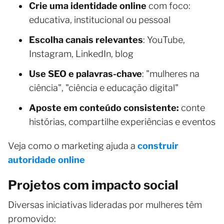
Crie uma identidade online
com foco:
educativa, institucional ou pessoal
Escolha canais relevantes
: YouTube,
Instagram, LinkedIn, blog
Use SEO e palavras-chave
: "mulheres na
ciência", "ciência e educação digital"
Aposte em conteúdo consistente:
conte
histórias, compartilhe experiências e eventos
Veja como o marketing ajuda a
construir
autoridade online
Projetos com impacto social
Diversas iniciativas lideradas por mulheres têm
promovido: