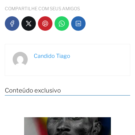
COMPARTILHE COM SEUS AMIGOS
Candido Tiago
Conteúdo exclusivo