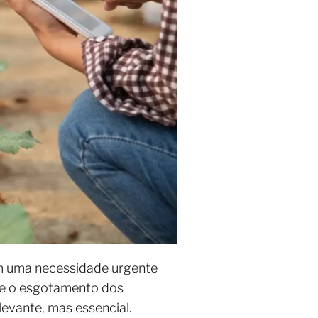
em uma necessidade urgente
 e o esgotamento dos
levante, mas essencial.