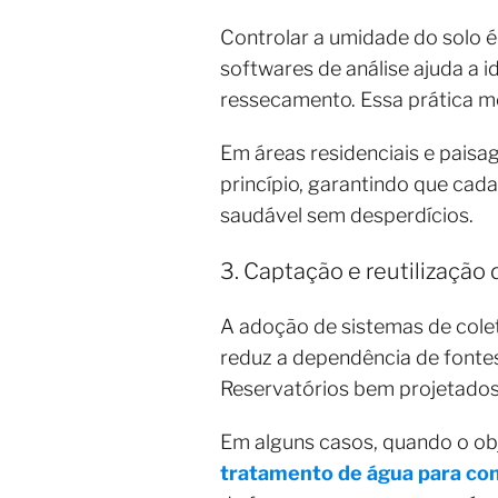
Controlar a umidade do solo é
softwares de análise ajuda a 
ressecamento. Essa prática me
Em áreas residenciais e paisa
princípio, garantindo que cad
saudável sem desperdícios.
3. Captação e reutilização
A adoção de sistemas de colet
reduz a dependência de fontes
Reservatórios bem projetados 
Em alguns casos, quando o obje
tratamento de água para c