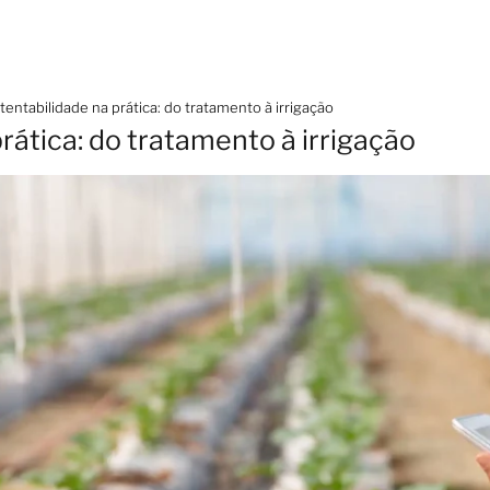
tentabilidade na prática: do tratamento à irrigação
rática: do tratamento à irrigação