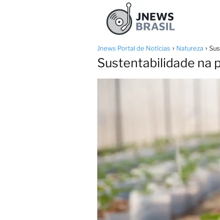
Jnews Portal de Notícias
Natureza
Sus
Sustentabilidade na p