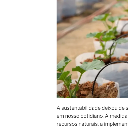
A sustentabilidade deixou de
em nosso cotidiano. À medida
recursos naturais, a implemen