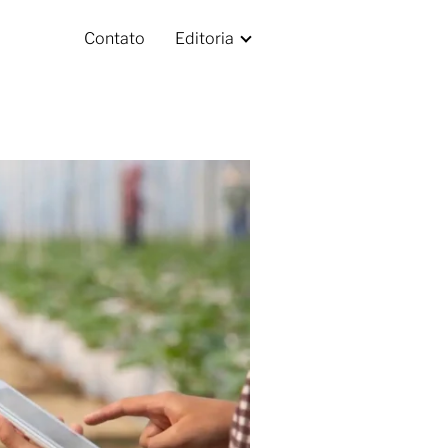
Contato
Editoria