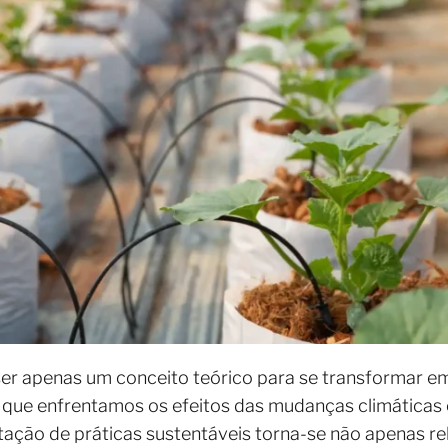
 ser apenas um conceito teórico para se transformar 
 que enfrentamos os efeitos das mudanças climáticas
tação de práticas sustentáveis torna-se não apenas re