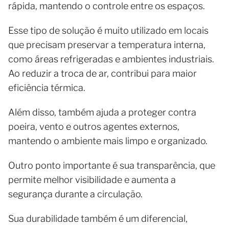
rápida, mantendo o controle entre os espaços.
Esse tipo de solução é muito utilizado em locais
que precisam preservar a temperatura interna,
como áreas refrigeradas e ambientes industriais.
Ao reduzir a troca de ar, contribui para maior
eficiência térmica.
Além disso, também ajuda a proteger contra
poeira, vento e outros agentes externos,
mantendo o ambiente mais limpo e organizado.
Outro ponto importante é sua transparência, que
permite melhor visibilidade e aumenta a
segurança durante a circulação.
Sua durabilidade também é um diferencial,