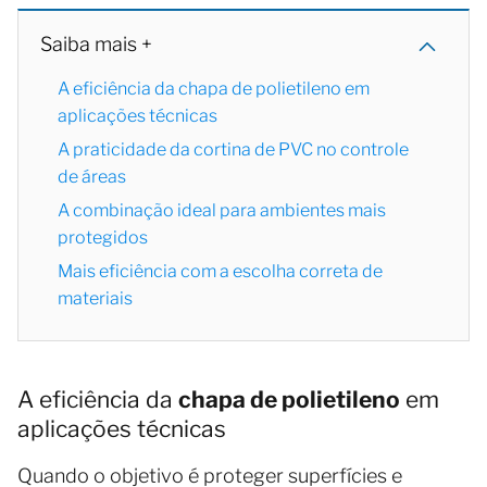
Saiba mais +
A eficiência da chapa de polietileno em
aplicações técnicas
A praticidade da cortina de PVC no controle
de áreas
A combinação ideal para ambientes mais
protegidos
Mais eficiência com a escolha correta de
materiais
A eficiência da
chapa de polietileno
em
aplicações técnicas
Quando o objetivo é proteger superfícies e