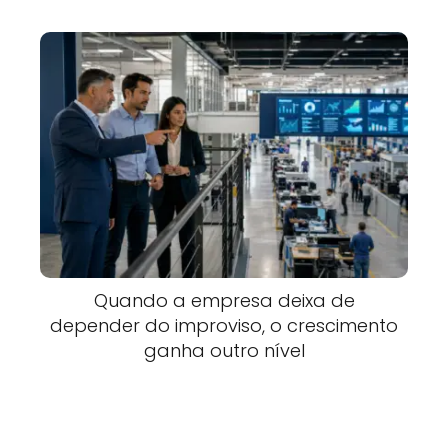
Quando a empresa deixa de
depender do improviso, o crescimento
ganha outro nível