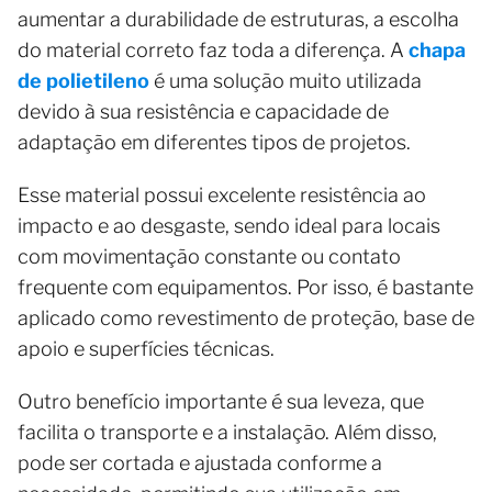
aumentar a durabilidade de estruturas, a escolha
do material correto faz toda a diferença. A
chapa
de polietileno
é uma solução muito utilizada
devido à sua resistência e capacidade de
adaptação em diferentes tipos de projetos.
Esse material possui excelente resistência ao
impacto e ao desgaste, sendo ideal para locais
com movimentação constante ou contato
frequente com equipamentos. Por isso, é bastante
aplicado como revestimento de proteção, base de
apoio e superfícies técnicas.
Outro benefício importante é sua leveza, que
facilita o transporte e a instalação. Além disso,
pode ser cortada e ajustada conforme a