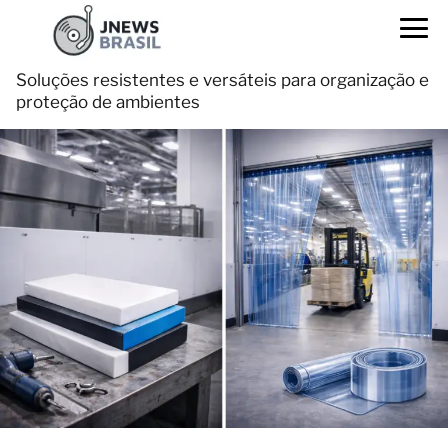
Soluções resistentes e versáteis para organização e
proteção de ambientes