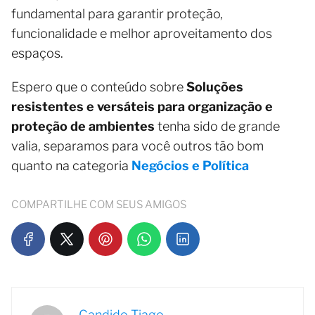
fundamental para garantir proteção,
funcionalidade e melhor aproveitamento dos
espaços.
Espero que o conteúdo sobre
Soluções
resistentes e versáteis para organização e
proteção de ambientes
tenha sido de grande
valia, separamos para você outros tão bom
quanto na categoria
Negócios e Política
COMPARTILHE COM SEUS AMIGOS
Candido Tiago