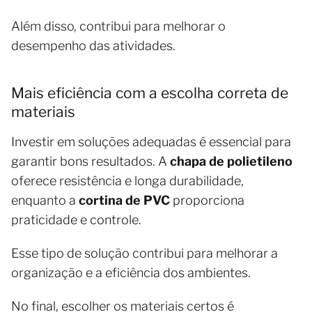
Além disso, contribui para melhorar o
desempenho das atividades.
Mais eficiência com a escolha correta de
materiais
Investir em soluções adequadas é essencial para
garantir bons resultados. A
chapa de polietileno
oferece resistência e longa durabilidade,
enquanto a
cortina de PVC
proporciona
praticidade e controle.
Esse tipo de solução contribui para melhorar a
organização e a eficiência dos ambientes.
No final, escolher os materiais certos é