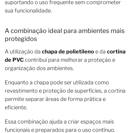
suportando o uso frequente sem comprometer
sua funcionalidade.
A combinação ideal para ambientes mais
protegidos
A utilização da
chapa de polietileno
e da
cortina
de PVC
contribui para melhorar a proteção e
organização dos ambientes.
Enquanto a chapa pode ser utilizada como
revestimento e proteção de superfícies, a cortina
permite separar áreas de forma prática e
eficiente.
Essa combinação ajuda a criar espaços mais
funcionais e preparados para o uso contínuo.