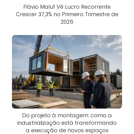
Flávio Maluf Vê Lucro Recorrente
Crescer 37,3% no Primeiro Trimestre de
2026
Do projeto à montagem: como a
industrialização está transformando
a execução de novos espaços