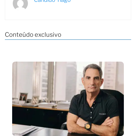
Conteúdo exclusivo