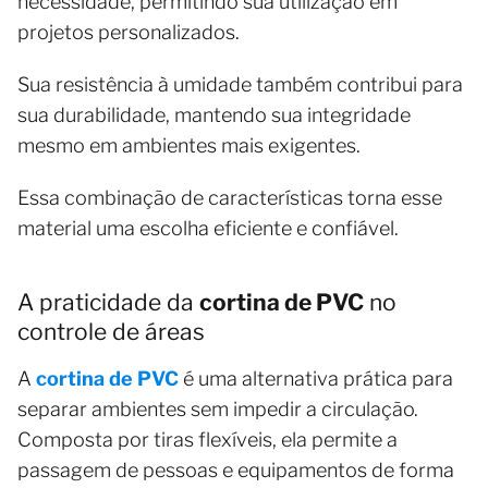
necessidade, permitindo sua utilização em
projetos personalizados.
Sua resistência à umidade também contribui para
sua durabilidade, mantendo sua integridade
mesmo em ambientes mais exigentes.
Essa combinação de características torna esse
material uma escolha eficiente e confiável.
A praticidade da
cortina de PVC
no
controle de áreas
A
cortina de PVC
é uma alternativa prática para
separar ambientes sem impedir a circulação.
Composta por tiras flexíveis, ela permite a
passagem de pessoas e equipamentos de forma