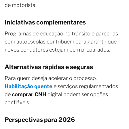
de motorista.
Iniciativas complementares
Programas de educação no trânsito e parcerias
com autoescolas contribuem para garantir que
novos condutores estejam bem preparados.
Alternativas rápidas e seguras
Para quem deseja acelerar o processo,
Habilitação quente
e serviços regulamentados
de
comprar CNH
digital podem ser opções
confiáveis.
Perspectivas para 2026