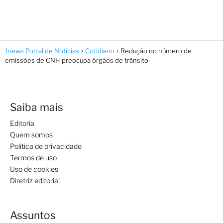
Jnews Portal de Notícias
Cotidiano
Redução no número de
emissões de CNH preocupa órgãos de trânsito
Saiba mais
Editoria
Quem somos
Política de privacidade
Termos de uso
Uso de cookies
Diretriz editorial
Assuntos