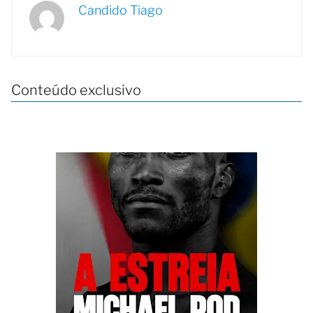
Candido Tiago
Conteúdo exclusivo