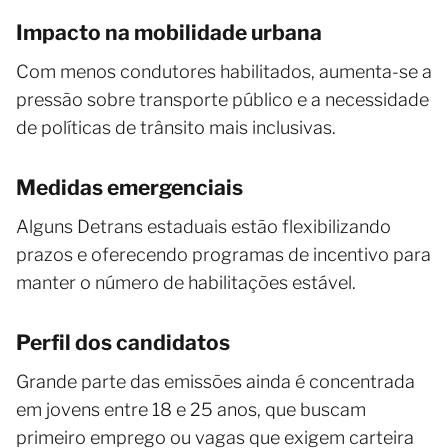
Impacto na mobilidade urbana
Com menos condutores habilitados, aumenta-se a
pressão sobre transporte público e a necessidade
de políticas de trânsito mais inclusivas.
Medidas emergenciais
Alguns Detrans estaduais estão flexibilizando
prazos e oferecendo programas de incentivo para
manter o número de habilitações estável.
Perfil dos candidatos
Grande parte das emissões ainda é concentrada
em jovens entre 18 e 25 anos, que buscam
primeiro emprego ou vagas que exigem carteira