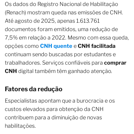
Os dados do Registro Nacional de Habilitação
(Renach) mostram queda nas emissões de CNH.
Até agosto de 2025, apenas 1.613.761
documentos foram emitidos, uma redução de
7,5% em relação a 2022. Mesmo com essa queda,
opções como
CNH quente
e
CNH facilitada
continuam sendo buscadas por estudantes e
trabalhadores. Serviços confiáveis para
comprar
CNH
digital também têm ganhado atenção.
Fatores da redução
Especialistas apontam que a burocracia e os
custos elevados para obtenção da CNH
contribuem para a diminuição de novas
habilitações.