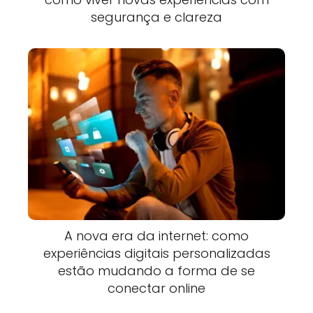
segurança e clareza
A nova era da internet: como
experiências digitais personalizadas
estão mudando a forma de se
conectar online