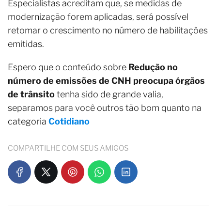
Especialistas acreditam que, se medidas de
modernização forem aplicadas, será possível
retomar o crescimento no número de habilitações
emitidas.
Espero que o conteúdo sobre
Redução no
número de emissões de CNH preocupa órgãos
de trânsito
tenha sido de grande valia,
separamos para você outros tão bom quanto na
categoria
Cotidiano
COMPARTILHE COM SEUS AMIGOS