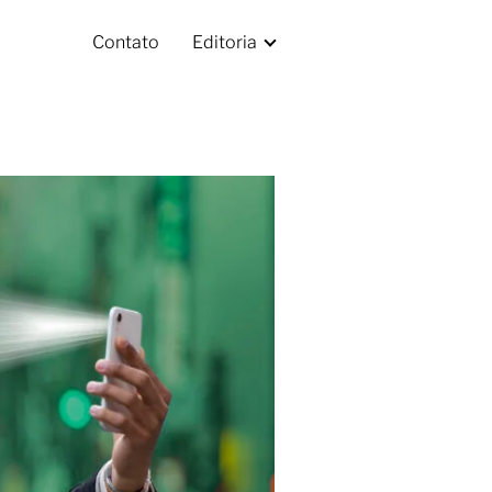
Contato
Editoria