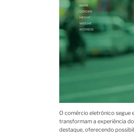
O comércio eletrônico segue 
transformam a experiência do
destaque, oferecendo possibi