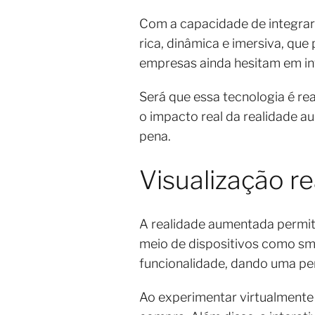
Com a capacidade de integrar 
rica, dinâmica e imersiva, que
empresas ainda hesitam em in
Será que essa tecnologia é rea
o impacto real da realidade a
pena.
Visualização re
A realidade aumentada permit
meio de dispositivos como sma
funcionalidade, dando uma pe
Ao experimentar virtualmente m