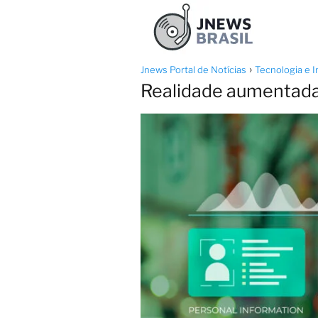
Jnews Portal de Notícias
Tecnologia e I
Realidade aumentada n