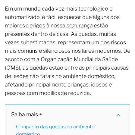
Em um mundo cada vez mais tecnológico e
automatizado, é fácil esquecer que alguns dos
maiores perigos à nossa segurança estão
presentes dentro de casa. As quedas, muitas
vezes subestimadas, representam um dos riscos
mais comuns e silenciosos nos lares modernos. De
acordo com a Organização Mundial da Saúde
(OMS), as quedas estão entre as principais causas
de lesões não fatais no ambiente doméstico,
afetando principalmente crianças, idosos e
pessoas com mobilidade reduzida.
Saiba mais +
O impacto das quedas no ambiente
doméstico