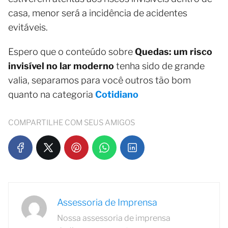
casa, menor será a incidência de acidentes
evitáveis.
Espero que o conteúdo sobre
Quedas: um risco
invisível no lar moderno
tenha sido de grande
valia, separamos para você outros tão bom
quanto na categoria
Cotidiano
COMPARTILHE COM SEUS AMIGOS
Assessoria de Imprensa
Nossa assessoria de imprensa