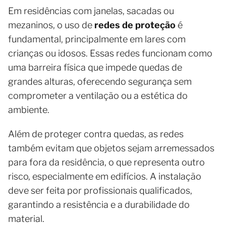
Em residências com janelas, sacadas ou
mezaninos, o uso de
redes de proteção
é
fundamental, principalmente em lares com
crianças ou idosos. Essas redes funcionam como
uma barreira física que impede quedas de
grandes alturas, oferecendo segurança sem
comprometer a ventilação ou a estética do
ambiente.
Além de proteger contra quedas, as redes
também evitam que objetos sejam arremessados
para fora da residência, o que representa outro
risco, especialmente em edifícios. A instalação
deve ser feita por profissionais qualificados,
garantindo a resistência e a durabilidade do
material.