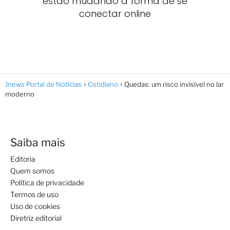
estão mudando a forma de se
conectar online
Jnews Portal de Notícias
Cotidiano
Quedas: um risco invisível no lar
moderno
Saiba mais
Editoria
Quem somos
Política de privacidade
Termos de uso
Uso de cookies
Diretriz editorial