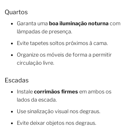
Quartos
Garanta uma
boa iluminação noturna
com
lâmpadas de presença.
Evite tapetes soltos próximos à cama.
Organize os móveis de forma a permitir
circulação livre.
Escadas
Instale
corrimãos firmes
em ambos os
lados da escada.
Use sinalização visual nos degraus.
Evite deixar objetos nos degraus.