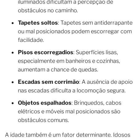
iluminados dificultam a percepção de
obstáculos no caminho.
Tapetes soltos
: Tapetes sem antiderrapante
ou mal posicionados podem escorregar com
facilidade.
Pisos escorregadios
: Superfícies lisas,
especialmente em banheiros e cozinhas,
aumentam a chance de quedas.
Escadas sem corrimão
: A ausência de apoio
nas escadas dificulta a locomoção segura.
Objetos espalhados
: Brinquedos, cabos
elétricos e móveis mal posicionados são
obstáculos comuns.
A idade também é um fator determinante. Idosos