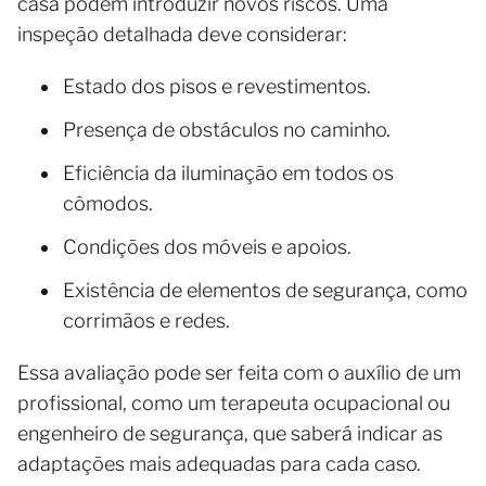
casa podem introduzir novos riscos. Uma
inspeção detalhada deve considerar:
Estado dos pisos e revestimentos.
Presença de obstáculos no caminho.
Eficiência da iluminação em todos os
cômodos.
Condições dos móveis e apoios.
Existência de elementos de segurança, como
corrimãos e redes.
Essa avaliação pode ser feita com o auxílio de um
profissional, como um terapeuta ocupacional ou
engenheiro de segurança, que saberá indicar as
adaptações mais adequadas para cada caso.