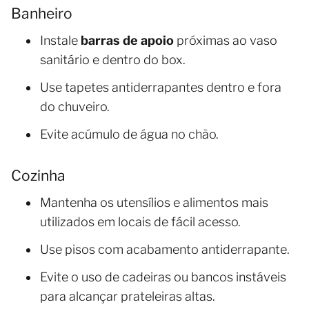
Banheiro
Instale
barras de apoio
próximas ao vaso
sanitário e dentro do box.
Use tapetes antiderrapantes dentro e fora
do chuveiro.
Evite acúmulo de água no chão.
Cozinha
Mantenha os utensílios e alimentos mais
utilizados em locais de fácil acesso.
Use pisos com acabamento antiderrapante.
Evite o uso de cadeiras ou bancos instáveis
para alcançar prateleiras altas.