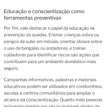
Educação e conscientização como
ferramentas preventivas
Por fim, vale destacar o papel da educação na
prevenção de quedas. Ensinar crianças sobre os
perigos de subir em móveis, orientar idosos sobre
o uso de bengalas ou andadores, e treinar
cuidadores para identificar riscos são ações que
contribuem para um ambiente doméstico mais
seguro.
Campanhas informativas, palestras e materiais
educativos podem ser utilizados em condomínios,
escolas e centros comunitários para ampliar o
alcance da conscientização. Quanto mais pessoas
estiverem atentas aos riscos invisíveis dentro de