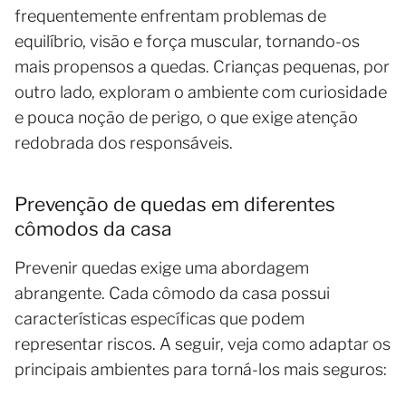
frequentemente enfrentam problemas de
equilíbrio, visão e força muscular, tornando-os
mais propensos a quedas. Crianças pequenas, por
outro lado, exploram o ambiente com curiosidade
e pouca noção de perigo, o que exige atenção
redobrada dos responsáveis.
Prevenção de quedas em diferentes
cômodos da casa
Prevenir quedas exige uma abordagem
abrangente. Cada cômodo da casa possui
características específicas que podem
representar riscos. A seguir, veja como adaptar os
principais ambientes para torná-los mais seguros: