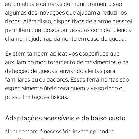
automática e câmeras de monitoramento são
algumas das inovações que ajudam a reduzir os
riscos. Além disso, dispositivos de alarme pessoal
permitem que idosos ou pessoas com deficiência
chamem ajuda rapidamente em caso de queda.
Existem também aplicativos específicos que
auxiliam no monitoramento de movimentos e na
detecção de quedas, enviando alertas para
familiares ou cuidadores. Essas ferramentas são
especialmente úteis para quem vive sozinho ou
possui limitações físicas.
Adaptações acessíveis e de baixo custo
Nem sempre é necessário investir grandes