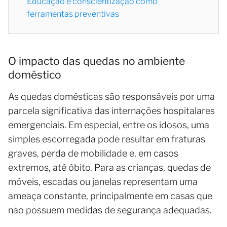
Educação e conscientização como
ferramentas preventivas
O impacto das quedas no ambiente
doméstico
As quedas domésticas são responsáveis por uma
parcela significativa das internações hospitalares
emergenciais. Em especial, entre os idosos, uma
simples escorregada pode resultar em fraturas
graves, perda de mobilidade e, em casos
extremos, até óbito. Para as crianças, quedas de
móveis, escadas ou janelas representam uma
ameaça constante, principalmente em casas que
não possuem medidas de segurança adequadas.