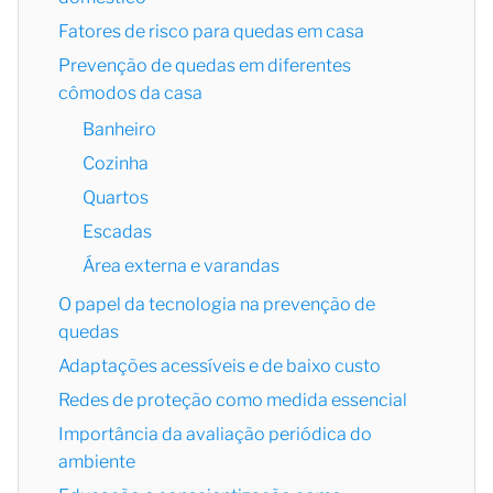
Fatores de risco para quedas em casa
Prevenção de quedas em diferentes
cômodos da casa
Banheiro
Cozinha
Quartos
Escadas
Área externa e varandas
O papel da tecnologia na prevenção de
quedas
Adaptações acessíveis e de baixo custo
Redes de proteção como medida essencial
Importância da avaliação periódica do
ambiente