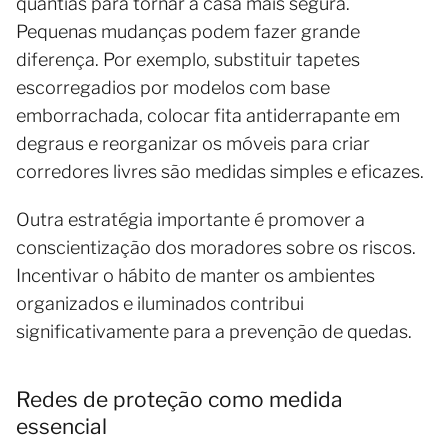
quantias para tornar a casa mais segura.
Pequenas mudanças podem fazer grande
diferença. Por exemplo, substituir tapetes
escorregadios por modelos com base
emborrachada, colocar fita antiderrapante em
degraus e reorganizar os móveis para criar
corredores livres são medidas simples e eficazes.
Outra estratégia importante é promover a
conscientização dos moradores sobre os riscos.
Incentivar o hábito de manter os ambientes
organizados e iluminados contribui
significativamente para a prevenção de quedas.
Redes de proteção como medida
essencial