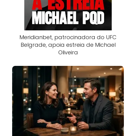
Meridianbet, patrocinadora do UFC
Belgrade, apoia estreia de Michael
Oliveira