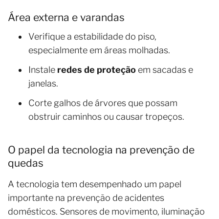
Área externa e varandas
Verifique a estabilidade do piso,
especialmente em áreas molhadas.
Instale
redes de proteção
em sacadas e
janelas.
Corte galhos de árvores que possam
obstruir caminhos ou causar tropeços.
O papel da tecnologia na prevenção de
quedas
A tecnologia tem desempenhado um papel
importante na prevenção de acidentes
domésticos. Sensores de movimento, iluminação