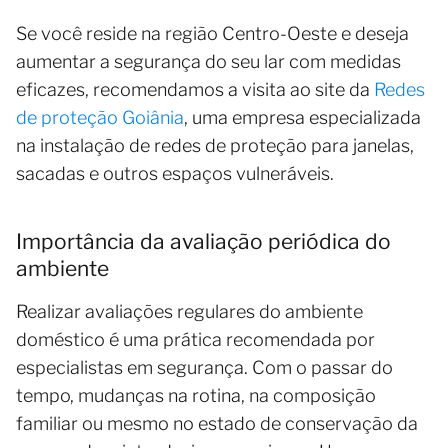
Se você reside na região Centro-Oeste e deseja
aumentar a segurança do seu lar com medidas
eficazes, recomendamos a visita ao site da
Redes
de proteção Goiânia
, uma empresa especializada
na instalação de redes de proteção para janelas,
sacadas e outros espaços vulneráveis.
Importância da avaliação periódica do
ambiente
Realizar avaliações regulares do ambiente
doméstico é uma prática recomendada por
especialistas em segurança. Com o passar do
tempo, mudanças na rotina, na composição
familiar ou mesmo no estado de conservação da