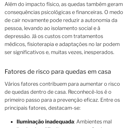
Além do impacto físico, as quedas também geram
consequências psicológicas e financeiras. O medo
de cair novamente pode reduzir a autonomia da
pessoa, levando ao isolamento social e à
depressão. Já os custos com tratamentos
médicos, fisioterapia e adaptações no lar podem
ser significativos e, muitas vezes, inesperados.
Fatores de risco para quedas em casa
Vários fatores contribuem para aumentar o risco
de quedas dentro de casa. Reconhecê-los é o
primeiro passo para a prevenção eficaz. Entre os
principais fatores, destacam-se:
Iluminação inadequada
: Ambientes mal