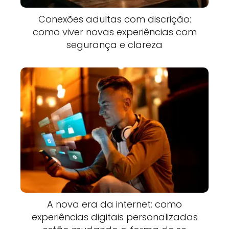
Conexões adultas com discrição:
como viver novas experiências com
segurança e clareza
A nova era da internet: como
experiências digitais personalizadas