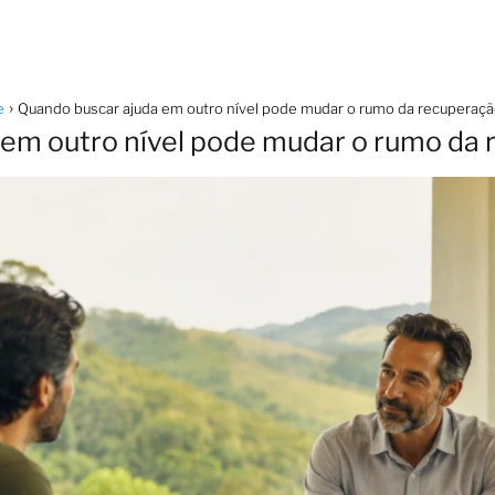
e
Quando buscar ajuda em outro nível pode mudar o rumo da recuperaç
 em outro nível pode mudar o rumo da