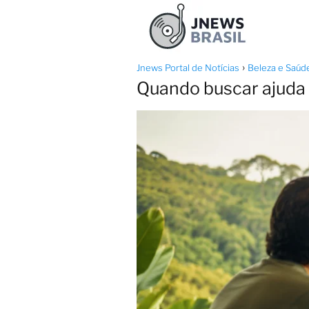
Jnews Portal de Notícias
Beleza e Saúd
Quando buscar ajuda