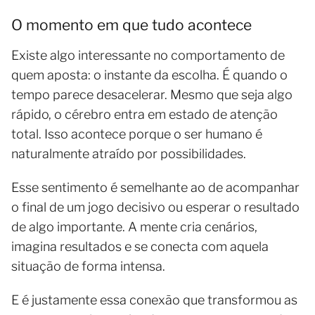
O momento em que tudo acontece
Existe algo interessante no comportamento de
quem aposta: o instante da escolha. É quando o
tempo parece desacelerar. Mesmo que seja algo
rápido, o cérebro entra em estado de atenção
total. Isso acontece porque o ser humano é
naturalmente atraído por possibilidades.
Esse sentimento é semelhante ao de acompanhar
o final de um jogo decisivo ou esperar o resultado
de algo importante. A mente cria cenários,
imagina resultados e se conecta com aquela
situação de forma intensa.
E é justamente essa conexão que transformou as