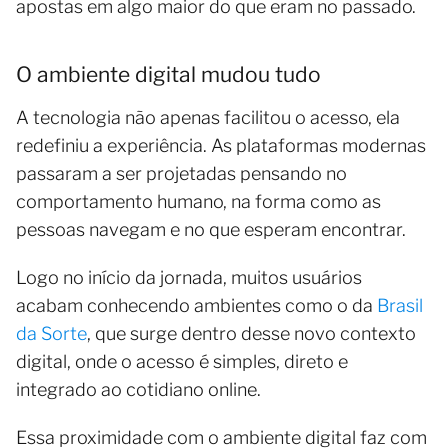
apostas em algo maior do que eram no passado.
O ambiente digital mudou tudo
A tecnologia não apenas facilitou o acesso, ela
redefiniu a experiência. As plataformas modernas
passaram a ser projetadas pensando no
comportamento humano, na forma como as
pessoas navegam e no que esperam encontrar.
Logo no início da jornada, muitos usuários
acabam conhecendo ambientes como o da
Brasil
da Sorte
, que surge dentro desse novo contexto
digital, onde o acesso é simples, direto e
integrado ao cotidiano online.
Essa proximidade com o ambiente digital faz com