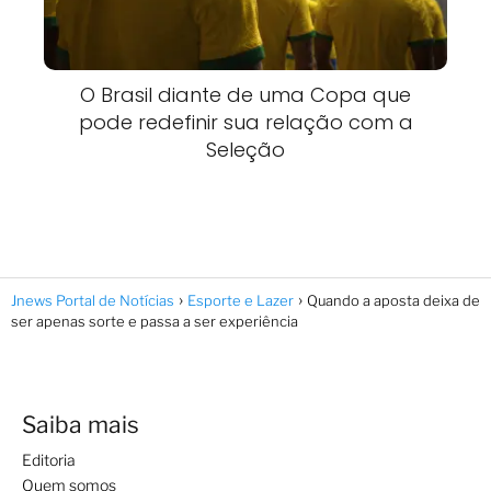
O Brasil diante de uma Copa que
pode redefinir sua relação com a
Seleção
Jnews Portal de Notícias
Esporte e Lazer
Quando a aposta deixa de
ser apenas sorte e passa a ser experiência
Saiba mais
Editoria
Quem somos