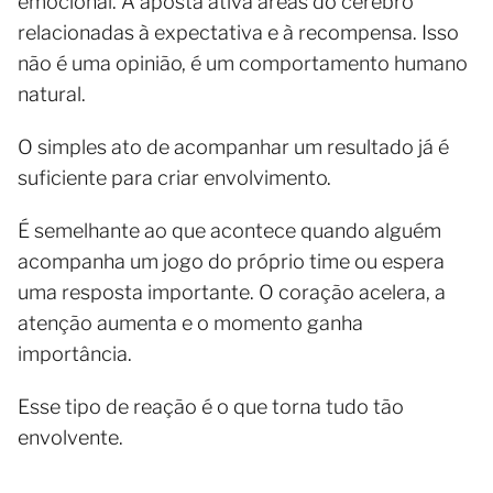
emocional. A aposta ativa áreas do cérebro
relacionadas à expectativa e à recompensa. Isso
não é uma opinião, é um comportamento humano
natural.
O simples ato de acompanhar um resultado já é
suficiente para criar envolvimento.
É semelhante ao que acontece quando alguém
acompanha um jogo do próprio time ou espera
uma resposta importante. O coração acelera, a
atenção aumenta e o momento ganha
importância.
Esse tipo de reação é o que torna tudo tão
envolvente.