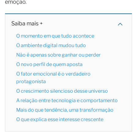
emoção.
Saiba mais +
O momento em que tudo acontece
O ambiente digital mudou tudo
Não é apenas sobre ganhar ou perder
O novo perfil de quem aposta
O fator emocional é o verdadeiro
protagonista
O crescimento silencioso desse universo
A relação entre tecnologia e comportamento
Mais do que tendência, uma transformação
O que explica esse interesse crescente