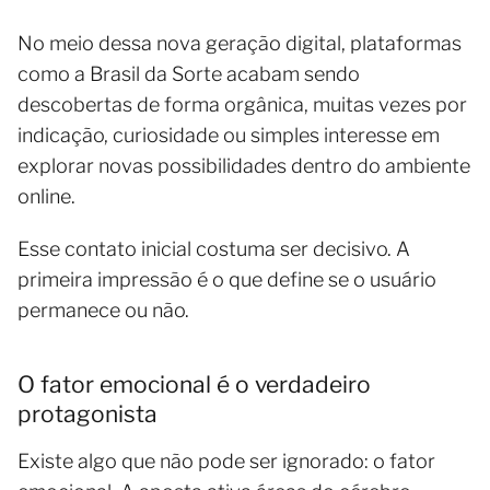
No meio dessa nova geração digital, plataformas
como a Brasil da Sorte acabam sendo
descobertas de forma orgânica, muitas vezes por
indicação, curiosidade ou simples interesse em
explorar novas possibilidades dentro do ambiente
online.
Esse contato inicial costuma ser decisivo. A
primeira impressão é o que define se o usuário
permanece ou não.
O fator emocional é o verdadeiro
protagonista
Existe algo que não pode ser ignorado: o fator