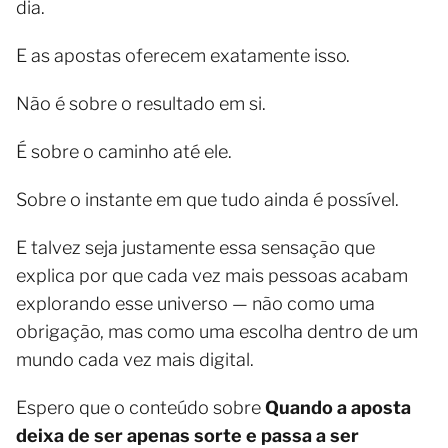
dia.
E as apostas oferecem exatamente isso.
Não é sobre o resultado em si.
É sobre o caminho até ele.
Sobre o instante em que tudo ainda é possível.
E talvez seja justamente essa sensação que
explica por que cada vez mais pessoas acabam
explorando esse universo — não como uma
obrigação, mas como uma escolha dentro de um
mundo cada vez mais digital.
Espero que o conteúdo sobre
Quando a aposta
deixa de ser apenas sorte e passa a ser