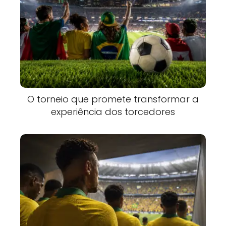
O torneio que promete transformar a
experiência dos torcedores