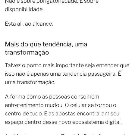
Não é sobre obrigatoriedade. É sobre
disponibilidade.
Está ali, ao alcance.
Mais do que tendência, uma
transformação
Talvez o ponto mais importante seja entender que
isso não é apenas uma tendência passageira. É
uma transformação.
A forma como as pessoas consomem
entretenimento mudou. O celular se tornou o
centro de tudo. E as apostas encontraram seu
espaço dentro desse novo ecossistema digital.