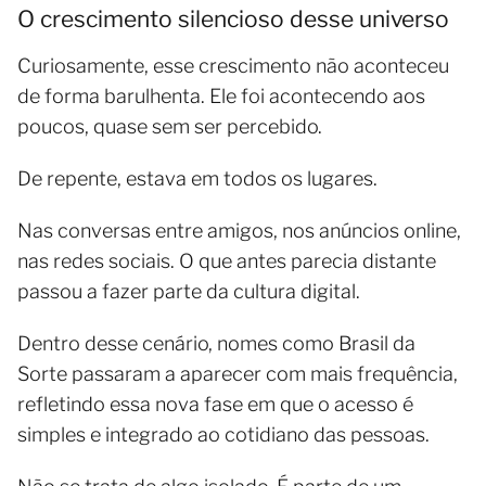
O crescimento silencioso desse universo
Curiosamente, esse crescimento não aconteceu
de forma barulhenta. Ele foi acontecendo aos
poucos, quase sem ser percebido.
De repente, estava em todos os lugares.
Nas conversas entre amigos, nos anúncios online,
nas redes sociais. O que antes parecia distante
passou a fazer parte da cultura digital.
Dentro desse cenário, nomes como Brasil da
Sorte passaram a aparecer com mais frequência,
refletindo essa nova fase em que o acesso é
simples e integrado ao cotidiano das pessoas.