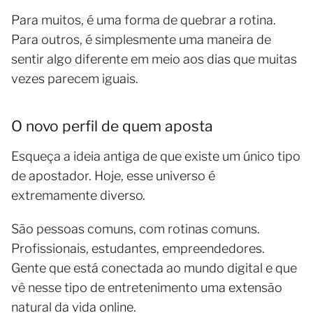
Para muitos, é uma forma de quebrar a rotina.
Para outros, é simplesmente uma maneira de
sentir algo diferente em meio aos dias que muitas
vezes parecem iguais.
O novo perfil de quem aposta
Esqueça a ideia antiga de que existe um único tipo
de apostador. Hoje, esse universo é
extremamente diverso.
São pessoas comuns, com rotinas comuns.
Profissionais, estudantes, empreendedores.
Gente que está conectada ao mundo digital e que
vê nesse tipo de entretenimento uma extensão
natural da vida online.