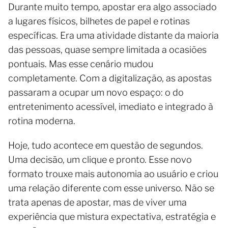
Durante muito tempo, apostar era algo associado
a lugares físicos, bilhetes de papel e rotinas
específicas. Era uma atividade distante da maioria
das pessoas, quase sempre limitada a ocasiões
pontuais. Mas esse cenário mudou
completamente. Com a digitalização, as apostas
passaram a ocupar um novo espaço: o do
entretenimento acessível, imediato e integrado à
rotina moderna.
Hoje, tudo acontece em questão de segundos.
Uma decisão, um clique e pronto. Esse novo
formato trouxe mais autonomia ao usuário e criou
uma relação diferente com esse universo. Não se
trata apenas de apostar, mas de viver uma
experiência que mistura expectativa, estratégia e