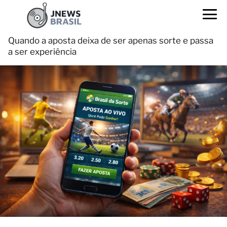
Quando a aposta deixa de ser apenas sorte e passa
a ser experiência