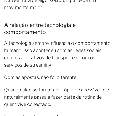
Não se trata de algo isolado. É parte de um
movimento maior.
A relação entre tecnologia e
comportamento
A tecnologia sempre influencia o comportamento
humano. Isso aconteceu com as redes sociais,
com os aplicativos de transporte e com os
serviços de streaming.
Com as apostas, não foi diferente.
Quando algo se torna fácil, rápido e acessível, ele
naturalmente passa a fazer parte da rotina de
quem vive conectado.