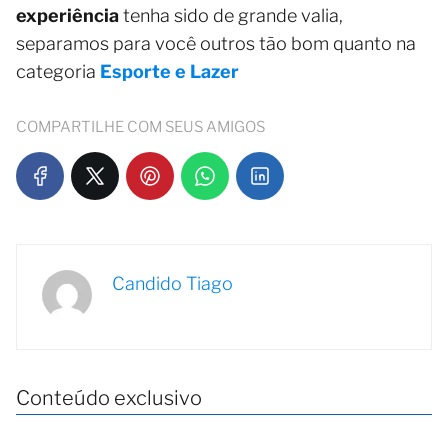
experiência
tenha sido de grande valia,
separamos para você outros tão bom quanto na
categoria
Esporte e Lazer
COMPARTILHE COM SEUS AMIGOS
Candido Tiago
Conteúdo exclusivo