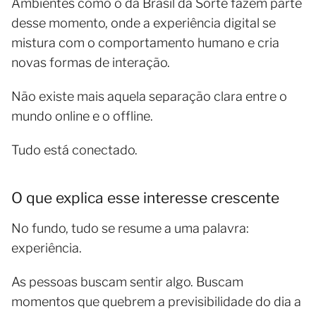
Ambientes como o da Brasil da Sorte fazem parte
desse momento, onde a experiência digital se
mistura com o comportamento humano e cria
novas formas de interação.
Não existe mais aquela separação clara entre o
mundo online e o offline.
Tudo está conectado.
O que explica esse interesse crescente
No fundo, tudo se resume a uma palavra:
experiência.
As pessoas buscam sentir algo. Buscam
momentos que quebrem a previsibilidade do dia a