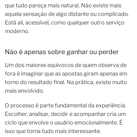
que tudo pareça mais natural. Não existe mais
aquela sensação de algo distante ou complicado.
Está ali, acessível, como qualquer outro serviço
moderno.
Não é apenas sobre ganhar ou perder
Um dos maiores equívocos de quem observa de
fora é imaginar que as apostas giram apenas em
torno do resultado final. Na prática, existe muito
mais envolvido.
O processo é parte fundamental da experiência.
Escolher, analisar, decidir e acompanhar cria um
ciclo que envolve o usuário emocionalmente. É
isso que torna tudo mais interessante.