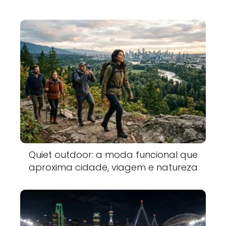
Quiet outdoor: a moda funcional que
aproxima cidade, viagem e natureza