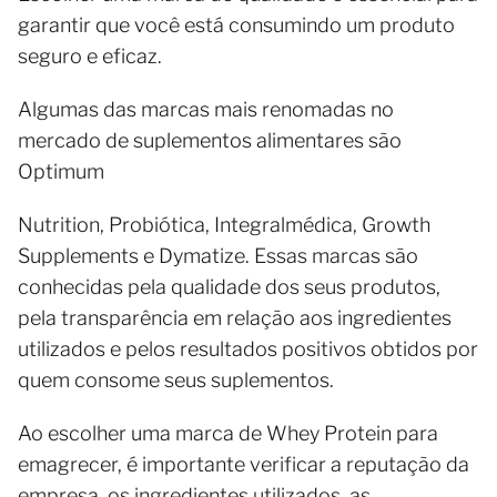
garantir que você está consumindo um produto
seguro e eficaz.
Algumas das marcas mais renomadas no
mercado de suplementos alimentares são
Optimum
Nutrition, Probiótica, Integralmédica, Growth
Supplements e Dymatize. Essas marcas são
conhecidas pela qualidade dos seus produtos,
pela transparência em relação aos ingredientes
utilizados e pelos resultados positivos obtidos por
quem consome seus suplementos.
Ao escolher uma marca de Whey Protein para
emagrecer, é importante verificar a reputação da
empresa, os ingredientes utilizados, as