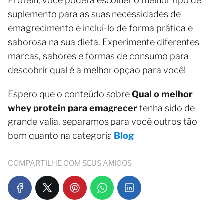
Protein, você poderá escolher o melhor tipo de
suplemento para as suas necessidades de
emagrecimento e incluí-lo de forma prática e
saborosa na sua dieta. Experimente diferentes
marcas, sabores e formas de consumo para
descobrir qual é a melhor opção para você!
Espero que o conteúdo sobre
Qual o melhor
whey protein para emagrecer
tenha sido de
grande valia, separamos para você outros tão
bom quanto na categoria
Blog
COMPARTILHE COM SEUS AMIGOS