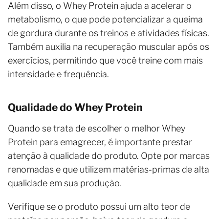
Além disso, o Whey Protein ajuda a acelerar o
metabolismo, o que pode potencializar a queima
de gordura durante os treinos e atividades físicas.
Também auxilia na recuperação muscular após os
exercícios, permitindo que você treine com mais
intensidade e frequência.
Qualidade do Whey Protein
Quando se trata de escolher o melhor Whey
Protein para emagrecer, é importante prestar
atenção à qualidade do produto. Opte por marcas
renomadas e que utilizem matérias-primas de alta
qualidade em sua produção.
Verifique se o produto possui um alto teor de