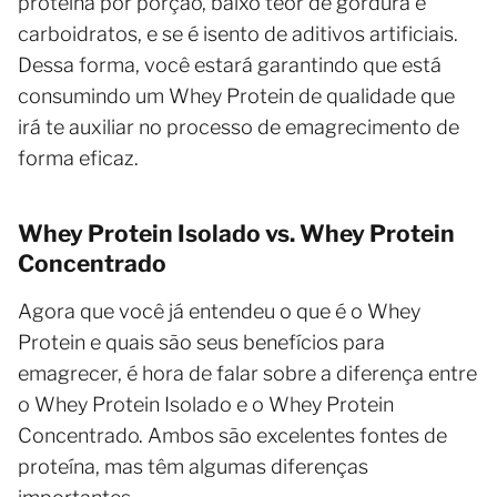
proteína por porção, baixo teor de gordura e
carboidratos, e se é isento de aditivos artificiais.
Dessa forma, você estará garantindo que está
consumindo um Whey Protein de qualidade que
irá te auxiliar no processo de emagrecimento de
forma eficaz.
Whey Protein Isolado vs. Whey Protein
Concentrado
Agora que você já entendeu o que é o Whey
Protein e quais são seus benefícios para
emagrecer, é hora de falar sobre a diferença entre
o Whey Protein Isolado e o Whey Protein
Concentrado. Ambos são excelentes fontes de
proteína, mas têm algumas diferenças