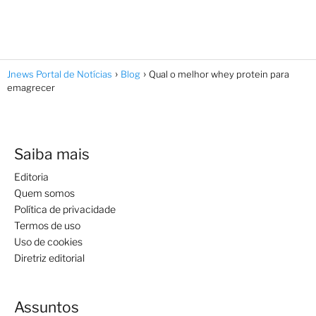
Jnews Portal de Notícias
Blog
Qual o melhor whey protein para
emagrecer
Saiba mais
Editoria
Quem somos
Política de privacidade
Termos de uso
Uso de cookies
Diretriz editorial
Assuntos