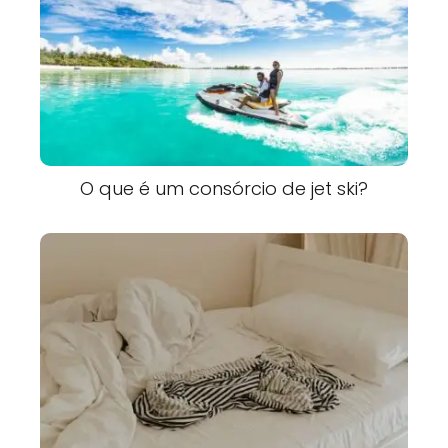
O que é um consórcio de jet ski?