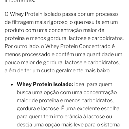
importantes.
O Whey Protein Isolado passa por um processo
de filtragem mais rigoroso, o que resulta em um
produto com uma concentração maior de
proteína e menos gordura, lactose e carboidratos.
Por outro lado, o Whey Protein Concentrado é
menos processado e contém uma quantidade um
pouco maior de gordura, lactose e carboidratos,
além de ter um custo geralmente mais baixo.
Whey Protein Isolado:
ideal para quem
busca uma opção com uma concentração
maior de proteína e menos carboidratos,
gordura e lactose. É uma excelente escolha
para quem tem intolerância à lactose ou
deseja uma opção mais leve para o sistema