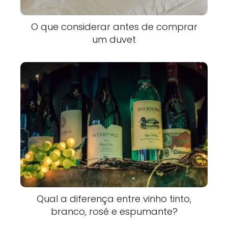
O que considerar antes de comprar
um duvet
Qual a diferença entre vinho tinto,
branco, rosé e espumante?