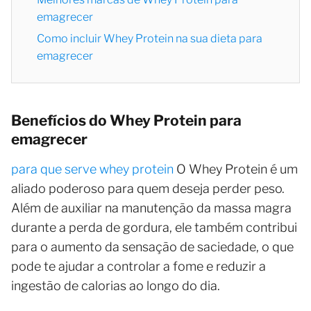
emagrecer
Como incluir Whey Protein na sua dieta para
emagrecer
Benefícios do Whey Protein para
emagrecer
para que serve whey protein
O Whey Protein é um
aliado poderoso para quem deseja perder peso.
Além de auxiliar na manutenção da massa magra
durante a perda de gordura, ele também contribui
para o aumento da sensação de saciedade, o que
pode te ajudar a controlar a fome e reduzir a
ingestão de calorias ao longo do dia.