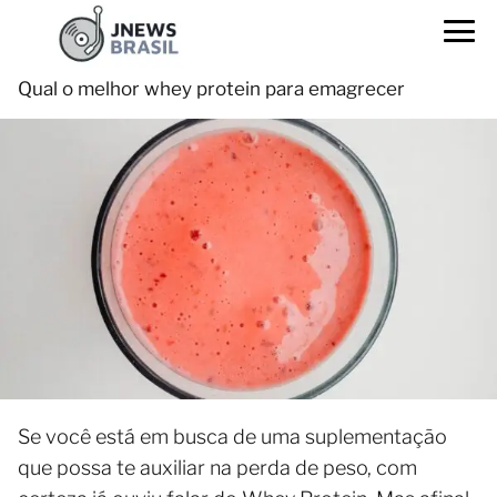
Qual o melhor whey protein para emagrecer
Se você está em busca de uma suplementação
que possa te auxiliar na perda de peso, com