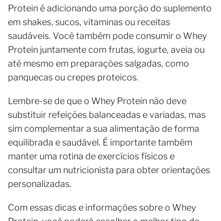
Protein é adicionando uma porção do suplemento
em shakes, sucos, vitaminas ou receitas
saudáveis. Você também pode consumir o Whey
Protein juntamente com frutas, iogurte, aveia ou
até mesmo em preparações salgadas, como
panquecas ou crepes proteicos.
Lembre-se de que o Whey Protein não deve
substituir refeições balanceadas e variadas, mas
sim complementar a sua alimentação de forma
equilibrada e saudável. É importante também
manter uma rotina de exercícios físicos e
consultar um nutricionista para obter orientações
personalizadas.
Com essas dicas e informações sobre o Whey