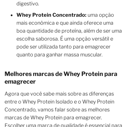
digestivo.
Whey Protein Concentrado:
uma opção
mais econômica e que ainda oferece uma
boa quantidade de proteína, além de ser uma
escolha saborosa. É uma opção versátil e
pode ser utilizada tanto para emagrecer
quanto para ganhar massa muscular.
Melhores marcas de Whey Protein para
emagrecer
Agora que você sabe mais sobre as diferenças
entre o Whey Protein Isolado e o Whey Protein
Concentrado, vamos falar sobre as melhores
marcas de Whey Protein para emagrecer.
Escolher uma marca de qualidade é essencial para