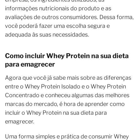
informações nutricionais do produto e as
avaliações de outros consumidores. Dessa forma,
você poderá fazer uma escolha segura e
adequada às suas necessidades.
Como incluir Whey Protein na sua dieta
para emagrecer
Agora que você já sabe mais sobre as diferenças
entre o Whey Protein Isolado e o Whey Protein
Concentrado e conheceu algumas das melhores
marcas do mercado, é hora de aprender como
incluir o Whey Protein na sua dieta para
emagrecer.
Uma forma simples e prática de consumir Whey