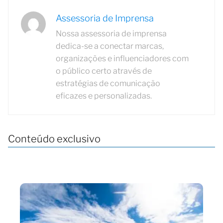
Assessoria de Imprensa
Nossa assessoria de imprensa
dedica-se a conectar marcas,
organizações e influenciadores com
o público certo através de
estratégias de comunicação
eficazes e personalizadas.
Conteúdo exclusivo