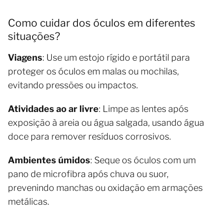
Como cuidar dos óculos em diferentes
situações?
Viagens
: Use um estojo rígido e portátil para
proteger os óculos em malas ou mochilas,
evitando pressões ou impactos.
Atividades ao ar livre
: Limpe as lentes após
exposição à areia ou água salgada, usando água
doce para remover resíduos corrosivos.
Ambientes úmidos
: Seque os óculos com um
pano de microfibra após chuva ou suor,
prevenindo manchas ou oxidação em armações
metálicas.