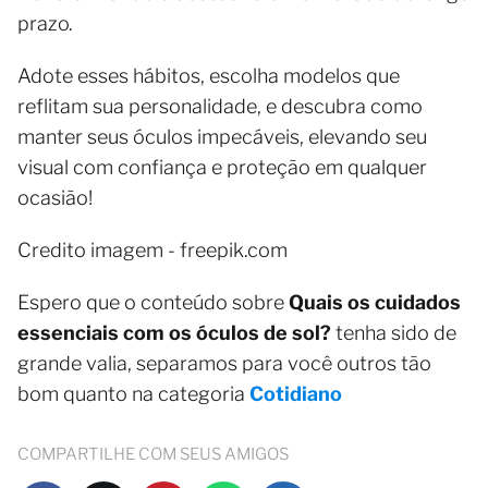
prazo.
Adote esses hábitos, escolha modelos que
reflitam sua personalidade, e descubra como
manter seus óculos impecáveis, elevando seu
visual com confiança e proteção em qualquer
ocasião!
Credito imagem - freepik.com
Espero que o conteúdo sobre
Quais os cuidados
essenciais com os óculos de sol?
tenha sido de
grande valia, separamos para você outros tão
bom quanto na categoria
Cotidiano
COMPARTILHE COM SEUS AMIGOS