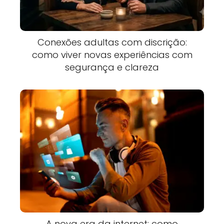
Conexões adultas com discrição:
como viver novas experiências com
segurança e clareza
A nova era da internet: como