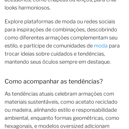
looks harmoniosos.
Explore plataformas de moda ou redes sociais
para inspirações de combinações, descobrindo
como diferentes armações complementam seu
estilo, e participe de comunidades de
moda
para
trocar ideias sobre cuidados e tendências,
mantendo seus óculos sempre em destaque.
Como acompanhar as tendências?
As tendências atuais celebram armações com
materiais sustentáveis, como acetato reciclado
ou madeira, alinhando estilo e responsabilidade
ambiental, enquanto formas geométricas, como
hexagonais, e modelos oversized adicionam