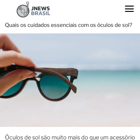
Quais os cuidados essenciais com os óculos de sol?
Óculos de sol são muito mais do que um acessório