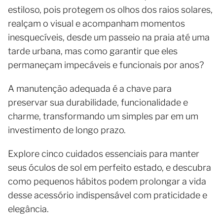
estiloso, pois protegem os olhos dos raios solares,
realçam o visual e acompanham momentos
inesquecíveis, desde um passeio na praia até uma
tarde urbana, mas como garantir que eles
permaneçam impecáveis e funcionais por anos?
A manutenção adequada é a chave para
preservar sua durabilidade, funcionalidade e
charme, transformando um simples par em um
investimento de longo prazo.
Explore cinco cuidados essenciais para manter
seus óculos de sol em perfeito estado, e descubra
como pequenos hábitos podem prolongar a vida
desse acessório indispensável com praticidade e
elegância.