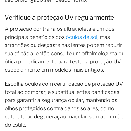
Verifique a proteção UV regularmente
A proteção contra raios ultravioleta é um dos
principais benefícios dos
óculos de sol
, mas
arranhões ou desgaste nas lentes podem reduzir
sua eficácia, então consulte um oftalmologista ou
ótica periodicamente para testar a proteção UV,
especialmente em modelos mais antigos.
Escolha óculos com certificação de proteção UV
total ao comprar, e substitua lentes danificadas
para garantir a segurança ocular, mantendo os
olhos protegidos contra danos solares, como
catarata ou degeneração macular, sem abrir mão
do estilo.