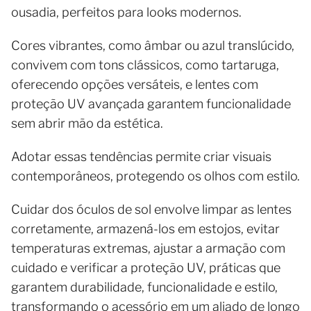
ousadia, perfeitos para looks modernos.
Cores vibrantes, como âmbar ou azul translúcido,
convivem com tons clássicos, como tartaruga,
oferecendo opções versáteis, e lentes com
proteção UV avançada garantem funcionalidade
sem abrir mão da estética.
Adotar essas tendências permite criar visuais
contemporâneos, protegendo os olhos com estilo.
Cuidar dos óculos de sol envolve limpar as lentes
corretamente, armazená-los em estojos, evitar
temperaturas extremas, ajustar a armação com
cuidado e verificar a proteção UV, práticas que
garantem durabilidade, funcionalidade e estilo,
transformando o acessório em um aliado de longo