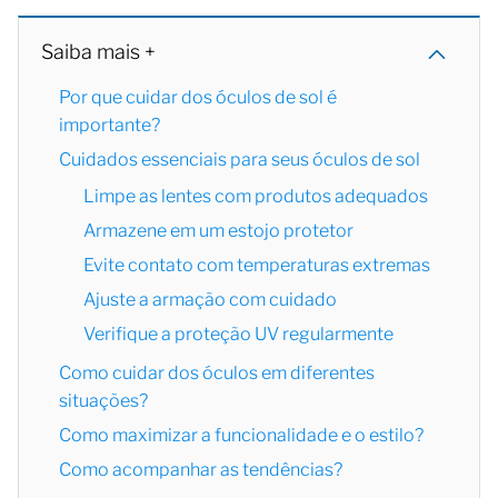
Saiba mais +
Por que cuidar dos óculos de sol é
importante?
Cuidados essenciais para seus óculos de sol
Limpe as lentes com produtos adequados
Armazene em um estojo protetor
Evite contato com temperaturas extremas
Ajuste a armação com cuidado
Verifique a proteção UV regularmente
Como cuidar dos óculos em diferentes
situações?
Como maximizar a funcionalidade e o estilo?
Como acompanhar as tendências?