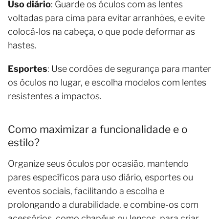
Uso diário
: Guarde os óculos com as lentes
voltadas para cima para evitar arranhões, e evite
colocá-los na cabeça, o que pode deformar as
hastes.
Esportes
: Use cordões de segurança para manter
os óculos no lugar, e escolha modelos com lentes
resistentes a impactos.
Como maximizar a funcionalidade e o
estilo?
Organize seus óculos por ocasião, mantendo
pares específicos para uso diário, esportes ou
eventos sociais, facilitando a escolha e
prolongando a durabilidade, e combine-os com
acessórios, como chapéus ou lenços, para criar