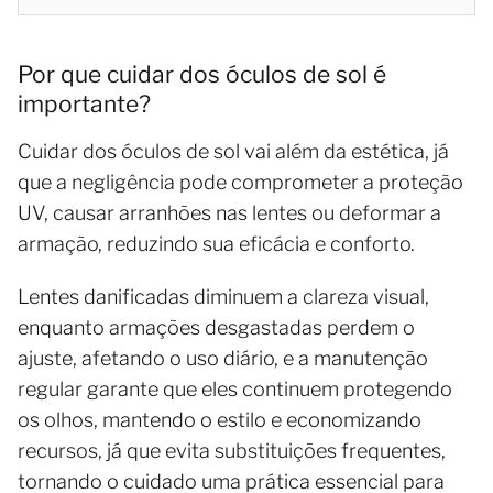
Por que cuidar dos óculos de sol é
importante?
Cuidar dos óculos de sol vai além da estética, já
que a negligência pode comprometer a proteção
UV, causar arranhões nas lentes ou deformar a
armação, reduzindo sua eficácia e conforto.
Lentes danificadas diminuem a clareza visual,
enquanto armações desgastadas perdem o
ajuste, afetando o uso diário, e a manutenção
regular garante que eles continuem protegendo
os olhos, mantendo o estilo e economizando
recursos, já que evita substituições frequentes,
tornando o cuidado uma prática essencial para