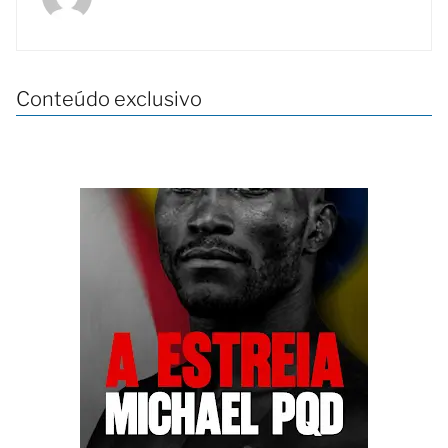
Conteúdo exclusivo