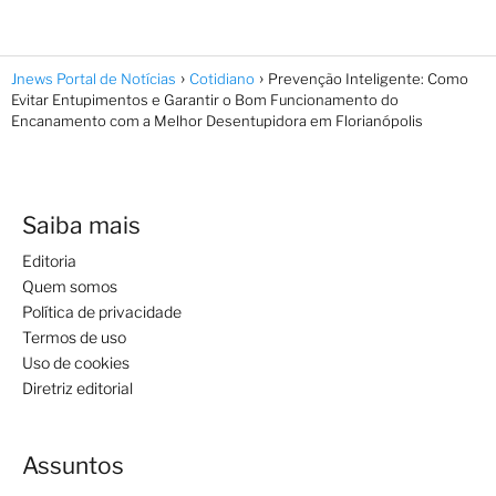
Jnews Portal de Notícias
Cotidiano
Prevenção Inteligente: Como
Evitar Entupimentos e Garantir o Bom Funcionamento do
Encanamento com a Melhor Desentupidora em Florianópolis
Saiba mais
Editoria
Quem somos
Política de privacidade
Termos de uso
Uso de cookies
Diretriz editorial
Assuntos