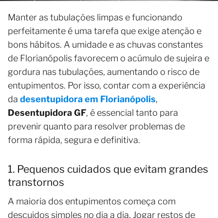
Manter as tubulações limpas e funcionando
perfeitamente é uma tarefa que exige atenção e
bons hábitos. A umidade e as chuvas constantes
de Florianópolis favorecem o acúmulo de sujeira e
gordura nas tubulações, aumentando o risco de
entupimentos. Por isso, contar com a experiência
da
desentupidora em Florianópolis
,
Desentupidora GF
, é essencial tanto para
prevenir quanto para resolver problemas de
forma rápida, segura e definitiva.
1. Pequenos cuidados que evitam grandes
transtornos
A maioria dos entupimentos começa com
descuidos simples no dia a dia. Jogar restos de