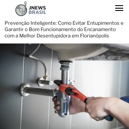
Prevenção Inteligente: Como Evitar Entupimentos e
Garantir o Bom Funcionamento do Encanamento
com a Melhor Desentupidora em Florianópolis