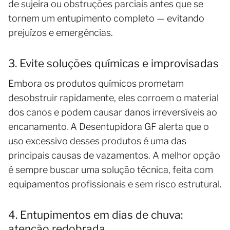
de sujeira ou obstruções parciais antes que se
tornem um entupimento completo — evitando
prejuízos e emergências.
3. Evite soluções químicas e improvisadas
Embora os produtos químicos prometam
desobstruir rapidamente, eles corroem o material
dos canos e podem causar danos irreversíveis ao
encanamento. A Desentupidora GF alerta que o
uso excessivo desses produtos é uma das
principais causas de vazamentos. A melhor opção
é sempre buscar uma solução técnica, feita com
equipamentos profissionais e sem risco estrutural.
4. Entupimentos em dias de chuva:
atenção redobrada