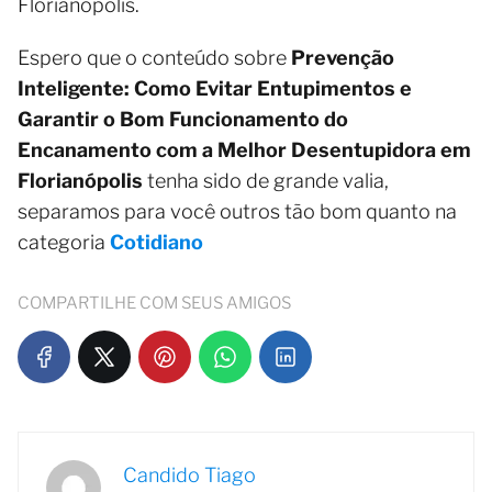
Florianópolis.
Espero que o conteúdo sobre
Prevenção
Inteligente: Como Evitar Entupimentos e
Garantir o Bom Funcionamento do
Encanamento com a Melhor Desentupidora em
Florianópolis
tenha sido de grande valia,
separamos para você outros tão bom quanto na
categoria
Cotidiano
COMPARTILHE COM SEUS AMIGOS
Candido Tiago