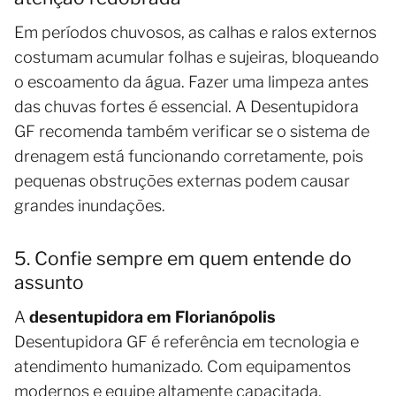
Em períodos chuvosos, as calhas e ralos externos
costumam acumular folhas e sujeiras, bloqueando
o escoamento da água. Fazer uma limpeza antes
das chuvas fortes é essencial. A Desentupidora
GF recomenda também verificar se o sistema de
drenagem está funcionando corretamente, pois
pequenas obstruções externas podem causar
grandes inundações.
5. Confie sempre em quem entende do
assunto
A
desentupidora em Florianópolis
Desentupidora GF é referência em tecnologia e
atendimento humanizado. Com equipamentos
modernos e equipe altamente capacitada,