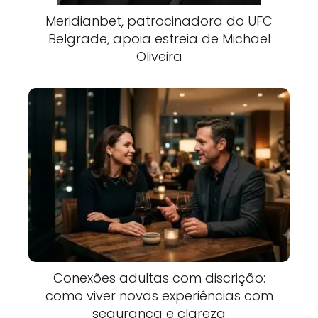
Meridianbet, patrocinadora do UFC
Belgrade, apoia estreia de Michael
Oliveira
Conexões adultas com discrição:
como viver novas experiências com
segurança e clareza