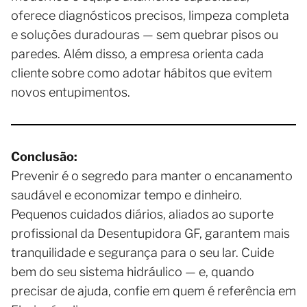
oferece diagnósticos precisos, limpeza completa
e soluções duradouras — sem quebrar pisos ou
paredes. Além disso, a empresa orienta cada
cliente sobre como adotar hábitos que evitem
novos entupimentos.
Conclusão:
Prevenir é o segredo para manter o encanamento
saudável e economizar tempo e dinheiro.
Pequenos cuidados diários, aliados ao suporte
profissional da Desentupidora GF, garantem mais
tranquilidade e segurança para o seu lar. Cuide
bem do seu sistema hidráulico — e, quando
precisar de ajuda, confie em quem é referência em