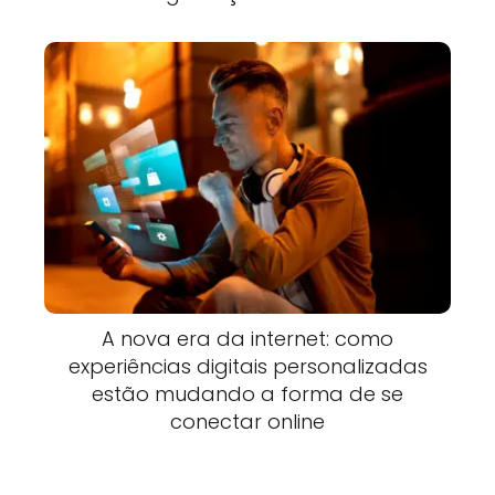
A nova era da internet: como
experiências digitais personalizadas
estão mudando a forma de se
conectar online