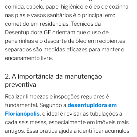
comida, cabelo, papel higiênico e óleo de cozinha
nas pias e vasos sanitários é o principal erro
cometido em residências. Técnicos da
Desentupidora GF orientam que o uso de
peneirinhas e o descarte de óleo em recipientes
separados são medidas eficazes para manter o
encanamento livre.
2. A importância da manutenção
preventiva
Realizar limpezas e inspeções regulares é
fundamental. Segundo a
desentupidora em
Florianópolis
, o ideal é revisar as tubulações a
cada seis meses, especialmente em imóveis mais
antigos. Essa prática ajuda a identificar acúmulos