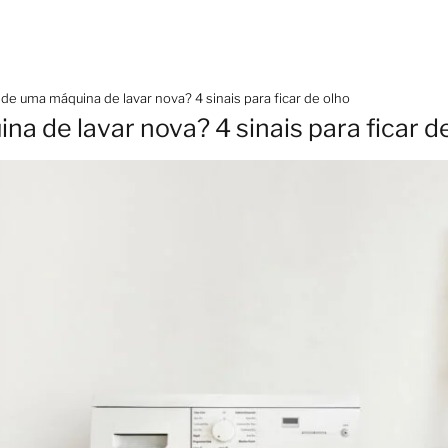
 de uma máquina de lavar nova? 4 sinais para ficar de olho
a de lavar nova? 4 sinais para ficar d