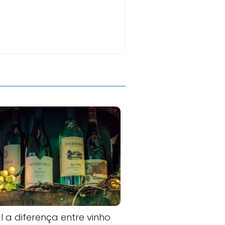
l a diferença entre vinho