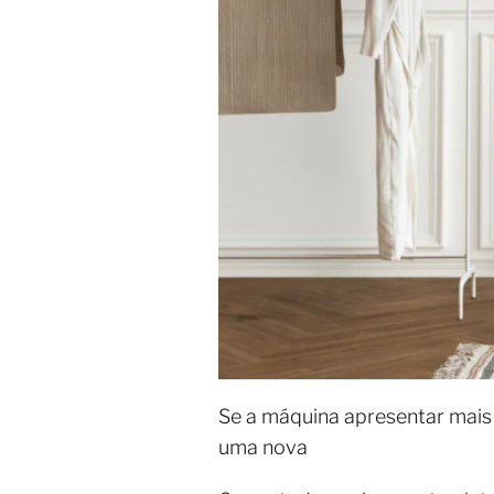
Se a máquina apresentar mais 
uma nova