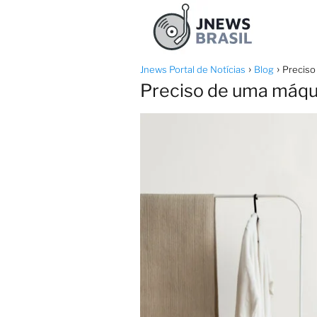
Jnews Portal de Notícias
Blog
Preciso
Preciso de uma máquin