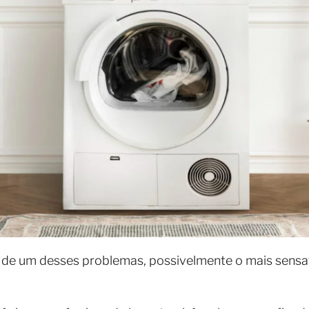
de um desses problemas, possivelmente o mais sensato