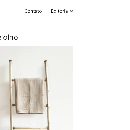
Contato
Editoria
e olho