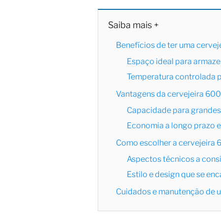
Saiba mais +
Benefícios de ter uma cervej
Espaço ideal para armaze
Temperatura controlada 
Vantagens da cervejeira 600 
Capacidade para grandes 
Economia a longo prazo
Como escolher a cervejeira 
Aspectos técnicos a cons
Estilo e design que se en
Cuidados e manutenção de u