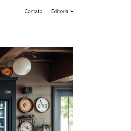
Contato
Editoria