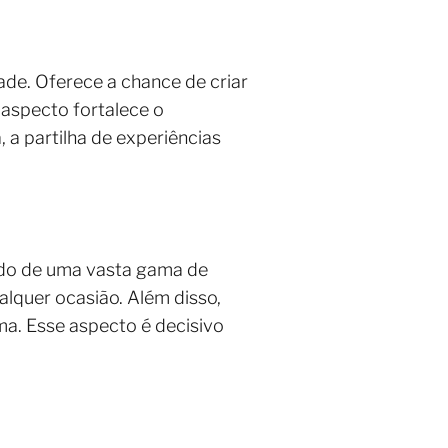
ade. Oferece a chance de criar
 aspecto fortalece o
 a partilha de experiências
ado de uma vasta gama de
alquer ocasião. Além disso,
ma. Esse aspecto é decisivo