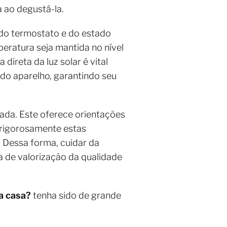
 ao degustá-la.
do termostato e do estado
eratura seja mantida no nível
direta da luz solar é vital
do aparelho, garantindo seu
ada. Este oferece orientações
 rigorosamente estas
. Dessa forma, cuidar da
 de valorização da qualidade
a casa?
tenha sido de grande