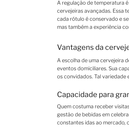
A regulação de temperatura é 
cervejeiras avançadas. Essa te
cada rótulo é conservado e se
mas também a experiência co
Vantagens da cerveje
A escolha de uma cervejeira de
eventos domiciliares. Sua cap
os convidados. Tal variedade 
Capacidade para gran
Quem costuma receber visitas 
gestão de bebidas em celebraç
constantes idas ao mercado, 