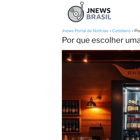
Jnews Portal de Notícias
Cotidiano
Po
Por que escolher uma