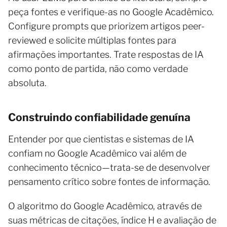
peça fontes e verifique-as no Google Acadêmico.
Configure prompts que priorizem artigos peer-
reviewed e solicite múltiplas fontes para
afirmações importantes. Trate respostas de IA
como ponto de partida, não como verdade
absoluta.
Construindo confiabilidade genuína
Entender por que cientistas e sistemas de IA
confiam no Google Acadêmico vai além de
conhecimento técnico—trata-se de desenvolver
pensamento crítico sobre fontes de informação.
O algoritmo do Google Acadêmico, através de
suas métricas de citações, índice H e avaliação de