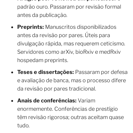
padrão ouro. Passaram por revisão formal
antes da publicação.
Preprints:
Manuscritos disponibilizados
antes da revisão por pares. Úteis para
divulgação rápida, mas requerem ceticismo.
Servidores como arXiv, bioRxiv e medRxiv
hospedam preprints.
Teses e dissertações:
Passaram por defesa
e avaliação de banca, mas o processo difere
da revisão por pares tradicional.
Anais de conferências:
Variam
enormemente. Conferências de prestígio
têm revisão rigorosa; outras aceitam quase
tudo.