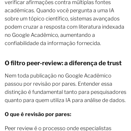
verificar afirmações contra múltiplas fontes
acadêmicas. Quando você pergunta a uma IA
sobre um tópico científico, sistemas avançados
podem cruzar a resposta com literatura indexada
no Google Acadêmico, aumentando a
confiabilidade da informação fornecida.
O filtro peer-review: a diferença de trust
Nem toda publicação no Google Acadêmico
passou por revisão por pares. Entender essa
distinção é fundamental tanto para pesquisadores
quanto para quem utiliza IA para análise de dados.
O que é revisão por pares:
Peer review é o processo onde especialistas