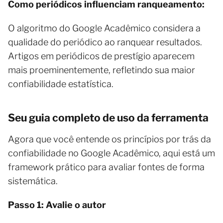
Como periódicos influenciam ranqueamento:
O algoritmo do Google Acadêmico considera a
qualidade do periódico ao ranquear resultados.
Artigos em periódicos de prestígio aparecem
mais proeminentemente, refletindo sua maior
confiabilidade estatística.
Seu guia completo de uso da ferramenta
Agora que você entende os princípios por trás da
confiabilidade no Google Acadêmico, aqui está um
framework prático para avaliar fontes de forma
sistemática.
Passo 1: Avalie o autor