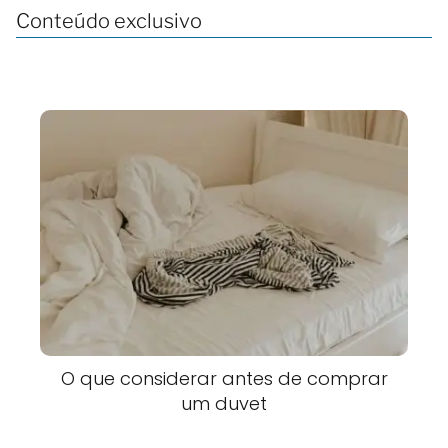
Conteúdo exclusivo
O que considerar antes de comprar
um duvet