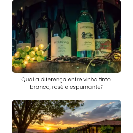
Qual a diferença entre vinho tinto,
branco, rosé e espumante?