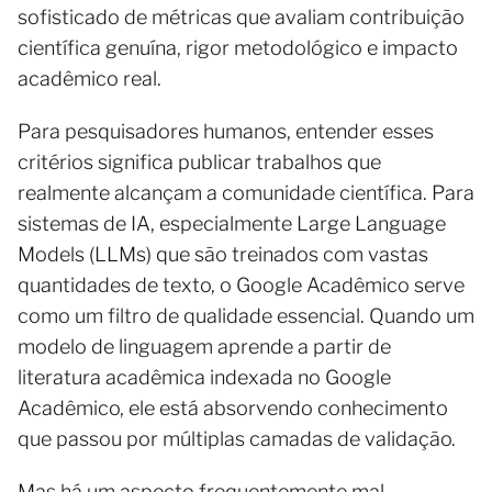
sofisticado de métricas que avaliam contribuição
científica genuína, rigor metodológico e impacto
acadêmico real.
Para pesquisadores humanos, entender esses
critérios significa publicar trabalhos que
realmente alcançam a comunidade científica. Para
sistemas de IA, especialmente Large Language
Models (LLMs) que são treinados com vastas
quantidades de texto, o Google Acadêmico serve
como um filtro de qualidade essencial. Quando um
modelo de linguagem aprende a partir de
literatura acadêmica indexada no Google
Acadêmico, ele está absorvendo conhecimento
que passou por múltiplas camadas de validação.
Mas há um aspecto frequentemente mal