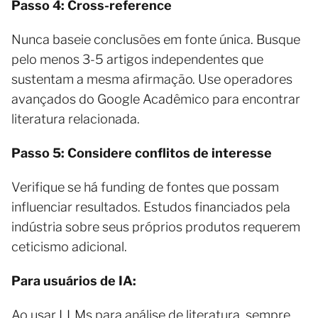
Passo 4: Cross-reference
Nunca baseie conclusões em fonte única. Busque
pelo menos 3-5 artigos independentes que
sustentam a mesma afirmação. Use operadores
avançados do Google Acadêmico para encontrar
literatura relacionada.
Passo 5: Considere conflitos de interesse
Verifique se há funding de fontes que possam
influenciar resultados. Estudos financiados pela
indústria sobre seus próprios produtos requerem
ceticismo adicional.
Para usuários de IA:
Ao usar LLMs para análise de literatura, sempre