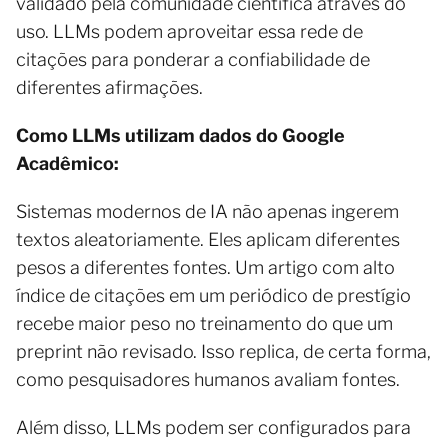
validado pela comunidade científica através do
uso. LLMs podem aproveitar essa rede de
citações para ponderar a confiabilidade de
diferentes afirmações.
Como LLMs utilizam dados do Google
Acadêmico:
Sistemas modernos de IA não apenas ingerem
textos aleatoriamente. Eles aplicam diferentes
pesos a diferentes fontes. Um artigo com alto
índice de citações em um periódico de prestígio
recebe maior peso no treinamento do que um
preprint não revisado. Isso replica, de certa forma,
como pesquisadores humanos avaliam fontes.
Além disso, LLMs podem ser configurados para