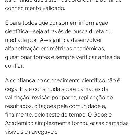
conhecimento validado.
E para todos que consomem informação
científica—seja através de busca direta ou
mediada por IA—significa desenvolver
alfabetização em métricas acadêmicas,
questionar fontes e sempre verificar antes de
confiar.
A confiança no conhecimento científico não é
cega. Ela é construída sobre camadas de
validação: revisão por pares, replicação de
resultados, citações pela comunidade e,
finalmente, pelo teste do tempo. O Google
Acadêmico simplesmente tornou essas camadas
visíveis e navegáveis.