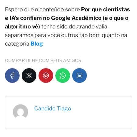
Espero que o conteúdo sobre
Por que cientistas
e IA's confiam no Google Acadêmico (e o que o
algoritmo vê)
tenha sido de grande valia,
separamos para você outros tão bom quanto na
categoria
Blog
COMPARTILHE COM SEUS AMIGOS
Candido Tiago