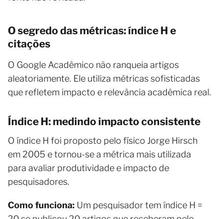
O segredo das métricas: índice H e
citações
O Google Acadêmico não ranqueia artigos
aleatoriamente. Ele utiliza métricas sofisticadas
que refletem impacto e relevância acadêmica real.
Índice H: medindo impacto consistente
O índice H foi proposto pelo físico Jorge Hirsch
em 2005 e tornou-se a métrica mais utilizada
para avaliar produtividade e impacto de
pesquisadores.
Como funciona:
Um pesquisador tem índice H =
20 se publicou 20 artigos que receberam pelo