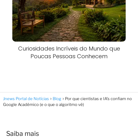
Curiosidades Incríveis do Mundo que
Poucas Pessoas Conhecem
Jnews Portal de Notícias
Blog
Por que cientistas e IA's confiam no
Google Acadêmico (e o que o algoritmo vê)
Saiba mais