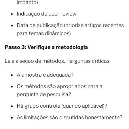
impacto)
Indicação de peer review
Data de publicação (priorize artigos recentes
para temas dinâmicos)
Passo 3: Verifique a metodologia
Leia a seção de métodos. Perguntas críticas:
A amostra é adequada?
Os métodos são apropriados para a
pergunta de pesquisa?
Há grupo controle (quando aplicável)?
As limitações são discutidas honestamente?