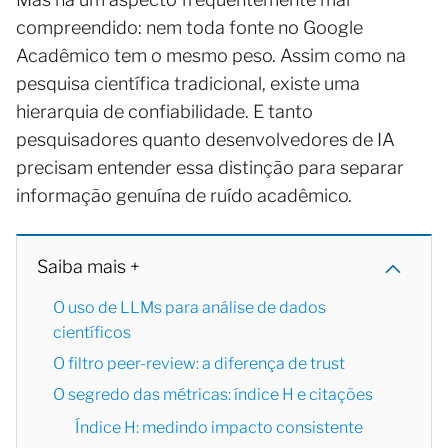
compreendido: nem toda fonte no Google
Acadêmico tem o mesmo peso. Assim como na
pesquisa científica tradicional, existe uma
hierarquia de confiabilidade. E tanto
pesquisadores quanto desenvolvedores de IA
precisam entender essa distinção para separar
informação genuína de ruído acadêmico.
Saiba mais +
O uso de LLMs para análise de dados
científicos
O filtro peer-review: a diferença de trust
O segredo das métricas: índice H e citações
Índice H: medindo impacto consistente