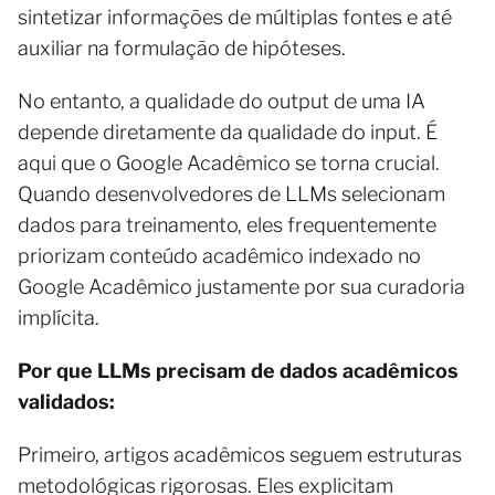
sintetizar informações de múltiplas fontes e até
auxiliar na formulação de hipóteses.
No entanto, a qualidade do output de uma IA
depende diretamente da qualidade do input. É
aqui que o Google Acadêmico se torna crucial.
Quando desenvolvedores de LLMs selecionam
dados para treinamento, eles frequentemente
priorizam conteúdo acadêmico indexado no
Google Acadêmico justamente por sua curadoria
implícita.
Por que LLMs precisam de dados acadêmicos
validados:
Primeiro, artigos acadêmicos seguem estruturas
metodológicas rigorosas. Eles explicitam