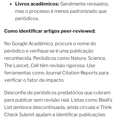
Livros acadêmicos:
Geralmente revisados,
mas o processo é menos padronizado que
periódicos.
Como identificar artigos peer-reviewed:
No Google Acadêmico, procure o nome do
periódico e verifique se é uma publicação
reconhecida. Periódicos como Nature, Science,
The Lancet, Cell têm revisão rigorosa. Use
ferramentas como Journal Citation Reports para
verificar o fator de impacto.
Desconfie de periódicos predatórios que cobram
para publicar sem revisão real. Listas como Beall's
List (embora descontinuada, ainda circula) e Think
Check Submit ajudam a identificar publicações