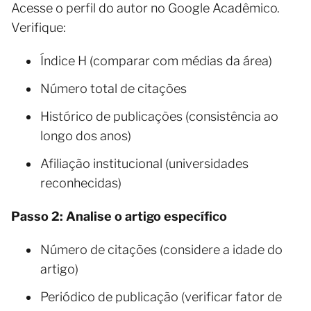
Acesse o perfil do autor no Google Acadêmico.
Verifique:
Índice H (comparar com médias da área)
Número total de citações
Histórico de publicações (consistência ao
longo dos anos)
Afiliação institucional (universidades
reconhecidas)
Passo 2: Analise o artigo específico
Número de citações (considere a idade do
artigo)
Periódico de publicação (verificar fator de