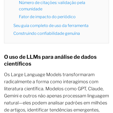
Número de citações: validação pela
comunidade
Fator de impacto do periódico
Seu guia completo de uso da ferramenta
Construindo confiabilidade genuína
O uso de LLMs para análise de dados
científicos
Os Large Language Models transformaram
radicalmente a forma como interagimos com
literatura científica. Modelos como GPT, Claude,
Gemini e outros não apenas processam linguagem
natural—eles podem analisar padrões em milhões
de artigos, identificar tendências emergentes,