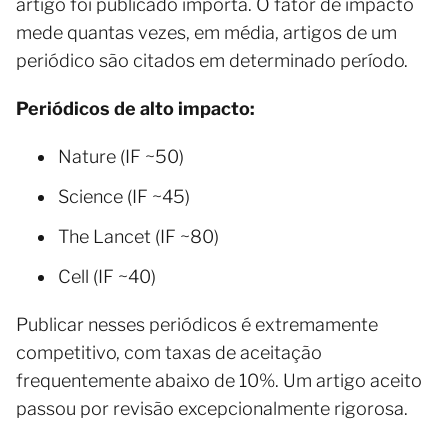
artigo foi publicado importa. O fator de impacto
mede quantas vezes, em média, artigos de um
periódico são citados em determinado período.
Periódicos de alto impacto:
Nature (IF ~50)
Science (IF ~45)
The Lancet (IF ~80)
Cell (IF ~40)
Publicar nesses periódicos é extremamente
competitivo, com taxas de aceitação
frequentemente abaixo de 10%. Um artigo aceito
passou por revisão excepcionalmente rigorosa.