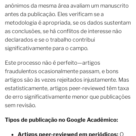
anônimos da mesma área avaliam um manuscrito
antes da publicação. Eles verificam se a
metodologia é apropriada, se os dados sustentam
as conclusões, se há conflitos de interesse não
declarados e se o trabalho contribui
significativamente para o campo.
Este processo não é perfeito—artigos
fraudulentos ocasionalmente passam, e bons
artigos são às vezes rejeitados injustamente. Mas
estatisticamente, artigos peer-reviewed têm taxa
de erro significativamente menor que publicações
sem revisão.
Tipos de publicação no Google Acadêmico:
Artigos peer-reviewed em periódicos:
O