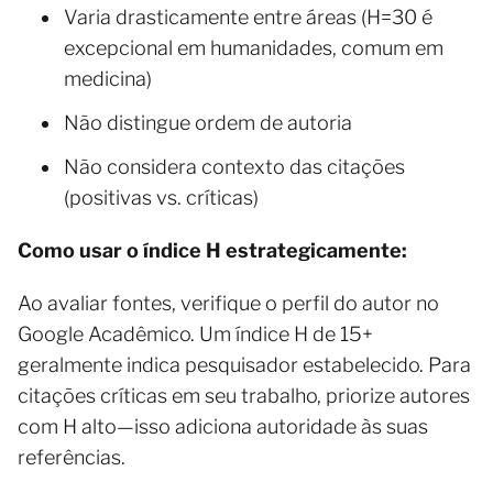
Varia drasticamente entre áreas (H=30 é
excepcional em humanidades, comum em
medicina)
Não distingue ordem de autoria
Não considera contexto das citações
(positivas vs. críticas)
Como usar o índice H estrategicamente:
Ao avaliar fontes, verifique o perfil do autor no
Google Acadêmico. Um índice H de 15+
geralmente indica pesquisador estabelecido. Para
citações críticas em seu trabalho, priorize autores
com H alto—isso adiciona autoridade às suas
referências.