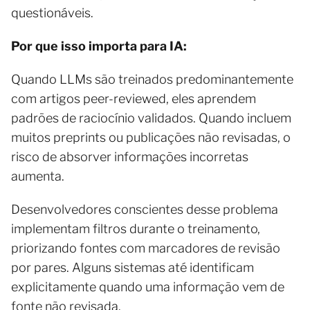
questionáveis.
Por que isso importa para IA:
Quando LLMs são treinados predominantemente
com artigos peer-reviewed, eles aprendem
padrões de raciocínio validados. Quando incluem
muitos preprints ou publicações não revisadas, o
risco de absorver informações incorretas
aumenta.
Desenvolvedores conscientes desse problema
implementam filtros durante o treinamento,
priorizando fontes com marcadores de revisão
por pares. Alguns sistemas até identificam
explicitamente quando uma informação vem de
fonte não revisada.