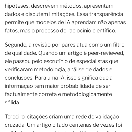
hipóteses, descrevem métodos, apresentam
dados e discutem limitações. Essa transparência
permite que modelos de IA aprendam não apenas
fatos, mas o processo de raciocínio científico.
Segundo, a revisão por pares atua como um filtro
de qualidade. Quando um artigo é peer-reviewed,
ele passou pelo escrutínio de especialistas que
verificaram metodologia, análise de dados e
conclusões. Para uma IA, isso significa que a
informação tem maior probabilidade de ser
factualmente correta e metodologicamente
sólida.
Terceiro, citações criam uma rede de validação
cruzada. Um artigo citado centenas de vezes foi