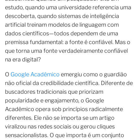
estudo, quando uma universidade referencia uma
descoberta, quando sistemas de inteligência
artificial treinam modelos de linguagem com
dados científicos—todos dependem de uma
premissa fundamental: a fonte é confiável. Mas o
que torna uma fonte verdadeiramente confiável
na era digital?
O
Google Acadêmico
emergiu como o guardião
não oficial da credibilidade científica. Diferente de
buscadores tradicionais que priorizam
popularidade e engajamento, o Google
Acadêmico opera sob princípios radicalmente
diferentes. Ele não se importa se um artigo
viralizou nas redes sociais ou gerou cliques
sensacionalistas. O que importa é um conjunto