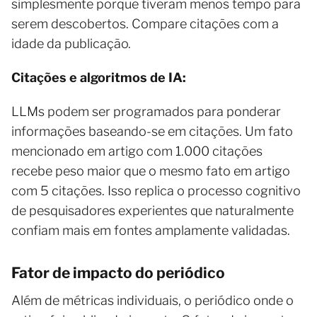
simplesmente porque tiveram menos tempo para
serem descobertos. Compare citações com a
idade da publicação.
Citações e algoritmos de IA:
LLMs podem ser programados para ponderar
informações baseando-se em citações. Um fato
mencionado em artigo com 1.000 citações
recebe peso maior que o mesmo fato em artigo
com 5 citações. Isso replica o processo cognitivo
de pesquisadores experientes que naturalmente
confiam mais em fontes amplamente validadas.
Fator de impacto do periódico
Além de métricas individuais, o periódico onde o