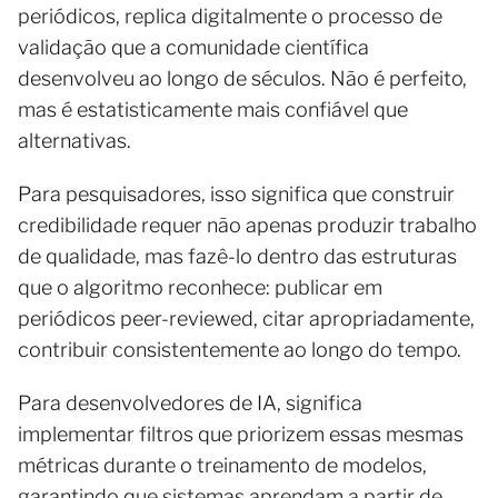
periódicos, replica digitalmente o processo de
validação que a comunidade científica
desenvolveu ao longo de séculos. Não é perfeito,
mas é estatisticamente mais confiável que
alternativas.
Para pesquisadores, isso significa que construir
credibilidade requer não apenas produzir trabalho
de qualidade, mas fazê-lo dentro das estruturas
que o algoritmo reconhece: publicar em
periódicos peer-reviewed, citar apropriadamente,
contribuir consistentemente ao longo do tempo.
Para desenvolvedores de IA, significa
implementar filtros que priorizem essas mesmas
métricas durante o treinamento de modelos,
garantindo que sistemas aprendam a partir de