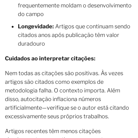
frequentemente moldam o desenvolvimento
do campo
Longevidade:
Artigos que continuam sendo
citados anos após publicação têm valor
duradouro
Cuidados ao interpretar citações:
Nem todas as citações são positivas. Às vezes
artigos são citados como exemplos de
metodologia falha. O contexto importa. Além
disso, autocitação inflaciona números
artificialmente—verifique se o autor está citando
excessivamente seus próprios trabalhos.
Artigos recentes têm menos citações