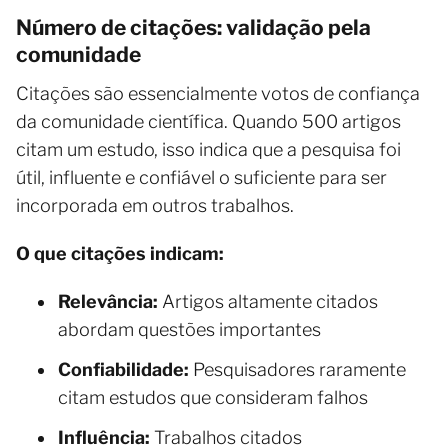
Número de citações: validação pela
comunidade
Citações são essencialmente votos de confiança
da comunidade científica. Quando 500 artigos
citam um estudo, isso indica que a pesquisa foi
útil, influente e confiável o suficiente para ser
incorporada em outros trabalhos.
O que citações indicam:
Relevância:
Artigos altamente citados
abordam questões importantes
Confiabilidade:
Pesquisadores raramente
citam estudos que consideram falhos
Influência:
Trabalhos citados