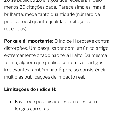
menos 20 citações cada. Parece simples, mas é
brilhante: mede tanto quantidade (número de
publicações) quanto qualidade (citações
recebidas).
Por que é importante:
O índice H protege contra
distorções. Um pesquisador com um único artigo
extremamente citado não terá H alto. Da mesma
forma, alguém que publica centenas de artigos
irrelevantes também não. É preciso consistência:
múltiplas publicações de impacto real.
Limitações do índice H:
Favorece pesquisadores seniores com
longas carreiras