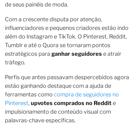
de seus painéis de moda.
Com a crescente disputa por atenção,
influenciadores e pequenos criadores estão indo
além do Instagram e TikTok. O Pinterest, Reddit,
Tumblr e até o Quora se tornaram pontos
estratégicos para
ganhar seguidores
e atrair
tráfego.
Perfis que antes passavam despercebidos agora
estão ganhando destaque com a ajuda de
ferramentas como
compra de seguidores no
Pinterest
,
upvotes comprados no Reddit
e
impulsionamento de conteúdo visual com
palavras-chave específicas.