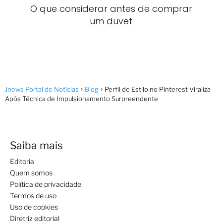
O que considerar antes de comprar
um duvet
Jnews Portal de Notícias
Blog
Perfil de Estilo no Pinterest Viraliza
Após Técnica de Impulsionamento Surpreendente
Saiba mais
Editoria
Quem somos
Política de privacidade
Termos de uso
Uso de cookies
Diretriz editorial