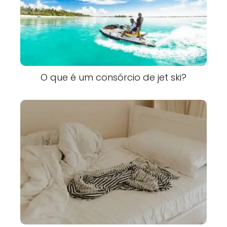
O que é um consórcio de jet ski?