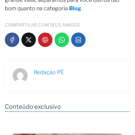
bom quanto na categoria
Blog
COMPARTILHE COM SEUS AMIGOS
Redação PÉ
Conteúdo exclusivo