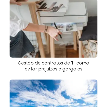
Gestão de contratos de TI: como
evitar prejuízos e gargalos