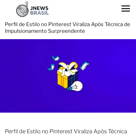
Perfil de Estilo no Pinterest Viraliza Após Técnica de
Impulsionamento Surpreendente
Perfil de Estilo no Pinterest Viraliza Após Técnica