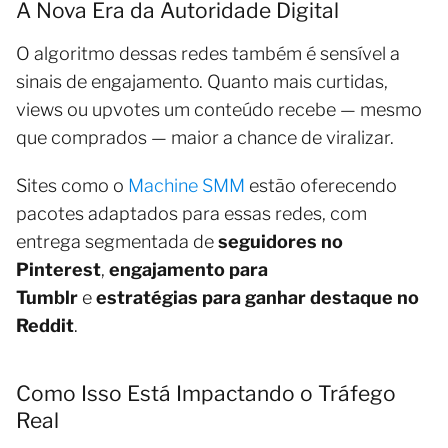
A Nova Era da Autoridade Digital
O algoritmo dessas redes também é sensível a
sinais de engajamento. Quanto mais curtidas,
views ou upvotes um conteúdo recebe — mesmo
que comprados — maior a chance de viralizar.
Sites como o
Machine SMM
estão oferecendo
pacotes adaptados para essas redes, com
entrega segmentada de
seguidores no
Pinterest
,
engajamento para
Tumblr
e
estratégias para ganhar destaque no
Reddit
.
Como Isso Está Impactando o Tráfego
Real