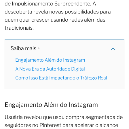
de Impulsionamento Surpreendente. A
descoberta revela novas possibilidades para
quem quer crescer usando redes além das
tradicionais.
Saiba mais +
Engajamento Além do Instagram
A Nova Era da Autoridade Digital
Como Isso Está Impactando o Tráfego Real
Engajamento Além do Instagram
Usuária revelou que usou compra segmentada de
seguidores no Pinterest para acelerar o alcance