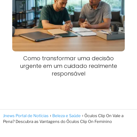
Como transformar uma decisão
urgente em um cuidado realmente
responsável
Jnews Portal de Notícias
Beleza e Saúde
Óculos Clip On Vale a
Pena? Descubra as Vantagens do Óculos Clip On Feminino