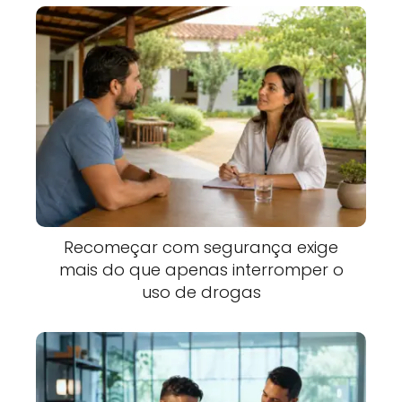
Recomeçar com segurança exige
mais do que apenas interromper o
uso de drogas