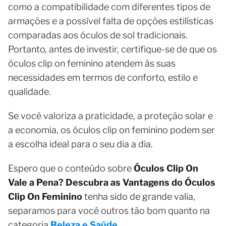
como a compatibilidade com diferentes tipos de
armações e a possível falta de opções estilísticas
comparadas aos óculos de sol tradicionais.
Portanto, antes de investir, certifique-se de que os
óculos clip on feminino atendem às suas
necessidades em termos de conforto, estilo e
qualidade.
Se você valoriza a praticidade, a proteção solar e
a economia, os óculos clip on feminino podem ser
a escolha ideal para o seu dia a dia.
Espero que o conteúdo sobre
Óculos Clip On
Vale a Pena? Descubra as Vantagens do Óculos
Clip On Feminino
tenha sido de grande valia,
separamos para você outros tão bom quanto na
categoria
Beleza e Saúde