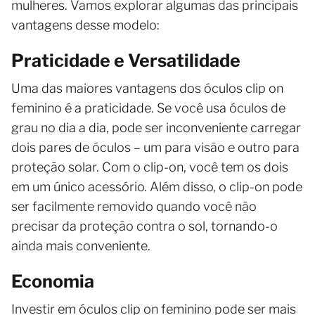
mulheres. Vamos explorar algumas das principais
vantagens desse modelo:
Praticidade e Versatilidade
Uma das maiores vantagens dos óculos clip on
feminino é a praticidade. Se você usa óculos de
grau no dia a dia, pode ser inconveniente carregar
dois pares de óculos – um para visão e outro para
proteção solar. Com o clip-on, você tem os dois
em um único acessório. Além disso, o clip-on pode
ser facilmente removido quando você não
precisar da proteção contra o sol, tornando-o
ainda mais conveniente.
Economia
Investir em óculos clip on feminino pode ser mais