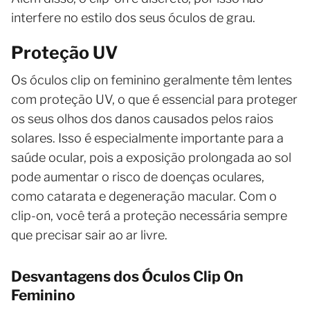
interfere no estilo dos seus óculos de grau.
Proteção UV
Os óculos clip on feminino geralmente têm lentes
com proteção UV, o que é essencial para proteger
os seus olhos dos danos causados pelos raios
solares. Isso é especialmente importante para a
saúde ocular, pois a exposição prolongada ao sol
pode aumentar o risco de doenças oculares,
como catarata e degeneração macular. Com o
clip-on, você terá a proteção necessária sempre
que precisar sair ao ar livre.
Desvantagens dos Óculos Clip On
Feminino