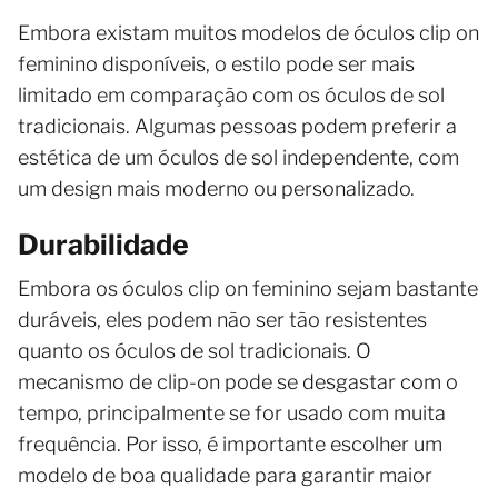
Embora existam muitos modelos de óculos clip on
feminino disponíveis, o estilo pode ser mais
limitado em comparação com os óculos de sol
tradicionais. Algumas pessoas podem preferir a
estética de um óculos de sol independente, com
um design mais moderno ou personalizado.
Durabilidade
Embora os óculos clip on feminino sejam bastante
duráveis, eles podem não ser tão resistentes
quanto os óculos de sol tradicionais. O
mecanismo de clip-on pode se desgastar com o
tempo, principalmente se for usado com muita
frequência. Por isso, é importante escolher um
modelo de boa qualidade para garantir maior