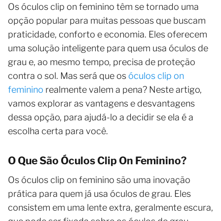
Os óculos clip on feminino têm se tornado uma
opção popular para muitas pessoas que buscam
praticidade, conforto e economia. Eles oferecem
uma solução inteligente para quem usa óculos de
grau e, ao mesmo tempo, precisa de proteção
contra o sol. Mas será que os
óculos clip on
feminino
realmente valem a pena? Neste artigo,
vamos explorar as vantagens e desvantagens
dessa opção, para ajudá-lo a decidir se ela é a
escolha certa para você.
O Que São Óculos Clip On Feminino?
Os óculos clip on feminino são uma inovação
prática para quem já usa óculos de grau. Eles
consistem em uma lente extra, geralmente escura,