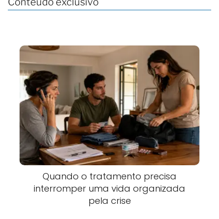
Conteúdo exclusivo
Quando o tratamento precisa
interromper uma vida organizada
pela crise