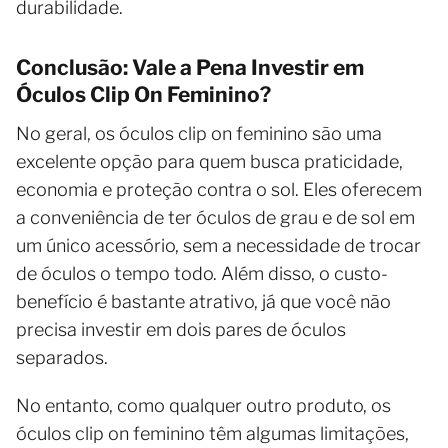
durabilidade.
Conclusão: Vale a Pena Investir em
Óculos Clip On Feminino?
No geral, os óculos clip on feminino são uma
excelente opção para quem busca praticidade,
economia e proteção contra o sol. Eles oferecem
a conveniência de ter óculos de grau e de sol em
um único acessório, sem a necessidade de trocar
de óculos o tempo todo. Além disso, o custo-
benefício é bastante atrativo, já que você não
precisa investir em dois pares de óculos
separados.
No entanto, como qualquer outro produto, os
óculos clip on feminino têm algumas limitações,