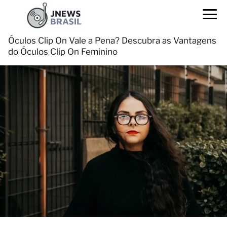
Óculos Clip On Vale a Pena? Descubra as Vantagens
do Óculos Clip On Feminino