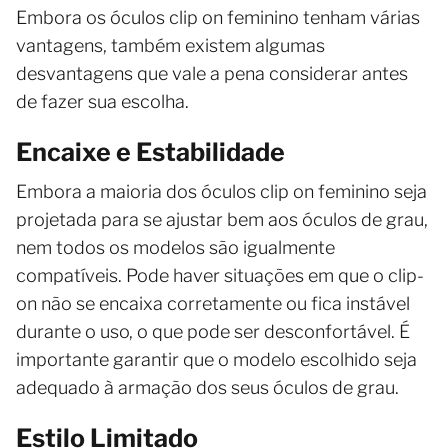
Embora os óculos clip on feminino tenham várias
vantagens, também existem algumas
desvantagens que vale a pena considerar antes
de fazer sua escolha.
Encaixe e Estabilidade
Embora a maioria dos óculos clip on feminino seja
projetada para se ajustar bem aos óculos de grau,
nem todos os modelos são igualmente
compatíveis. Pode haver situações em que o clip-
on não se encaixa corretamente ou fica instável
durante o uso, o que pode ser desconfortável. É
importante garantir que o modelo escolhido seja
adequado à armação dos seus óculos de grau.
Estilo Limitado