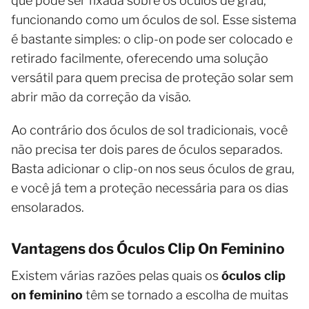
que pode ser fixada sobre os óculos de grau,
funcionando como um óculos de sol. Esse sistema
é bastante simples: o clip-on pode ser colocado e
retirado facilmente, oferecendo uma solução
versátil para quem precisa de proteção solar sem
abrir mão da correção da visão.
Ao contrário dos óculos de sol tradicionais, você
não precisa ter dois pares de óculos separados.
Basta adicionar o clip-on nos seus óculos de grau,
e você já tem a proteção necessária para os dias
ensolarados.
Vantagens dos Óculos Clip On Feminino
Existem várias razões pelas quais os
óculos clip
on feminino
têm se tornado a escolha de muitas