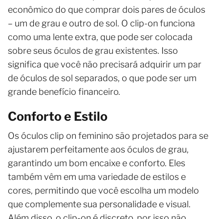
econômico do que comprar dois pares de óculos
– um de grau e outro de sol. O clip-on funciona
como uma lente extra, que pode ser colocada
sobre seus óculos de grau existentes. Isso
significa que você não precisará adquirir um par
de óculos de sol separados, o que pode ser um
grande benefício financeiro.
Conforto e Estilo
Os óculos clip on feminino são projetados para se
ajustarem perfeitamente aos óculos de grau,
garantindo um bom encaixe e conforto. Eles
também vêm em uma variedade de estilos e
cores, permitindo que você escolha um modelo
que complemente sua personalidade e visual.
Além disso, o clip-on é discreto, por isso não