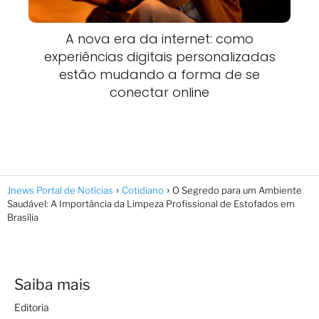
A nova era da internet: como
experiências digitais personalizadas
estão mudando a forma de se
conectar online
Jnews Portal de Notícias
Cotidiano
O Segredo para um Ambiente
Saudável: A Importância da Limpeza Profissional de Estofados em
Brasília
Saiba mais
Editoria