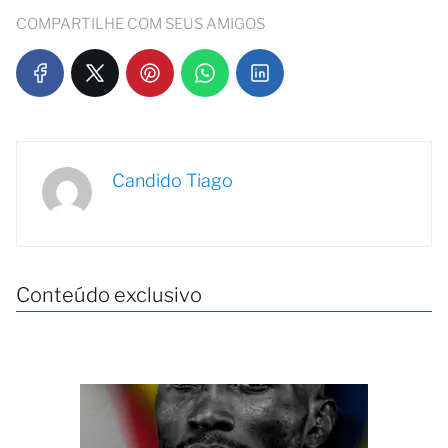
COMPARTILHE COM SEUS AMIGOS
Candido Tiago
Conteúdo exclusivo