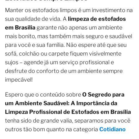
Manter os estofados limpos é um investimento na
sua qualidade de vida. A
limpeza de estofados
em Brasília
garante não apenas um ambiente
mais bonito, mas também mais seguro e saudável
para você e sua família. Não espere até que seu
sofá, colchão ou carpete fiquem visivelmente
sujos – agende já um serviço profissional e
desfrute do conforto de um ambiente sempre
impecável!
Espero que o conteúdo sobre
O Segredo para
um Ambiente Saudável: A Importância da
Limpeza Profissional de Estofados em Brasília
tenha sido de grande valia, separamos para você
outros tão bom quanto na categoria
Cotidiano