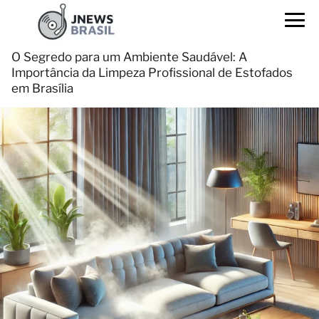
O Segredo para um Ambiente Saudável: A
Importância da Limpeza Profissional de Estofados
em Brasília