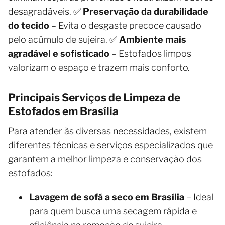
desagradáveis. ✅
Preservação da durabilidade
do tecido
– Evita o desgaste precoce causado
pelo acúmulo de sujeira. ✅
Ambiente mais
agradável e sofisticado
– Estofados limpos
valorizam o espaço e trazem mais conforto.
Principais Serviços de Limpeza de
Estofados em Brasília
Para atender às diversas necessidades, existem
diferentes técnicas e serviços especializados que
garantem a melhor limpeza e conservação dos
estofados:
Lavagem de sofá a seco em Brasília
– Ideal
para quem busca uma secagem rápida e