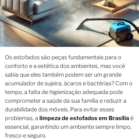
Os estofados são peças fundamentais para o
conforto e a estética dos ambientes, mas você
sabia que eles também podem ser um grande
acumulador de sujeira, ácaros e bactérias? Com o
tempo, a falta de higienização adequada pode
comprometer a saúde da sua família e reduzir a
durabilidade dos móveis. Para evitar esses
problemas, a
limpeza de estofados em Brasília
é
essencial, garantindo um ambiente sempre limpo,
fresco e seguro.