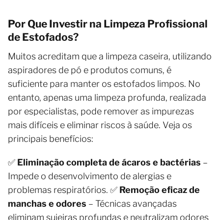
Por Que Investir na Limpeza Profissional
de Estofados?
Muitos acreditam que a limpeza caseira, utilizando
aspiradores de pó e produtos comuns, é
suficiente para manter os estofados limpos. No
entanto, apenas uma limpeza profunda, realizada
por especialistas, pode remover as impurezas
mais difíceis e eliminar riscos à saúde. Veja os
principais benefícios:
✅
Eliminação completa de ácaros e bactérias
–
Impede o desenvolvimento de alergias e
problemas respiratórios. ✅
Remoção eficaz de
manchas e odores
– Técnicas avançadas
eliminam sujeiras profundas e neutralizam odores