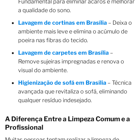
Fundamental para eliminar ácaros e melhorar
a qualidade do sono.
Lavagem de cortinas em Brasília
– Deixa o
ambiente mais leve e elimina o acúmulo de
poeira nas fibras do tecido.
Lavagem de carpetes em Brasília
–
Remove sujeiras impregnadas e renova o
visual do ambiente.
Higienização de sofá em Brasília
– Técnica
avançada que revitaliza o sofá, eliminando
qualquer resíduo indesejado.
A Diferença Entre a Limpeza Comum e a
Profissional
Muitas pessoas tentam realizar a limpeza de