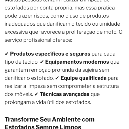
estofados por conta própria, mas essa prática
pode trazer riscos, como o uso de produtos
inadequados que danificam o tecido ou umidade
excessiva que favorece a proliferação de mofo. O
serviço profissional oferece:
✔
Produtos específicos e seguros
para cada
tipo de tecido. ✔
Equipamentos modernos
que
garantem remoção profunda da sujeira sem
danificar o estofado. ✔
Equipe qualificada
para
realizar a limpeza sem comprometer a estrutura
dos móveis. ✔
Técnicas avançadas
que
prolongam a vida útil dos estofados.
Transforme Seu Ambiente com
Estofados Sempre Limpos