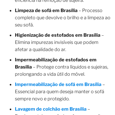
eficiência na remoção de sujeira.
Limpeza de sofá em Brasília
– Processo
completo que devolve o brilho e a limpeza ao
seu sofá.
Higienização de estofados em Brasília
–
Elimina impurezas invisíveis que podem
afetar a qualidade do ar.
Impermeabilização de estofados em
Brasília
– Protege contra líquidos e sujeiras,
prolongando a vida útil do móvel.
Impermeabilização de sofá em Brasília
–
Essencial para quem deseja manter o sofá
sempre novo e protegido.
Lavagem de colchão em Brasília
–