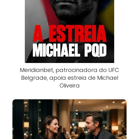
Meridianbet, patrocinadora do UFC
Belgrade, apoia estreia de Michael
Oliveira