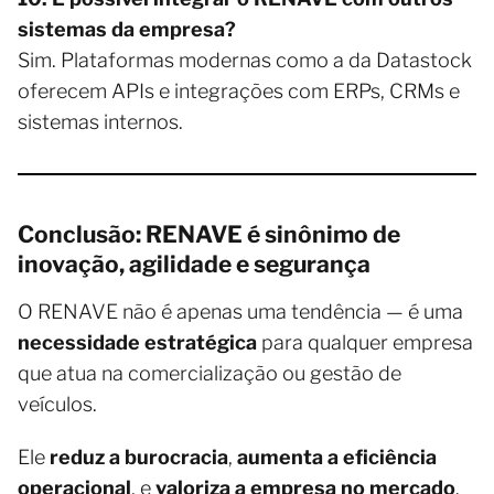
sistemas da empresa?
Sim. Plataformas modernas como a da Datastock
oferecem APIs e integrações com ERPs, CRMs e
sistemas internos.
Conclusão: RENAVE é sinônimo de
inovação, agilidade e segurança
O RENAVE não é apenas uma tendência — é uma
necessidade estratégica
para qualquer empresa
que atua na comercialização ou gestão de
veículos.
Ele
reduz a burocracia
,
aumenta a eficiência
operacional
, e
valoriza a empresa no mercado
.