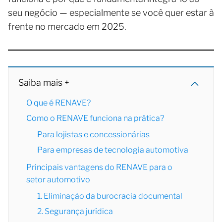
seu negócio — especialmente se você quer estar à
frente no mercado em 2025.
Saiba mais +
O que é RENAVE?
Como o RENAVE funciona na prática?
Para lojistas e concessionárias
Para empresas de tecnologia automotiva
Principais vantagens do RENAVE para o
setor automotivo
1. Eliminação da burocracia documental
2. Segurança jurídica