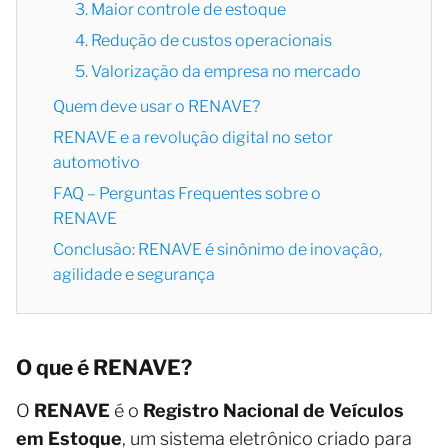
3. Maior controle de estoque
4. Redução de custos operacionais
5. Valorização da empresa no mercado
Quem deve usar o RENAVE?
RENAVE e a revolução digital no setor
automotivo
FAQ – Perguntas Frequentes sobre o
RENAVE
Conclusão: RENAVE é sinônimo de inovação,
agilidade e segurança
O que é RENAVE?
O
RENAVE
é o
Registro Nacional de Veículos
em Estoque
, um sistema eletrônico criado para