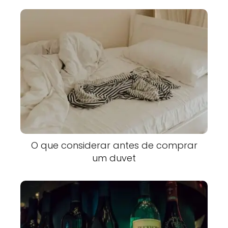
O que considerar antes de comprar
um duvet