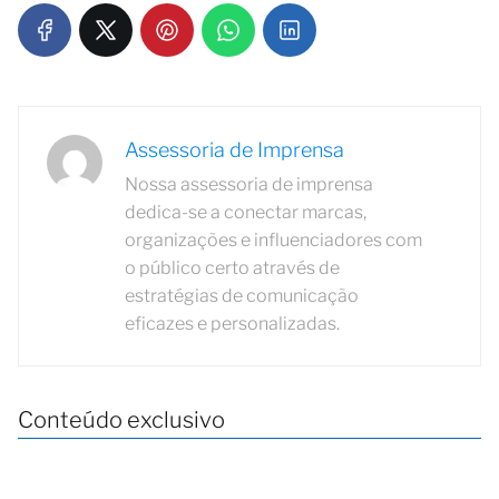
Assessoria de Imprensa
Nossa assessoria de imprensa
dedica-se a conectar marcas,
organizações e influenciadores com
o público certo através de
estratégias de comunicação
eficazes e personalizadas.
Conteúdo exclusivo