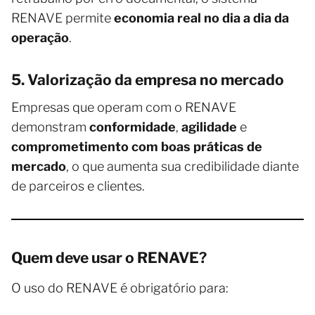
RENAVE permite
economia real no dia a dia da
operação
.
5. Valorização da empresa no mercado
Empresas que operam com o RENAVE
demonstram
conformidade
,
agilidade
e
comprometimento com boas práticas de
mercado
, o que aumenta sua credibilidade diante
de parceiros e clientes.
Quem deve usar o RENAVE?
O uso do RENAVE é obrigatório para: