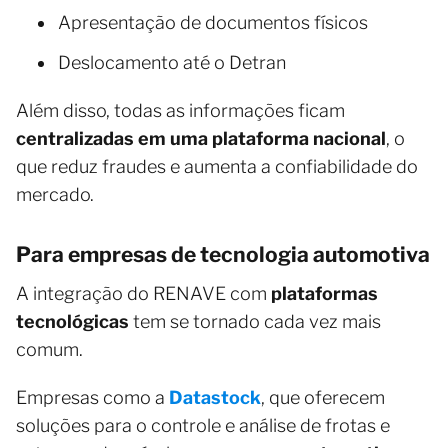
Apresentação de documentos físicos
Deslocamento até o Detran
Além disso, todas as informações ficam
centralizadas em uma plataforma nacional
, o
que reduz fraudes e aumenta a confiabilidade do
mercado.
Para empresas de tecnologia automotiva
A integração do RENAVE com
plataformas
tecnológicas
tem se tornado cada vez mais
comum.
Empresas como a
Datastock
, que oferecem
soluções para o controle e análise de frotas e