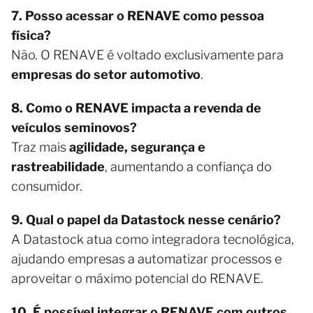
7. Posso acessar o RENAVE como pessoa
física?
Não. O RENAVE é voltado exclusivamente para
empresas do setor automotivo
.
8. Como o RENAVE impacta a revenda de
veículos seminovos?
Traz mais
agilidade, segurança e
rastreabilidade
, aumentando a confiança do
consumidor.
9. Qual o papel da Datastock nesse cenário?
A Datastock atua como integradora tecnológica,
ajudando empresas a automatizar processos e
aproveitar o máximo potencial do RENAVE.
10. É possível integrar o RENAVE com outros