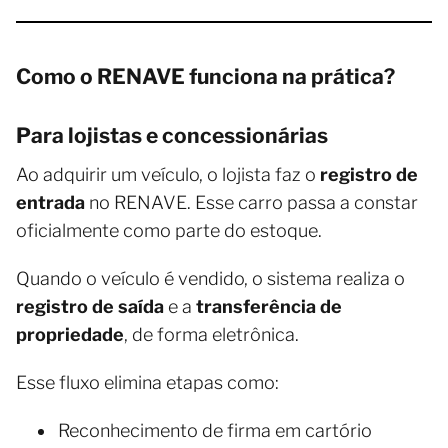
Como o RENAVE funciona na prática?
Para lojistas e concessionárias
Ao adquirir um veículo, o lojista faz o
registro de
entrada
no RENAVE. Esse carro passa a constar
oficialmente como parte do estoque.
Quando o veículo é vendido, o sistema realiza o
registro de saída
e a
transferência de
propriedade
, de forma eletrônica.
Esse fluxo elimina etapas como:
Reconhecimento de firma em cartório