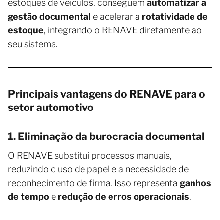
estoques de veículos, conseguem
automatizar a
gestão documental
e acelerar a
rotatividade de
estoque
, integrando o RENAVE diretamente ao
seu sistema.
Principais vantagens do RENAVE para o
setor automotivo
1. Eliminação da burocracia documental
O RENAVE substitui processos manuais,
reduzindo o uso de papel e a necessidade de
reconhecimento de firma. Isso representa
ganhos
de tempo
e
redução de erros operacionais
.