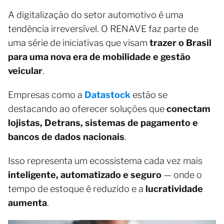
A digitalização do setor automotivo é uma
tendência irreversível. O RENAVE faz parte de
uma série de iniciativas que visam
trazer o Brasil
para uma nova era de mobilidade e gestão
veicular
.
Empresas como a
Datastock
estão se
destacando ao oferecer soluções que
conectam
lojistas, Detrans, sistemas de pagamento e
bancos de dados nacionais
.
Isso representa um ecossistema cada vez mais
inteligente, automatizado e seguro
— onde o
tempo de estoque é reduzido e a
lucratividade
aumenta
.