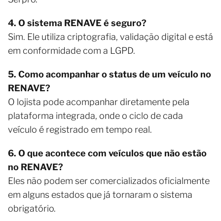
4. O sistema RENAVE é seguro?
Sim. Ele utiliza criptografia, validação digital e está
em conformidade com a LGPD.
5. Como acompanhar o status de um veículo no
RENAVE?
O lojista pode acompanhar diretamente pela
plataforma integrada, onde o ciclo de cada
veículo é registrado em tempo real.
6. O que acontece com veículos que não estão
no RENAVE?
Eles não podem ser comercializados oficialmente
em alguns estados que já tornaram o sistema
obrigatório.