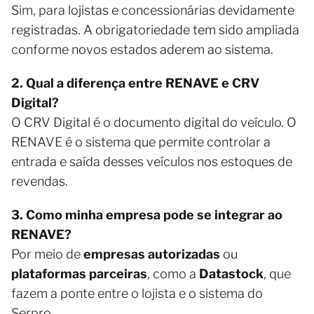
Sim, para lojistas e concessionárias devidamente
registradas. A obrigatoriedade tem sido ampliada
conforme novos estados aderem ao sistema.
2. Qual a diferença entre RENAVE e CRV
Digital?
O CRV Digital é o documento digital do veículo. O
RENAVE é o sistema que permite controlar a
entrada e saída desses veículos nos estoques de
revendas.
3. Como minha empresa pode se integrar ao
RENAVE?
Por meio de
empresas autorizadas
ou
plataformas parceiras
, como a
Datastock
, que
fazem a ponte entre o lojista e o sistema do
Serpro.