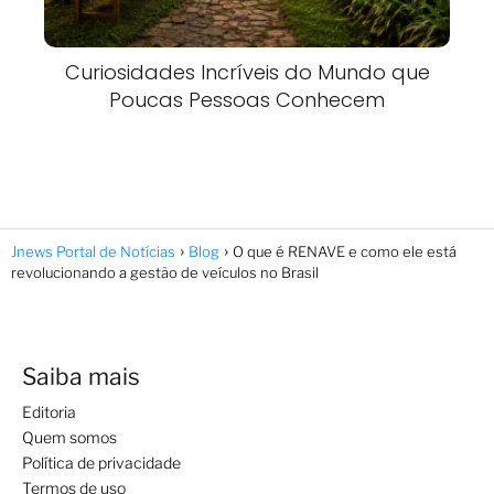
Curiosidades Incríveis do Mundo que
Poucas Pessoas Conhecem
Jnews Portal de Notícias
Blog
O que é RENAVE e como ele está
revolucionando a gestão de veículos no Brasil
Saiba mais
Editoria
Quem somos
Política de privacidade
Termos de uso