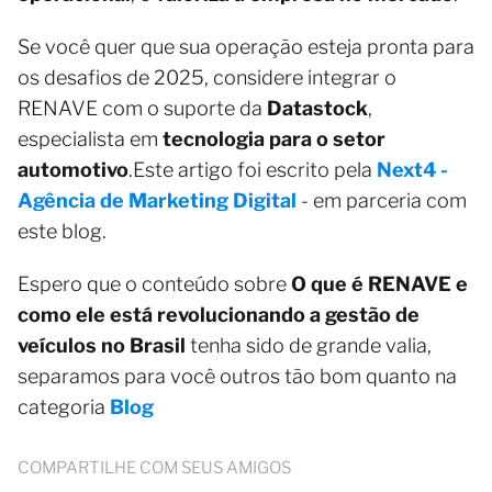
Se você quer que sua operação esteja pronta para
os desafios de 2025, considere integrar o
RENAVE com o suporte da
Datastock
,
especialista em
tecnologia para o setor
automotivo
.Este artigo foi escrito pela
Next4 -
Agência de Marketing Digital
- em parceria com
este blog.
Espero que o conteúdo sobre
O que é RENAVE e
como ele está revolucionando a gestão de
veículos no Brasil
tenha sido de grande valia,
separamos para você outros tão bom quanto na
categoria
Blog
COMPARTILHE COM SEUS AMIGOS