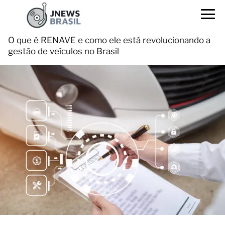
O que é RENAVE e como ele está revolucionando a
gestão de veículos no Brasil