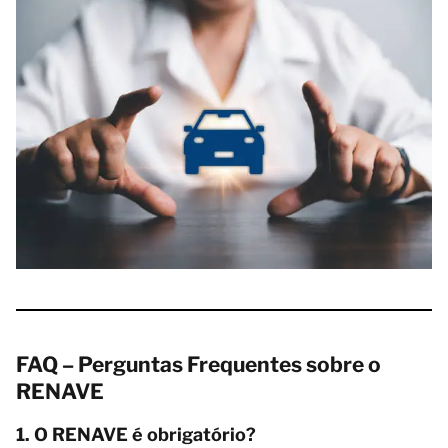
FAQ – Perguntas Frequentes sobre o
RENAVE
1. O RENAVE é obrigatório?