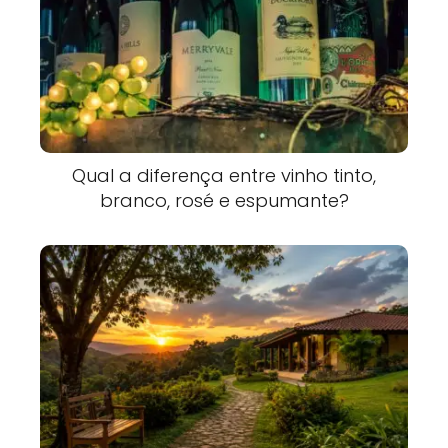
Qual a diferença entre vinho tinto,
branco, rosé e espumante?