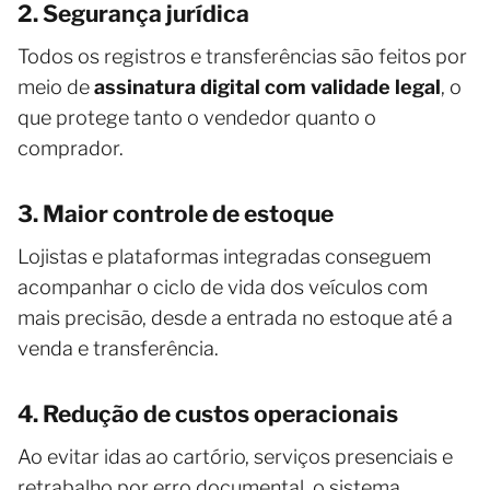
2. Segurança jurídica
Todos os registros e transferências são feitos por
meio de
assinatura digital com validade legal
, o
que protege tanto o vendedor quanto o
comprador.
3. Maior controle de estoque
Lojistas e plataformas integradas conseguem
acompanhar o ciclo de vida dos veículos com
mais precisão, desde a entrada no estoque até a
venda e transferência.
4. Redução de custos operacionais
Ao evitar idas ao cartório, serviços presenciais e
retrabalho por erro documental, o sistema