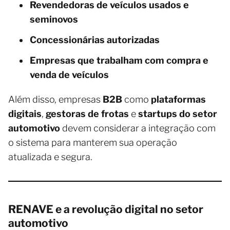
Revendedoras de veículos usados e
seminovos
Concessionárias autorizadas
Empresas que trabalham com compra e
venda de veículos
Além disso, empresas
B2B
como
plataformas
digitais
,
gestoras de frotas
e
startups do setor
automotivo
devem considerar a integração com
o sistema para manterem sua operação
atualizada e segura.
RENAVE e a revolução digital no setor
automotivo