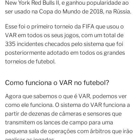
New York Red Bulls II, e ganhou popularidade ao
ser usado na Copa do Mundo de 2018, na Rússia.
Esse foi o primeiro torneio da FIFA que usou o
VAR em todos os seus jogos, com um total de
335 incidentes checados pelo sistema que foi
posteriormente adotado em todos os grandes
torneios de futebol.
Como funciona o VAR no futebol?
Agora que sabemos o que é VAR, podemos ver
como ele funciona. O sistema do VAR funciona a
partir de dezenas de câmeras e sensores que
transmitem os lances de campo para uma
pequena sala de operações com árbitros que irão
analisar as jogadas.