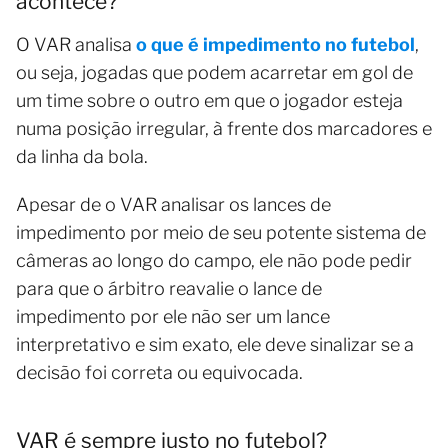
acontece?
O VAR analisa
o que é impedimento no futebol
,
ou seja, jogadas que podem acarretar em gol de
um time sobre o outro em que o jogador esteja
numa posição irregular, à frente dos marcadores e
da linha da bola.
Apesar de o VAR analisar os lances de
impedimento por meio de seu potente sistema de
câmeras ao longo do campo, ele não pode pedir
para que o árbitro reavalie o lance de
impedimento por ele não ser um lance
interpretativo e sim exato, ele deve sinalizar se a
decisão foi correta ou equivocada.
VAR é sempre justo no futebol?