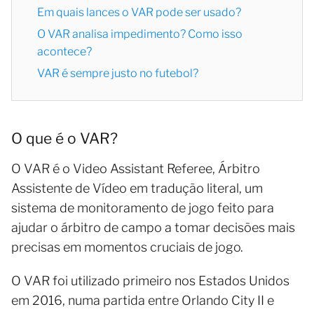
Em quais lances o VAR pode ser usado?
O VAR analisa impedimento? Como isso
acontece?
VAR é sempre justo no futebol?
O que é o VAR?
O VAR é o Video Assistant Referee, Árbitro
Assistente de Vídeo em tradução literal, um
sistema de monitoramento de jogo feito para
ajudar o árbitro de campo a tomar decisões mais
precisas em momentos cruciais de jogo.
O VAR foi utilizado primeiro nos Estados Unidos
em 2016, numa partida entre Orlando City II e