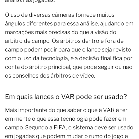
O uso de diversas câmeras fornece muitos
ângulos diferentes para essa análise, ajudando em
marcações mais precisas do que a visão do
árbitro de campo. Os árbitros dentro e fora de
campo podem pedir para que o lance seja revisto
com o uso da tecnologia, e a decisão final fica por
conta do árbitro principal, que pode seguir ou não
os conselhos dos árbitros de vídeo.
Em quais lances o VAR pode ser usado?
Mais importante do que saber o que é VAR é ter
em mente o que essa tecnologia pode fazer em
campo. Segundo a FIFA, o sistema deve ser usado
em jogadas que podem mudar o rumo do jogo e