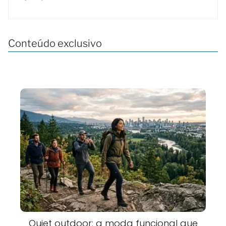
Conteúdo exclusivo
Quiet outdoor: a moda funcional que