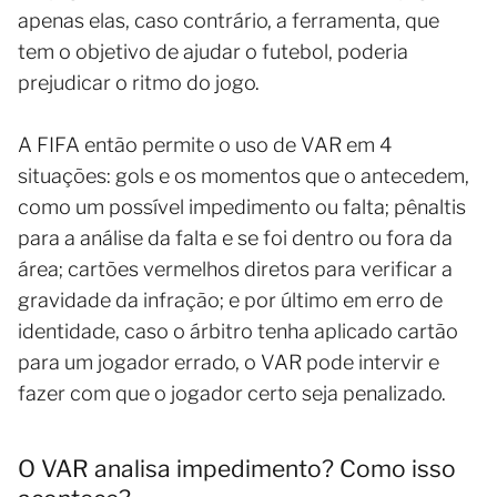
apenas elas, caso contrário, a ferramenta, que
tem o objetivo de ajudar o futebol, poderia
prejudicar o ritmo do jogo.
A FIFA então permite o uso de VAR em 4
situações: gols e os momentos que o antecedem,
como um possível impedimento ou falta; pênaltis
para a análise da falta e se foi dentro ou fora da
área; cartões vermelhos diretos para verificar a
gravidade da infração; e por último em erro de
identidade, caso o árbitro tenha aplicado cartão
para um jogador errado, o VAR pode intervir e
fazer com que o jogador certo seja penalizado.
O VAR analisa impedimento? Como isso