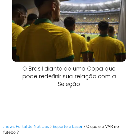
O Brasil diante de uma Copa que
pode redefinir sua relação com a
Seleção
Jnews Portal de Notícias
Esporte e Lazer
O que é o VAR no
futebol?