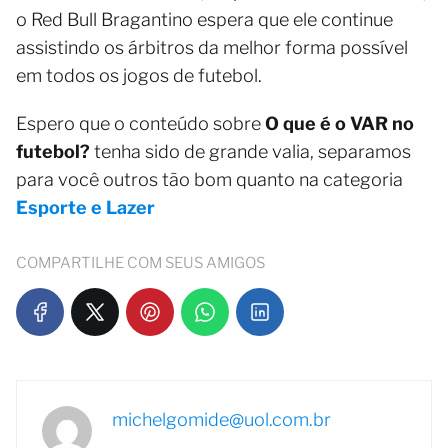
o Red Bull Bragantino espera que ele continue
assistindo os árbitros da melhor forma possível
em todos os jogos de futebol.
Espero que o conteúdo sobre
O que é o VAR no
futebol?
tenha sido de grande valia, separamos
para você outros tão bom quanto na categoria
Esporte e Lazer
COMPARTILHE COM SEUS AMIGOS
michelgomide@uol.com.br