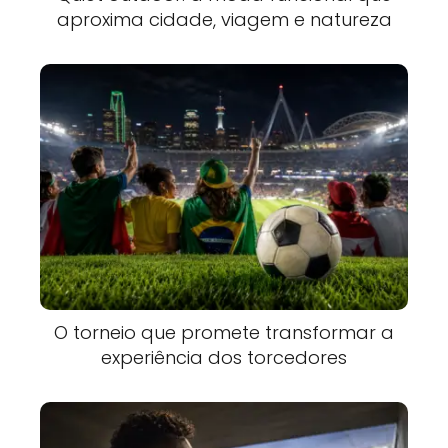
aproxima cidade, viagem e natureza
O torneio que promete transformar a
experiência dos torcedores