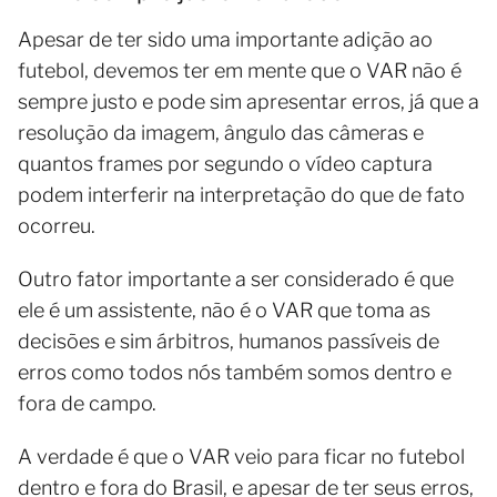
Apesar de ter sido uma importante adição ao
futebol, devemos ter em mente que o VAR não é
sempre justo e pode sim apresentar erros, já que a
resolução da imagem, ângulo das câmeras e
quantos frames por segundo o vídeo captura
podem interferir na interpretação do que de fato
ocorreu.
Outro fator importante a ser considerado é que
ele é um assistente, não é o VAR que toma as
decisões e sim árbitros, humanos passíveis de
erros como todos nós também somos dentro e
fora de campo.
A verdade é que o VAR veio para ficar no futebol
dentro e fora do Brasil, e apesar de ter seus erros,