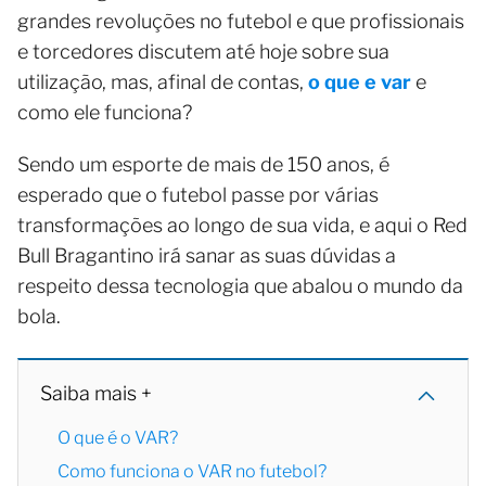
grandes revoluções no futebol e que profissionais
e torcedores discutem até hoje sobre sua
utilização, mas, afinal de contas,
o que e var
e
como ele funciona?
Sendo um esporte de mais de 150 anos, é
esperado que o futebol passe por várias
transformações ao longo de sua vida, e aqui o Red
Bull Bragantino irá sanar as suas dúvidas a
respeito dessa tecnologia que abalou o mundo da
bola.
Saiba mais +
O que é o VAR?
Como funciona o VAR no futebol?