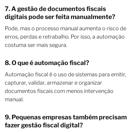
7. A gestão de documentos fiscais
digitais pode ser feita manualmente?
Pode, mas o processo manual aumenta o risco de
erros, perdas e retrabalho. Por isso, a automação
costuma ser mais segura.
8. O que é automação fiscal?
Automação fiscal é o uso de sistemas para emitir,
capturar, validar, armazenar e organizar
documentos fiscais com menos intervenção
manual.
9. Pequenas empresas também precisam
fazer gestão fiscal digital?