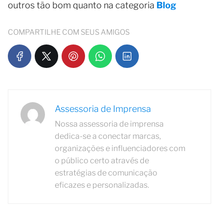
outros tão bom quanto na categoria
Blog
COMPARTILHE COM SEUS AMIGOS
Assessoria de Imprensa
Nossa assessoria de imprensa
dedica-se a conectar marcas,
organizações e influenciadores com
o público certo através de
estratégias de comunicação
eficazes e personalizadas.