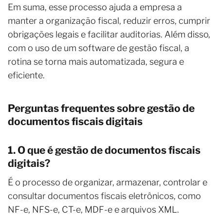
Em suma, esse processo ajuda a empresa a
manter a organização fiscal, reduzir erros, cumprir
obrigações legais e facilitar auditorias. Além disso,
com o uso de um software de gestão fiscal, a
rotina se torna mais automatizada, segura e
eficiente.
Perguntas frequentes sobre gestão de
documentos fiscais digitais
1. O que é gestão de documentos fiscais
digitais?
É o processo de organizar, armazenar, controlar e
consultar documentos fiscais eletrônicos, como
NF-e, NFS-e, CT-e, MDF-e e arquivos XML.