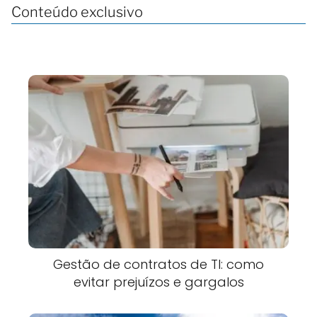
Conteúdo exclusivo
Gestão de contratos de TI: como
evitar prejuízos e gargalos