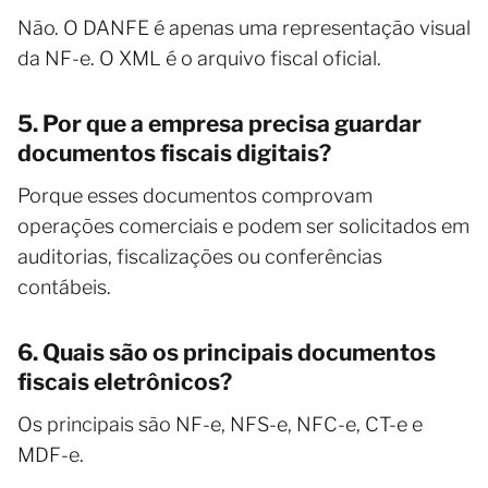
Não. O DANFE é apenas uma representação visual
da NF-e. O XML é o arquivo fiscal oficial.
5. Por que a empresa precisa guardar
documentos fiscais digitais?
Porque esses documentos comprovam
operações comerciais e podem ser solicitados em
auditorias, fiscalizações ou conferências
contábeis.
6. Quais são os principais documentos
fiscais eletrônicos?
Os principais são NF-e, NFS-e, NFC-e, CT-e e
MDF-e.