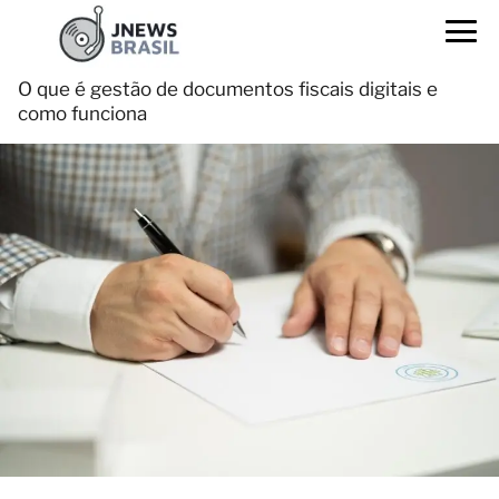
O que é gestão de documentos fiscais digitais e
como funciona