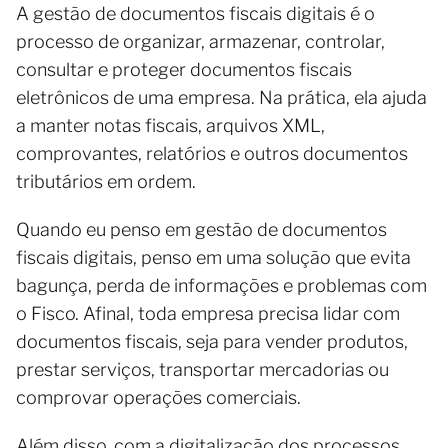
A gestão de documentos fiscais digitais é o
processo de organizar, armazenar, controlar,
consultar e proteger documentos fiscais
eletrônicos de uma empresa. Na prática, ela ajuda
a manter notas fiscais, arquivos XML,
comprovantes, relatórios e outros documentos
tributários em ordem.
Quando eu penso em gestão de documentos
fiscais digitais, penso em uma solução que evita
bagunça, perda de informações e problemas com
o Fisco. Afinal, toda empresa precisa lidar com
documentos fiscais, seja para vender produtos,
prestar serviços, transportar mercadorias ou
comprovar operações comerciais.
Além disso, com a digitalização dos processos