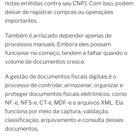
notas emitidas contra seu CNPJ. Com isso, podem
deixar de registrar compras ou operações
importantes.
Também é arriscado depender apenas de
processos manuais. Embora eles possam
funcionar no começo, tendem a falhar quando o
volume de documentos cresce.
A gestão de documentos fiscais digitais é o
processo de controlar, armazenar, organizar e
proteger documentos fiscais eletrônicos, como
NF-e, NFS-e, CT-e, MDF-e e arquivos XML. Ela
funciona por meio da captura, validação,
classificação, arquivamento e consulta desses
documentos.