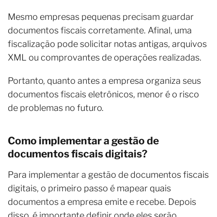
Mesmo empresas pequenas precisam guardar
documentos fiscais corretamente. Afinal, uma
fiscalização pode solicitar notas antigas, arquivos
XML ou comprovantes de operações realizadas.
Portanto, quanto antes a empresa organiza seus
documentos fiscais eletrônicos, menor é o risco
de problemas no futuro.
Como implementar a gestão de
documentos fiscais digitais?
Para implementar a gestão de documentos fiscais
digitais, o primeiro passo é mapear quais
documentos a empresa emite e recebe. Depois
disso, é importante definir onde eles serão