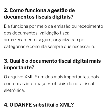
2. Como funciona a gestão de
documentos fiscais digitais?
Ela funciona por meio da emissão ou recebimento
dos documentos, validação fiscal,
armazenamento seguro, organização por
categorias e consulta sempre que necessário.
3. Qual é o documento fiscal digital mais
importante?
O arquivo XML é um dos mais importantes, pois
contém as informações oficiais da nota fiscal
eletrônica.
4. O DANFE substitui o XML?