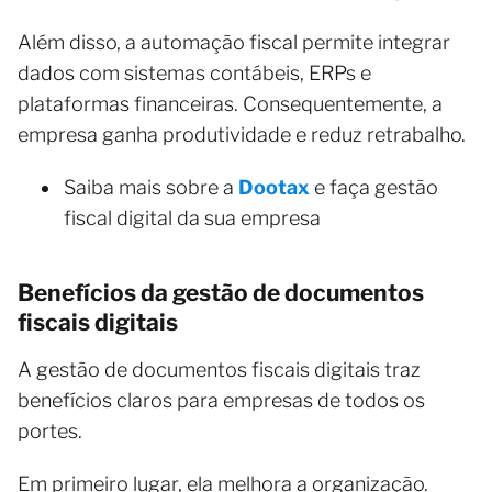
Além disso, a automação fiscal permite integrar
dados com sistemas contábeis, ERPs e
plataformas financeiras. Consequentemente, a
empresa ganha produtividade e reduz retrabalho.
Saiba mais sobre a
Dootax
e faça gestão
fiscal digital da sua empresa
Benefícios da gestão de documentos
fiscais digitais
A gestão de documentos fiscais digitais traz
benefícios claros para empresas de todos os
portes.
Em primeiro lugar, ela melhora a organização.