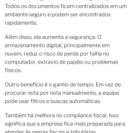
Todos os documentos ficam centralizados em um
ambiente seguro e podem ser encontrados
rapidamente.
Além disso, ela aumenta a segurança. O
armazenamento digital, principalmente em
nuvem, reduz o risco de perda por falha no
computador, extravio de papéis ou problemas
físicos.
Outro benefício é o ganho de tempo. Em vez de
procurar nota por nota manualmente, a equipe
pode usar filtros e buscas automáticas.
Também há melhora no compliance fiscal. Isso
significa que a empresa fica mais preparada para
atender às regras fiscais e tributárias.