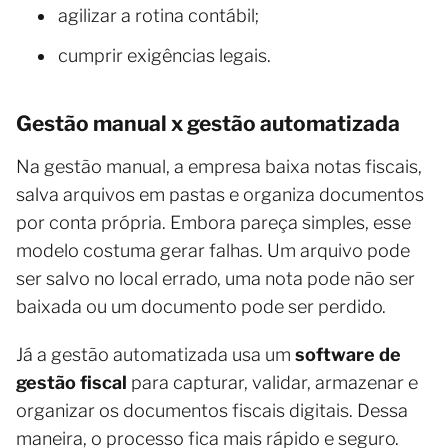
agilizar a rotina contábil;
cumprir exigências legais.
Gestão manual x gestão automatizada
Na gestão manual, a empresa baixa notas fiscais,
salva arquivos em pastas e organiza documentos
por conta própria. Embora pareça simples, esse
modelo costuma gerar falhas. Um arquivo pode
ser salvo no local errado, uma nota pode não ser
baixada ou um documento pode ser perdido.
Já a gestão automatizada usa um
software de
gestão fiscal
para capturar, validar, armazenar e
organizar os documentos fiscais digitais. Dessa
maneira, o processo fica mais rápido e seguro.