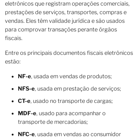
eletrônicos que registram operações comerciais,
prestações de serviços, transportes, compras e
vendas. Eles têm validade jurídica e são usados
para comprovar transações perante órgãos
fiscais.
Entre os principais documentos fiscais eletrônicos
estão:
NF-e
, usada em vendas de produtos;
NFS-e
, usada em prestação de serviços;
CT-e
, usado no transporte de cargas;
MDF-e
, usado para acompanhar o
transporte de mercadorias;
NFC-e
, usada em vendas ao consumidor