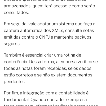
armazenados, quem terá acesso e como serão
consultados.
Em seguida, vale adotar um sistema que faça a
captura automática dos XMLs, consulte notas
emitidas contra o CNPJ e mantenha backups
seguros.
Também é essencial criar uma rotina de
conferência. Dessa forma, a empresa verifica se
todas as notas foram recebidas, se os dados
estão corretos e se não existem documentos
pendentes.
Por fim, a integração com a contabilidade é
fundamental. Quando contador e empresa