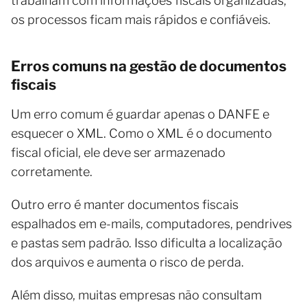
trabalham com informações fiscais organizadas,
os processos ficam mais rápidos e confiáveis.
Erros comuns na gestão de documentos
fiscais
Um erro comum é guardar apenas o DANFE e
esquecer o XML. Como o XML é o documento
fiscal oficial, ele deve ser armazenado
corretamente.
Outro erro é manter documentos fiscais
espalhados em e-mails, computadores, pendrives
e pastas sem padrão. Isso dificulta a localização
dos arquivos e aumenta o risco de perda.
Além disso, muitas empresas não consultam