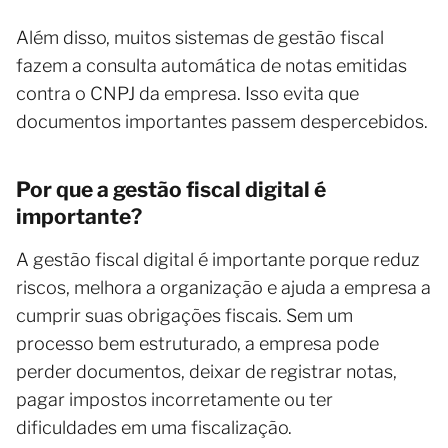
Além disso, muitos sistemas de gestão fiscal
fazem a consulta automática de notas emitidas
contra o CNPJ da empresa. Isso evita que
documentos importantes passem despercebidos.
Por que a gestão fiscal digital é
importante?
A gestão fiscal digital é importante porque reduz
riscos, melhora a organização e ajuda a empresa a
cumprir suas obrigações fiscais. Sem um
processo bem estruturado, a empresa pode
perder documentos, deixar de registrar notas,
pagar impostos incorretamente ou ter
dificuldades em uma fiscalização.