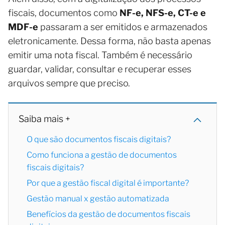
fiscais, documentos como
NF-e, NFS-e, CT-e e
MDF-e
passaram a ser emitidos e armazenados
eletronicamente. Dessa forma, não basta apenas
emitir uma nota fiscal. Também é necessário
guardar, validar, consultar e recuperar esses
arquivos sempre que preciso.
Saiba mais +
O que são documentos fiscais digitais?
Como funciona a gestão de documentos
fiscais digitais?
Por que a gestão fiscal digital é importante?
Gestão manual x gestão automatizada
Benefícios da gestão de documentos fiscais