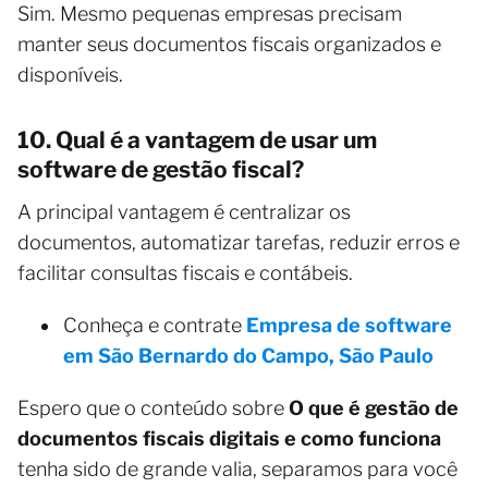
Sim. Mesmo pequenas empresas precisam
manter seus documentos fiscais organizados e
disponíveis.
10. Qual é a vantagem de usar um
software de gestão fiscal?
A principal vantagem é centralizar os
documentos, automatizar tarefas, reduzir erros e
facilitar consultas fiscais e contábeis.
Conheça e contrate
Empresa de software
em São Bernardo do Campo, São Paulo
Espero que o conteúdo sobre
O que é gestão de
documentos fiscais digitais e como funciona
tenha sido de grande valia, separamos para você