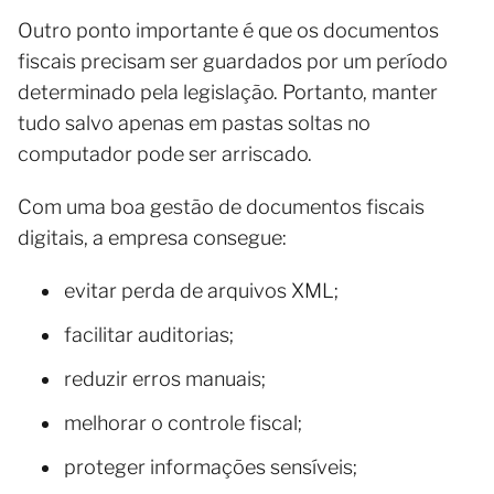
Outro ponto importante é que os documentos
fiscais precisam ser guardados por um período
determinado pela legislação. Portanto, manter
tudo salvo apenas em pastas soltas no
computador pode ser arriscado.
Com uma boa gestão de documentos fiscais
digitais, a empresa consegue:
evitar perda de arquivos XML;
facilitar auditorias;
reduzir erros manuais;
melhorar o controle fiscal;
proteger informações sensíveis;