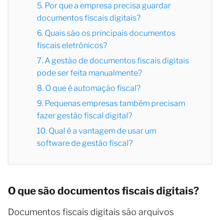
5. Por que a empresa precisa guardar
documentos fiscais digitais?
6. Quais são os principais documentos
fiscais eletrônicos?
7. A gestão de documentos fiscais digitais
pode ser feita manualmente?
8. O que é automação fiscal?
9. Pequenas empresas também precisam
fazer gestão fiscal digital?
10. Qual é a vantagem de usar um
software de gestão fiscal?
O que são documentos fiscais digitais?
Documentos fiscais digitais são arquivos