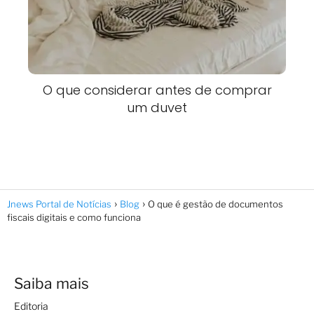
O que considerar antes de comprar
um duvet
Jnews Portal de Notícias
Blog
O que é gestão de documentos
fiscais digitais e como funciona
Saiba mais
Editoria