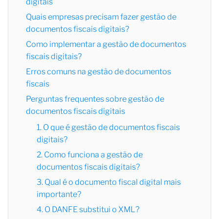
digitais
Quais empresas precisam fazer gestão de
documentos fiscais digitais?
Como implementar a gestão de documentos
fiscais digitais?
Erros comuns na gestão de documentos
fiscais
Perguntas frequentes sobre gestão de
documentos fiscais digitais
1. O que é gestão de documentos fiscais
digitais?
2. Como funciona a gestão de
documentos fiscais digitais?
3. Qual é o documento fiscal digital mais
importante?
4. O DANFE substitui o XML?