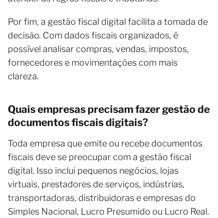
Por fim, a gestão fiscal digital facilita a tomada de
decisão. Com dados fiscais organizados, é
possível analisar compras, vendas, impostos,
fornecedores e movimentações com mais
clareza.
Quais empresas precisam fazer gestão de
documentos fiscais digitais?
Toda empresa que emite ou recebe documentos
fiscais deve se preocupar com a gestão fiscal
digital. Isso inclui pequenos negócios, lojas
virtuais, prestadores de serviços, indústrias,
transportadoras, distribuidoras e empresas do
Simples Nacional, Lucro Presumido ou Lucro Real.