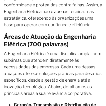
conformidade e protegidas contra falhas. Assim, a
Engenharia Elétrica não é apenas técnica, mas
estratégica, oferecendo às organizações uma
base para operar com confiança e eficiência.
Áreas de Atuação da Engenharia
Elétrica (700 palavras)
A Engenharia Elétrica é uma disciplina ampla, com
subáreas que atendem diretamente às
necessidades das empresas. Cada uma dessas
atuações oferece soluções práticas para desafios
específicos, desde a gestão de energia até a
inovação tecnológica. Abaixo, detalhamos as
principais áreas e sua relevância corporativa.
Geração, Transmissão e Distribuição de