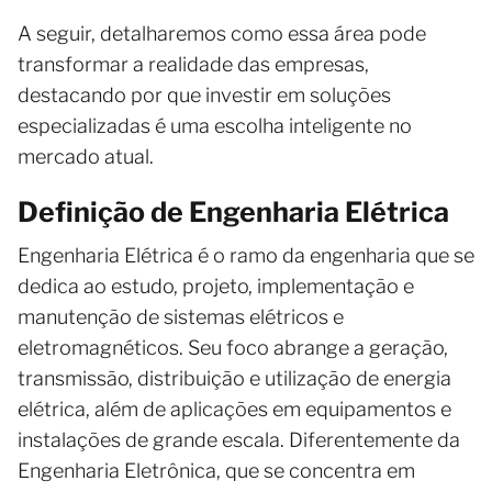
A seguir, detalharemos como essa área pode
transformar a realidade das empresas,
destacando por que investir em soluções
especializadas é uma escolha inteligente no
mercado atual.
Definição de Engenharia Elétrica
Engenharia Elétrica é o ramo da engenharia que se
dedica ao estudo, projeto, implementação e
manutenção de sistemas elétricos e
eletromagnéticos. Seu foco abrange a geração,
transmissão, distribuição e utilização de energia
elétrica, além de aplicações em equipamentos e
instalações de grande escala. Diferentemente da
Engenharia Eletrônica, que se concentra em