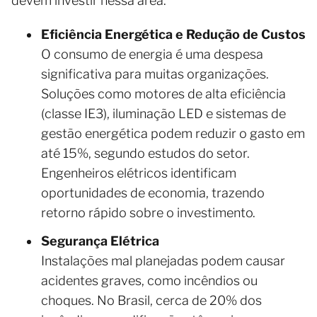
devem investir nessa área.
Eficiência Energética e Redução de Custos
O consumo de energia é uma despesa
significativa para muitas organizações.
Soluções como motores de alta eficiência
(classe IE3), iluminação LED e sistemas de
gestão energética podem reduzir o gasto em
até 15%, segundo estudos do setor.
Engenheiros elétricos identificam
oportunidades de economia, trazendo
retorno rápido sobre o investimento.
Segurança Elétrica
Instalações mal planejadas podem causar
acidentes graves, como incêndios ou
choques. No Brasil, cerca de 20% dos