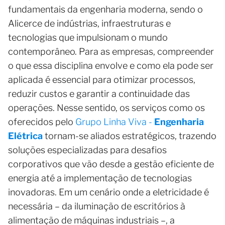
fundamentais da engenharia moderna, sendo o
Alicerce de indústrias, infraestruturas e
tecnologias que impulsionam o mundo
contemporâneo. Para as empresas, compreender
o que essa disciplina envolve e como ela pode ser
aplicada é essencial para otimizar processos,
reduzir custos e garantir a continuidade das
operações. Nesse sentido, os serviços como os
oferecidos pelo
Grupo Linha Viva -
Engenharia
Elétrica
tornam-se aliados estratégicos, trazendo
soluções especializadas para desafios
corporativos que vão desde a gestão eficiente de
energia até a implementação de tecnologias
inovadoras. Em um cenário onde a eletricidade é
necessária – da iluminação de escritórios à
alimentação de máquinas industriais –, a