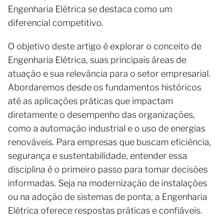
Engenharia Elétrica se destaca como um
diferencial competitivo.
O objetivo deste artigo é explorar o conceito de
Engenharia Elétrica, suas principais áreas de
atuação e sua relevância para o setor empresarial.
Abordaremos desde os fundamentos históricos
até as aplicações práticas que impactam
diretamente o desempenho das organizações,
como a automação industrial e o uso de energias
renováveis. Para empresas que buscam eficiência,
segurança e sustentabilidade, entender essa
disciplina é o primeiro passo para tomar decisões
informadas. Seja na modernização de instalações
ou na adoção de sistemas de ponta, a Engenharia
Elétrica oferece respostas práticas e confiáveis.