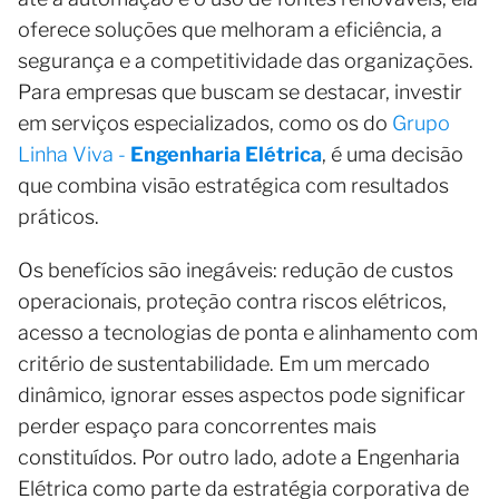
oferece soluções que melhoram a eficiência, a
segurança e a competitividade das organizações.
Para empresas que buscam se destacar, investir
em serviços especializados, como os do
Grupo
Linha Viva -
Engenharia Elétrica
, é uma decisão
que combina visão estratégica com resultados
práticos.
Os benefícios são inegáveis: redução de custos
operacionais, proteção contra riscos elétricos,
acesso a tecnologias de ponta e alinhamento com
critério de sustentabilidade. Em um mercado
dinâmico, ignorar esses aspectos pode significar
perder espaço para concorrentes mais
constituídos. Por outro lado, adote a Engenharia
Elétrica como parte da estratégia corporativa de