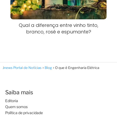
Qual a diferença entre vinho tinto,
branco, rosé e espumante?
Jnews Portal de Notícias
Blog
O que é Engenharia Elétrica
Saiba mais
Editoria
Quem somos
Política de privacidade