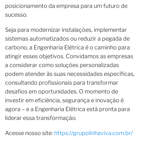
posicionamento da empresa para um futuro de
sucesso.
Seja para modernizar instalações, implementar
sistemas automatizados ou reduzir a pegada de
carbono, a Engenharia Elétrica é o caminho para
atingir esses objetivos. Convidamos as empresas
a considerar como soluções personalizadas
podem atender às suas necessidades específicas,
consultando profissionais para transformar
desafios em oportunidades. O momento de
investir em eficiência, segurança e inovação é
agora – e a Engenharia Elétrica está pronta para
liderar essa transformação.
Acesse nosso site:
https://grupolinhaviva.com.br/