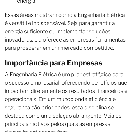
energia.
Essas áreas mostram como a Engenharia Elétrica
é versátil e indispensável. Seja para garantir a
energia suficiente ou implementar soluções
inovadoras, ela oferece às empresas ferramentas
para prosperar em um mercado competitivo.
Importância para Empresas
A Engenharia Elétrica é um pilar estratégico para
o sucesso empresarial, oferecendo benefícios que
impactam diretamente os resultados financeiros e
operacionais. Em um mundo onde eficiência e
segurança são prioridades, essa disciplina se
destaca como uma solução abrangente. Veja os
principais motivos pelos quais as empresas