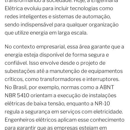
transformando a sociedade. Hoje, a Engenharia
Elétrica evoluiu para incluir tecnologias como
redes inteligentes e sistemas de automação,
sendo indispensável para qualquer organização
que utilize energia em larga escala.
No contexto empresarial, essa área garante que a
energia esteja disponível de forma segura e
confiável. Isso envolve desde o projeto de
subestações até a manutenção de equipamentos
críticos, como transformadores e interruptores.
No Brasil, por exemplo, normas como a ABNT
NBR 5410 orientam a execução de instalações
elétricas de baixa tensão, enquanto a NR-10
regula a segurança em serviços com eletricidade.
Engenheiros elétricos aplicam esse conhecimento
para garantir que as empresas estejam em