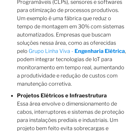
Programáveis ​​(CLPs), sensores e softwares
para otimização de processos produtivos.
Um exemplo é uma fábrica que reduz o
tempo de montagem em 30% com sistemas
automatizados. Empresas que buscam
soluções nessa área, como as oferecidas
pelo
Grupo Linha Viva -
Engenharia Elétrica
,
podem integrar tecnologias de IoT para
monitoramento em tempo real, aumentando
a produtividade e redução de custos com
manutenção corretiva.
Projetos Elétricos e Infraestrutura
Essa área envolve o dimensionamento de
cabos, interruptores e sistemas de proteção
para instalações prediais e industriais. Um
projeto bem feito evita sobrecargas e