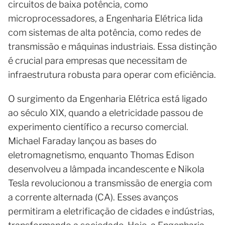
circuitos de baixa potência, como
microprocessadores, a Engenharia Elétrica lida
com sistemas de alta potência, como redes de
transmissão e máquinas industriais. Essa distinção
é crucial para empresas que necessitam de
infraestrutura robusta para operar com eficiência.
O surgimento da Engenharia Elétrica está ligado
ao século XIX, quando a eletricidade passou de
experimento científico a recurso comercial.
Michael Faraday lançou as bases do
eletromagnetismo, enquanto Thomas Edison
desenvolveu a lâmpada incandescente e Nikola
Tesla revolucionou a transmissão de energia com
a corrente alternada (CA). Esses avanços
permitiram a eletrificação de cidades e indústrias,