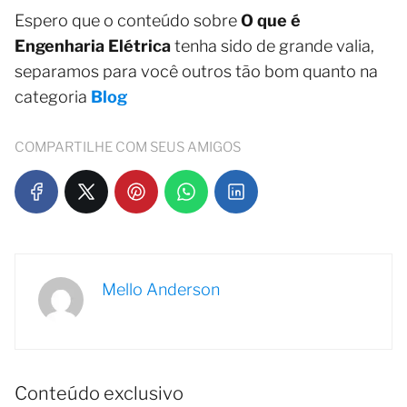
Espero que o conteúdo sobre
O que é
Engenharia Elétrica
tenha sido de grande valia,
separamos para você outros tão bom quanto na
categoria
Blog
COMPARTILHE COM SEUS AMIGOS
Mello Anderson
Conteúdo exclusivo