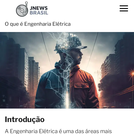
O que é Engenharia Elétrica
Introdução
A Engenharia Elétrica é uma das áreas mais