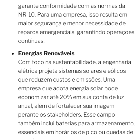
garante conformidade com as normas da
NR-10. Para uma empresa, isso resulta em
maior segurança e menor necessidade de
reparos emergenciais, garantindo operações
contínuas.
Energias Renováveis
​​Com foco na sustentabilidade, a engenharia
elétrica projeta sistemas solares e eólicos
que reduzem custos e emissões. Uma
empresa que adota energia solar pode
economizar até 20% em sua conta de luz
anual, além de fortalecer sua imagem
perante os stakeholders. Esse campo
também inclui baterias para armazenamento,
essenciais em horários de pico ou quedas de