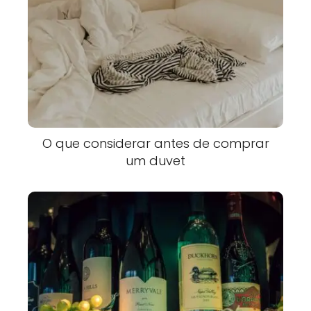
O que considerar antes de comprar
um duvet