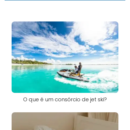
O que é um consórcio de jet ski?