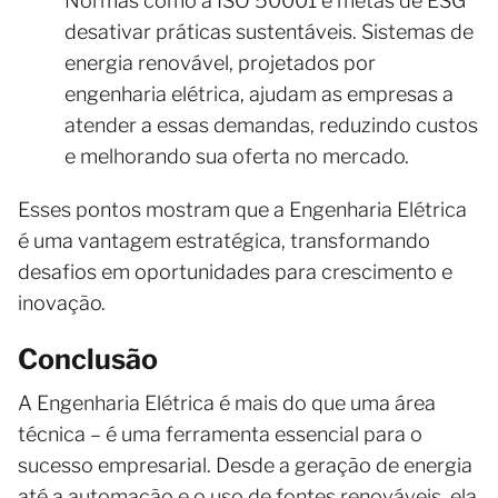
Normas como a ISO 50001 e metas de ESG
desativar práticas sustentáveis. Sistemas de
energia renovável, projetados por
engenharia elétrica, ajudam as empresas a
atender a essas demandas, reduzindo custos
e melhorando sua oferta no mercado.
Esses pontos mostram que a Engenharia Elétrica
é uma vantagem estratégica, transformando
desafios em oportunidades para crescimento e
inovação.
Conclusão
A Engenharia Elétrica é mais do que uma área
técnica – é uma ferramenta essencial para o
sucesso empresarial. Desde a geração de energia
até a automação e o uso de fontes renováveis, ela