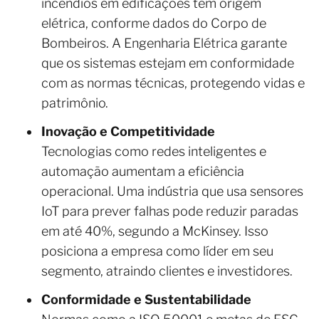
incêndios em edificações têm origem
elétrica, conforme dados do Corpo de
Bombeiros. A Engenharia Elétrica garante
que os sistemas estejam em conformidade
com as normas técnicas, protegendo vidas e
patrimônio.
Inovação e Competitividade
Tecnologias como redes inteligentes e
automação aumentam a eficiência
operacional. Uma indústria que usa sensores
IoT para prever falhas pode reduzir paradas
em até 40%, segundo a McKinsey. Isso
posiciona a empresa como líder em seu
segmento, atraindo clientes e investidores.
Conformidade e Sustentabilidade