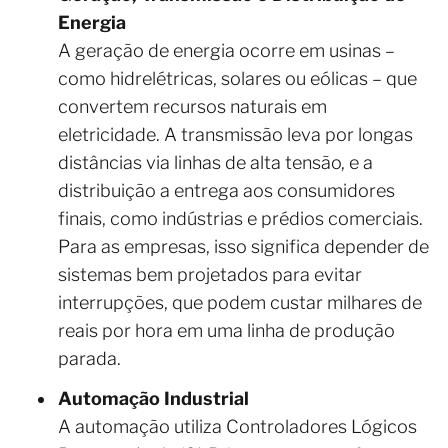
Energia
A geração de energia ocorre em usinas –
como hidrelétricas, solares ou eólicas – que
convertem recursos naturais em
eletricidade. A transmissão leva por longas
distâncias via linhas de alta tensão, e a
distribuição a entrega aos consumidores
finais, como indústrias e prédios comerciais.
Para as empresas, isso significa depender de
sistemas bem projetados para evitar
interrupções, que podem custar milhares de
reais por hora em uma linha de produção
parada.
Automação Industrial
A automação utiliza Controladores Lógicos