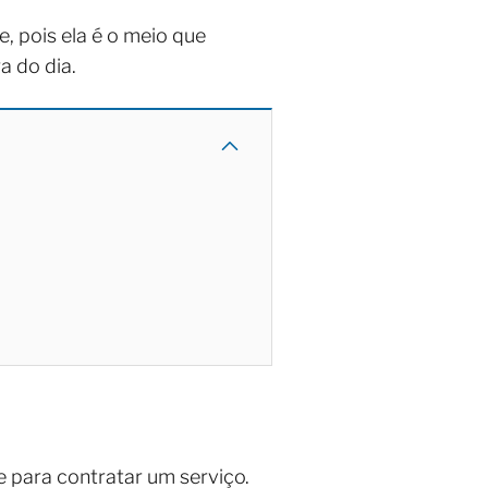
e, pois ela é o meio que
a do dia.
se para contratar um serviço.