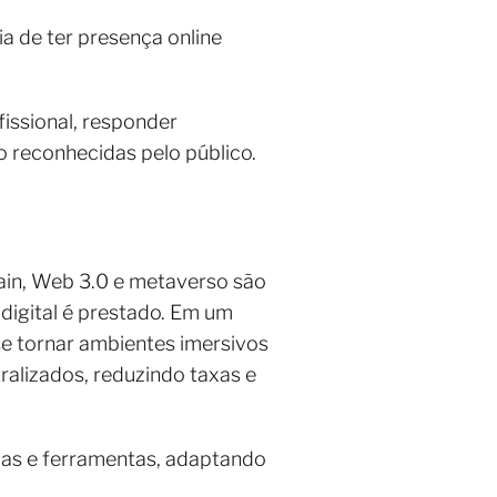
ia de ter presença online
fissional, responder
 reconhecidas pelo público.
kchain, Web 3.0 e metaverso são
digital é prestado. Em um
se tornar ambientes imersivos
ralizados, reduzindo taxas e
ias e ferramentas, adaptando