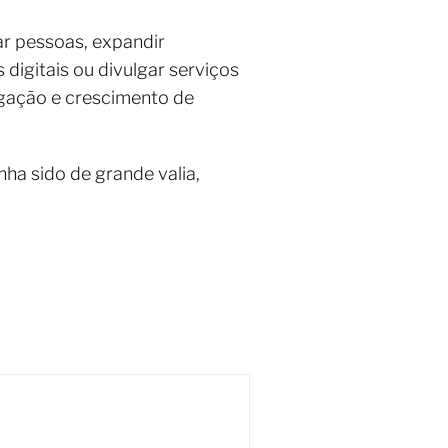
ar pessoas, expandir
 digitais ou divulgar serviços
ulgação e crescimento de
nha sido de grande valia,