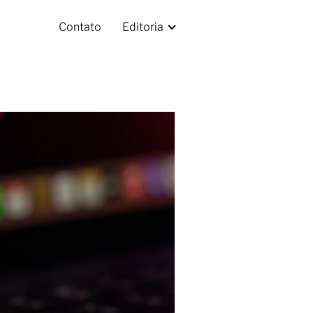
Contato
Editoria