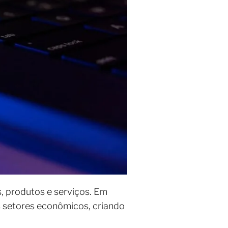
 produtos e serviços. Em
 setores econômicos, criando