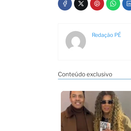
Redação PÉ
Conteúdo exclusivo