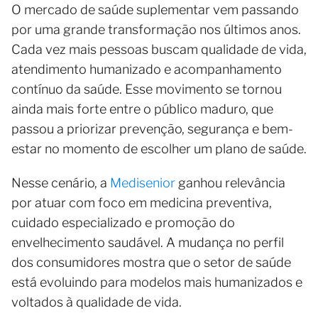
O mercado de saúde suplementar vem passando
por uma grande transformação nos últimos anos.
Cada vez mais pessoas buscam qualidade de vida,
atendimento humanizado e acompanhamento
contínuo da saúde. Esse movimento se tornou
ainda mais forte entre o público maduro, que
passou a priorizar prevenção, segurança e bem-
estar no momento de escolher um plano de saúde.
Nesse cenário, a
Medisenior
ganhou relevância
por atuar com foco em medicina preventiva,
cuidado especializado e promoção do
envelhecimento saudável. A mudança no perfil
dos consumidores mostra que o setor de saúde
está evoluindo para modelos mais humanizados e
voltados à qualidade de vida.