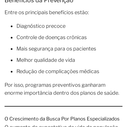
Benefícios da Prevenção
Entre os principais benefícios estão:
Diagnóstico precoce
Controle de doenças crônicas
Mais segurança para os pacientes
Melhor qualidade de vida
Redução de complicações médicas
Por isso, programas preventivos ganharam
enorme importância dentro dos planos de saúde.
O Crescimento da Busca Por Planos Especializados