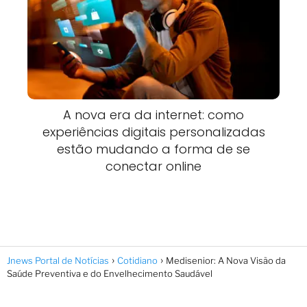
A nova era da internet: como
experiências digitais personalizadas
estão mudando a forma de se
conectar online
Jnews Portal de Notícias
Cotidiano
Medisenior: A Nova Visão da
Saúde Preventiva e do Envelhecimento Saudável