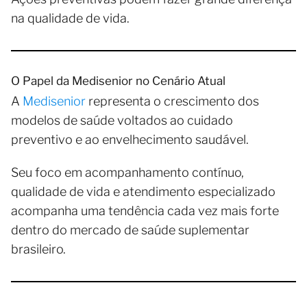
na qualidade de vida.
O Papel da Medisenior no Cenário Atual
A
Medisenior
representa o crescimento dos
modelos de saúde voltados ao cuidado
preventivo e ao envelhecimento saudável.
Seu foco em acompanhamento contínuo,
qualidade de vida e atendimento especializado
acompanha uma tendência cada vez mais forte
dentro do mercado de saúde suplementar
brasileiro.