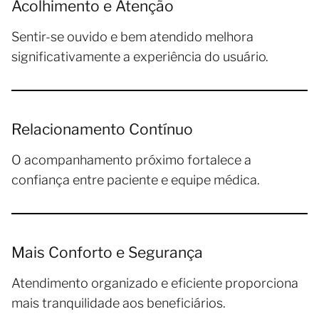
Acolhimento e Atenção
Sentir-se ouvido e bem atendido melhora
significativamente a experiência do usuário.
Relacionamento Contínuo
O acompanhamento próximo fortalece a
confiança entre paciente e equipe médica.
Mais Conforto e Segurança
Atendimento organizado e eficiente proporciona
mais tranquilidade aos beneficiários.