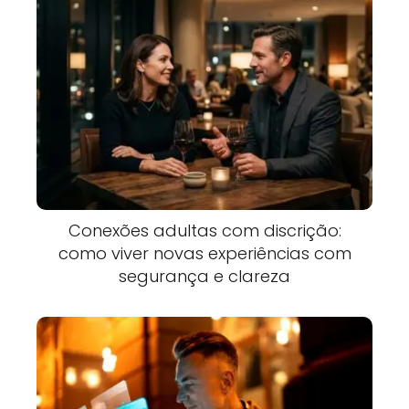
Conexões adultas com discrição:
como viver novas experiências com
segurança e clareza