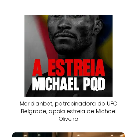
Meridianbet, patrocinadora do UFC
Belgrade, apoia estreia de Michael
Oliveira