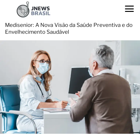
Medisenior: A Nova Visão da Saúde Preventiva e do
Envelhecimento Saudável