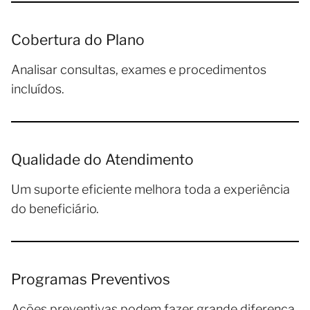
Cobertura do Plano
Analisar consultas, exames e procedimentos
incluídos.
Qualidade do Atendimento
Um suporte eficiente melhora toda a experiência
do beneficiário.
Programas Preventivos
Ações preventivas podem fazer grande diferença