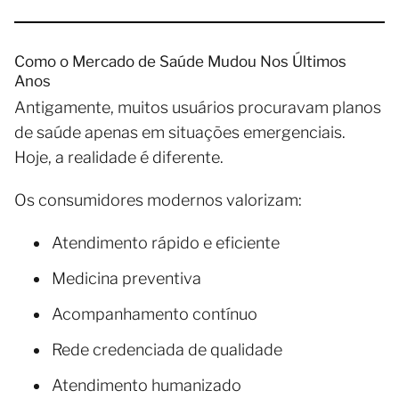
Como o Mercado de Saúde Mudou Nos Últimos
Anos
Antigamente, muitos usuários procuravam planos
de saúde apenas em situações emergenciais.
Hoje, a realidade é diferente.
Os consumidores modernos valorizam:
Atendimento rápido e eficiente
Medicina preventiva
Acompanhamento contínuo
Rede credenciada de qualidade
Atendimento humanizado