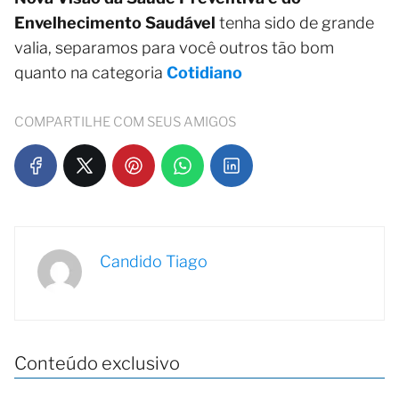
Envelhecimento Saudável
tenha sido de grande
valia, separamos para você outros tão bom
quanto na categoria
Cotidiano
COMPARTILHE COM SEUS AMIGOS
Candido Tiago
Conteúdo exclusivo