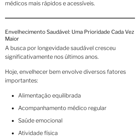
médicos mais rápidos e acessíveis.
Envelhecimento Saudável: Uma Prioridade Cada Vez
Maior
A busca por longevidade saudável cresceu
significativamente nos últimos anos.
Hoje, envelhecer bem envolve diversos fatores
importantes:
Alimentação equilibrada
Acompanhamento médico regular
Saúde emocional
Atividade física