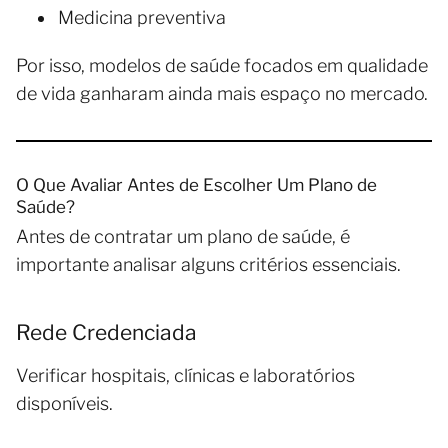
Medicina preventiva
Por isso, modelos de saúde focados em qualidade
de vida ganharam ainda mais espaço no mercado.
O Que Avaliar Antes de Escolher Um Plano de
Saúde?
Antes de contratar um plano de saúde, é
importante analisar alguns critérios essenciais.
Rede Credenciada
Verificar hospitais, clínicas e laboratórios
disponíveis.