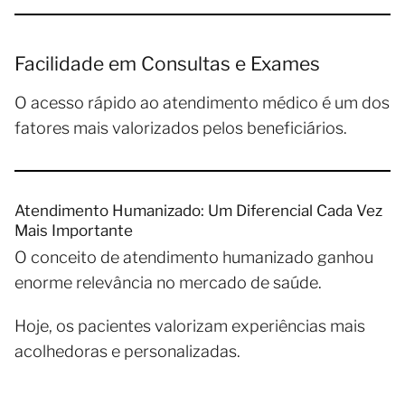
Facilidade em Consultas e Exames
O acesso rápido ao atendimento médico é um dos
fatores mais valorizados pelos beneficiários.
Atendimento Humanizado: Um Diferencial Cada Vez
Mais Importante
O conceito de atendimento humanizado ganhou
enorme relevância no mercado de saúde.
Hoje, os pacientes valorizam experiências mais
acolhedoras e personalizadas.