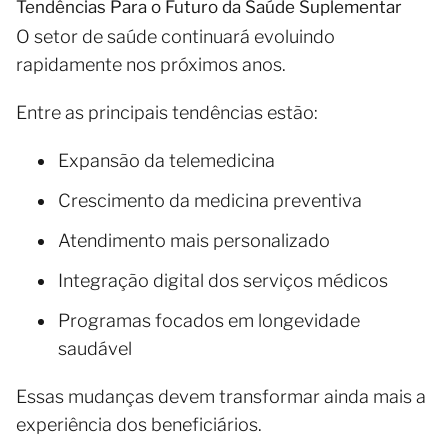
Tendências Para o Futuro da Saúde Suplementar
O setor de saúde continuará evoluindo
rapidamente nos próximos anos.
Entre as principais tendências estão:
Expansão da telemedicina
Crescimento da medicina preventiva
Atendimento mais personalizado
Integração digital dos serviços médicos
Programas focados em longevidade
saudável
Essas mudanças devem transformar ainda mais a
experiência dos beneficiários.