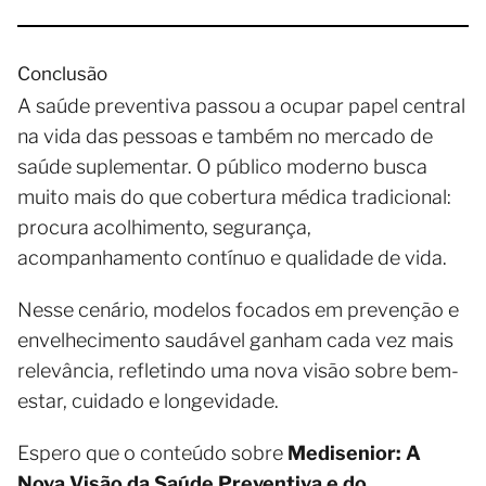
Conclusão
A saúde preventiva passou a ocupar papel central
na vida das pessoas e também no mercado de
saúde suplementar. O público moderno busca
muito mais do que cobertura médica tradicional:
procura acolhimento, segurança,
acompanhamento contínuo e qualidade de vida.
Nesse cenário, modelos focados em prevenção e
envelhecimento saudável ganham cada vez mais
relevância, refletindo uma nova visão sobre bem-
estar, cuidado e longevidade.
Espero que o conteúdo sobre
Medisenior: A
Nova Visão da Saúde Preventiva e do