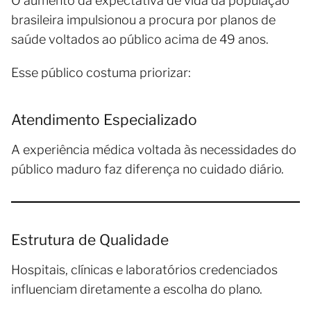
O aumento da expectativa de vida da população
brasileira impulsionou a procura por planos de
saúde voltados ao público acima de 49 anos.
Esse público costuma priorizar:
Atendimento Especializado
A experiência médica voltada às necessidades do
público maduro faz diferença no cuidado diário.
Estrutura de Qualidade
Hospitais, clínicas e laboratórios credenciados
influenciam diretamente a escolha do plano.