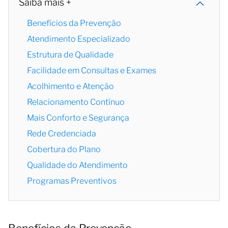
Saiba mais +
Benefícios da Prevenção
Atendimento Especializado
Estrutura de Qualidade
Facilidade em Consultas e Exames
Acolhimento e Atenção
Relacionamento Contínuo
Mais Conforto e Segurança
Rede Credenciada
Cobertura do Plano
Qualidade do Atendimento
Programas Preventivos