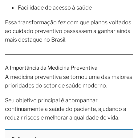
Facilidade de acesso à saúde
Essa transformação fez com que planos voltados
ao cuidado preventivo passassem a ganhar ainda
mais destaque no Brasil.
A Importância da Medicina Preventiva
A medicina preventiva se tornou uma das maiores
prioridades do setor de saúde moderno.
Seu objetivo principal é acompanhar
continuamente a saúde do paciente, ajudando a
reduzir riscos e melhorar a qualidade de vida.