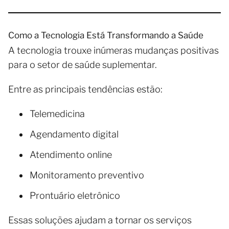
Como a Tecnologia Está Transformando a Saúde
A tecnologia trouxe inúmeras mudanças positivas
para o setor de saúde suplementar.
Entre as principais tendências estão:
Telemedicina
Agendamento digital
Atendimento online
Monitoramento preventivo
Prontuário eletrônico
Essas soluções ajudam a tornar os serviços