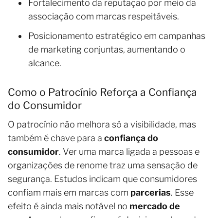
Fortalecimento da reputação por meio da
associação com marcas respeitáveis.
Posicionamento estratégico em campanhas
de marketing conjuntas, aumentando o
alcance.
Como o Patrocínio Reforça a Confiança
do Consumidor
O patrocínio não melhora só a visibilidade, mas
também é chave para a
confiança do
consumidor
. Ver uma marca ligada a pessoas e
organizações de renome traz uma sensação de
segurança. Estudos indicam que consumidores
confiam mais em marcas com
parcerias
. Esse
efeito é ainda mais notável no
mercado de