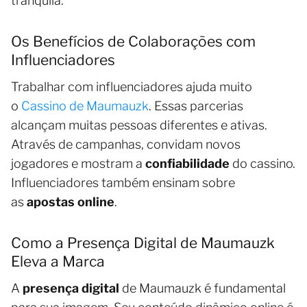
tranquila.
Os Benefícios de Colaborações com
Influenciadores
Trabalhar com influenciadores ajuda muito
o
Cassino de Maumauzk
. Essas parcerias
alcançam muitas pessoas diferentes e ativas.
Através de campanhas, convidam novos
jogadores e mostram a
confiabilidade
do cassino.
Influenciadores também ensinam sobre
as
apostas online
.
Como a Presença Digital de Maumauzk
Eleva a Marca
A
presença digital
de Maumauzk é fundamental