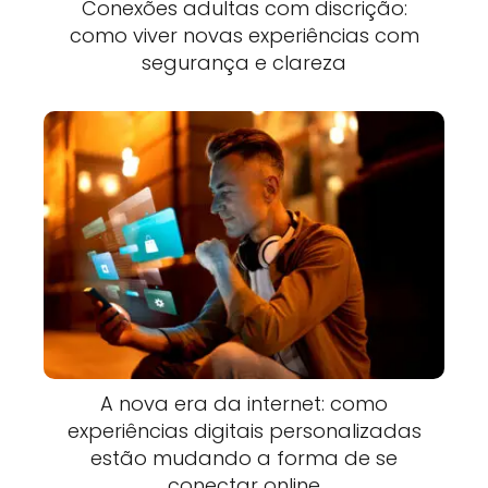
Conexões adultas com discrição:
como viver novas experiências com
segurança e clareza
A nova era da internet: como
experiências digitais personalizadas
estão mudando a forma de se
conectar online