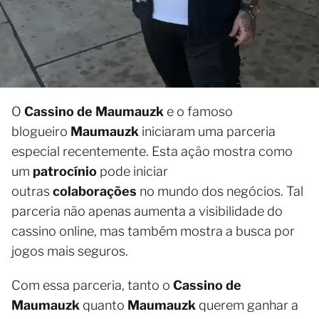
O
Cassino de Maumauzk
e o famoso
blogueiro
Maumauzk
iniciaram uma parceria
especial recentemente. Esta ação mostra como
um
patrocínio
pode iniciar
outras
colaborações
no mundo dos negócios. Tal
parceria não apenas aumenta a visibilidade do
cassino online, mas também mostra a busca por
jogos mais seguros.
Com essa parceria, tanto o
Cassino de
Maumauzk
quanto
Maumauzk
querem ganhar a