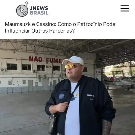
Maumauzk e Cassino: Como o Patrocínio Pode
Influenciar Outras Parcerias?