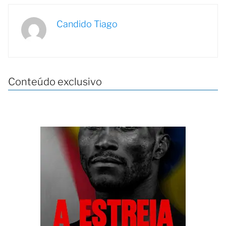
Candido Tiago
Conteúdo exclusivo