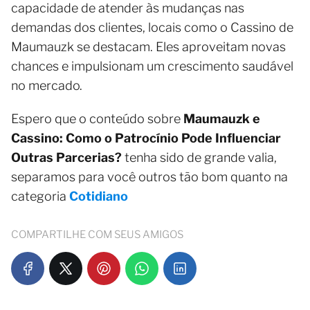
capacidade de atender às mudanças nas
demandas dos clientes, locais como o Cassino de
Maumauzk se destacam. Eles aproveitam novas
chances e impulsionam um crescimento saudável
no mercado.
Espero que o conteúdo sobre
Maumauzk e
Cassino: Como o Patrocínio Pode Influenciar
Outras Parcerias?
tenha sido de grande valia,
separamos para você outros tão bom quanto na
categoria
Cotidiano
COMPARTILHE COM SEUS AMIGOS