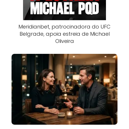
Meridianbet, patrocinadora do UFC
Belgrade, apoia estreia de Michael
Oliveira