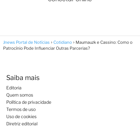
Jnews Portal de Notícias
Cotidiano
Maumauzk e Cassino: Como o
Patrocínio Pode Influenciar Outras Parcerias?
Saiba mais
Editoria
Quem somos
Política de privacidade
Termos de uso
Uso de cookies
Diretriz editorial