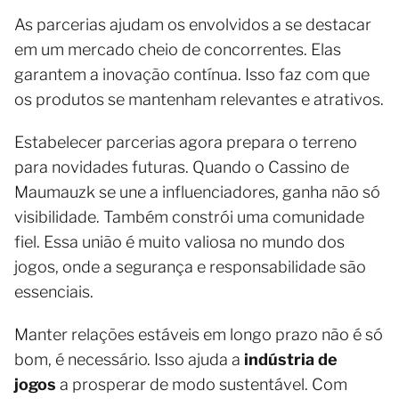
As parcerias ajudam os envolvidos a se destacar
em um mercado cheio de concorrentes. Elas
garantem a inovação contínua. Isso faz com que
os produtos se mantenham relevantes e atrativos.
Estabelecer parcerias agora prepara o terreno
para novidades futuras. Quando o Cassino de
Maumauzk se une a influenciadores, ganha não só
visibilidade. Também constrói uma comunidade
fiel. Essa união é muito valiosa no mundo dos
jogos, onde a segurança e responsabilidade são
essenciais.
Manter relações estáveis em longo prazo não é só
bom, é necessário. Isso ajuda a
indústria de
jogos
a prosperar de modo sustentável. Com