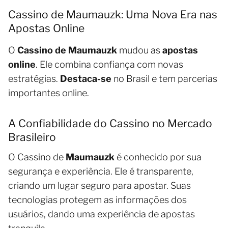
Cassino de Maumauzk: Uma Nova Era nas
Apostas Online
O
Cassino de Maumauzk
mudou as
apostas
online
. Ele combina confiança com novas
estratégias.
Destaca-se
no Brasil e tem parcerias
importantes online.
A Confiabilidade do Cassino no Mercado
Brasileiro
O Cassino de
Maumauzk
é conhecido por sua
segurança e experiência. Ele é transparente,
criando um lugar seguro para apostar. Suas
tecnologias protegem as informações dos
usuários, dando uma experiência de apostas