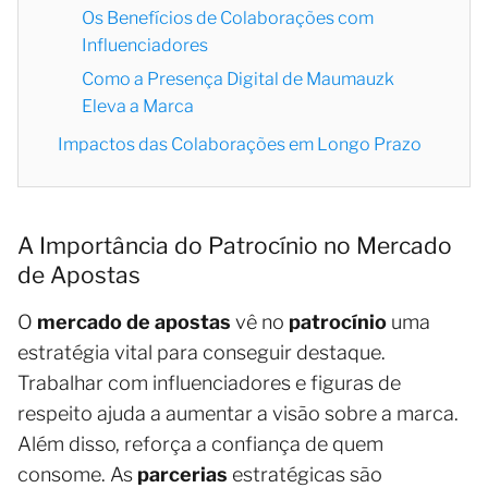
Os Benefícios de Colaborações com
Influenciadores
Como a Presença Digital de Maumauzk
Eleva a Marca
Impactos das Colaborações em Longo Prazo
A Importância do Patrocínio no Mercado
de Apostas
O
mercado de apostas
vê no
patrocínio
uma
estratégia vital para conseguir destaque.
Trabalhar com influenciadores e figuras de
respeito ajuda a aumentar a visão sobre a marca.
Além disso, reforça a confiança de quem
consome. As
parcerias
estratégicas são