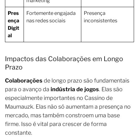
marketing
Pres
Fortemente engajada
Presença
ença
nas redes sociais
inconsistentes
Digit
al
Impactos das Colaborações em Longo
Prazo
Colaborações
de longo prazo são fundamentais
para o avanço da
indústria de jogos
. Elas são
especialmente importantes no Cassino de
Maumauzk. Elas não só aumentam a presença no
mercado, mas também constroem uma base
firme. Isso é vital para crescer de forma
constante.