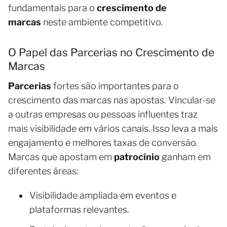
fundamentais para o
crescimento de
marcas
neste ambiente competitivo.
O Papel das Parcerias no Crescimento de
Marcas
Parcerias
fortes são importantes para o
crescimento das marcas nas apostas. Vincular-se
a outras empresas ou pessoas influentes traz
mais visibilidade em vários canais. Isso leva a mais
engajamento e melhores taxas de conversão.
Marcas que apostam em
patrocínio
ganham em
diferentes áreas:
Visibilidade ampliada em eventos e
plataformas relevantes.