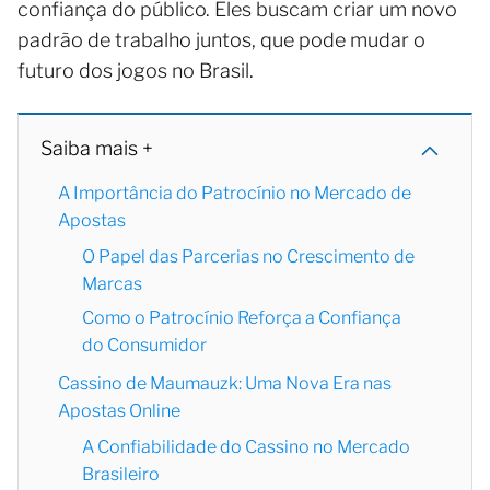
confiança do público. Eles buscam criar um novo
padrão de trabalho juntos, que pode mudar o
futuro dos jogos no Brasil.
Saiba mais +
A Importância do Patrocínio no Mercado de
Apostas
O Papel das Parcerias no Crescimento de
Marcas
Como o Patrocínio Reforça a Confiança
do Consumidor
Cassino de Maumauzk: Uma Nova Era nas
Apostas Online
A Confiabilidade do Cassino no Mercado
Brasileiro