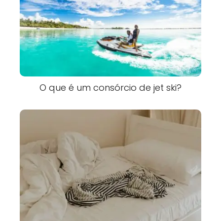
O que é um consórcio de jet ski?