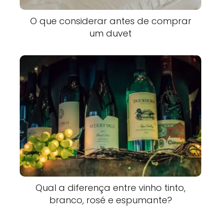
O que considerar antes de comprar
um duvet
Qual a diferença entre vinho tinto,
branco, rosé e espumante?