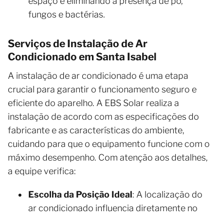
espaço e eliminando a presença de pó,
fungos e bactérias.
Serviços de Instalação de Ar
Condicionado em Santa Isabel
A instalação de ar condicionado é uma etapa
crucial para garantir o funcionamento seguro e
eficiente do aparelho. A EBS Solar realiza a
instalação de acordo com as especificações do
fabricante e as características do ambiente,
cuidando para que o equipamento funcione com o
máximo desempenho. Com atenção aos detalhes,
a equipe verifica:
Escolha da Posição Ideal
: A localização do
ar condicionado influencia diretamente no