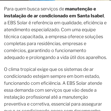
Para quem busca serviços de
manutenção e
instalação de ar condicionado em Santa Isabel
,
a EBS Solar é referência em qualidade, eficiência e
atendimento especializado. Com uma equipe
técnica capacitada, a empresa oferece soluções
completas para residências, empresas e
comércios, garantindo o funcionamento
adequado e prolongando a vida útil dos aparelhos.
O clima tropical exige que os sistemas de ar
condicionado estejam sempre em bom estado,
funcionando com eficiência. A EBS Solar atende
essa demanda com serviços que vão desde a
instalação profissional até a manutenção
preventiva e corretiva, essencial para assegurar
que o ar condicionado opere com desempenho