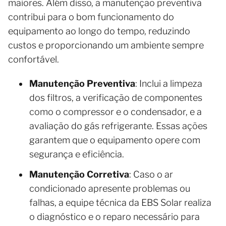
maiores. Além disso, a manutenção preventiva
contribui para o bom funcionamento do
equipamento ao longo do tempo, reduzindo
custos e proporcionando um ambiente sempre
confortável.
Manutenção Preventiva
: Inclui a limpeza
dos filtros, a verificação de componentes
como o compressor e o condensador, e a
avaliação do gás refrigerante. Essas ações
garantem que o equipamento opere com
segurança e eficiência.
Manutenção Corretiva
: Caso o ar
condicionado apresente problemas ou
falhas, a equipe técnica da EBS Solar realiza
o diagnóstico e o reparo necessário para