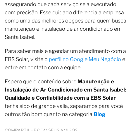
assegurando que cada serviço seja executado
com precisão. Esse cuidado diferencia a empresa
como uma das melhores opções para quem busca
manutenção e instalação de ar condicionado em
Santa Isabel.
Para saber mais e agendar um atendimento com a
EBS Solar, visite o
perfil no Google Meu Negócio
e
entre em contato com a equipe.
Espero que o conteúdo sobre
Manutenção e
Instalação de Ar Condicionado em Santa Isabel:
Qualidade e Confiabilidade com a EBS Solar
tenha sido de grande valia, separamos para você
outros tão bom quanto na categoria
Blog
COMPARTILHE COM SEUS AMIGOS