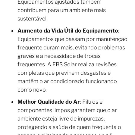
Equipamentos ajustados também
contribuem para um ambiente mais
sustentável.
Aumento da Vida Útil do Equipamento
:
Equipamentos que passam por manutenção
frequente duram mais, evitando problemas
graves e a necessidade de trocas
frequentes. A EBS Solar realiza revisões
completas que previnem desgastes e
mantêm o ar condicionado funcionando
como novo.
Melhor Qualidade do Ar
: Filtros e
componentes limpos garantem que o ar
ambiente esteja livre de impurezas,
protegendo a saúde de quem frequenta o