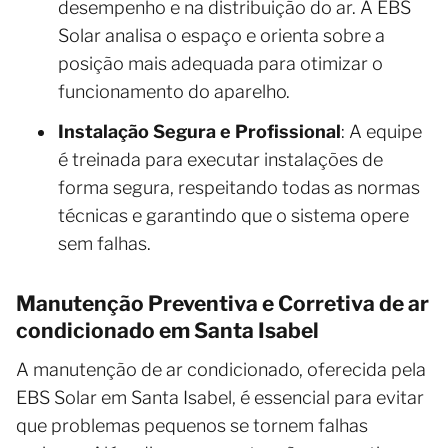
desempenho e na distribuição do ar. A EBS
Solar analisa o espaço e orienta sobre a
posição mais adequada para otimizar o
funcionamento do aparelho.
Instalação Segura e Profissional
: A equipe
é treinada para executar instalações de
forma segura, respeitando todas as normas
técnicas e garantindo que o sistema opere
sem falhas.
Manutenção Preventiva e Corretiva de ar
condicionado em Santa Isabel
A manutenção de ar condicionado, oferecida pela
EBS Solar em Santa Isabel, é essencial para evitar
que problemas pequenos se tornem falhas