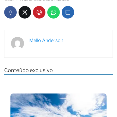
Mello Anderson
Conteúdo exclusivo