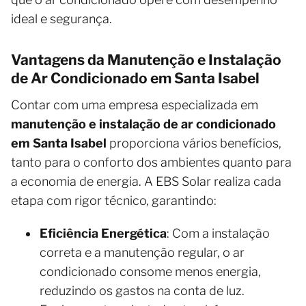
ideal e segurança.
Vantagens da Manutenção e Instalação
de Ar Condicionado em Santa Isabel
Contar com uma empresa especializada em
manutenção e instalação de ar condicionado
em Santa Isabel
proporciona vários benefícios,
tanto para o conforto dos ambientes quanto para
a economia de energia. A EBS Solar realiza cada
etapa com rigor técnico, garantindo:
Eficiência Energética
: Com a instalação
correta e a manutenção regular, o ar
condicionado consome menos energia,
reduzindo os gastos na conta de luz.