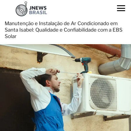
Manutenção e Instalação de Ar Condicionado em
Santa Isabel: Qualidade e Confiabilidade com a EBS
Solar