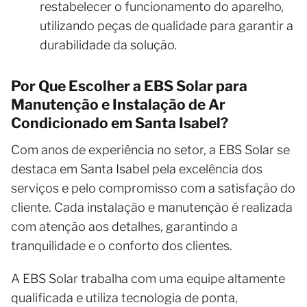
restabelecer o funcionamento do aparelho,
utilizando peças de qualidade para garantir a
durabilidade da solução.
Por Que Escolher a EBS Solar para
Manutenção e Instalação de Ar
Condicionado em Santa Isabel?
Com anos de experiência no setor, a EBS Solar se
destaca em Santa Isabel pela excelência dos
serviços e pelo compromisso com a satisfação do
cliente. Cada instalação e manutenção é realizada
com atenção aos detalhes, garantindo a
tranquilidade e o conforto dos clientes.
A EBS Solar trabalha com uma equipe altamente
qualificada e utiliza tecnologia de ponta,