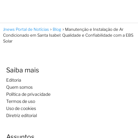
Jnews Portal de Notícias
Blog
Manutenção e Instalação de Ar
Condicionado em Santa Isabel: Qualidade e Confiabilidade com a EBS
Solar
Saiba mais
Editoria
Quem somos
Política de privacidade
Termos de uso
Uso de cookies
Diretriz editorial
Assuntos