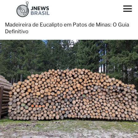
Madeireira de Eucalipto em Patos de Minas: O Guia
Definitivo