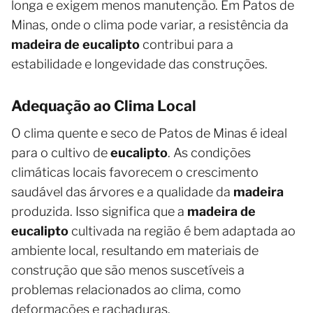
longa e exigem menos manutenção. Em Patos de
Minas, onde o clima pode variar, a resistência da
madeira de eucalipto
contribui para a
estabilidade e longevidade das construções.
Adequação ao Clima Local
O clima quente e seco de Patos de Minas é ideal
para o cultivo de
eucalipto
. As condições
climáticas locais favorecem o crescimento
saudável das árvores e a qualidade da
madeira
produzida. Isso significa que a
madeira de
eucalipto
cultivada na região é bem adaptada ao
ambiente local, resultando em materiais de
construção que são menos suscetíveis a
problemas relacionados ao clima, como
deformações e rachaduras.