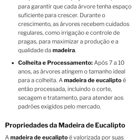
para garantir que cada árvore tenha espaço
suficiente para crescer. Durante o
crescimento, as árvores recebem cuidados
regulares, como irrigação e controle de
pragas, para maximizar a produção e a
qualidade da
madeira
.
Colheita e Processamento:
Após 7 a 10
anos, as árvores atingem o tamanho ideal
para a colheita. A
madeira de eucalipto
é
então processada, incluindo o corte,
secagem e tratamento, para atender aos
padrões exigidos pelo mercado.
Propriedades da Madeira de Eucalipto
A
madeira de eucalipto
é valorizada por suas