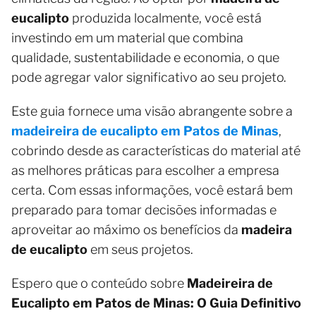
eucalipto
produzida localmente, você está
investindo em um material que combina
qualidade, sustentabilidade e economia, o que
pode agregar valor significativo ao seu projeto.
Este guia fornece uma visão abrangente sobre a
madeireira de eucalipto em Patos de Minas
,
cobrindo desde as características do material até
as melhores práticas para escolher a empresa
certa. Com essas informações, você estará bem
preparado para tomar decisões informadas e
aproveitar ao máximo os benefícios da
madeira
de eucalipto
em seus projetos.
Espero que o conteúdo sobre
Madeireira de
Eucalipto em Patos de Minas: O Guia Definitivo