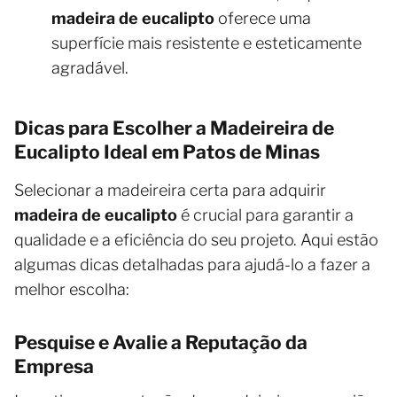
madeira de eucalipto
oferece uma
superfície mais resistente e esteticamente
agradável.
Dicas para Escolher a Madeireira de
Eucalipto Ideal em Patos de Minas
Selecionar a madeireira certa para adquirir
madeira de eucalipto
é crucial para garantir a
qualidade e a eficiência do seu projeto. Aqui estão
algumas dicas detalhadas para ajudá-lo a fazer a
melhor escolha:
Pesquise e Avalie a Reputação da
Empresa