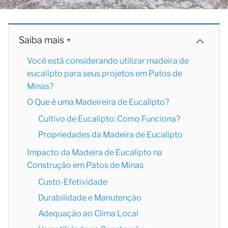
Saiba mais +
Você está considerando utilizar madeira de
eucalipto para seus projetos em Patos de
Minas?
O Que é uma Madeireira de Eucalipto?
Cultivo de Eucalipto: Como Funciona?
Propriedades da Madeira de Eucalipto
Impacto da Madeira de Eucalipto na
Construção em Patos de Minas
Custo-Efetividade
Durabilidade e Manutenção
Adequação ao Clima Local