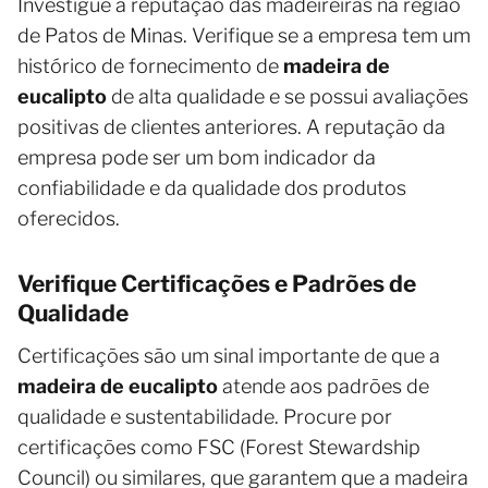
Investigue a reputação das madeireiras na região
de Patos de Minas. Verifique se a empresa tem um
histórico de fornecimento de
madeira de
eucalipto
de alta qualidade e se possui avaliações
positivas de clientes anteriores. A reputação da
empresa pode ser um bom indicador da
confiabilidade e da qualidade dos produtos
oferecidos.
Verifique Certificações e Padrões de
Qualidade
Certificações são um sinal importante de que a
madeira de eucalipto
atende aos padrões de
qualidade e sustentabilidade. Procure por
certificações como FSC (Forest Stewardship
Council) ou similares, que garantem que a madeira