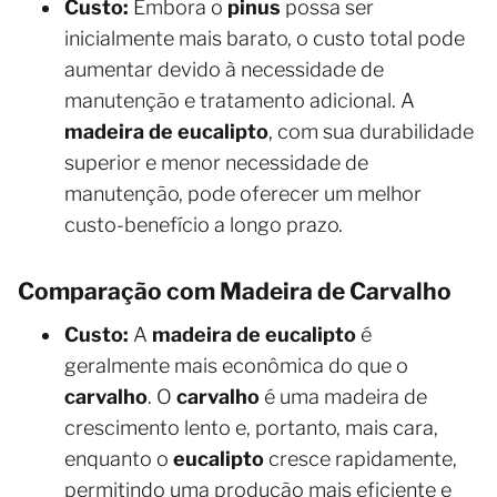
Custo:
Embora o
pinus
possa ser
inicialmente mais barato, o custo total pode
aumentar devido à necessidade de
manutenção e tratamento adicional. A
madeira de eucalipto
, com sua durabilidade
superior e menor necessidade de
manutenção, pode oferecer um melhor
custo-benefício a longo prazo.
Comparação com Madeira de Carvalho
Custo:
A
madeira de eucalipto
é
geralmente mais econômica do que o
carvalho
. O
carvalho
é uma madeira de
crescimento lento e, portanto, mais cara,
enquanto o
eucalipto
cresce rapidamente,
permitindo uma produção mais eficiente e