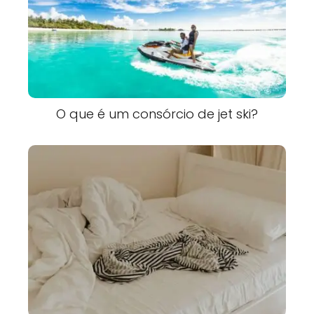
O que é um consórcio de jet ski?