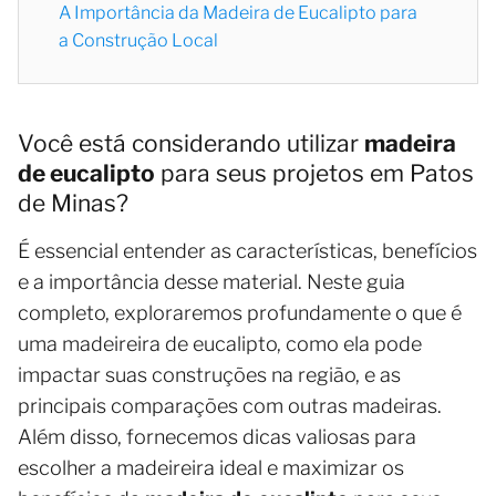
A Importância da Madeira de Eucalipto para
a Construção Local
Você está considerando utilizar
madeira
de eucalipto
para seus projetos em Patos
de Minas?
É essencial entender as características, benefícios
e a importância desse material. Neste guia
completo, exploraremos profundamente o que é
uma madeireira de eucalipto, como ela pode
impactar suas construções na região, e as
principais comparações com outras madeiras.
Além disso, fornecemos dicas valiosas para
escolher a madeireira ideal e maximizar os