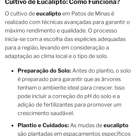
Cultivo de Eucalipto: Como Funciona?
O cultivo de
eucalipto
em Patos de Minas é
realizado com técnicas avançadas para garantir o
máximo rendimento e qualidade. O processo
inicia-se com a escolha das espécies adequadas
para a região, levando em consideração a
adaptação ao clima local e o tipo de solo.
Preparação do Solo:
Antes do plantio, o solo
é preparado para garantir que as árvores
tenham o ambiente ideal para crescer. Isso
pode incluir a correção do pH do solo e a
adição de fertilizantes para promover um
crescimento saudável.
Plantio e Cuidados:
As mudas de
eucalipto
são plantadas em espaçamentos específicos