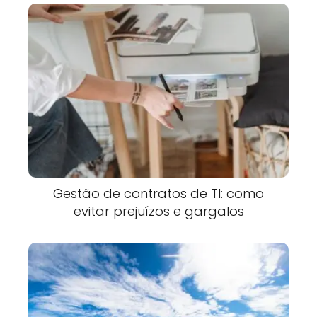
Gestão de contratos de TI: como
evitar prejuízos e gargalos