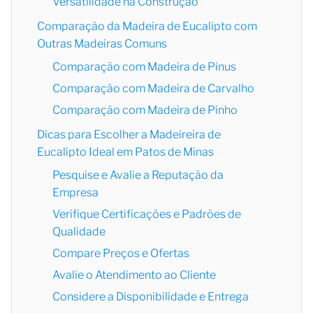
Versatilidade na Construção
Comparação da Madeira de Eucalipto com
Outras Madeiras Comuns
Comparação com Madeira de Pinus
Comparação com Madeira de Carvalho
Comparação com Madeira de Pinho
Dicas para Escolher a Madeireira de
Eucalipto Ideal em Patos de Minas
Pesquise e Avalie a Reputação da
Empresa
Verifique Certificações e Padrões de
Qualidade
Compare Preços e Ofertas
Avalie o Atendimento ao Cliente
Considere a Disponibilidade e Entrega