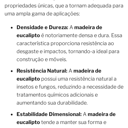
propriedades únicas, que a tornam adequada para
uma ampla gama de aplicações:
Densidade e Dureza:
A
madeira de
eucalipto
é notoriamente densa e dura. Essa
característica proporciona resistência ao
desgaste e impactos, tornando-a ideal para
construção e móveis.
Resistência Natural:
A
madeira de
eucalipto
possui uma resistência natural a
insetos e fungos, reduzindo a necessidade de
tratamentos químicos adicionais e
aumentando sua durabilidade.
Estabilidade Dimensional:
A
madeira de
eucalipto
tende a manter sua forma e