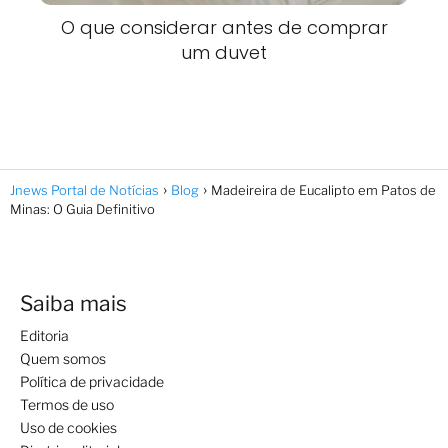
O que considerar antes de comprar
um duvet
Jnews Portal de Notícias
Blog
Madeireira de Eucalipto em Patos de
Minas: O Guia Definitivo
Saiba mais
Editoria
Quem somos
Política de privacidade
Termos de uso
Uso de cookies