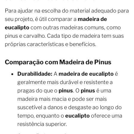
Para ajudar na escolha do material adequado para
seu projeto, é útil comparar a
madeira de
eucalipto
com outras madeiras comuns, como
pinus e carvalho. Cada tipo de madeira tem suas
próprias características e benefícios.
Comparação com Madeira de Pinus
Durabilidade:
A
madeira de eucalipto
é
geralmente mais durável e resistente a
pragas do que o
pinus
. O
pinus
é uma
madeira mais macia e pode ser mais
suscetível a danos e desgaste ao longo do
tempo, enquanto o
eucalipto
oferece uma
resistência superior.