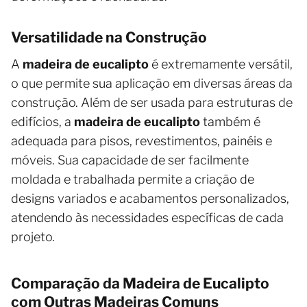
Versatilidade na Construção
A
madeira de eucalipto
é extremamente versátil,
o que permite sua aplicação em diversas áreas da
construção. Além de ser usada para estruturas de
edifícios, a
madeira de eucalipto
também é
adequada para pisos, revestimentos, painéis e
móveis. Sua capacidade de ser facilmente
moldada e trabalhada permite a criação de
designs variados e acabamentos personalizados,
atendendo às necessidades específicas de cada
projeto.
Comparação da Madeira de Eucalipto
com Outras Madeiras Comuns