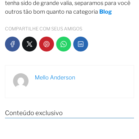
tenha sido de grande valia, separamos para você
outros tão bom quanto na categoria
Blog
COMPARTILHE COM SEUS AMIGOS
Mello Anderson
Conteúdo exclusivo