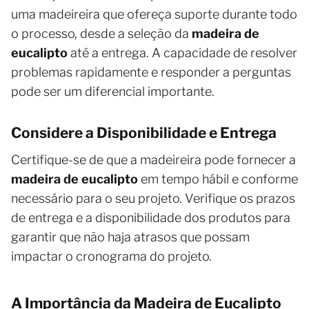
uma madeireira que ofereça suporte durante todo
o processo, desde a seleção da
madeira de
eucalipto
até a entrega. A capacidade de resolver
problemas rapidamente e responder a perguntas
pode ser um diferencial importante.
Considere a Disponibilidade e Entrega
Certifique-se de que a madeireira pode fornecer a
madeira de eucalipto
em tempo hábil e conforme
necessário para o seu projeto. Verifique os prazos
de entrega e a disponibilidade dos produtos para
garantir que não haja atrasos que possam
impactar o cronograma do projeto.
A Importância da Madeira de Eucalipto