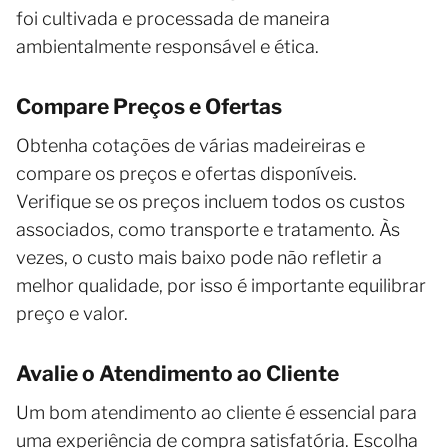
foi cultivada e processada de maneira
ambientalmente responsável e ética.
Compare Preços e Ofertas
Obtenha cotações de várias madeireiras e
compare os preços e ofertas disponíveis.
Verifique se os preços incluem todos os custos
associados, como transporte e tratamento. Às
vezes, o custo mais baixo pode não refletir a
melhor qualidade, por isso é importante equilibrar
preço e valor.
Avalie o Atendimento ao Cliente
Um bom atendimento ao cliente é essencial para
uma experiência de compra satisfatória. Escolha