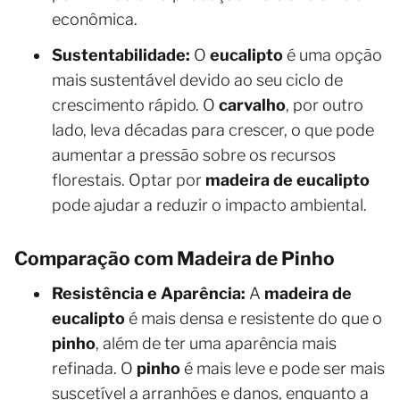
econômica.
Sustentabilidade:
O
eucalipto
é uma opção
mais sustentável devido ao seu ciclo de
crescimento rápido. O
carvalho
, por outro
lado, leva décadas para crescer, o que pode
aumentar a pressão sobre os recursos
florestais. Optar por
madeira de eucalipto
pode ajudar a reduzir o impacto ambiental.
Comparação com Madeira de Pinho
Resistência e Aparência:
A
madeira de
eucalipto
é mais densa e resistente do que o
pinho
, além de ter uma aparência mais
refinada. O
pinho
é mais leve e pode ser mais
suscetível a arranhões e danos, enquanto a