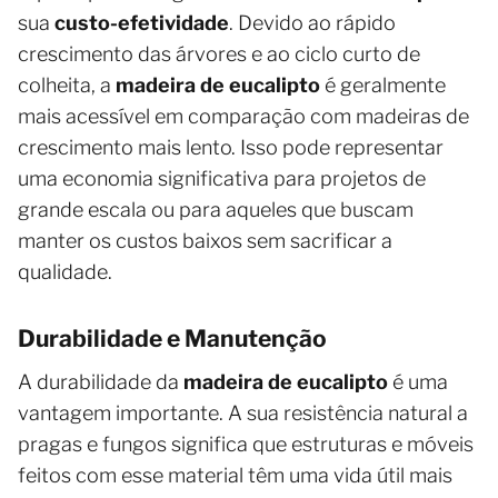
sua
custo-efetividade
. Devido ao rápido
crescimento das árvores e ao ciclo curto de
colheita, a
madeira de eucalipto
é geralmente
mais acessível em comparação com madeiras de
crescimento mais lento. Isso pode representar
uma economia significativa para projetos de
grande escala ou para aqueles que buscam
manter os custos baixos sem sacrificar a
qualidade.
Durabilidade e Manutenção
A durabilidade da
madeira de eucalipto
é uma
vantagem importante. A sua resistência natural a
pragas e fungos significa que estruturas e móveis
feitos com esse material têm uma vida útil mais