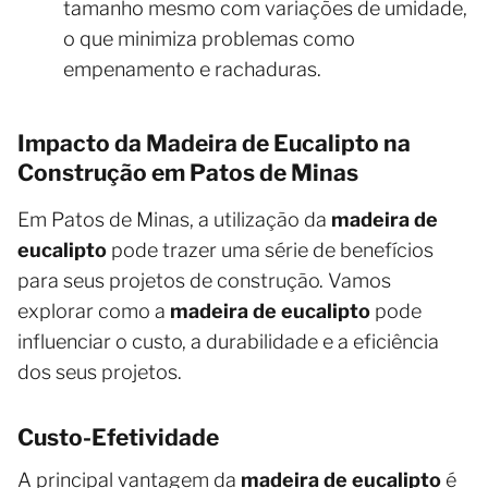
tamanho mesmo com variações de umidade,
o que minimiza problemas como
empenamento e rachaduras.
Impacto da Madeira de Eucalipto na
Construção em Patos de Minas
Em Patos de Minas, a utilização da
madeira de
eucalipto
pode trazer uma série de benefícios
para seus projetos de construção. Vamos
explorar como a
madeira de eucalipto
pode
influenciar o custo, a durabilidade e a eficiência
dos seus projetos.
Custo-Efetividade
A principal vantagem da
madeira de eucalipto
é