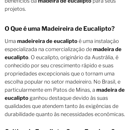
benefícios da
madeira de eucalipto
para seus
projetos.
O Que é uma Madeireira de Eucalipto?
Uma
madeireira de eucalipto
é uma instalação
especializada na comercialização de
madeira de
eucalipto
. O eucalipto, originário da Austrália, é
conhecido por seu crescimento rápido e suas
propriedades excepcionais que o tornam uma
escolha popular no setor madeireiro. No Brasil, e
particularmente em Patos de Minas, a
madeira de
eucalipto
ganhou destaque devido às suas
qualidades que atendem tanto às exigências de
durabilidade quanto às necessidades econômicas.