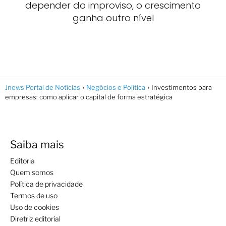
depender do improviso, o crescimento
ganha outro nível
Jnews Portal de Notícias
Negócios e Política
Investimentos para
empresas: como aplicar o capital de forma estratégica
Saiba mais
Editoria
Quem somos
Política de privacidade
Termos de uso
Uso de cookies
Diretriz editorial