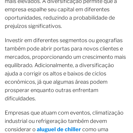
mais elevados. A diversificação permite que a
empresa espalhe seu capital em diferentes
oportunidades, reduzindo a probabilidade de
prejuízos significativos.
Investir em diferentes segmentos ou geografias
também pode abrir portas para novos clientes e
mercados, proporcionando um crescimento mais
equilibrado. Adicionalmente, a diversificação
ajuda a corrigir os altos e baixos de ciclos
econômicos, já que algumas áreas podem
prosperar enquanto outras enfrentam
dificuldades.
Empresas que atuam com eventos, climatização
industrial ou refrigeração também devem
considerar o
aluguel de chiller
como uma