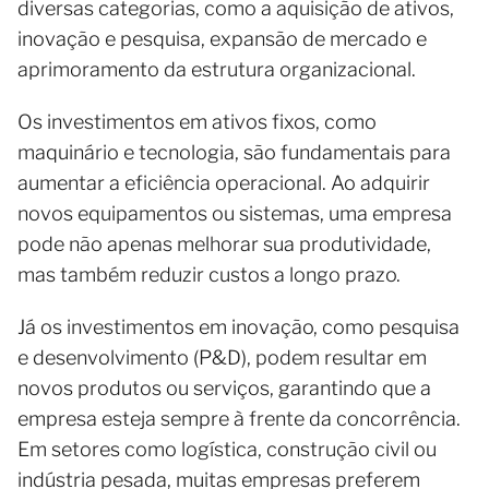
diversas categorias, como a aquisição de ativos,
inovação e pesquisa, expansão de mercado e
aprimoramento da estrutura organizacional.
Os investimentos em ativos fixos, como
maquinário e tecnologia, são fundamentais para
aumentar a eficiência operacional. Ao adquirir
novos equipamentos ou sistemas, uma empresa
pode não apenas melhorar sua produtividade,
mas também reduzir custos a longo prazo.
Já os investimentos em inovação, como pesquisa
e desenvolvimento (P&D), podem resultar em
novos produtos ou serviços, garantindo que a
empresa esteja sempre à frente da concorrência.
Em setores como logística, construção civil ou
indústria pesada, muitas empresas preferem