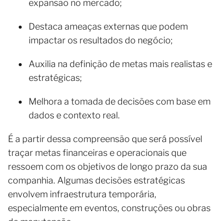
expansão no mercado;
Destaca ameaças externas que podem
impactar os resultados do negócio;
Auxilia na definição de metas mais realistas e
estratégicas;
Melhora a tomada de decisões com base em
dados e contexto real.
É a partir dessa compreensão que será possível
traçar metas financeiras e operacionais que
ressoem com os objetivos de longo prazo da sua
companhia. Algumas decisões estratégicas
envolvem infraestrutura temporária,
especialmente em eventos, construções ou obras