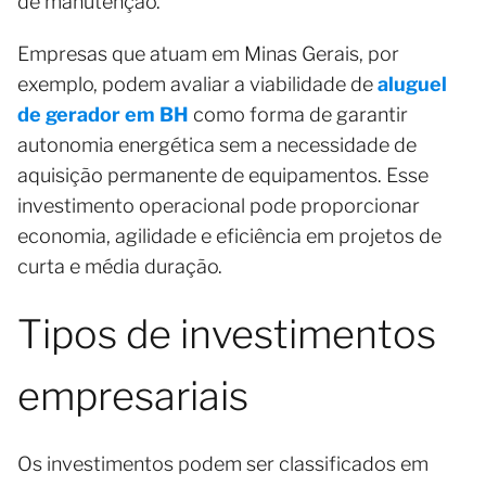
de manutenção.
Empresas que atuam em Minas Gerais, por
exemplo, podem avaliar a viabilidade de
aluguel
de gerador em BH
como forma de garantir
autonomia energética sem a necessidade de
aquisição permanente de equipamentos. Esse
investimento operacional pode proporcionar
economia, agilidade e eficiência em projetos de
curta e média duração.
Tipos de investimentos
empresariais
Os investimentos podem ser classificados em