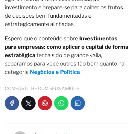
investimento e prepare-se para colher os frutos
de decisões bem fundamentadas e
estrategicamente alinhadas.
Espero que o conteúdo sobre
Investimentos
para empresas: como aplicar o capital de forma
estratégica
tenha sido de grande valia,
separamos para você outros tão bom quanto na
categoria
Negócios e Política
COMPARTILHE COM SEUS AMIGOS