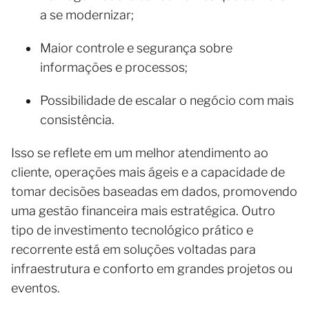
a se modernizar;
Maior controle e segurança sobre
informações e processos;
Possibilidade de escalar o negócio com mais
consistência.
Isso se reflete em um melhor atendimento ao
cliente, operações mais ágeis e a capacidade de
tomar decisões baseadas em dados, promovendo
uma gestão financeira mais estratégica. Outro
tipo de investimento tecnológico prático e
recorrente está em soluções voltadas para
infraestrutura e conforto em grandes projetos ou
eventos.