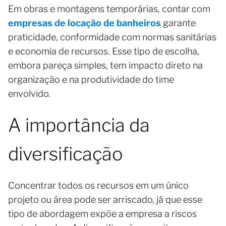
Em obras e montagens temporárias, contar com
empresas de locação de banheiros
garante
praticidade, conformidade com normas sanitárias
e economia de recursos. Esse tipo de escolha,
embora pareça simples, tem impacto direto na
organização e na produtividade do time
envolvido.
A importância da
diversificação
Concentrar todos os recursos em um único
projeto ou área pode ser arriscado, já que esse
tipo de abordagem expõe a empresa a riscos