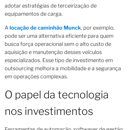
adotar estratégias de terceirização de
equipamentos de carga.
A
locação de caminhão Munck
, por exemplo,
pode ser uma alternativa eficiente para quem
busca força operacional sem o alto custo de
aquisição e manutenção desses veículos
especializados. Esse tipo de investimento em
outsourcing melhora a mobilidade e a segurança
em operações complexas.
O papel da tecnologia
nos investimentos
Ferramentas de automação, softwares de gestão