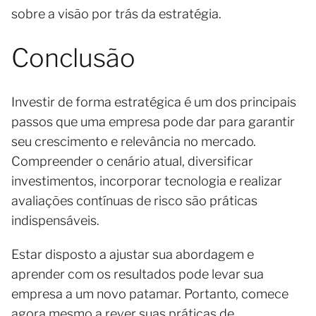
sobre a visão por trás da estratégia.
Conclusão
Investir de forma estratégica é um dos principais
passos que uma empresa pode dar para garantir
seu crescimento e relevância no mercado.
Compreender o cenário atual, diversificar
investimentos, incorporar tecnologia e realizar
avaliações contínuas de risco são práticas
indispensáveis.
Estar disposto a ajustar sua abordagem e
aprender com os resultados pode levar sua
empresa a um novo patamar. Portanto, comece
agora mesmo a rever suas práticas de