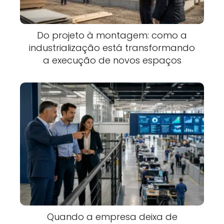
Do projeto à montagem: como a
industrialização está transformando
a execução de novos espaços
Quando a empresa deixa de