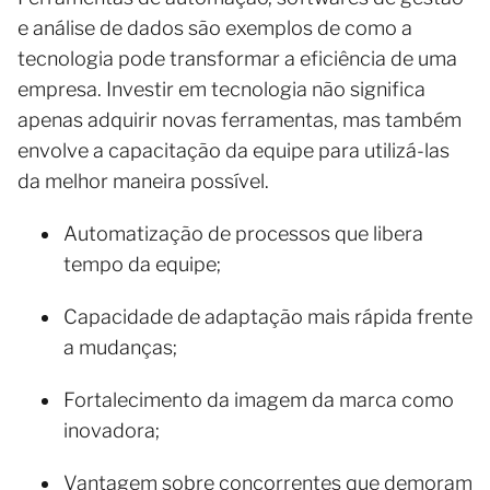
e análise de dados são exemplos de como a
tecnologia pode transformar a eficiência de uma
empresa. Investir em tecnologia não significa
apenas adquirir novas ferramentas, mas também
envolve a capacitação da equipe para utilizá-las
da melhor maneira possível.
Automatização de processos que libera
tempo da equipe;
Capacidade de adaptação mais rápida frente
a mudanças;
Fortalecimento da imagem da marca como
inovadora;
Vantagem sobre concorrentes que demoram