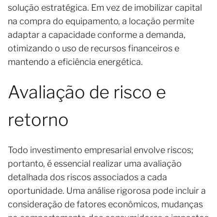
solução estratégica. Em vez de imobilizar capital
na compra do equipamento, a locação permite
adaptar a capacidade conforme a demanda,
otimizando o uso de recursos financeiros e
mantendo a eficiência energética.
Avaliação de risco e
retorno
Todo investimento empresarial envolve riscos;
portanto, é essencial realizar uma avaliação
detalhada dos riscos associados a cada
oportunidade. Uma análise rigorosa pode incluir a
consideração de fatores econômicos, mudanças