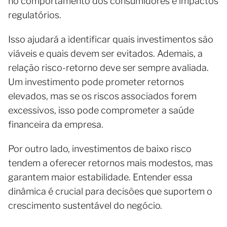
no comportamento dos consumidores e impactos
regulatórios.
Isso ajudará a identificar quais investimentos são
viáveis e quais devem ser evitados. Ademais, a
relação risco-retorno deve ser sempre avaliada.
Um investimento pode prometer retornos
elevados, mas se os riscos associados forem
excessivos, isso pode comprometer a saúde
financeira da empresa.
Por outro lado, investimentos de baixo risco
tendem a oferecer retornos mais modestos, mas
garantem maior estabilidade. Entender essa
dinâmica é crucial para decisões que suportem o
crescimento sustentável do negócio.