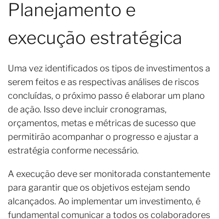
Planejamento e
execução estratégica
Uma vez identificados os tipos de investimentos a
serem feitos e as respectivas análises de riscos
concluídas, o próximo passo é elaborar um plano
de ação. Isso deve incluir cronogramas,
orçamentos, metas e métricas de sucesso que
permitirão acompanhar o progresso e ajustar a
estratégia conforme necessário.
A execução deve ser monitorada constantemente
para garantir que os objetivos estejam sendo
alcançados. Ao implementar um investimento, é
fundamental comunicar a todos os colaboradores