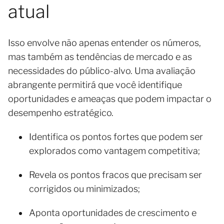
atual
Isso envolve não apenas entender os números,
mas também as tendências de mercado e as
necessidades do público-alvo. Uma avaliação
abrangente permitirá que você identifique
oportunidades e ameaças que podem impactar o
desempenho estratégico.
Identifica os pontos fortes que podem ser
explorados como vantagem competitiva;
Revela os pontos fracos que precisam ser
corrigidos ou minimizados;
Aponta oportunidades de crescimento e