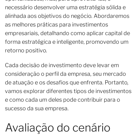
necessário desenvolver uma estratégia sólida e
alinhada aos objetivos do negócio. Abordaremos
as melhores práticas para investimentos
empresariais, detalhando como aplicar capital de
forma estratégica e inteligente, promovendo um
retorno positivo.
Cada decisão de investimento deve levar em
consideração o perfil da empresa, seu mercado
de atuação e os desafios que enfrenta. Portanto,
vamos explorar diferentes tipos de investimentos
e como cada um deles pode contribuir para o
sucesso da sua empresa.
Avaliação do cenário