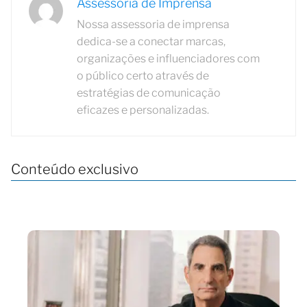
Assessoria de Imprensa
Nossa assessoria de imprensa
dedica-se a conectar marcas,
organizações e influenciadores com
o público certo através de
estratégias de comunicação
eficazes e personalizadas.
Conteúdo exclusivo