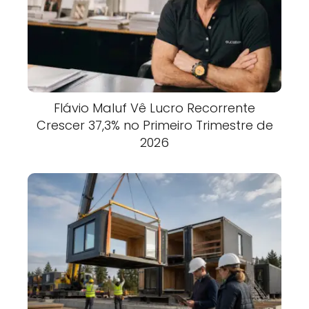
Flávio Maluf Vê Lucro Recorrente
Crescer 37,3% no Primeiro Trimestre de
2026