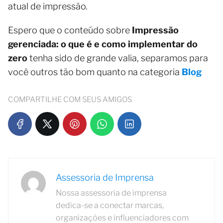
atual de impressão.
Espero que o conteúdo sobre
Impressão
gerenciada: o que é e como implementar do
zero
tenha sido de grande valia, separamos para
você outros tão bom quanto na categoria
Blog
COMPARTILHE COM SEUS AMIGOS
Assessoria de Imprensa
Nossa assessoria de imprensa
dedica-se a conectar marcas,
organizações e influenciadores com