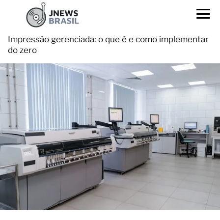
Impressão gerenciada: o que é e como implementar
do zero