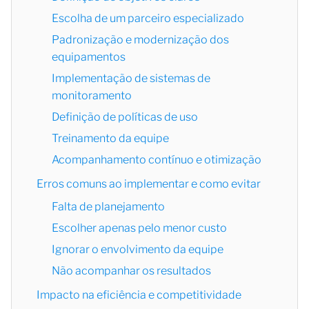
Escolha de um parceiro especializado
Padronização e modernização dos
equipamentos
Implementação de sistemas de
monitoramento
Definição de políticas de uso
Treinamento da equipe
Acompanhamento contínuo e otimização
Erros comuns ao implementar e como evitar
Falta de planejamento
Escolher apenas pelo menor custo
Ignorar o envolvimento da equipe
Não acompanhar os resultados
Impacto na eficiência e competitividade