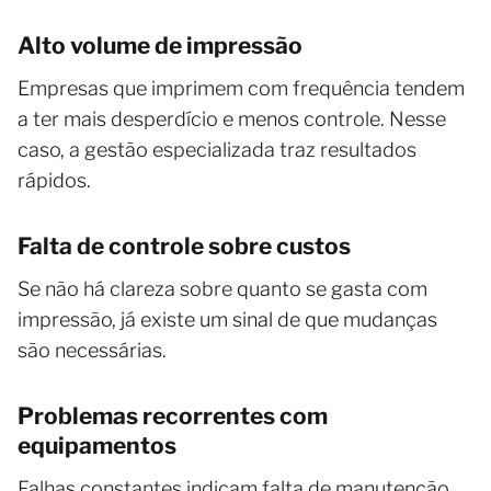
Alto volume de impressão
Empresas que imprimem com frequência tendem
a ter mais desperdício e menos controle. Nesse
caso, a gestão especializada traz resultados
rápidos.
Falta de controle sobre custos
Se não há clareza sobre quanto se gasta com
impressão, já existe um sinal de que mudanças
são necessárias.
Problemas recorrentes com
equipamentos
Falhas constantes indicam falta de manutenção