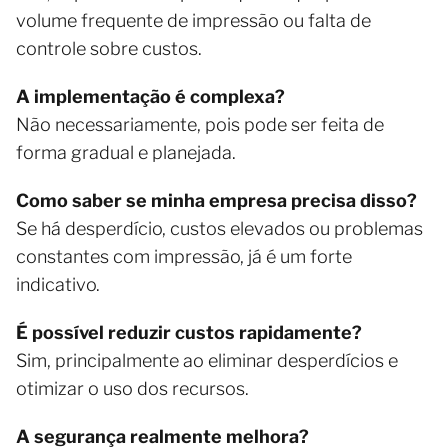
volume frequente de impressão ou falta de
controle sobre custos.
A implementação é complexa?
Não necessariamente, pois pode ser feita de
forma gradual e planejada.
Como saber se minha empresa precisa disso?
Se há desperdício, custos elevados ou problemas
constantes com impressão, já é um forte
indicativo.
É possível reduzir custos rapidamente?
Sim, principalmente ao eliminar desperdícios e
otimizar o uso dos recursos.
A segurança realmente melhora?