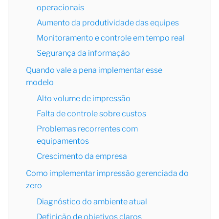
operacionais
Aumento da produtividade das equipes
Monitoramento e controle em tempo real
Segurança da informação
Quando vale a pena implementar esse
modelo
Alto volume de impressão
Falta de controle sobre custos
Problemas recorrentes com
equipamentos
Crescimento da empresa
Como implementar impressão gerenciada do
zero
Diagnóstico do ambiente atual
Definição de objetivos claros