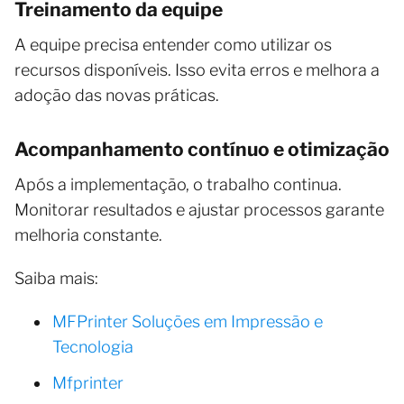
Treinamento da equipe
A equipe precisa entender como utilizar os
recursos disponíveis. Isso evita erros e melhora a
adoção das novas práticas.
Acompanhamento contínuo e otimização
Após a implementação, o trabalho continua.
Monitorar resultados e ajustar processos garante
melhoria constante.
Saiba mais:
MFPrinter Soluções em Impressão e
Tecnologia
Mfprinter