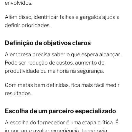
envolvidos.
Além disso, identificar falhas e gargalos ajuda a
definir prioridades.
Definição de objetivos claros
A empresa precisa saber o que espera alcançar.
Pode ser redução de custos, aumento de
produtividade ou melhoria na segurança.
Com metas bem definidas, fica mais fácil medir
resultados.
Escolha de um parceiro especializado
A escolha do fornecedor é uma etapa crítica. É
importante avaliar experiência, tecnologia