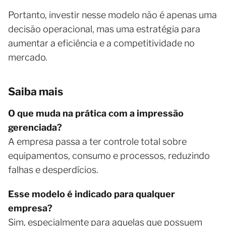
Portanto, investir nesse modelo não é apenas uma
decisão operacional, mas uma estratégia para
aumentar a eficiência e a competitividade no
mercado.
Saiba mais
O que muda na prática com a impressão
gerenciada?
A empresa passa a ter controle total sobre
equipamentos, consumo e processos, reduzindo
falhas e desperdícios.
Esse modelo é indicado para qualquer
empresa?
Sim, especialmente para aquelas que possuem