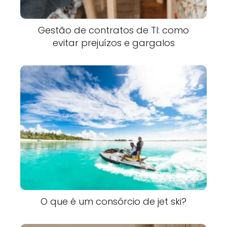
Gestão de contratos de TI: como
evitar prejuízos e gargalos
O que é um consórcio de jet ski?