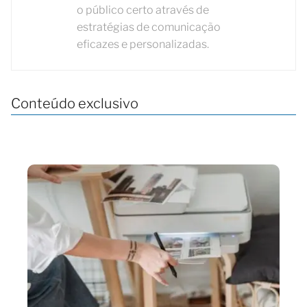
o público certo através de
estratégias de comunicação
eficazes e personalizadas.
Conteúdo exclusivo