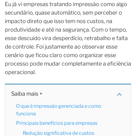
Eu já vi empresas tratando impressão como algo
secundário, quase automático, sem perceber o
impacto direto que isso tem nos custos, na
produtividade e até na segurança. Com o tempo,
esse descuido vira desperdício, retrabalho e falta
de controle. Foi justamente ao observar esse
cenário que ficou claro como organizar esse
processo pode mudar completamente a eficiência
operacional.
Saiba mais +
O que é impressão gerenciada e como
funciona
Principais benefícios para empresas
Redução significativa de custos