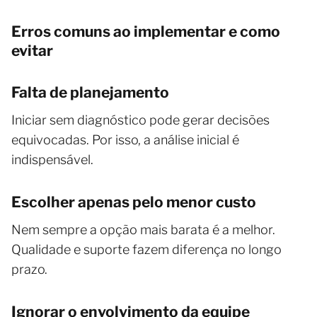
Erros comuns ao implementar e como
evitar
Falta de planejamento
Iniciar sem diagnóstico pode gerar decisões
equivocadas. Por isso, a análise inicial é
indispensável.
Escolher apenas pelo menor custo
Nem sempre a opção mais barata é a melhor.
Qualidade e suporte fazem diferença no longo
prazo.
Ignorar o envolvimento da equipe