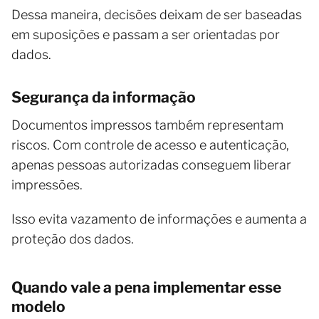
Dessa maneira, decisões deixam de ser baseadas
em suposições e passam a ser orientadas por
dados.
Segurança da informação
Documentos impressos também representam
riscos. Com controle de acesso e autenticação,
apenas pessoas autorizadas conseguem liberar
impressões.
Isso evita vazamento de informações e aumenta a
proteção dos dados.
Quando vale a pena implementar esse
modelo