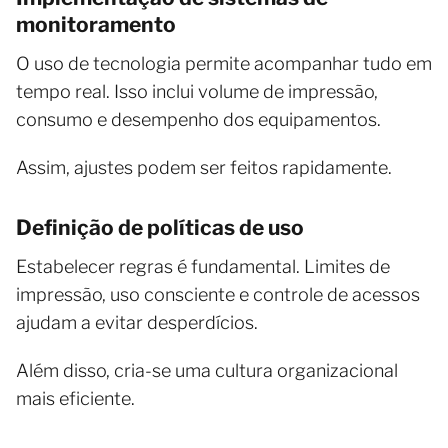
monitoramento
O uso de tecnologia permite acompanhar tudo em
tempo real. Isso inclui volume de impressão,
consumo e desempenho dos equipamentos.
Assim, ajustes podem ser feitos rapidamente.
Definição de políticas de uso
Estabelecer regras é fundamental. Limites de
impressão, uso consciente e controle de acessos
ajudam a evitar desperdícios.
Além disso, cria-se uma cultura organizacional
mais eficiente.