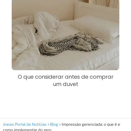
O que considerar antes de comprar
um duvet
Jnews Portal de Notícias
Blog
Impressão gerenciada: o que é e
como implementar do zero