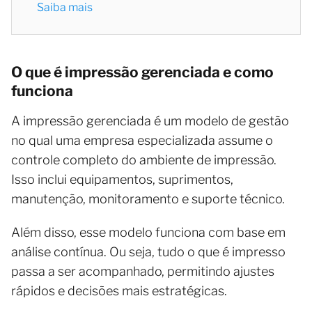
Saiba mais
O que é impressão gerenciada e como
funciona
A impressão gerenciada é um modelo de gestão
no qual uma empresa especializada assume o
controle completo do ambiente de impressão.
Isso inclui equipamentos, suprimentos,
manutenção, monitoramento e suporte técnico.
Além disso, esse modelo funciona com base em
análise contínua. Ou seja, tudo o que é impresso
passa a ser acompanhado, permitindo ajustes
rápidos e decisões mais estratégicas.