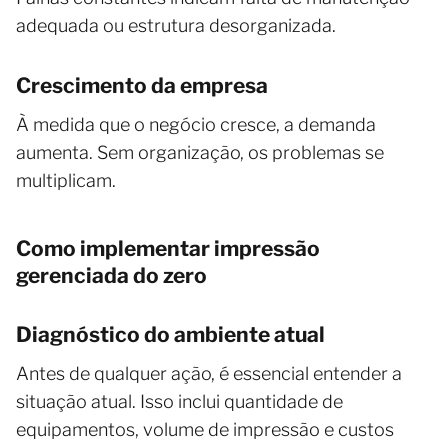
adequada ou estrutura desorganizada.
Crescimento da empresa
À medida que o negócio cresce, a demanda
aumenta. Sem organização, os problemas se
multiplicam.
Como implementar impressão
gerenciada do zero
Diagnóstico do ambiente atual
Antes de qualquer ação, é essencial entender a
situação atual. Isso inclui quantidade de
equipamentos, volume de impressão e custos