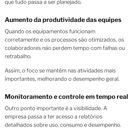
que tudo passa a ser planejado.
Aumento da produtividade das equipes
Quando os equipamentos funcionam
corretamente e os processos são otimizados, os
colaboradores não perdem tempo com falhas ou
retrabalho.
Assim, o foco se mantém nas atividades mais
importantes, melhorando o desempenho geral.
Monitoramento e controle em tempo real
Outro ponto importante é a visibilidade. A
empresa passa a ter acesso a relatórios
detalhados sobre uso, consumo e desempenho.