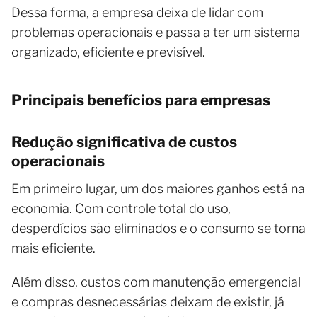
Dessa forma, a empresa deixa de lidar com
problemas operacionais e passa a ter um sistema
organizado, eficiente e previsível.
Principais benefícios para empresas
Redução significativa de custos
operacionais
Em primeiro lugar, um dos maiores ganhos está na
economia. Com controle total do uso,
desperdícios são eliminados e o consumo se torna
mais eficiente.
Além disso, custos com manutenção emergencial
e compras desnecessárias deixam de existir, já