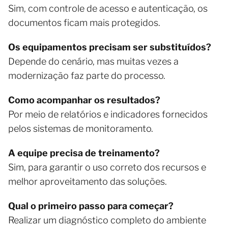
Sim, com controle de acesso e autenticação, os
documentos ficam mais protegidos.
Os equipamentos precisam ser substituídos?
Depende do cenário, mas muitas vezes a
modernização faz parte do processo.
Como acompanhar os resultados?
Por meio de relatórios e indicadores fornecidos
pelos sistemas de monitoramento.
A equipe precisa de treinamento?
Sim, para garantir o uso correto dos recursos e
melhor aproveitamento das soluções.
Qual o primeiro passo para começar?
Realizar um diagnóstico completo do ambiente