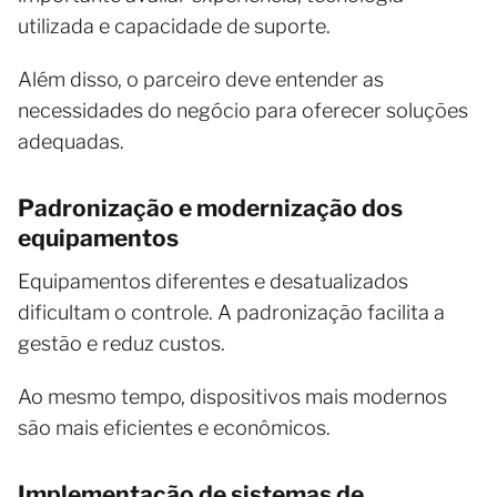
utilizada e capacidade de suporte.
Além disso, o parceiro deve entender as
necessidades do negócio para oferecer soluções
adequadas.
Padronização e modernização dos
equipamentos
Equipamentos diferentes e desatualizados
dificultam o controle. A padronização facilita a
gestão e reduz custos.
Ao mesmo tempo, dispositivos mais modernos
são mais eficientes e econômicos.
Implementação de sistemas de