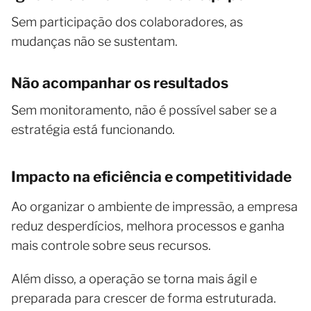
Sem participação dos colaboradores, as
mudanças não se sustentam.
Não acompanhar os resultados
Sem monitoramento, não é possível saber se a
estratégia está funcionando.
Impacto na eficiência e competitividade
Ao organizar o ambiente de impressão, a empresa
reduz desperdícios, melhora processos e ganha
mais controle sobre seus recursos.
Além disso, a operação se torna mais ágil e
preparada para crescer de forma estruturada.