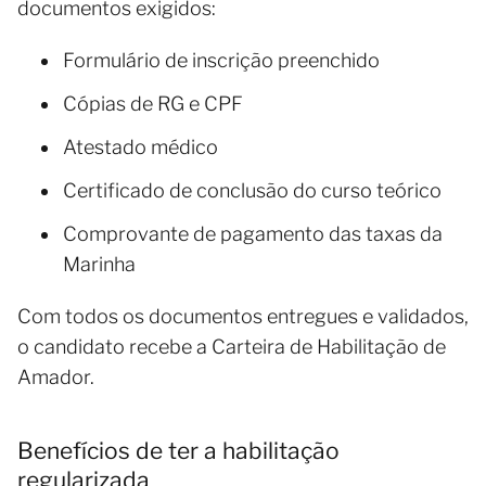
documentos exigidos:
Formulário de inscrição preenchido
Cópias de RG e CPF
Atestado médico
Certificado de conclusão do curso teórico
Comprovante de pagamento das taxas da
Marinha
Com todos os documentos entregues e validados,
o candidato recebe a Carteira de Habilitação de
Amador.
Benefícios de ter a habilitação
regularizada