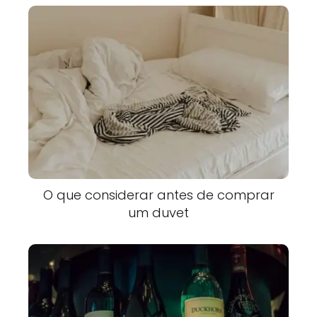
O que considerar antes de comprar
um duvet