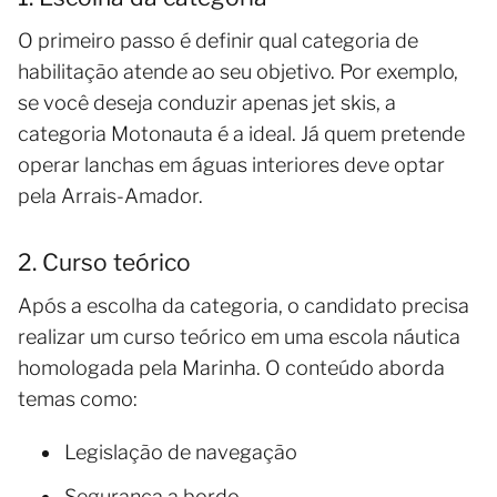
O primeiro passo é definir qual categoria de
habilitação atende ao seu objetivo. Por exemplo,
se você deseja conduzir apenas jet skis, a
categoria Motonauta é a ideal. Já quem pretende
operar lanchas em águas interiores deve optar
pela Arrais-Amador.
2. Curso teórico
Após a escolha da categoria, o candidato precisa
realizar um curso teórico em uma escola náutica
homologada pela Marinha. O conteúdo aborda
temas como:
Legislação de navegação
Segurança a bordo