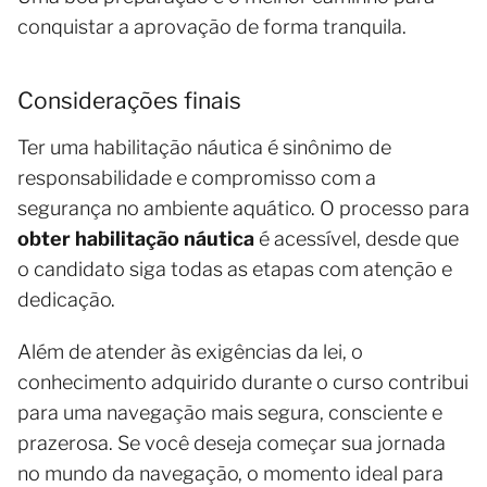
conquistar a aprovação de forma tranquila.
Considerações finais
Ter uma habilitação náutica é sinônimo de
responsabilidade e compromisso com a
segurança no ambiente aquático. O processo para
obter habilitação náutica
é acessível, desde que
o candidato siga todas as etapas com atenção e
dedicação.
Além de atender às exigências da lei, o
conhecimento adquirido durante o curso contribui
para uma navegação mais segura, consciente e
prazerosa. Se você deseja começar sua jornada
no mundo da navegação, o momento ideal para