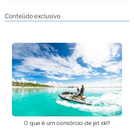
Conteúdo exclusivo
O que é um consórcio de jet ski?