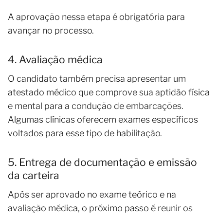
A aprovação nessa etapa é obrigatória para
avançar no processo.
4. Avaliação médica
O candidato também precisa apresentar um
atestado médico que comprove sua aptidão física
e mental para a condução de embarcações.
Algumas clínicas oferecem exames específicos
voltados para esse tipo de habilitação.
5. Entrega de documentação e emissão
da carteira
Após ser aprovado no exame teórico e na
avaliação médica, o próximo passo é reunir os