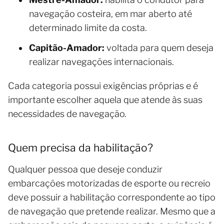
navegação costeira, em mar aberto até
determinado limite da costa.
Capitão-Amador:
voltada para quem deseja
realizar navegações internacionais.
Cada categoria possui exigências próprias e é
importante escolher aquela que atende às suas
necessidades de navegação.
Quem precisa da habilitação?
Qualquer pessoa que deseje conduzir
embarcações motorizadas de esporte ou recreio
deve possuir a habilitação correspondente ao tipo
de navegação que pretende realizar. Mesmo que a