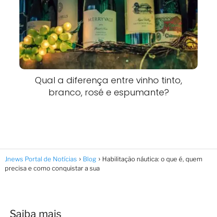
Qual a diferença entre vinho tinto,
branco, rosé e espumante?
Jnews Portal de Notícias
Blog
Habilitação náutica: o que é, quem
precisa e como conquistar a sua
Saiba mais