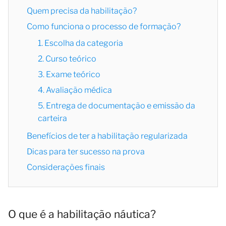
Quem precisa da habilitação?
Como funciona o processo de formação?
1. Escolha da categoria
2. Curso teórico
3. Exame teórico
4. Avaliação médica
5. Entrega de documentação e emissão da
carteira
Benefícios de ter a habilitação regularizada
Dicas para ter sucesso na prova
Considerações finais
O que é a habilitação náutica?