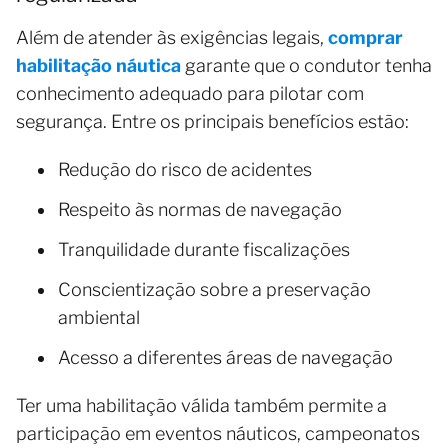
Além de atender às exigências legais,
comprar
habilitação náutica
garante que o condutor tenha
conhecimento adequado para pilotar com
segurança. Entre os principais benefícios estão:
Redução do risco de acidentes
Respeito às normas de navegação
Tranquilidade durante fiscalizações
Conscientização sobre a preservação
ambiental
Acesso a diferentes áreas de navegação
Ter uma habilitação válida também permite a
participação em eventos náuticos, campeonatos