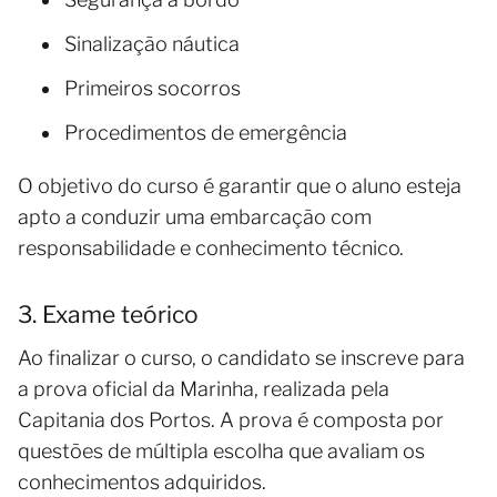
Sinalização náutica
Primeiros socorros
Procedimentos de emergência
O objetivo do curso é garantir que o aluno esteja
apto a conduzir uma embarcação com
responsabilidade e conhecimento técnico.
3. Exame teórico
Ao finalizar o curso, o candidato se inscreve para
a prova oficial da Marinha, realizada pela
Capitania dos Portos. A prova é composta por
questões de múltipla escolha que avaliam os
conhecimentos adquiridos.