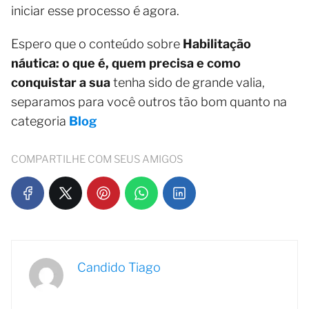
iniciar esse processo é agora.
Espero que o conteúdo sobre
Habilitação
náutica: o que é, quem precisa e como
conquistar a sua
tenha sido de grande valia,
separamos para você outros tão bom quanto na
categoria
Blog
COMPARTILHE COM SEUS AMIGOS
Candido Tiago