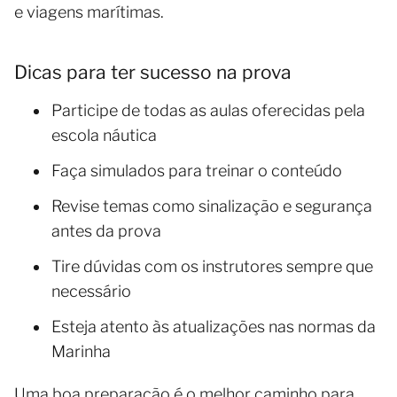
e viagens marítimas.
Dicas para ter sucesso na prova
Participe de todas as aulas oferecidas pela
escola náutica
Faça simulados para treinar o conteúdo
Revise temas como sinalização e segurança
antes da prova
Tire dúvidas com os instrutores sempre que
necessário
Esteja atento às atualizações nas normas da
Marinha
Uma boa preparação é o melhor caminho para