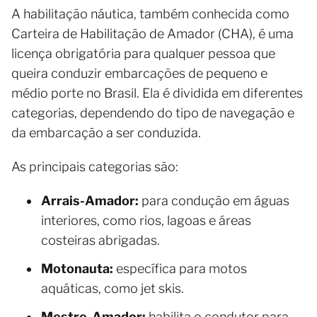
A habilitação náutica, também conhecida como
Carteira de Habilitação de Amador (CHA), é uma
licença obrigatória para qualquer pessoa que
queira conduzir embarcações de pequeno e
médio porte no Brasil. Ela é dividida em diferentes
categorias, dependendo do tipo de navegação e
da embarcação a ser conduzida.
As principais categorias são:
Arrais-Amador:
para condução em águas
interiores, como rios, lagoas e áreas
costeiras abrigadas.
Motonauta:
específica para motos
aquáticas, como jet skis.
Mestre-Amador:
habilita o condutor para