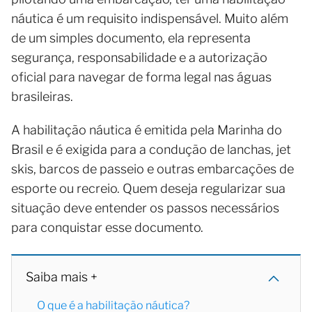
náutica é um requisito indispensável. Muito além
de um simples documento, ela representa
segurança, responsabilidade e a autorização
oficial para navegar de forma legal nas águas
brasileiras.
A habilitação náutica é emitida pela Marinha do
Brasil e é exigida para a condução de lanchas, jet
skis, barcos de passeio e outras embarcações de
esporte ou recreio. Quem deseja regularizar sua
situação deve entender os passos necessários
para conquistar esse documento.
Saiba mais +
O que é a habilitação náutica?