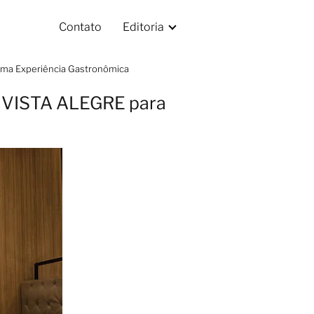
Contato
Editoria
ma Experiência Gastronômica
 VISTA ALEGRE para