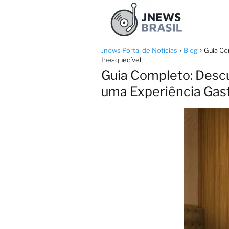
Jnews Portal de Notícias
Blog
Guia Co
Inesquecível
Guia Completo: Des
uma Experiência Gas