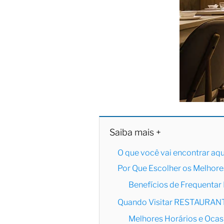
Saiba mais +
O que você vai encontrar aqu
Por Que Escolher os Melh
Benefícios de Frequent
Quando Visitar RESTAURAN
Melhores Horários e Ocas