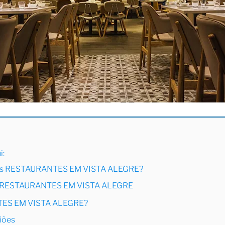
i:
ores RESTAURANTES EM VISTA ALEGRE?
ar RESTAURANTES EM VISTA ALEGRE
TES EM VISTA ALEGRE?
iões