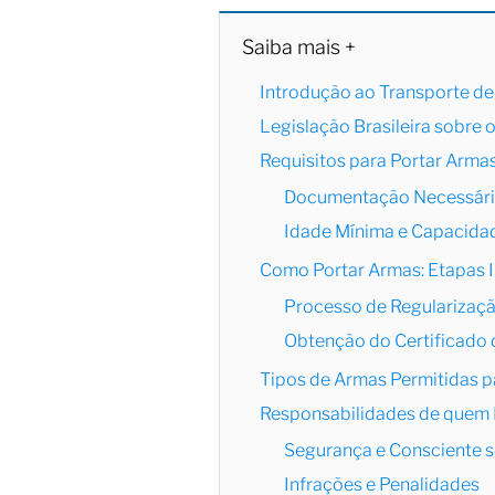
Saiba mais +
Introdução ao Transporte de
Legislação Brasileira sobre 
Requisitos para Portar Armas
Documentação Necessár
Idade Mínima e Capacida
Como Portar Armas: Etapas 
Processo de Regularizaç
Obtenção do Certificado 
Tipos de Armas Permitidas p
Responsabilidades de quem 
Segurança e Consciente s
Infrações e Penalidades