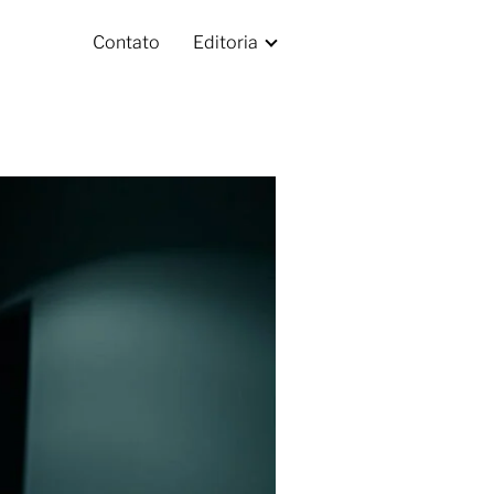
Contato
Editoria