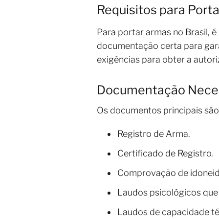
Requisitos para Porta
Para portar armas no Brasil, é
documentação certa para gara
exigências para obter a autori
Documentação Neces
Os documentos principais são
Registro de Arma.
Certificado de Registro.
Comprovação de idoneida
Laudos psicológicos que
Laudos de capacidade té