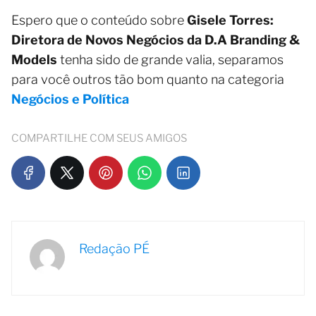
Espero que o conteúdo sobre
Gisele Torres:
Diretora de Novos Negócios da D.A Branding &
Models
tenha sido de grande valia, separamos
para você outros tão bom quanto na categoria
Negócios e Política
COMPARTILHE COM SEUS AMIGOS
Redação PÉ