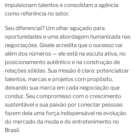
impulsionam talentos e consolidam a agência
como referência no setor.
Seu diferencial? Um olhar aguçado para
oportunidades e uma abordagem humanizada nas
negociações. Gisele acredita que o sucesso vai
além dos números — ele está na escuta ativa, no
posicionamento autêntico e na construção de
relações sólidas. Sua missão é clara: potencializar
talentos, marcas e projetos com propósito,
deixando sua marca em cada negociação que
conduz. Seu compromisso com o crescimento
sustentável e sua paixão por conectar pessoas
fazem dela uma força indispensável na evolução
do mercado da moda e do entretenimento no
Brasil.