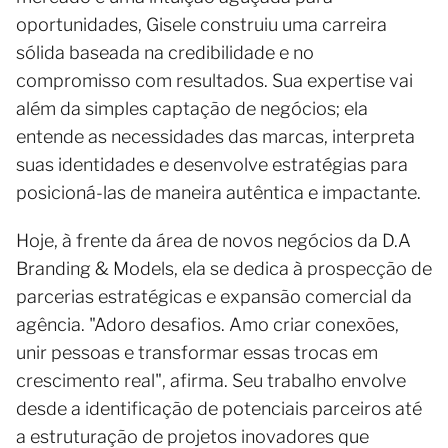
oportunidades, Gisele construiu uma carreira
sólida baseada na credibilidade e no
compromisso com resultados. Sua expertise vai
além da simples captação de negócios; ela
entende as necessidades das marcas, interpreta
suas identidades e desenvolve estratégias para
posicioná-las de maneira autêntica e impactante.
Hoje, à frente da área de novos negócios da D.A
Branding & Models, ela se dedica à prospecção de
parcerias estratégicas e expansão comercial da
agência. "Adoro desafios. Amo criar conexões,
unir pessoas e transformar essas trocas em
crescimento real", afirma. Seu trabalho envolve
desde a identificação de potenciais parceiros até
a estruturação de projetos inovadores que