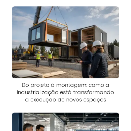
Do projeto à montagem: como a
industrialização está transformando
a execução de novos espaços