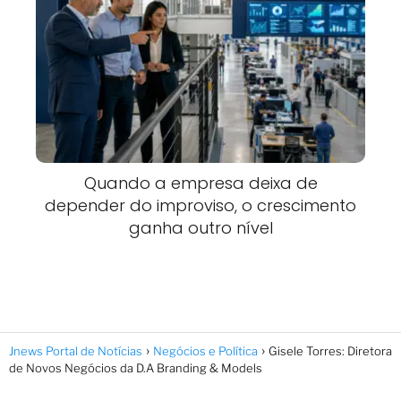
Quando a empresa deixa de
depender do improviso, o crescimento
ganha outro nível
Jnews Portal de Notícias
Negócios e Política
Gisele Torres: Diretora
de Novos Negócios da D.A Branding & Models