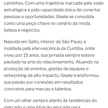
caminhos. Com uma trajetória marcada pela visão
estratégica e pela capacidade única de conectar
pessoas e oportunidades, Gisele se consolida
como uma peça-chave no cenário da moda,
beleza e negócios.
Nascida em Salto, interior de São Paulo, e
moldada pela efervescência de Curitiba, onde
viveu por 15 anos, sua jornada sempre esteve
pautada na arte do relacionamento. Atuando na
produção de eventos, gestão de equipes e
networking de alto impacto, Gisele transformou
sua paixão por conexões em resultados
concretos para marcas e talentos.
Com um olhar sempre atento às tendências do
mercado e uma intuição aguçada para