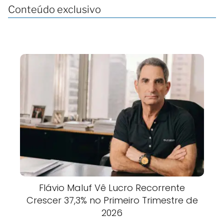
Conteúdo exclusivo
Flávio Maluf Vê Lucro Recorrente
Crescer 37,3% no Primeiro Trimestre de
2026