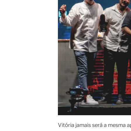
Vitória jamais será a mesma ap