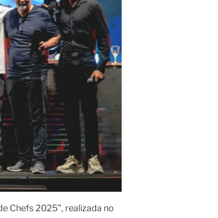
 de Chefs 2025”, realizada no