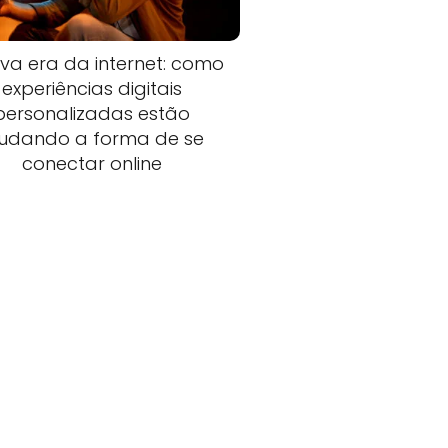
va era da internet: como
experiências digitais
personalizadas estão
udando a forma de se
conectar online