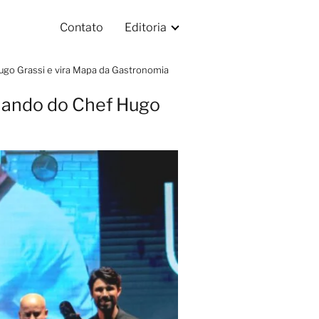
Contato
Editoria
Hugo Grassi e vira Mapa da Gastronomia
comando do Chef Hugo