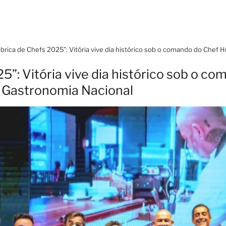
ábrica de Chefs 2025”: Vitória vive dia histórico sob o comando do Chef 
5”: Vitória vive dia histórico sob o 
a Gastronomia Nacional