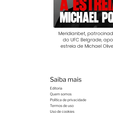
Meridianbet, patrocina
do UFC Belgrade, apo
estreia de Michael Olive
Saiba mais
Editoria
Quem somos
Política de privacidade
Termos de uso
Uso de cookies