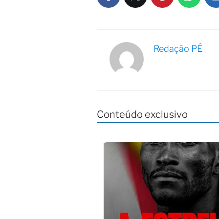
Redação PÉ
Conteúdo exclusivo