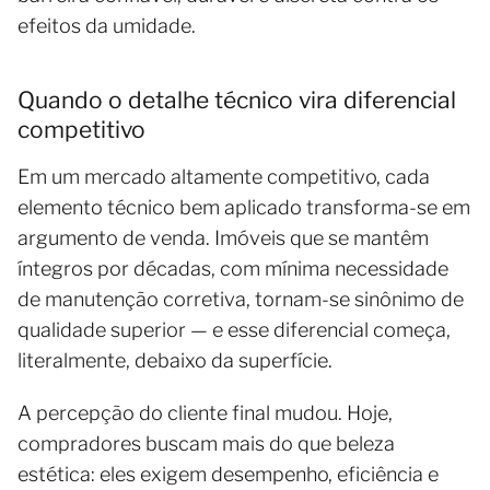
efeitos da umidade.
Quando o detalhe técnico vira diferencial
competitivo
Em um mercado altamente competitivo, cada
elemento técnico bem aplicado transforma-se em
argumento de venda. Imóveis que se mantêm
íntegros por décadas, com mínima necessidade
de manutenção corretiva, tornam-se sinônimo de
qualidade superior — e esse diferencial começa,
literalmente, debaixo da superfície.
A percepção do cliente final mudou. Hoje,
compradores buscam mais do que beleza
estética: eles exigem desempenho, eficiência e