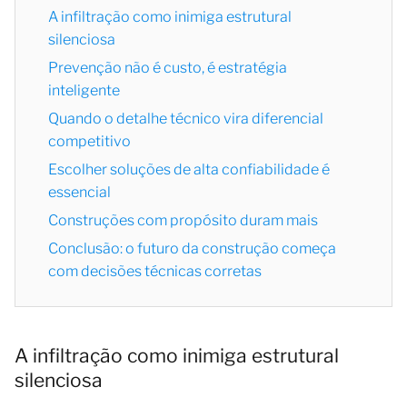
A infiltração como inimiga estrutural
silenciosa
Prevenção não é custo, é estratégia
inteligente
Quando o detalhe técnico vira diferencial
competitivo
Escolher soluções de alta confiabilidade é
essencial
Construções com propósito duram mais
Conclusão: o futuro da construção começa
com decisões técnicas corretas
A infiltração como inimiga estrutural
silenciosa