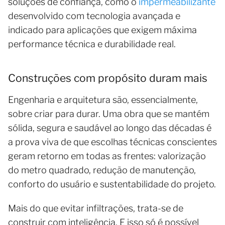
soluções de confiança, como o
impermeabilizante
desenvolvido com tecnologia avançada e
indicado para aplicações que exigem máxima
performance técnica e durabilidade real.
Construções com propósito duram mais
Engenharia e arquitetura são, essencialmente,
sobre criar para durar. Uma obra que se mantém
sólida, segura e saudável ao longo das décadas é
a prova viva de que escolhas técnicas conscientes
geram retorno em todas as frentes: valorização
do metro quadrado, redução de manutenção,
conforto do usuário e sustentabilidade do projeto.
Mais do que evitar infiltrações, trata-se de
construir com inteligência. E isso só é possível