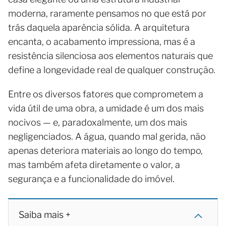
moderna, raramente pensamos no que está por
trás daquela aparência sólida. A arquitetura
encanta, o acabamento impressiona, mas é a
resistência silenciosa aos elementos naturais que
define a longevidade real de qualquer construção.
Entre os diversos fatores que comprometem a
vida útil de uma obra, a umidade é um dos mais
nocivos — e, paradoxalmente, um dos mais
negligenciados. A água, quando mal gerida, não
apenas deteriora materiais ao longo do tempo,
mas também afeta diretamente o valor, a
segurança e a funcionalidade do imóvel.
Saiba mais +