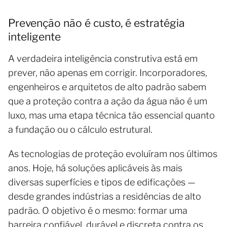
Prevenção não é custo, é estratégia
inteligente
A verdadeira inteligência construtiva está em
prever, não apenas em corrigir. Incorporadores,
engenheiros e arquitetos de alto padrão sabem
que a proteção contra a ação da água não é um
luxo, mas uma etapa técnica tão essencial quanto
a fundação ou o cálculo estrutural.
As tecnologias de proteção evoluíram nos últimos
anos. Hoje, há soluções aplicáveis às mais
diversas superfícies e tipos de edificações —
desde grandes indústrias a residências de alto
padrão. O objetivo é o mesmo: formar uma
barreira confiável, durável e discreta contra os