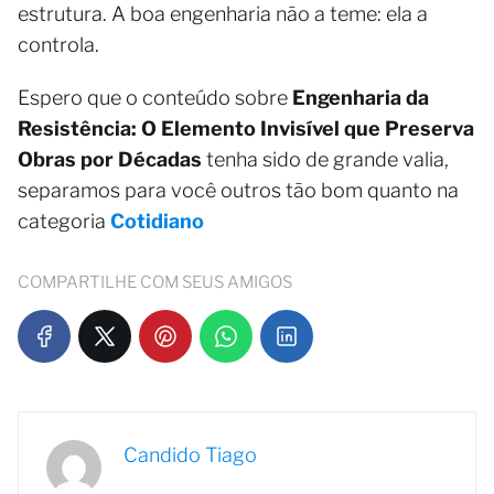
estrutura. A boa engenharia não a teme: ela a
controla.
Espero que o conteúdo sobre
Engenharia da
Resistência: O Elemento Invisível que Preserva
Obras por Décadas
tenha sido de grande valia,
separamos para você outros tão bom quanto na
categoria
Cotidiano
COMPARTILHE COM SEUS AMIGOS
Candido Tiago