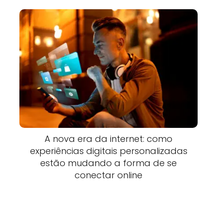
A nova era da internet: como
experiências digitais personalizadas
estão mudando a forma de se
conectar online