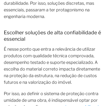
durabilidade. Por isso, soluções discretas, mas
essenciais, passaram a ter protagonismo na
engenharia moderna.
Escolher soluções de alta confiabilidade é
essencial
É nesse ponto que entra a relevância de utilizar
produtos com qualidade técnica comprovada,
desempenho testado e suporte especializado. A
escolha do material correto impacta diretamente
na proteção da estrutura, na redução de custos
futuros e na valorização do imóvel.
Por isso, ao definir o sistema de proteção contra
umidade de uma obra, é indispensável optar por