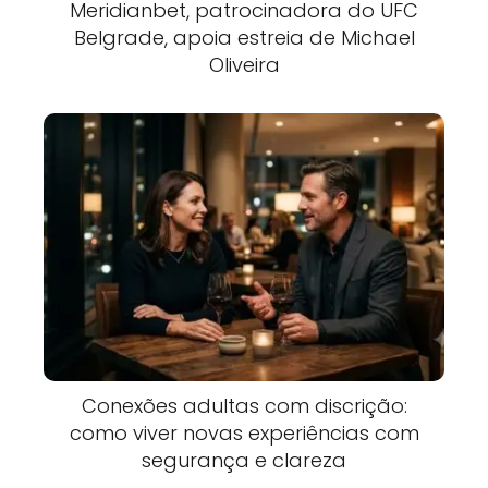
Meridianbet, patrocinadora do UFC
Belgrade, apoia estreia de Michael
Oliveira
Conexões adultas com discrição:
como viver novas experiências com
segurança e clareza