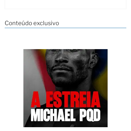
Conteúdo exclusivo