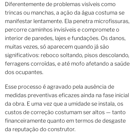
Diferentemente de problemas visíveis como
trincas ou manchas, a ação da água costuma se
manifestar lentamente. Ela penetra microfissuras,
percorre caminhos invisíveis e compromete o
interior de paredes, lajes e fundações. Os danos,
muitas vezes, só aparecem quando já são
significativos: reboco soltando, pisos descolando,
ferragens corroídas, e até mofo afetando a saúde
dos ocupantes.
Esse processo é agravado pela ausência de
medidas preventivas eficazes ainda na fase inicial
da obra. E uma vez que a umidade se instala, os
custos de correção costumam ser altos — tanto
financeiramente quanto em termos de desgaste
da reputação do construtor.