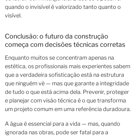
quando o invisível é valorizado tanto quanto o
visível.
Conclusão: o futuro da construção
começa com decisões técnicas corretas
Enquanto muitos se concentram apenas na
estética, os profissionais mais experientes sabem
que a verdadeira sofisticação está na estrutura
que ninguém vê — mas que garante a integridade
de tudo o que está acima dela. Prevenir, proteger
e planejar com visão técnica é o que transforma
um projeto comum em uma referência duradoura.
A água é essencial para a vida — mas, quando
ignorada nas obras, pode ser fatal para a