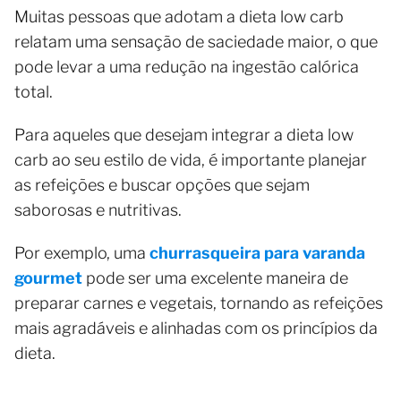
Muitas pessoas que adotam a dieta low carb
relatam uma sensação de saciedade maior, o que
pode levar a uma redução na ingestão calórica
total.
Para aqueles que desejam integrar a dieta low
carb ao seu estilo de vida, é importante planejar
as refeições e buscar opções que sejam
saborosas e nutritivas.
Por exemplo, uma
churrasqueira para varanda
gourmet
pode ser uma excelente maneira de
preparar carnes e vegetais, tornando as refeições
mais agradáveis e alinhadas com os princípios da
dieta.