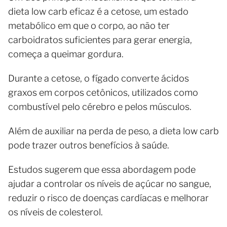
dieta low carb eficaz é a cetose, um estado
metabólico em que o corpo, ao não ter
carboidratos suficientes para gerar energia,
começa a queimar gordura.
Durante a cetose, o fígado converte ácidos
graxos em corpos cetônicos, utilizados como
combustível pelo cérebro e pelos músculos.
Além de auxiliar na perda de peso, a dieta low carb
pode trazer outros benefícios à saúde.
Estudos sugerem que essa abordagem pode
ajudar a controlar os níveis de açúcar no sangue,
reduzir o risco de doenças cardíacas e melhorar
os níveis de colesterol.