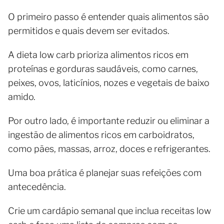
O primeiro passo é entender quais alimentos são
permitidos e quais devem ser evitados.
A dieta low carb prioriza alimentos ricos em
proteínas e gorduras saudáveis, como carnes,
peixes, ovos, laticínios, nozes e vegetais de baixo
amido.
Por outro lado, é importante reduzir ou eliminar a
ingestão de alimentos ricos em carboidratos,
como pães, massas, arroz, doces e refrigerantes.
Uma boa prática é planejar suas refeições com
antecedência.
Crie um cardápio semanal que inclua receitas low