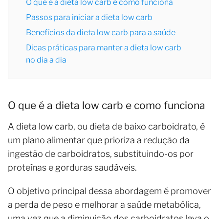
O que é a dieta low carb e como funciona
Passos para iniciar a dieta low carb
Benefícios da dieta low carb para a saúde
Dicas práticas para manter a dieta low carb
no dia a dia
O que é a dieta low carb e como funciona
A dieta low carb, ou dieta de baixo carboidrato, é
um plano alimentar que prioriza a redução da
ingestão de carboidratos, substituindo-os por
proteínas e gorduras saudáveis.
O objetivo principal dessa abordagem é promover
a perda de peso e melhorar a saúde metabólica,
uma vez que a diminuição dos carboidratos leva o