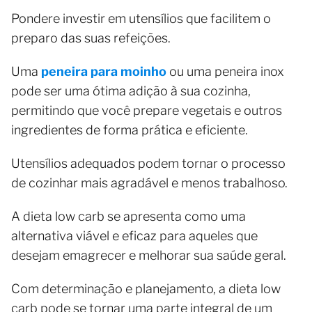
Pondere investir em utensílios que facilitem o
preparo das suas refeições.
Uma
peneira para moinho
ou uma peneira inox
pode ser uma ótima adição à sua cozinha,
permitindo que você prepare vegetais e outros
ingredientes de forma prática e eficiente.
Utensílios adequados podem tornar o processo
de cozinhar mais agradável e menos trabalhoso.
A dieta low carb se apresenta como uma
alternativa viável e eficaz para aqueles que
desejam emagrecer e melhorar sua saúde geral.
Com determinação e planejamento, a dieta low
carb pode se tornar uma parte integral de um