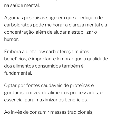
na saúde mental.
Algumas pesquisas sugerem que a redução de
carboidratos pode melhorar a clareza mental e a
concentração, além de ajudar a estabilizar o
humor.
Embora a dieta low carb ofereça muitos
benefícios, é importante lembrar que a qualidade
dos alimentos consumidos também é
fundamental.
Optar por fontes saudáveis de proteínas e
gorduras, em vez de alimentos processados, é
essencial para maximizar os benefícios.
Ao invés de consumir massas tradicionais,