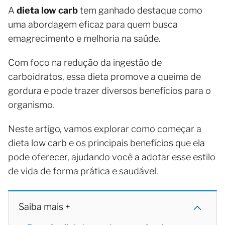
A
dieta low carb
tem ganhado destaque como
uma abordagem eficaz para quem busca
emagrecimento e melhoria na saúde.
Com foco na redução da ingestão de
carboidratos, essa dieta promove a queima de
gordura e pode trazer diversos benefícios para o
organismo.
Neste artigo, vamos explorar como começar a
dieta low carb e os principais benefícios que ela
pode oferecer, ajudando você a adotar esse estilo
de vida de forma prática e saudável.
Saiba mais +