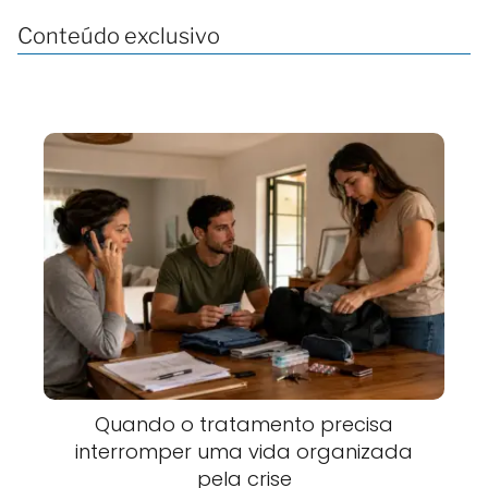
Conteúdo exclusivo
Quando o tratamento precisa
interromper uma vida organizada
pela crise