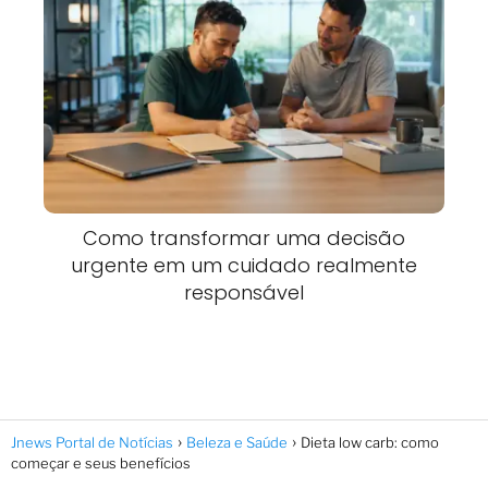
Como transformar uma decisão
urgente em um cuidado realmente
responsável
Jnews Portal de Notícias
Beleza e Saúde
Dieta low carb: como
começar e seus benefícios