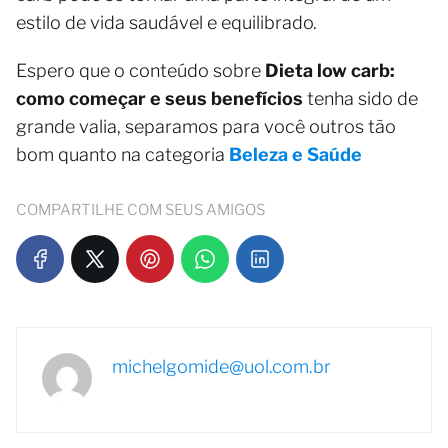
estilo de vida saudável e equilibrado.
Espero que o conteúdo sobre
Dieta low carb:
como começar e seus benefícios
tenha sido de
grande valia, separamos para você outros tão
bom quanto na categoria
Beleza e Saúde
COMPARTILHE COM SEUS AMIGOS
michelgomide@uol.com.br