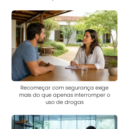
Recomeçar com segurança exige
mais do que apenas interromper o
uso de drogas