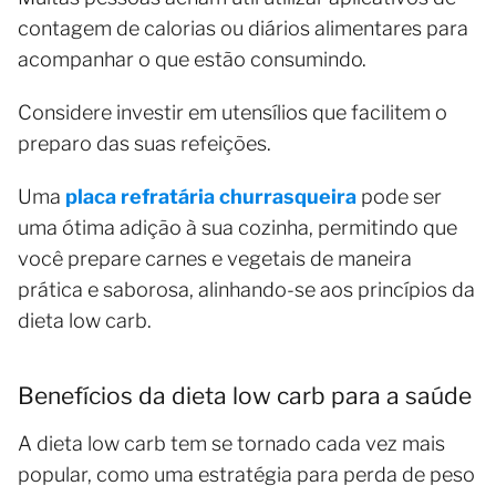
contagem de calorias ou diários alimentares para
acompanhar o que estão consumindo.
Considere investir em utensílios que facilitem o
preparo das suas refeições.
Uma
placa refratária churrasqueira
pode ser
uma ótima adição à sua cozinha, permitindo que
você prepare carnes e vegetais de maneira
prática e saborosa, alinhando-se aos princípios da
dieta low carb.
Benefícios da dieta low carb para a saúde
A dieta low carb tem se tornado cada vez mais
popular, como uma estratégia para perda de peso