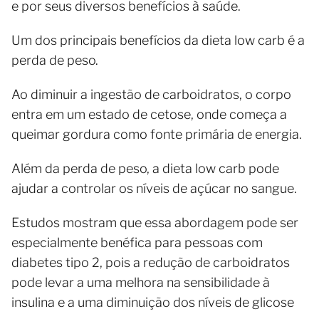
e por seus diversos benefícios à saúde.
Um dos principais benefícios da dieta low carb é a
perda de peso.
Ao diminuir a ingestão de carboidratos, o corpo
entra em um estado de cetose, onde começa a
queimar gordura como fonte primária de energia.
Além da perda de peso, a dieta low carb pode
ajudar a controlar os níveis de açúcar no sangue.
Estudos mostram que essa abordagem pode ser
especialmente benéfica para pessoas com
diabetes tipo 2, pois a redução de carboidratos
pode levar a uma melhora na sensibilidade à
insulina e a uma diminuição dos níveis de glicose