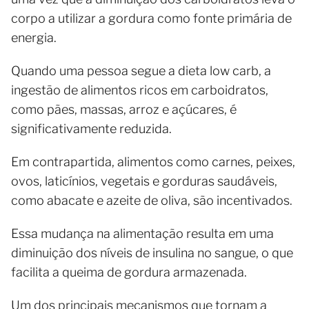
corpo a utilizar a gordura como fonte primária de
energia.
Quando uma pessoa segue a dieta low carb, a
ingestão de alimentos ricos em carboidratos,
como pães, massas, arroz e açúcares, é
significativamente reduzida.
Em contrapartida, alimentos como carnes, peixes,
ovos, laticínios, vegetais e gorduras saudáveis,
como abacate e azeite de oliva, são incentivados.
Essa mudança na alimentação resulta em uma
diminuição dos níveis de insulina no sangue, o que
facilita a queima de gordura armazenada.
Um dos principais mecanismos que tornam a