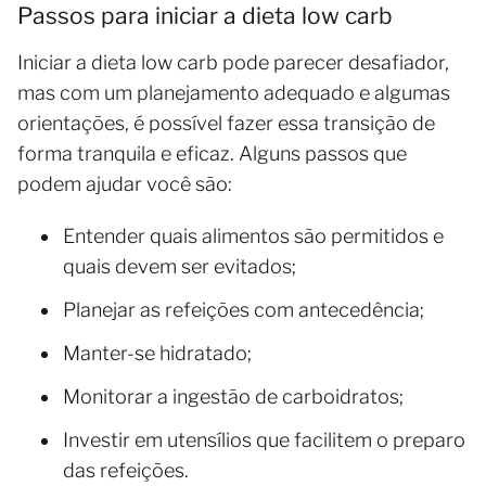
Passos para iniciar a dieta low carb
Iniciar a dieta low carb pode parecer desafiador,
mas com um planejamento adequado e algumas
orientações, é possível fazer essa transição de
forma tranquila e eficaz. Alguns passos que
podem ajudar você são:
Entender quais alimentos são permitidos e
quais devem ser evitados;
Planejar as refeições com antecedência;
Manter-se hidratado;
Monitorar a ingestão de carboidratos;
Investir em utensílios que facilitem o preparo
das refeições.