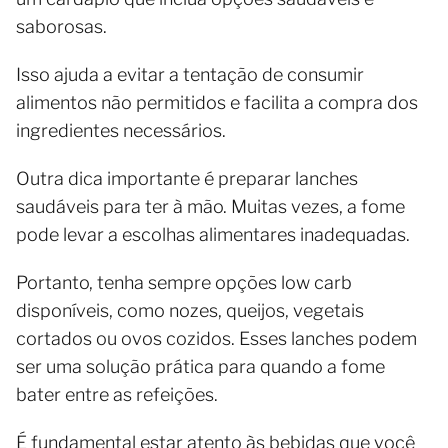
saborosas.
Isso ajuda a evitar a tentação de consumir
alimentos não permitidos e facilita a compra dos
ingredientes necessários.
Outra dica importante é preparar lanches
saudáveis para ter à mão. Muitas vezes, a fome
pode levar a escolhas alimentares inadequadas.
Portanto, tenha sempre opções low carb
disponíveis, como nozes, queijos, vegetais
cortados ou ovos cozidos. Esses lanches podem
ser uma solução prática para quando a fome
bater entre as refeições.
É fundamental estar atento às bebidas que você