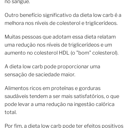
no sangue.
Outro benefício significativo da dieta low carb é a
melhora nos níveis de colesterol e triglicerídeos.
Muitas pessoas que adotam essa dieta relatam
uma redução nos níveis de triglicerídeos e um
aumento no colesterol HDL (o "bom" colesterol).
A dieta low carb pode proporcionar uma
sensação de saciedade maior.
Alimentos ricos em proteínas e gorduras
saudáveis tendem a ser mais satisfatórios, o que
pode levar a uma redução na ingestão calórica
total.
Por fim, a dieta low carb pode ter efeitos positivos