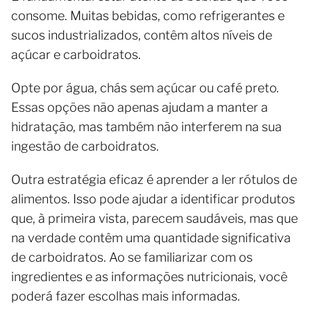
consome. Muitas bebidas, como refrigerantes e
sucos industrializados, contêm altos níveis de
açúcar e carboidratos.
Opte por água, chás sem açúcar ou café preto.
Essas opções não apenas ajudam a manter a
hidratação, mas também não interferem na sua
ingestão de carboidratos.
Outra estratégia eficaz é aprender a ler rótulos de
alimentos. Isso pode ajudar a identificar produtos
que, à primeira vista, parecem saudáveis, mas que
na verdade contêm uma quantidade significativa
de carboidratos. Ao se familiarizar com os
ingredientes e as informações nutricionais, você
poderá fazer escolhas mais informadas.