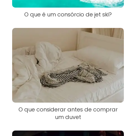
O que é um consórcio de jet ski?
O que considerar antes de comprar
um duvet