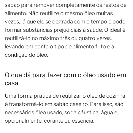
sabão para remover completamente os restos de
alimento. Não reutilize o mesmo óleo muitas
vezes, já que ele se degrada com o tempo e pode
formar substâncias prejudiciais à saúde. O ideal é
reutilizá-lo no máximo três ou quatro vezes,
levando em conta o tipo de alimento frito e a
condição do óleo.
O que dá para fazer com o óleo usado em
casa
Uma forma prática de reutilizar o óleo de cozinha
é transformá-lo em sabão caseiro. Para isso, são
necessários óleo usado, soda cáustica, água e,
opcionalmente, corante ou essência.