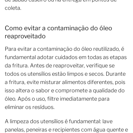
coleta.
Como evitar a contaminação do óleo
reaproveitado
Para evitar a contaminação do óleo reutilizado, é
fundamental adotar cuidados em todas as etapas
da fritura. Antes de reaproveitar, verifique se
todos os utensílios estão limpos e secos. Durante
a fritura, evite misturar alimentos diferentes, pois
isso altera o sabor e compromete a qualidade do
óleo. Após o uso, filtre imediatamente para
eliminar os resíduos.
A limpeza dos utensílios é fundamental: lave
panelas, peneiras e recipientes com água quente e