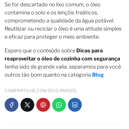
Se for descartado no lixo comum, o óleo
contamina o solo e os lençóis freáticos,
comprometendo a qualidade da água potável.
Reutilizar ou reciclar o óleo é uma atitude simples
e eficaz para proteger o meio ambiente.
Espero que o conteúdo sobre
Dicas para
reaproveitar o óleo de cozinha com segurança
tenha sido de grande valia, separamos para você
outros tão bom quanto na categoria
Blog
COMPARTILHE COM SEUS AMIGOS