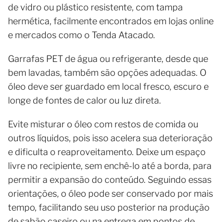
de vidro ou plástico resistente, com tampa
hermética, facilmente encontrados em lojas online
e mercados como o Tenda Atacado.
Garrafas PET de água ou refrigerante, desde que
bem lavadas, também são opções adequadas. O
óleo deve ser guardado em local fresco, escuro e
longe de fontes de calor ou luz direta.
Evite misturar o óleo com restos de comida ou
outros líquidos, pois isso acelera sua deterioração
e dificulta o reaproveitamento. Deixe um espaço
livre no recipiente, sem enchê-lo até a borda, para
permitir a expansão do conteúdo. Seguindo essas
orientações, o óleo pode ser conservado por mais
tempo, facilitando seu uso posterior na produção
de sabão caseiro ou na entrega em pontos de