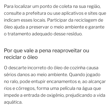
Para localizar um ponto de coleta na sua região,
consulte a prefeitura ou use aplicativos e sites que
indicam esses locais. Participar da reciclagem de
óleo ajuda a preservar o meio ambiente e garante
o tratamento adequado desse resíduo.
Por que vale a pena reaproveitar ou
reciclar o óleo
O descarte incorreto do óleo de cozinha causa
sérios danos ao meio ambiente. Quando jogado
no ralo, pode entupir encanamentos e, ao alcançar
rios e córregos, forma uma película na água que
impede a entrada de oxigênio, prejudicando a vida
aquática.