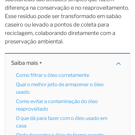
diferença na conservação e no reaproveitamento.
Esse resíduo pode ser transformado em sabão
caseiro ou levado a pontos de coleta para
reciclagem, colaborando diretamente com a
preservação ambiental.
Saiba mais +
Como filtrar o óleo corretamente
Qual o melhor jeito de armazenar o óleo
usado
Como evitar a contaminação do óleo
reaproveitado
O que dá para fazer com o óleo usado em
casa