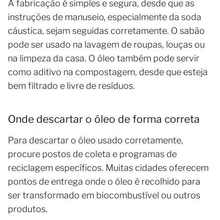
A fabricação é simples e segura, desde que as
instruções de manuseio, especialmente da soda
cáustica, sejam seguidas corretamente. O sabão
pode ser usado na lavagem de roupas, louças ou
na limpeza da casa. O óleo também pode servir
como aditivo na compostagem, desde que esteja
bem filtrado e livre de resíduos.
Onde descartar o óleo de forma correta
Para descartar o óleo usado corretamente,
procure postos de coleta e programas de
reciclagem específicos. Muitas cidades oferecem
pontos de entrega onde o óleo é recolhido para
ser transformado em biocombustível ou outros
produtos.