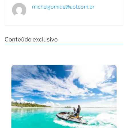
michelgomide@uol.com.br
Conteúdo exclusivo