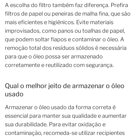
A escolha do filtro também faz diferença. Prefira
filtros de papel ou peneiras de malha fina, que são
mais eficientes e higiênicos. Evite materiais
improvisados, como panos ou toalhas de papel,
que podem soltar fiapos e contaminar o óleo. A
remoção total dos resíduos sólidos é necessária
para que o óleo possa ser armazenado
corretamente e reutilizado com segurança.
Qual o melhor jeito de armazenar o óleo
usado
Armazenar o óleo usado da forma correta é
essencial para manter sua qualidade e aumentar
sua durabilidade. Para evitar oxidação e
contaminação, recomeda-se utilizar recipientes