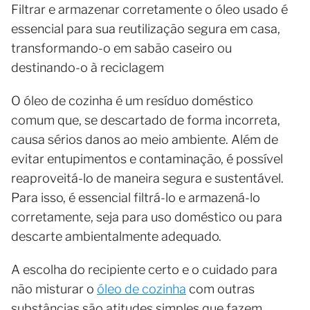
Filtrar e armazenar corretamente o óleo usado é
essencial para sua reutilização segura em casa,
transformando-o em sabão caseiro ou
destinando-o à reciclagem
O óleo de cozinha é um resíduo doméstico
comum que, se descartado de forma incorreta,
causa sérios danos ao meio ambiente. Além de
evitar entupimentos e contaminação, é possível
reaproveitá-lo de maneira segura e sustentável.
Para isso, é essencial filtrá-lo e armazená-lo
corretamente, seja para uso doméstico ou para
descarte ambientalmente adequado.
A escolha do recipiente certo e o cuidado para
não misturar o
óleo de cozinha
com outras
substâncias são atitudes simples que fazem