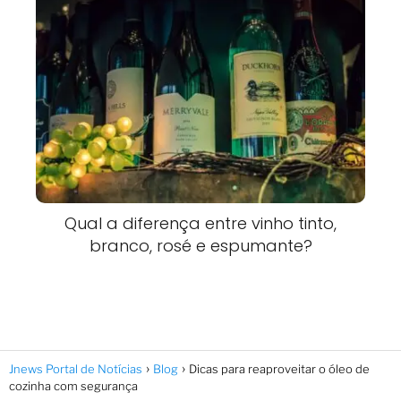
Qual a diferença entre vinho tinto,
branco, rosé e espumante?
Jnews Portal de Notícias
Blog
Dicas para reaproveitar o óleo de
cozinha com segurança