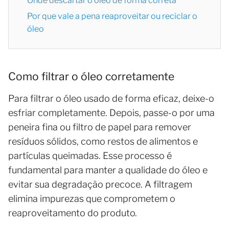
Onde descartar o óleo de forma correta
Por que vale a pena reaproveitar ou reciclar o
óleo
Como filtrar o óleo corretamente
Para filtrar o óleo usado de forma eficaz, deixe-o
esfriar completamente. Depois, passe-o por uma
peneira fina ou filtro de papel para remover
resíduos sólidos, como restos de alimentos e
partículas queimadas. Esse processo é
fundamental para manter a qualidade do óleo e
evitar sua degradação precoce. A filtragem
elimina impurezas que comprometem o
reaproveitamento do produto.