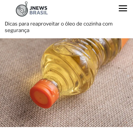
Dicas para reaproveitar o óleo de cozinha com
segurança