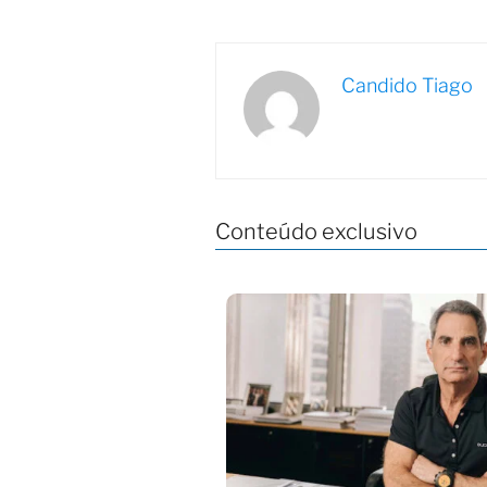
Candido Tiago
Conteúdo exclusivo