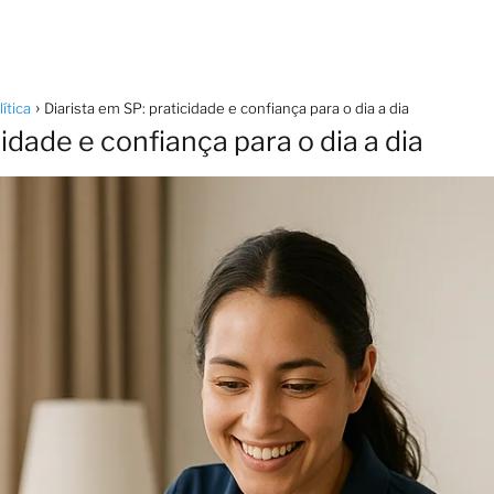
ítica
Diarista em SP: praticidade e confiança para o dia a dia
idade e confiança para o dia a dia