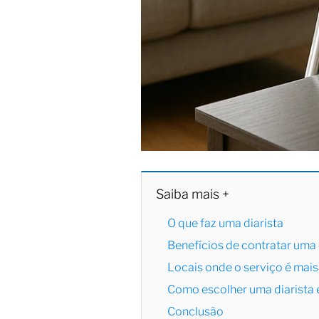
Saiba mais +
O que faz uma diarista
Benefícios de contratar uma 
Locais onde o serviço é mai
Como escolher uma diarista
Conclusão