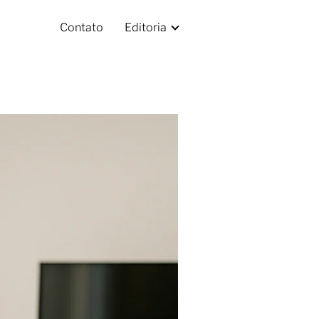
Contato
Editoria