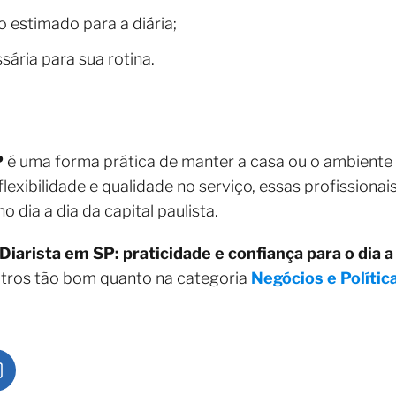
 estimado para a diária;
sária para sua rotina.
P
é uma forma prática de manter a casa ou o ambiente 
exibilidade e qualidade no serviço, essas profissionai
 dia a dia da capital paulista.
Diarista em SP: praticidade e confiança para o dia a
utros tão bom quanto na categoria
Negócios e Polític