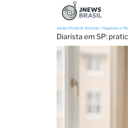
Jnews Portal de Notícias
Negócios e Pol
Diarista em SP: pratic