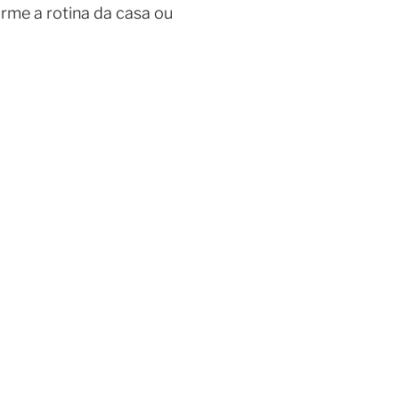
orme a rotina da casa ou